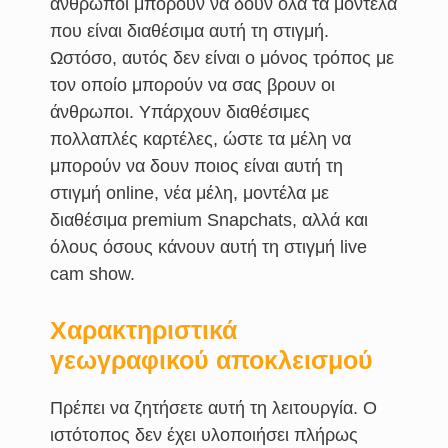
άνθρωποι μπορούν να δουν όλα τα μοντέλα
που είναι διαθέσιμα αυτή τη στιγμή.
Ωστόσο, αυτός δεν είναι ο μόνος τρόπος με
τον οποίο μπορούν να σας βρουν οι
άνθρωποι. Υπάρχουν διαθέσιμες
πολλαπλές καρτέλες, ώστε τα μέλη να
μπορούν να δουν ποιος είναι αυτή τη
στιγμή online, νέα μέλη, μοντέλα με
διαθέσιμα premium Snapchats, αλλά και
όλους όσους κάνουν αυτή τη στιγμή live
cam show.
Χαρακτηριστικά
γεωγραφικού αποκλεισμού
Πρέπει να ζητήσετε αυτή τη λειτουργία. Ο
ιστότοπος δεν έχει υλοποιήσει πλήρως