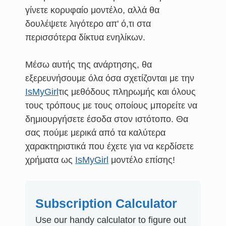
γίνετε κορυφαίο μοντέλο, αλλά θα
δουλέψετε λιγότερο απ' ό,τι στα
περισσότερα δίκτυα ενηλίκων.
Μέσω αυτής της ανάρτησης, θα
εξερευνήσουμε όλα όσα σχετίζονται με την
IsMyGirl
τις μεθόδους πληρωμής και όλους
τους τρόπους με τους οποίους μπορείτε να
δημιουργήσετε έσοδα στον ιστότοπο. Θα
σας πούμε μερικά από τα καλύτερα
χαρακτηριστικά που έχετε για να κερδίσετε
χρήματα ως
IsMyGirl
μοντέλο επίσης!
Subscription Calculator
Use our handy calculator to figure out