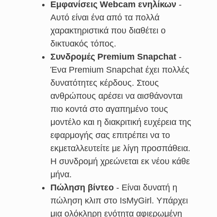
Εμφανίσεις Webcam ενηλίκων
-
Αυτό είναι ένα από τα πολλά
χαρακτηριστικά που διαθέτει ο
δικτυακός τόπος.
Συνδρομές Premium Snapchat
-
Ένα Premium Snapchat έχει πολλές
δυνατότητες κέρδους. Στους
ανθρώπους αρέσει να αισθάνονται
πιο κοντά στο αγαπημένο τους
μοντέλο και η διακριτική ευχέρεια της
εφαρμογής σας επιτρέπει να το
εκμεταλλευτείτε με λίγη προσπάθεια.
Η συνδρομή χρεώνεται εκ νέου κάθε
μήνα.
Πώληση βίντεο
- Είναι δυνατή η
πώληση κλιπ στο IsMyGirl. Υπάρχει
μια ολόκληρη ενότητα αφιερωμένη