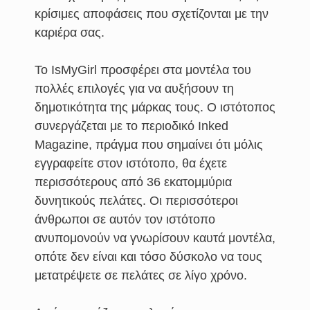
κρίσιμες αποφάσεις που σχετίζονται με την
καριέρα σας.
Το IsMyGirl προσφέρει στα μοντέλα του
πολλές επιλογές για να αυξήσουν τη
δημοτικότητα της μάρκας τους. Ο ιστότοπος
συνεργάζεται με το περιοδικό Inked
Magazine, πράγμα που σημαίνει ότι μόλις
εγγραφείτε στον ιστότοπο, θα έχετε
περισσότερους από 36 εκατομμύρια
δυνητικούς πελάτες. Οι περισσότεροι
άνθρωποι σε αυτόν τον ιστότοπο
ανυπομονούν να γνωρίσουν καυτά μοντέλα,
οπότε δεν είναι και τόσο δύσκολο να τους
μετατρέψετε σε πελάτες σε λίγο χρόνο.