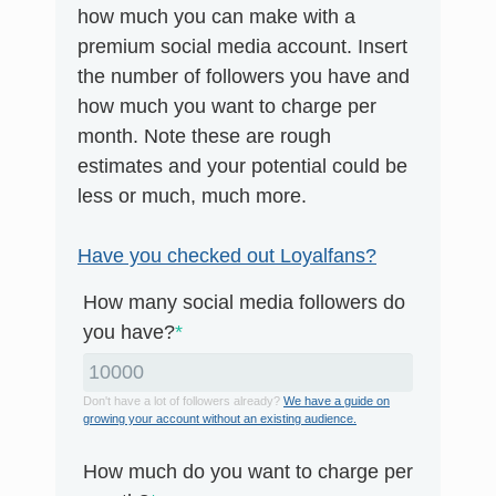
how much you can make with a
premium social media account. Insert
the number of followers you have and
how much you want to charge per
month. Note these are rough
estimates and your potential could be
less or much, much more.
Have you checked out Loyalfans?
How many social media followers do
you have?
*
Don't have a lot of followers already?
We have a guide on
growing your account without an existing audience.
How much do you want to charge per