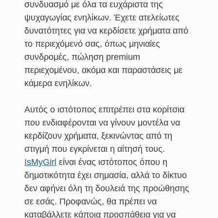
συνδυασμό με όλα τα ευχάριστα της
ψυχαγωγίας ενηλίκων. Έχετε ατελείωτες
δυνατότητες για να κερδίσετε χρήματα από
το περιεχόμενό σας, όπως μηνιαίες
συνδρομές, πώληση premium
περιεχομένου, ακόμα και παραστάσεις με
κάμερα ενηλίκων.
Αυτός ο ιστότοπος επιτρέπει στα κορίτσια
που ενδιαφέρονται να γίνουν μοντέλα να
κερδίζουν χρήματα, ξεκινώντας από τη
στιγμή που εγκρίνεται η αίτησή τους.
IsMyGirl
είναι ένας ιστότοπος όπου η
δημοτικότητα έχει σημασία, αλλά το δίκτυο
δεν αφήνει όλη τη δουλειά της προώθησης
σε εσάς. Προφανώς, θα πρέπει να
καταβάλλετε κάποια προσπάθεια για να