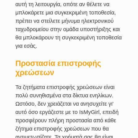
αυτή τη λειτουργία, οπότε αν θέλετε να
μπλοκάρετε μια συγκεκριμένη τοποθεσία,
πρέπει να στείλετε μήνυμα ηλεκτρονικού
ταχυδρομείου στην ομάδα υποστήριξης και
θα μπλοκάρουν τη συγκεκριμένη τοποθεσία
για εσάς.
Προστασία επιστροφής
χρεώσεων
Τα ζητήματα επιστροφής χρεώσεων είναι
πολύ συνηθισμένα στα δίκτυα ενηλίκων.
Ωστόσο, δεν χρειάζεται να ανησυχείτε γι'
αυτό όσο εργάζεστε με το IsMyGirl, επειδή
προσφέρουν πλήρη προστασία από κάθε
ζήτημα επιστροφής χρεώσεων που θα
αντιμετωπίζατε. Τα χρήματά σας θα είναι