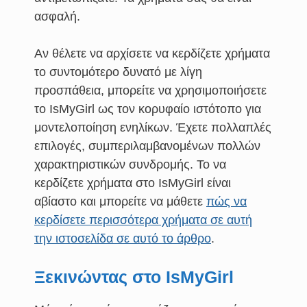
ασφαλή.
Αν θέλετε να αρχίσετε να κερδίζετε χρήματα
το συντομότερο δυνατό με λίγη
προσπάθεια, μπορείτε να χρησιμοποιήσετε
το IsMyGirl ως τον κορυφαίο ιστότοπο για
μοντελοποίηση ενηλίκων. Έχετε πολλαπλές
επιλογές, συμπεριλαμβανομένων πολλών
χαρακτηριστικών συνδρομής. Το να
κερδίζετε χρήματα στο IsMyGirl είναι
αβίαστο και μπορείτε να μάθετε
πώς να
κερδίσετε περισσότερα χρήματα σε αυτή
την ιστοσελίδα σε αυτό το άρθρο
.
Ξεκινώντας στο IsMyGirl