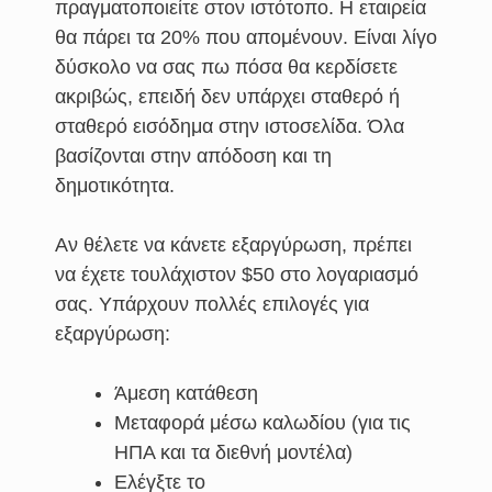
πραγματοποιείτε στον ιστότοπο. Η εταιρεία
θα πάρει τα 20% που απομένουν. Είναι λίγο
δύσκολο να σας πω πόσα θα κερδίσετε
ακριβώς, επειδή δεν υπάρχει σταθερό ή
σταθερό εισόδημα στην ιστοσελίδα. Όλα
βασίζονται στην απόδοση και τη
δημοτικότητα.
Αν θέλετε να κάνετε εξαργύρωση, πρέπει
να έχετε τουλάχιστον $50 στο λογαριασμό
σας. Υπάρχουν πολλές επιλογές για
εξαργύρωση:
Άμεση κατάθεση
Μεταφορά μέσω καλωδίου (για τις
ΗΠΑ και τα διεθνή μοντέλα)
Ελέγξτε το