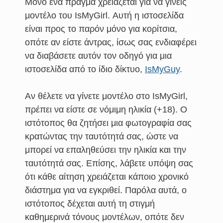
Μόνο ένα πράγμα χρειάζεται για να γίνεις
μοντέλο του IsMyGirl. Αυτή η ιστοσελίδα
είναι προς το παρόν μόνο για κορίτσια,
οπότε αν είστε άντρας, ίσως σας ενδιαφέρει
να διαβάσετε αυτόν τον οδηγό για μια
ιστοσελίδα από το ίδιο δίκτυο,
IsMyGuy
.
Αν θέλετε να γίνετε μοντέλο στο IsMyGirl,
πρέπει να είστε σε νόμιμη ηλικία (+18). Ο
ιστότοπος θα ζητήσει μια φωτογραφία σας
κρατώντας την ταυτότητά σας, ώστε να
μπορεί να επαληθεύσει την ηλικία και την
ταυτότητά σας. Επίσης, λάβετε υπόψη σας
ότι κάθε αίτηση χρειάζεται κάποιο χρονικό
διάστημα για να εγκριθεί. Παρόλα αυτά, ο
ιστότοπος δέχεται αυτή τη στιγμή
καθημερινά τόνους μοντέλων, οπότε δεν