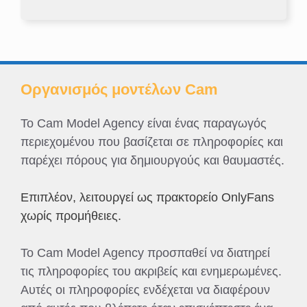
Οργανισμός μοντέλων Cam
Το Cam Model Agency είναι ένας παραγωγός
περιεχομένου που βασίζεται σε πληροφορίες και
παρέχει πόρους για δημιουργούς και θαυμαστές.
Επιπλέον, λειτουργεί ως πρακτορείο OnlyFans
χωρίς προμήθειες.
Το Cam Model Agency προσπαθεί να διατηρεί
τις πληροφορίες του ακριβείς και ενημερωμένες.
Αυτές οι πληροφορίες ενδέχεται να διαφέρουν