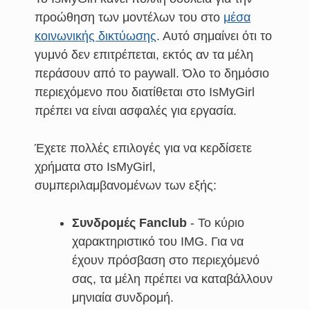
προώθηση των μοντέλων του στο
μέσα
κοινωνικής δικτύωσης
. Αυτό σημαίνει ότι το
γυμνό δεν επιτρέπεται, εκτός αν τα μέλη
περάσουν από το paywall. Όλο το δημόσιο
περιεχόμενο που διατίθεται στο IsMyGirl
πρέπει να είναι ασφαλές για εργασία.
Έχετε πολλές επιλογές για να κερδίσετε
χρήματα στο IsMyGirl,
συμπεριλαμβανομένων των εξής:
Συνδρομές Fanclub
- Το κύριο
χαρακτηριστικό του IMG. Για να
έχουν πρόσβαση στο περιεχόμενό
σας, τα μέλη πρέπει να καταβάλλουν
μηνιαία συνδρομή.