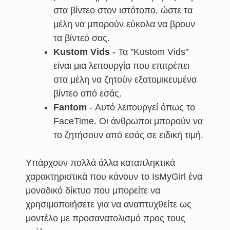
στα βίντεο στον ιστότοπο, ώστε τα
μέλη να μπορούν εύκολα να βρουν
τα βίντεό σας.
Kustom Vids
- Τα "Kustom Vids"
είναι μια λειτουργία που επιτρέπει
στα μέλη να ζητούν εξατομικευμένα
βίντεο από εσάς.
Fantom
- Αυτό λειτουργεί όπως το
FaceTime. Οι άνθρωποι μπορούν να
το ζητήσουν από εσάς σε ειδική τιμή.
Υπάρχουν πολλά άλλα καταπληκτικά
χαρακτηριστικά που κάνουν το IsMyGirl ένα
μοναδικό δίκτυο που μπορείτε να
χρησιμοποιήσετε για να αναπτυχθείτε ως
μοντέλο με προσανατολισμό προς τους