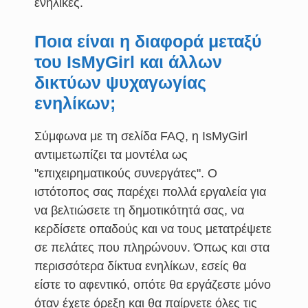
ενήλικες.
Ποια είναι η διαφορά μεταξύ
του IsMyGirl και άλλων
δικτύων ψυχαγωγίας
ενηλίκων;
Σύμφωνα με τη σελίδα FAQ, η IsMyGirl
αντιμετωπίζει τα μοντέλα ως
"επιχειρηματικούς συνεργάτες". Ο
ιστότοπος σας παρέχει πολλά εργαλεία για
να βελτιώσετε τη δημοτικότητά σας, να
κερδίσετε οπαδούς και να τους μετατρέψετε
σε πελάτες που πληρώνουν. Όπως και στα
περισσότερα δίκτυα ενηλίκων, εσείς θα
είστε το αφεντικό, οπότε θα εργάζεστε μόνο
όταν έχετε όρεξη και θα παίρνετε όλες τις