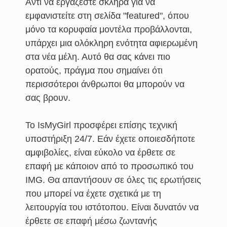
Αντί να εργάζεστε σκληρά για να
εμφανιστείτε στη σελίδα "featured", όπου
μόνο τα κορυφαία μοντέλα προβάλλονται,
υπάρχει μια ολόκληρη ενότητα αφιερωμένη
στα νέα μέλη. Αυτό θα σας κάνει πιο
ορατούς, πράγμα που σημαίνει ότι
περισσότεροι άνθρωποι θα μπορούν να
σας βρουν.
Το IsMyGirl προσφέρει επίσης τεχνική
υποστήριξη 24/7. Εάν έχετε οποιεσδήποτε
αμφιβολίες, είναι εύκολο να έρθετε σε
επαφή με κάποιον από το προσωπικό του
IMG. Θα απαντήσουν σε όλες τις ερωτήσεις
που μπορεί να έχετε σχετικά με τη
λειτουργία του ιστότοπου. Είναι δυνατόν να
έρθετε σε επαφή μέσω ζωντανής