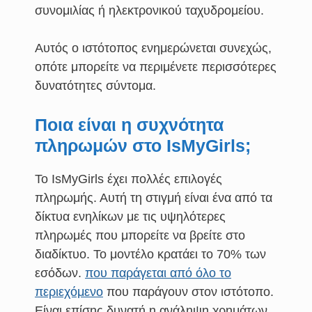
συνομιλίας ή ηλεκτρονικού ταχυδρομείου.
Αυτός ο ιστότοπος ενημερώνεται συνεχώς,
οπότε μπορείτε να περιμένετε περισσότερες
δυνατότητες σύντομα.
Ποια είναι η συχνότητα
πληρωμών στο IsMyGirls;
Το IsMyGirls έχει πολλές επιλογές
πληρωμής. Αυτή τη στιγμή είναι ένα από τα
δίκτυα ενηλίκων με τις υψηλότερες
πληρωμές που μπορείτε να βρείτε στο
διαδίκτυο. Το μοντέλο κρατάει το 70% των
εσόδων.
που παράγεται από όλο το
περιεχόμενο
που παράγουν στον ιστότοπο.
Είναι επίσης δυνατή η ανάληψη χρημάτων