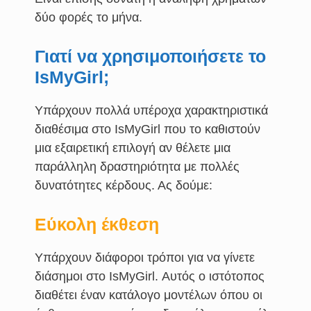
δύο φορές το μήνα.
Γιατί να χρησιμοποιήσετε το
IsMyGirl;
Υπάρχουν πολλά υπέροχα χαρακτηριστικά
διαθέσιμα στο IsMyGirl που το καθιστούν
μια εξαιρετική επιλογή αν θέλετε μια
παράλληλη δραστηριότητα με πολλές
δυνατότητες κέρδους. Ας δούμε:
Εύκολη έκθεση
Υπάρχουν διάφοροι τρόποι για να γίνετε
διάσημοι στο IsMyGirl. Αυτός ο ιστότοπος
διαθέτει έναν κατάλογο μοντέλων όπου οι