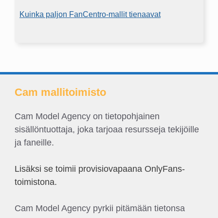
Kuinka paljon FanCentro-mallit tienaavat
Cam mallitoimisto
Cam Model Agency on tietopohjainen
sisällöntuottaja, joka tarjoaa resursseja tekijöille
ja faneille.
Lisäksi se toimii provisiovapaana OnlyFans-
toimistona.
Cam Model Agency pyrkii pitämään tietonsa