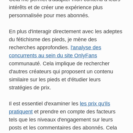
intérêts et de créer une expérience plus
personnalisée pour mes abonnés.
En plus d'interagir directement avec les adeptes
du fétichisme des pieds, je mène des
recherches approfondies.
l'analyse des
concurrents au sein du site OnlyFans
communauté. Cela implique de rechercher
d'autres créateurs qui proposent un contenu
similaire sur les pieds et d'étudier leurs
stratégies de prix.
Il est essentiel d'examiner les
les prix qu'ils
pratiquent
et prendre en compte des facteurs
tels que les niveaux d'engagement sur leurs
posts et les commentaires des abonnés. Cela