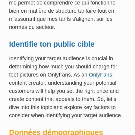
me permet de comprendre ce qui fonctionne
bien en matière de structure tarifaire tout en
m'assurant que mes tarifs s'alignent sur les
normes du secteur.
Identifie ton public cible
Identifying your target audience is crucial in
determining how much you should charge for
feet pictures on OnlyFans. As an
OnlyFans
content creator, understanding your potential
customers will help you set the right price and
create content that appeals to them. So, let’s
dive into this topic and explore key factors to
consider when identifying your target audience.
Données démographiques