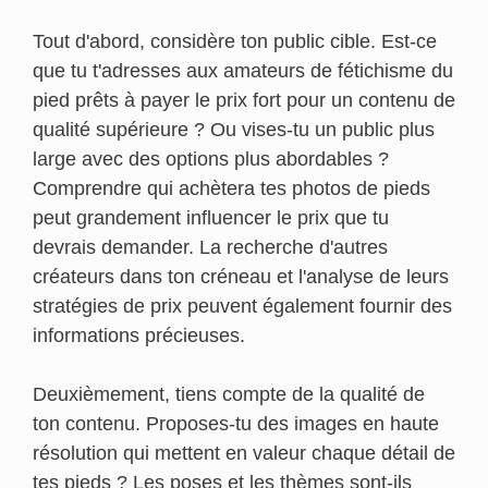
Tout d'abord, considère ton public cible. Est-ce
que tu t'adresses aux amateurs de fétichisme du
pied prêts à payer le prix fort pour un contenu de
qualité supérieure ? Ou vises-tu un public plus
large avec des options plus abordables ?
Comprendre qui achètera tes photos de pieds
peut grandement influencer le prix que tu
devrais demander. La recherche d'autres
créateurs dans ton créneau et l'analyse de leurs
stratégies de prix peuvent également fournir des
informations précieuses.
Deuxièmement, tiens compte de la qualité de
ton contenu. Proposes-tu des images en haute
résolution qui mettent en valeur chaque détail de
tes pieds ? Les poses et les thèmes sont-ils