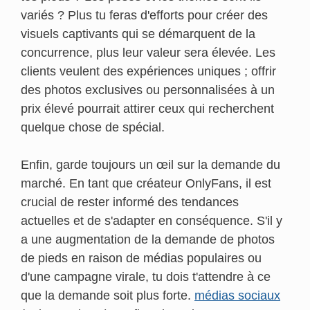
variés ? Plus tu feras d'efforts pour créer des
visuels captivants qui se démarquent de la
concurrence, plus leur valeur sera élevée. Les
clients veulent des expériences uniques ; offrir
des photos exclusives ou personnalisées à un
prix élevé pourrait attirer ceux qui recherchent
quelque chose de spécial.
Enfin, garde toujours un œil sur la demande du
marché. En tant que créateur OnlyFans, il est
crucial de rester informé des tendances
actuelles et de s'adapter en conséquence. S'il y
a une augmentation de la demande de photos
de pieds en raison de médias populaires ou
d'une campagne virale, tu dois t'attendre à ce
que la demande soit plus forte.
médias sociaux