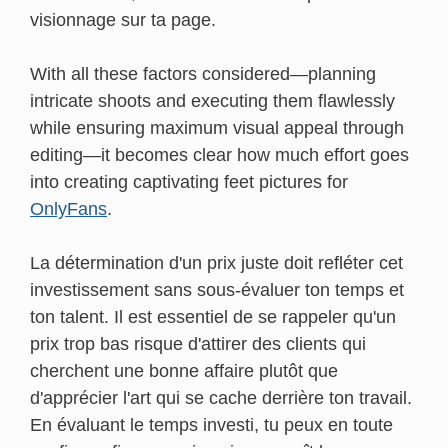
visionnage sur ta page.
With all these factors considered—planning
intricate shoots and executing them flawlessly
while ensuring maximum visual appeal through
editing—it becomes clear how much effort goes
into creating captivating feet pictures for
OnlyFans
.
La détermination d'un prix juste doit refléter cet
investissement sans sous-évaluer ton temps et
ton talent. Il est essentiel de se rappeler qu'un
prix trop bas risque d'attirer des clients qui
cherchent une bonne affaire plutôt que
d'apprécier l'art qui se cache derrière ton travail.
En évaluant le temps investi, tu peux en toute