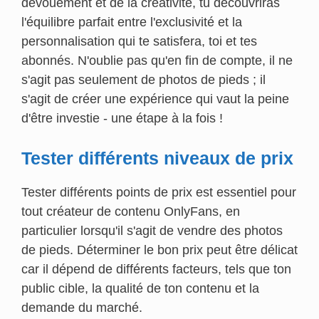
dévouement et de la créativité, tu découvriras
l'équilibre parfait entre l'exclusivité et la
personnalisation qui te satisfera, toi et tes
abonnés. N'oublie pas qu'en fin de compte, il ne
s'agit pas seulement de photos de pieds ; il
s'agit de créer une expérience qui vaut la peine
d'être investie - une étape à la fois !
Tester différents niveaux de prix
Tester différents points de prix est essentiel pour
tout créateur de contenu OnlyFans, en
particulier lorsqu'il s'agit de vendre des photos
de pieds. Déterminer le bon prix peut être délicat
car il dépend de différents facteurs, tels que ton
public cible, la qualité de ton contenu et la
demande du marché.