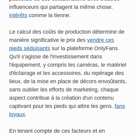
influenceurs qui partagent la même chose.
intérêts
comme la tienne.
Le calcul des coûts de production détermine de
manière significative le prix des
vendre ces
pieds séduisants
sur la plateforme OnlyFans.
Qu'il s'agisse de l'investissement dans
l'équipement, y compris les caméras, le matériel
d'éclairage et les accessoires, du repérage des
lieux, de la mise en place de décors envoûtants,
sans oublier les efforts de marketing, chaque
aspect contribue à la création d'un contenu
captivant pour les pieds qui attire les gens.
fans
loyaux
.
En tenant compte de ces facteurs et en