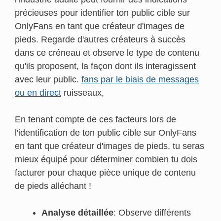
précieuses pour identifier ton public cible sur
OnlyFans en tant que créateur d'images de
pieds. Regarde d'autres créateurs à succès
dans ce créneau et observe le type de contenu
qu'ils proposent, la façon dont ils interagissent
avec leur public.
fans par le biais de messages
ou en direct
ruisseaux,
En tenant compte de ces facteurs lors de
l'identification de ton public cible sur OnlyFans
en tant que créateur d'images de pieds, tu seras
mieux équipé pour déterminer combien tu dois
facturer pour chaque pièce unique de contenu
de pieds alléchant !
Analyse détaillée
: Observe différents