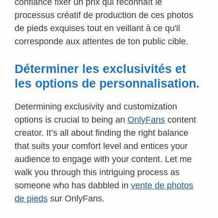
confiance fixer un prix qui reconnaît le
processus créatif de production de ces photos
de pieds exquises tout en veillant à ce qu'il
corresponde aux attentes de ton public cible.
Déterminer les exclusivités et
les options de personnalisation.
Determining exclusivity and customization
options is crucial to being an
OnlyFans
content
creator. It’s all about finding the right balance
that suits your comfort level and entices your
audience to engage with your content. Let me
walk you through this intriguing process as
someone who has dabbled in
vente de photos
de pieds
sur OnlyFans.