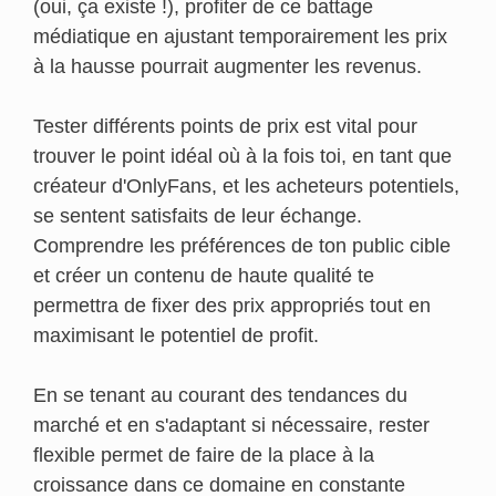
(oui, ça existe !), profiter de ce battage
médiatique en ajustant temporairement les prix
à la hausse pourrait augmenter les revenus.
Tester différents points de prix est vital pour
trouver le point idéal où à la fois toi, en tant que
créateur d'OnlyFans, et les acheteurs potentiels,
se sentent satisfaits de leur échange.
Comprendre les préférences de ton public cible
et créer un contenu de haute qualité te
permettra de fixer des prix appropriés tout en
maximisant le potentiel de profit.
En se tenant au courant des tendances du
marché et en s'adaptant si nécessaire, rester
flexible permet de faire de la place à la
croissance dans ce domaine en constante