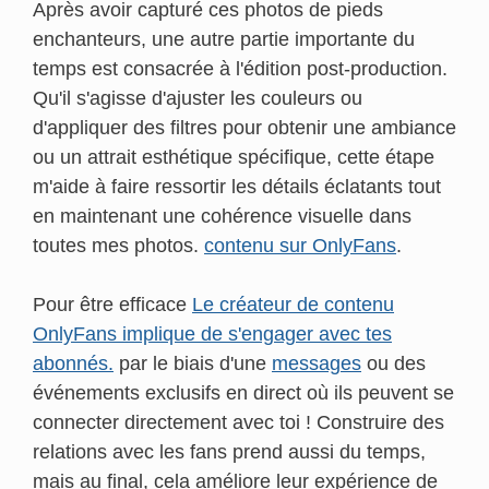
Après avoir capturé ces photos de pieds
enchanteurs, une autre partie importante du
temps est consacrée à l'édition post-production.
Qu'il s'agisse d'ajuster les couleurs ou
d'appliquer des filtres pour obtenir une ambiance
ou un attrait esthétique spécifique, cette étape
m'aide à faire ressortir les détails éclatants tout
en maintenant une cohérence visuelle dans
toutes mes photos.
contenu sur OnlyFans
.
Pour être efficace
Le créateur de contenu
OnlyFans implique de s'engager avec tes
abonnés.
par le biais d'une
messages
ou des
événements exclusifs en direct où ils peuvent se
connecter directement avec toi ! Construire des
relations avec les fans prend aussi du temps,
mais au final, cela améliore leur expérience de