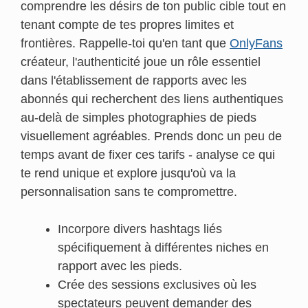
comprendre les désirs de ton public cible tout en
tenant compte de tes propres limites et
frontières. Rappelle-toi qu'en tant que
OnlyFans
créateur, l'authenticité joue un rôle essentiel
dans l'établissement de rapports avec les
abonnés qui recherchent des liens authentiques
au-delà de simples photographies de pieds
visuellement agréables. Prends donc un peu de
temps avant de fixer ces tarifs - analyse ce qui
te rend unique et explore jusqu'où va la
personnalisation sans te compromettre.
Incorpore divers hashtags liés
spécifiquement à différentes niches en
rapport avec les pieds.
Crée des sessions exclusives où les
spectateurs peuvent demander des