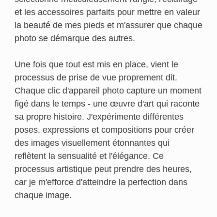
et les accessoires parfaits pour mettre en valeur
la beauté de mes pieds et m'assurer que chaque
photo se démarque des autres.
Une fois que tout est mis en place, vient le
processus de prise de vue proprement dit.
Chaque clic d'appareil photo capture un moment
figé dans le temps - une œuvre d'art qui raconte
sa propre histoire. J'expérimente différentes
poses, expressions et compositions pour créer
des images visuellement étonnantes qui
reflètent la sensualité et l'élégance. Ce
processus artistique peut prendre des heures,
car je m'efforce d'atteindre la perfection dans
chaque image.