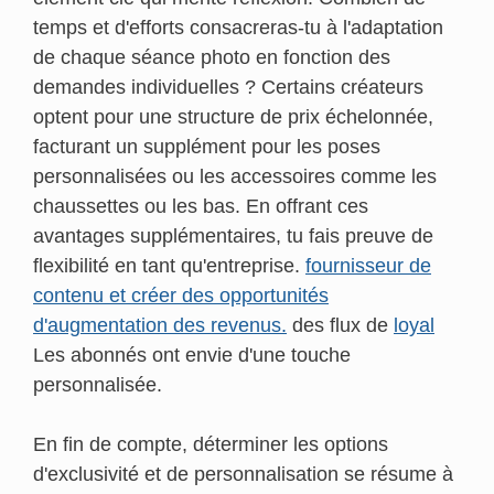
temps et d'efforts consacreras-tu à l'adaptation
de chaque séance photo en fonction des
demandes individuelles ? Certains créateurs
optent pour une structure de prix échelonnée,
facturant un supplément pour les poses
personnalisées ou les accessoires comme les
chaussettes ou les bas. En offrant ces
avantages supplémentaires, tu fais preuve de
flexibilité en tant qu'entreprise.
fournisseur de
contenu et créer des opportunités
d'augmentation des revenus.
des flux de
loyal
Les abonnés ont envie d'une touche
personnalisée.
En fin de compte, déterminer les options
d'exclusivité et de personnalisation se résume à