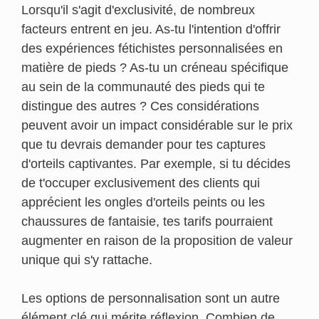
Lorsqu'il s'agit d'exclusivité, de nombreux
facteurs entrent en jeu. As-tu l'intention d'offrir
des expériences fétichistes personnalisées en
matière de pieds ? As-tu un créneau spécifique
au sein de la communauté des pieds qui te
distingue des autres ? Ces considérations
peuvent avoir un impact considérable sur le prix
que tu devrais demander pour tes captures
d'orteils captivantes. Par exemple, si tu décides
de t'occuper exclusivement des clients qui
apprécient les ongles d'orteils peints ou les
chaussures de fantaisie, tes tarifs pourraient
augmenter en raison de la proposition de valeur
unique qui s'y rattache.
Les options de personnalisation sont un autre
élément clé qui mérite réflexion. Combien de