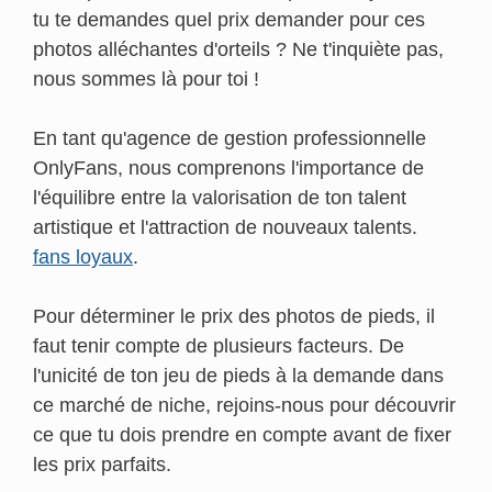
tu te demandes quel prix demander pour ces
photos alléchantes d'orteils ? Ne t'inquiète pas,
nous sommes là pour toi !
En tant qu'agence de gestion professionnelle
OnlyFans, nous comprenons l'importance de
l'équilibre entre la valorisation de ton talent
artistique et l'attraction de nouveaux talents.
fans loyaux
.
Pour déterminer le prix des photos de pieds, il
faut tenir compte de plusieurs facteurs. De
l'unicité de ton jeu de pieds à la demande dans
ce marché de niche, rejoins-nous pour découvrir
ce que tu dois prendre en compte avant de fixer
les prix parfaits.