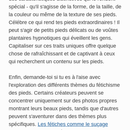
spécial - qu'il s'agisse de la forme, de la taille, de
la couleur ou même de la texture de ses pieds.
Célébre ce qui rend tes pieds extraordinaires ! Il
peut s'agir de petits pieds délicats ou de voûtes
plantaires hypnotiques qui éveillent les gens.
Capitaliser sur ces traits uniques offre quelque
chose de rafraîchissant et de captivant à ceux
qui recherchent un contenu sur les pieds.
Enfin, demande-toi si tu es à l'aise avec
l'exploration des différents thèmes du fétichisme
des pieds. Certains créateurs peuvent se
concentrer uniquement sur des photos propres
montrant leurs beaux pieds, tandis que d'autres
peuvent s'aventurer dans des thèmes plus
spécifiques.
Les fétiches comme le suçage