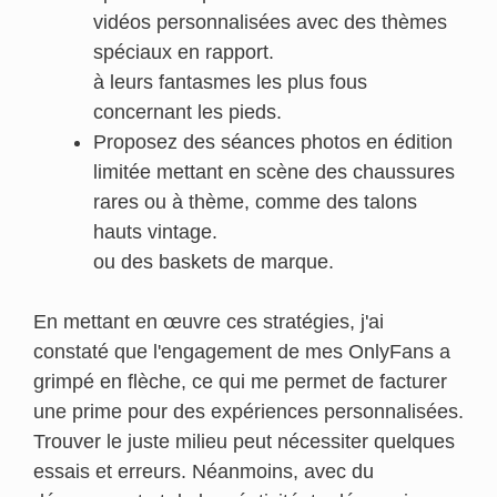
vidéos personnalisées avec des thèmes
spéciaux en rapport.
à leurs fantasmes les plus fous
concernant les pieds.
Proposez des séances photos en édition
limitée mettant en scène des chaussures
rares ou à thème, comme des talons
hauts vintage.
ou des baskets de marque.
En mettant en œuvre ces stratégies, j'ai
constaté que l'engagement de mes OnlyFans a
grimpé en flèche, ce qui me permet de facturer
une prime pour des expériences personnalisées.
Trouver le juste milieu peut nécessiter quelques
essais et erreurs. Néanmoins, avec du