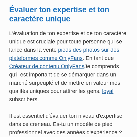
Évaluer ton expertise et ton
caractère unique
L'évaluation de ton expertise et de ton caractère
unique est cruciale pour toute personne qui se
lance dans la vente
pieds des photos sur des
plateformes comme OnlyFans
. En tant que
Créateur de contenu OnlyFans
Je comprends
qu'il est important de se démarquer dans un
marché surpeuplé et de mettre en valeur mes
qualités uniques pour attirer les gens.
loyal
subscribers.
Il est essentiel d'évaluer ton niveau d'expertise
dans ce créneau. Es-tu un modèle de pied
professionnel avec des années d'expérience ?