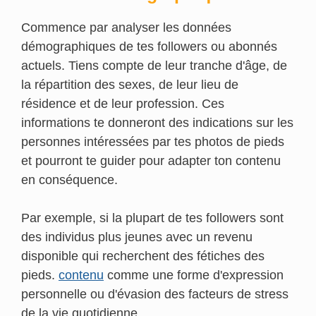
Commence par analyser les données
démographiques de tes followers ou abonnés
actuels. Tiens compte de leur tranche d'âge, de
la répartition des sexes, de leur lieu de
résidence et de leur profession. Ces
informations te donneront des indications sur les
personnes intéressées par tes photos de pieds
et pourront te guider pour adapter ton contenu
en conséquence.
Par exemple, si la plupart de tes followers sont
des individus plus jeunes avec un revenu
disponible qui recherchent des fétiches des
pieds.
contenu
comme une forme d'expression
personnelle ou d'évasion des facteurs de stress
de la vie quotidienne,