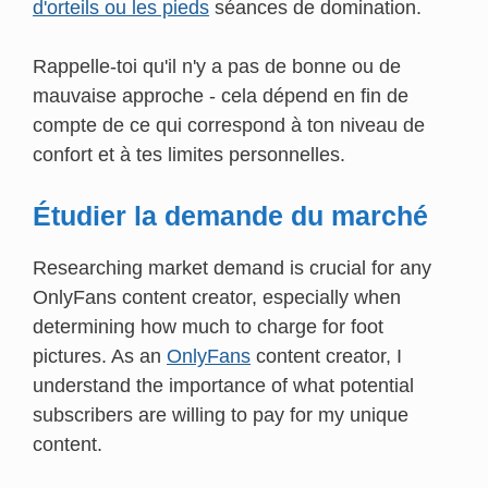
d'orteils ou les pieds
séances de domination.
Rappelle-toi qu'il n'y a pas de bonne ou de
mauvaise approche - cela dépend en fin de
compte de ce qui correspond à ton niveau de
confort et à tes limites personnelles.
Étudier la demande du marché
Researching market demand is crucial for any
OnlyFans content creator, especially when
determining how much to charge for foot
pictures. As an
OnlyFans
content creator, I
understand the importance of what potential
subscribers are willing to pay for my unique
content.