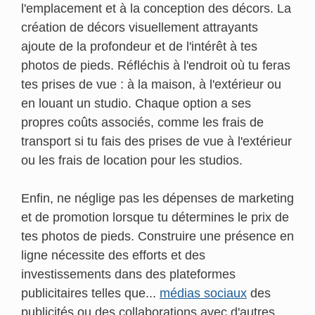
l'emplacement et à la conception des décors. La
création de décors visuellement attrayants
ajoute de la profondeur et de l'intérêt à tes
photos de pieds. Réfléchis à l'endroit où tu feras
tes prises de vue : à la maison, à l'extérieur ou
en louant un studio. Chaque option a ses
propres coûts associés, comme les frais de
transport si tu fais des prises de vue à l'extérieur
ou les frais de location pour les studios.
Enfin, ne néglige pas les dépenses de marketing
et de promotion lorsque tu détermines le prix de
tes photos de pieds. Construire une présence en
ligne nécessite des efforts et des
investissements dans des plateformes
publicitaires telles que...
médias sociaux
des
publicités ou des collaborations avec d'autres