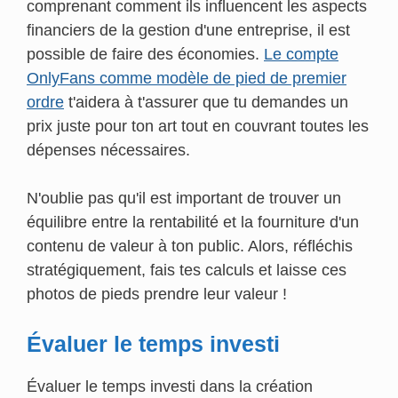
comprenant comment ils influencent les aspects
financiers de la gestion d'une entreprise, il est
possible de faire des économies.
Le compte
OnlyFans comme modèle de pied de premier
ordre
t'aidera à t'assurer que tu demandes un
prix juste pour ton art tout en couvrant toutes les
dépenses nécessaires.
N'oublie pas qu'il est important de trouver un
équilibre entre la rentabilité et la fourniture d'un
contenu de valeur à ton public. Alors, réfléchis
stratégiquement, fais tes calculs et laisse ces
photos de pieds prendre leur valeur !
Évaluer le temps investi
Évaluer le temps investi dans la création