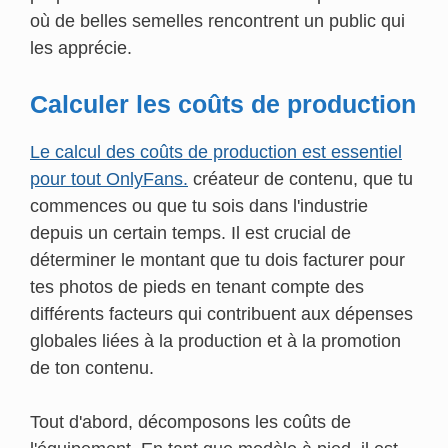
où de belles semelles rencontrent un public qui
les apprécie.
Calculer les coûts de production
Le calcul des coûts de production est essentiel
pour tout OnlyFans.
créateur de contenu, que tu
commences ou que tu sois dans l'industrie
depuis un certain temps. Il est crucial de
déterminer le montant que tu dois facturer pour
tes photos de pieds en tenant compte des
différents facteurs qui contribuent aux dépenses
globales liées à la production et à la promotion
de ton contenu.
Tout d'abord, décomposons les coûts de