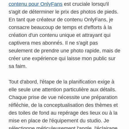
contenu pour OnlyFans
est cruciale lorsqu'il
s'agit de déterminer le prix des photos de pieds.
En tant que créateur de contenu OnlyFans, je
consacre beaucoup de temps et d'efforts à la
création d'un contenu unique et attrayant qui
captivera mes abonnés. Il ne s'agit pas
seulement de prendre une photo rapide, mais de
créer une expérience qui laisse mon public sur
sa faim.
Tout d'abord, l'étape de la planification exige à
elle seule une attention particulière aux détails.
Chaque prise de vue nécessite une préparation
réfléchie, de la conceptualisation des thèmes et
des toiles de fond au repérage des lieux ou à la
mise en place de l'équipement du studio. Je
sélectionne méticuleusement l'angle, l'éclairage