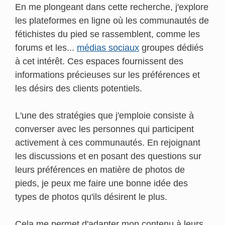
En me plongeant dans cette recherche, j'explore
les plateformes en ligne où les communautés de
fétichistes du pied se rassemblent, comme les
forums et les...
médias sociaux
groupes dédiés
à cet intérêt. Ces espaces fournissent des
informations précieuses sur les préférences et
les désirs des clients potentiels.
L'une des stratégies que j'emploie consiste à
converser avec les personnes qui participent
activement à ces communautés. En rejoignant
les discussions et en posant des questions sur
leurs préférences en matière de photos de
pieds, je peux me faire une bonne idée des
types de photos qu'ils désirent le plus.
Cela me permet d'adapter mon contenu à leurs