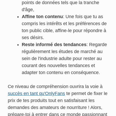
points de données tels que la tranche
d'âge,
Affine ton contenu
: Une fois que tu as
compris les intérêts et les préférences de
ton public cible, affine-le pour répondre à
ses désirs.
Reste informé des tendances
: Regarde
régulièrement les études de marché au
sein de l'industrie adulte pour rester au
courant des nouvelles tendances et
adapter ton contenu en conséquence.
Ce niveau de compréhension ouvrira la voie à
succès en tant qu'OnlyFans
te permet de fixer le
prix de tes produits tout en satisfaisant les
demandes des amateurs de nourriture ! Alors,
prépare-toi à entrer dans ce monde passionnant