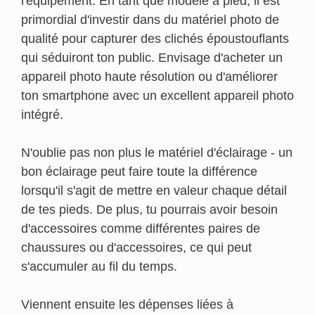
l'équipement. En tant que modèle à pied, il est
primordial d'investir dans du matériel photo de
qualité pour capturer des clichés époustouflants
qui séduiront ton public. Envisage d'acheter un
appareil photo haute résolution ou d'améliorer
ton smartphone avec un excellent appareil photo
intégré.
N'oublie pas non plus le matériel d'éclairage - un
bon éclairage peut faire toute la différence
lorsqu'il s'agit de mettre en valeur chaque détail
de tes pieds. De plus, tu pourrais avoir besoin
d'accessoires comme différentes paires de
chaussures ou d'accessoires, ce qui peut
s'accumuler au fil du temps.
Viennent ensuite les dépenses liées à