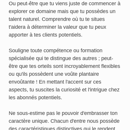
Ou peut-être que tu viens juste de commencer à
explorer ce domaine mais que tu possèdes un
talent naturel. Comprendre où tu te situes
t'aidera à déterminer la valeur que tu peux
apporter à tes clients potentiels.
Souligne toute compétence ou formation
spécialisée qui te distingue des autres ; peut-
être que tes orteils sont incroyablement flexibles
ou qu'ils possèdent une voûte plantaire
envoûtante ! En mettant l'accent sur ces
aspects, tu suscites la curiosité et l'intrigue chez
les abonnés potentiels.
Ne sous-estime pas le pouvoir d'embrasser ton
caractère unique. Chacun d'entre nous possède
des caractéristiques distinctives qui le rendent