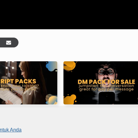
Untuk Anda