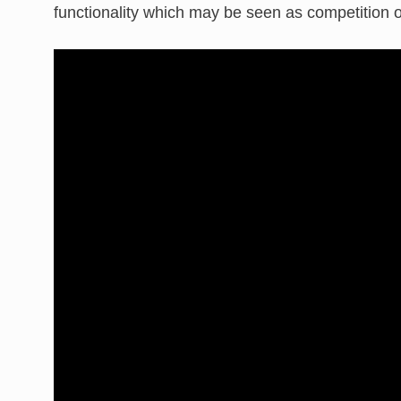
functionality which may be seen as competition 