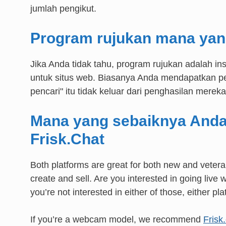
jumlah pengikut.
Program rujukan mana yang
Jika Anda tidak tahu, program rujukan adalah i
untuk situs web. Biasanya Anda mendapatkan pe
pencari" itu tidak keluar dari penghasilan mereka
Mana yang sebaiknya Anda
Frisk.Chat
Both platforms are great for both new and vetera
create and sell. Are you interested in going live
you’re not interested in either of those, either pl
If you’re a webcam model, we recommend
Frisk