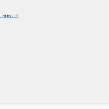
para model