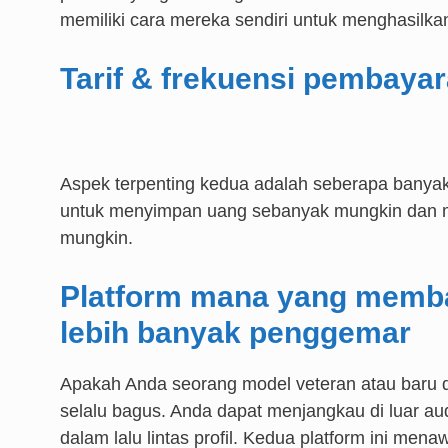
memiliki cara mereka sendiri untuk menghasilka
Tarif & frekuensi pembayar
Aspek terpenting kedua adalah seberapa banyak
untuk menyimpan uang sebanyak mungkin dan m
mungkin.
Platform mana yang memb
lebih banyak penggemar
Apakah Anda seorang model veteran atau baru d
selalu bagus. Anda dapat menjangkau di luar a
dalam lalu lintas profil. Kedua platform ini m