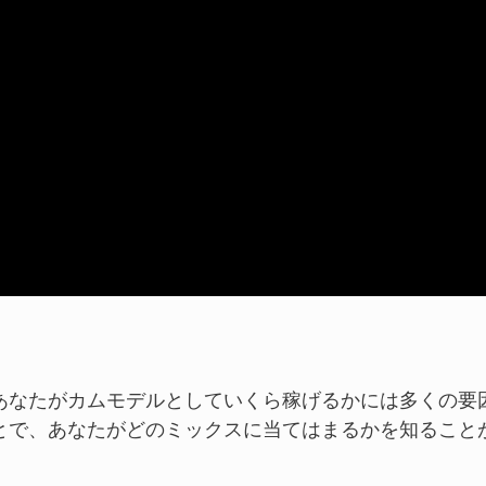
あなたがカムモデルとしていくら稼げるかには多くの要
とで、あなたがどのミックスに当てはまるかを知ること