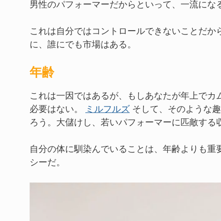
男性のパフォーマーだからといって、一流にな
これは自分ではコントロールできないことだか
に、誰にでも市場はある。
年齢
これは一因ではあるが、もしあなたが年上でカ
必要はない。
ミルフルズ
そして、そのような趣
ろう。大儲けし、若いパフォーマーに匹敵する
自分の体に馴染んでいることは、年齢よりも重要
シーだ。