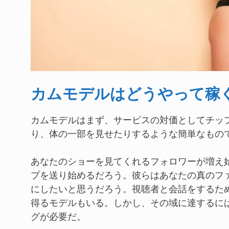
カムモデルはどうやって稼
カムモデルはまず、サービスの対価としてチッ
り、体の一部を見せたりするような簡単なもの
あなたのショーを見てくれるフォロワーが増え
プを送り始めるだろう。彼らはあなたの真のフ
にしたいと思うだろう。視聴者と会話をするた
得るモデルもいる。しかし、その域に達するに
グが必要だ。