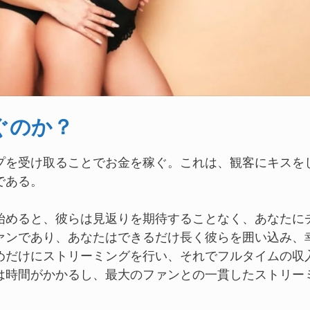
ぐのか？
プを受け取ることでお金を稼ぐ。これは、観客にキスを
である。
始めると、彼らは見返りを期待することなく、あなたに
ァンであり、あなたはできるだけ長く彼らを囲い込み、
めだけにストリーミングを行い、それでフルタイムの収
は時間がかかるし、最大のファンとの一貫したストリー