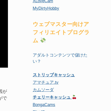
XLoveCam
MyDirtyHobby
ウェブマスター向けア
フィリエイトプログラ
ム
アダルトコンテンツで儲けた
い？
ストリップキャッシュ
アマチュア.tv
カムソーダ
因が
チェリーキャッシュ
がで
BongaCams