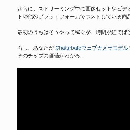
さらに、ストリーミング中に画像セットやビデ
トや他のプラットフォームでホストしている商
最初のうちはそうやって稼ぐが、時間が経てば
もし、あなたが
Chaturbateウェブカメラモデル
そのチップの価値がわかる。