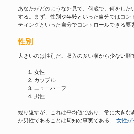
あなたがどのような外見で、何歳で、何をした
する。まず、性別や年齢といった自分ではコン
ティングといった自分でコントロールできる要
性別
大きいのは性別だ。収入の多い順から少ない順
女性
カップル
ニューハーフ
男性
繰り返すが、これは平均値であり、常に大きな
が男性であることは周知の事実である。
女性が