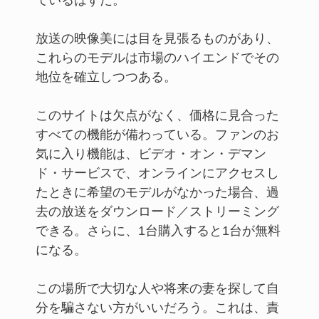
放送の映像美には目を見張るものがあり、
これらのモデルは市場のハイエンドでその
地位を確立しつつある。
このサイトは欠点がなく、価格に見合った
すべての機能が備わっている。ファンのお
気に入り機能は、ビデオ・オン・デマン
ド・サービスで、オンラインにアクセスし
たときに希望のモデルがなかった場合、過
去の放送をダウンロード／ストリーミング
できる。さらに、1台購入すると1台が無料
になる。
この場所で大切な人や将来の妻を探して自
分を騙さない方がいいだろう。これは、責