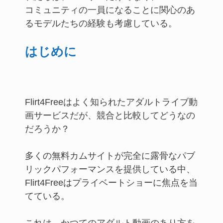
コミュニティの一員になることに関心のあ
るモデルたちの経験も考慮している。
はじめに
Flirt4Freeはよく知られたアダルトライブ動
画サービスだが、競合と比較してどうなの
だろうか？
多くの無料カムサイトが完全に露骨なパブ
リックパフォーマンスを提供している中、
Flirt4Freeはプライベートショーに焦点を当
てている。