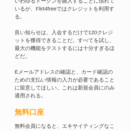
いわゆるトークンを購入することに慣れて
いるが、Flirt4freeではクレジットを利用す
る。
良い知らせは、入会するだけで120クレジ
ットを獲得できることだ。すべてを試し、
最大の機能をテストするには十分すぎるほ
どだ。
Eメールアドレスの確認と、カード確認の
ための支払い情報の入力が必要であること
に留意してほしい。これは新規会員にのみ
適用される。
無料口座
無料会員になると、エキサイティングなこ