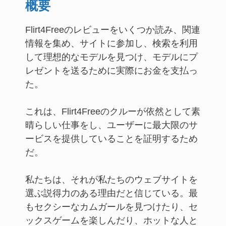
概要
Flirt4Freeのレビューをいくつか読み、関連
情報を集め、サイトに参加し、検索を利用
して理想的なモデルを見つけ、モデルにプ
レゼントを送るために実際にお金を支払っ
た。
これは、Flirt4Freeのクルーが依然として素
晴らしい仕事をし、ユーザーに最大限のサ
ービスを提供していることを証明するため
だ。
私たちは、それが私たちのウェブサイトを
選ぶ説得力のある理由だと信じている。最
もセクシーなカムガールを見つけたり、セ
ックスゲームを楽しんだり、ホットな人と