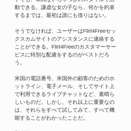
動できる。謙虚な女の子なら、何かを約束
するまでは、最初は誰にも借りはない。
そうでなければ、ユーザーはFlirt4Freeセッ
クスカムサイトのアシスタンスに連絡する
ことができる。Flirt4Freeのカスタマーサー
ビスに特別な配慮をするのがベストだろ
う。
米国の電話番号、米国外の顧客のためのホ
ットライン、電子メール、そしてサイト上
で利用できるライブチャットなど、素晴ら
しいものだ。しかし、それ以上に重要なの
は、それらをすべて試してみて、すべて機
能することがわかったことだ。