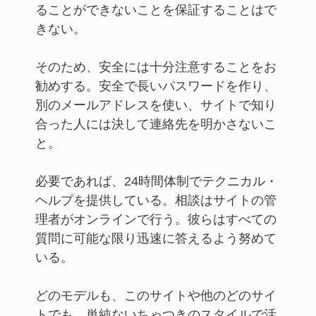
ることができないことを保証することはで
きない。
そのため、安全には十分注意することをお
勧めする。安全で長いパスワードを作り、
別のメールアドレスを使い、サイトで知り
合った人には決して連絡先を明かさないこ
と。
必要であれば、24時間体制でテクニカル・
ヘルプを提供している。相談はサイトの管
理者がオンラインで行う。彼らはすべての
質問に可能な限り迅速に答えるよう努めて
いる。
どのモデルも、このサイトや他のどのサイ
トでも、単純ないちゃつきのスタイルで活