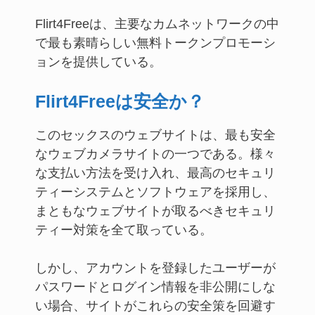
Flirt4Freeは、主要なカムネットワークの中
で最も素晴らしい無料トークンプロモーシ
ョンを提供している。
Flirt4Freeは安全か？
このセックスのウェブサイトは、最も安全
なウェブカメラサイトの一つである。様々
な支払い方法を受け入れ、最高のセキュリ
ティーシステムとソフトウェアを採用し、
まともなウェブサイトが取るべきセキュリ
ティー対策を全て取っている。
しかし、アカウントを登録したユーザーが
パスワードとログイン情報を非公開にしな
い場合、サイトがこれらの安全策を回避す