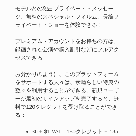
モデルとの独占プライベート・メッセー
ジ、無料のスペシャル・フィルム、長編プ
ライベート・ショーを体験できる！
プレミアム・アカウントをお持ちの方は、
録画された公演や購入割引などにフルアク
セスできる。
お分かりのように、このプラットフォーム
をサポートする人々は、素晴らしい特典の
数々を利用することができる。新規ユーザ
ーが最初のサインアップを完了すると、無
料で120クレジットを受け取ることができ
る：
$6 + $1 VAT - 180クレジット + 135