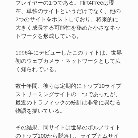
プレイヤーの1つである。Flirt4Freeは現
在、単独のサイトというだけでなく、他の
2つのサイトをホストしており、将来的に
大きく成長する可能性を秘めた小さなネッ
トワークを形成している。
1996年にデビューしたこのサイトは、世界
初のウェブカメラ・ネットワークとして広
く知られている。
数十年間、彼らは定期的にトップ10ライブ
ストリーミングサイトの一つであったが、
最近のトラフィックの統計は非常に異なる
物語を描いている。
その結果、同サイトは世界のポルノサイト
のトップ100から脱落し、ライブカムサイ