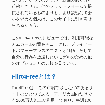
これは、かつてのアダルト動画のあり方を
彷彿とさせる。他のプラットフォームで提
供されているものよりも、より親密な出会
いを求める個人は、このサイトに引き寄せ
られるだろう。
このFlirt4Freeのレビューでは、利用可能な
カムガールの質をチェックし、プライベー
トパフォーマンスのコストと価値、そして
自分の行為を放送したいモデルのための他
のオプションとの比較を見ている。
Flirt4Freeとは？
Flirt4Freeは、この市場で最も定評のあるサ
イトのひとつである。アメリカ国内だけで
も1000万人以上が利用しており、毎週100