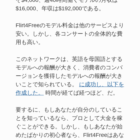
$16,000、年収は$192,000である。
Flirt4Freeのモデル料金は他のサービスより
安い。しかし、各コンサートの全体的な費
用も高い。
このネットワークは、英語を母国語とする
モデルへの報酬が大きく、消費者のコンバ
ージョンを獲得したモデルへの報酬が大き
いことで知られている。
に成功し、以下を
作成した。
時間が経てば経つほど、だ。
要するに、もしあなたが自分のしているこ
とを知っているなら、プロとして大金を稼
ぐことができる。しかし、もしあなたが始
めたばかりの初心者なら、Flirt4Freeはあな