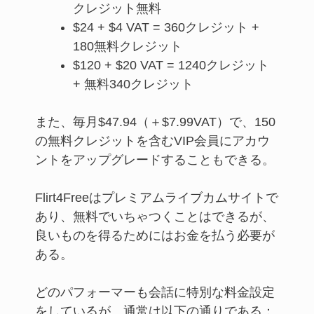
クレジット無料
$24 + $4 VAT = 360クレジット +
180無料クレジット
$120 + $20 VAT = 1240クレジット
+ 無料340クレジット
また、毎月$47.94（＋$7.99VAT）で、150
の無料クレジットを含むVIP会員にアカウ
ントをアップグレードすることもできる。
Flirt4Freeはプレミアムライブカムサイトで
あり、無料でいちゃつくことはできるが、
良いものを得るためにはお金を払う必要が
ある。
どのパフォーマーも会話に特別な料金設定
をしているが、通常は以下の通りである：