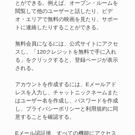
とができる。例えば、オープン・ルームを
閲覧して他のユーザーと話したり、ビデ
オ・エリアで無料の映画を見たり、サポー
トに連絡したりすることができる。
無料会員になるには、公式サイトにアクセ
スし、「120クレジットを無料で手に入れ
る」をクリックすると、登録ページが表示
される。
アカウントを作成するには、Eメールアド
レスを入力し、チャットニックネームまた
はユーザー名を作成し、パスワードを作成
し、プライバシーポリシーと利用規約に同
意することを確認する。
Eメール認証後、すべての機能にアクセス