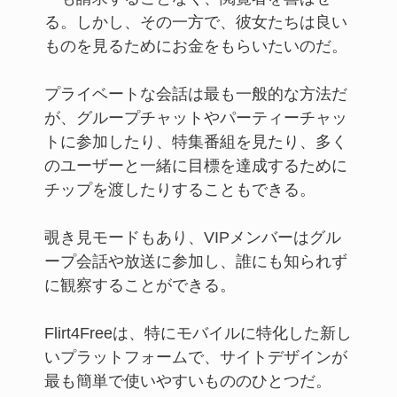
る。しかし、その一方で、彼女たちは良い
ものを見るためにお金をもらいたいのだ。
プライベートな会話は最も一般的な方法だ
が、グループチャットやパーティーチャッ
トに参加したり、特集番組を見たり、多く
のユーザーと一緒に目標を達成するために
チップを渡したりすることもできる。
覗き見モードもあり、VIPメンバーはグル
ープ会話や放送に参加し、誰にも知られず
に観察することができる。
Flirt4Freeは、特にモバイルに特化した新し
いプラットフォームで、サイトデザインが
最も簡単で使いやすいもののひとつだ。