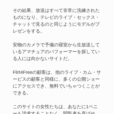
その結果、放送はすべて非常に洗練された
ものになり、テレビのライブ・セックス・
チャットで見るのと同じようにモデルがプ
レゼンをする。
安物のカメラで予備の寝室から生放送して
いるアマチュアのパフォーマーを探してい
る人には向かないサイトだ。
Flirt4Freeの顧客は、他のライブ・カム・サ
ービスの顧客と同様に、多くの公開ショー
にアクセスでき、無料でいちゃつくことが
できる。
このサイトの女性たちは、あなたに1ペニ
ーも請求することなく、閲覧者を喜ばせ