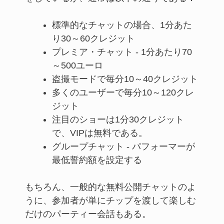
標準的なチャットの場合、1分あた
り30～60クレジット
プレミア・チャット - 1分あたり70
～500ユーロ
盗撮モードで毎分10～40クレジット
多くのユーザーで毎分10～120クレ
ジット
注目のショーは1分30クレジット
で、VIPは無料である。
グループチャット - パフォーマーが
最低誓約額を設定する
もちろん、一般的な無料公開チャットのよ
うに、参加者が単にチップを渡して楽しむ
だけのパーティー会話もある。