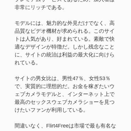
非常にリッチである。
モデルには、魅力的な外見だけでなく、高
品質なビデオ機材が求められる。このサイ
トは人気があり、好まれている。素敵で快
適なデザインが特徴だ。しかし残念なこと
に、サイトの統治は利益の最大化に向けら
れている。
サイトの男女比は、男性47％、女性53％
で、実質的に理想的だ。お金を稼ぎたいウ
ェブカメラモデルと、インターネット上で
最高のセックスウェブカメラショーを見つ
けたいファンが利用している。
間違いなく、Flirt4Freeは市場で最も有名な