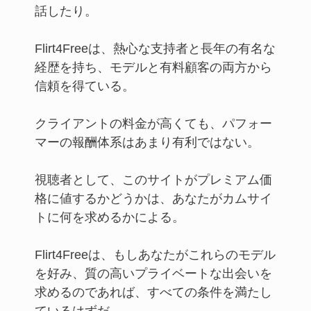
話したり。
Flirt4Freeは、熱心な支持者と長年の有名な
経歴を持ち、モデルと有料顧客の両方から
信頼を得ている。
クライアントの料金が高くても、パフォー
マーの報酬体系はあまり有利ではない。
視聴者として、このサイトがプレミアム価
格に値するかどうかは、あなたがカムサイ
トに何を求めるかによる。
Flirt4Freeは、もしあなたがこれらのモデル
を好み、質の高いプライベートな出会いを
求めるのであれば、すべての条件を満たし
ているはずだ。