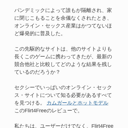
パンデミックによって誰もが隔離され、家
に閉じこもることを余儀なくされたとき、
オンライン・セックス産業はかつてないほ
ど爆発的に普及した。
この先駆的なサイトは、他のサイトよりも
長くこのゲームに携わってきたが、最新の
競合他社と比較してどのような結果を残し
ているのだろうか？
セクシーでいっぱいのオンライン・セック
ス・サイトについて知る必要があるすべて
を見つける。
カムガールとホットモデル
このFlirt4Freeのレビューで。
私たちは、ユーザーだけでなく、Flirt4Free