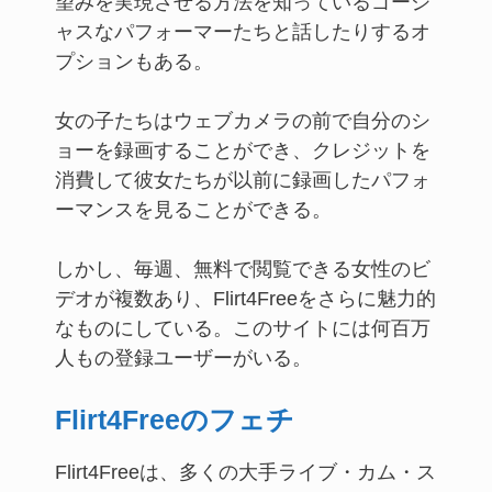
望みを実現させる方法を知っているゴージ
ャスなパフォーマーたちと話したりするオ
プションもある。
女の子たちはウェブカメラの前で自分のシ
ョーを録画することができ、クレジットを
消費して彼女たちが以前に録画したパフォ
ーマンスを見ることができる。
しかし、毎週、無料で閲覧できる女性のビ
デオが複数あり、Flirt4Freeをさらに魅力的
なものにしている。このサイトには何百万
人もの登録ユーザーがいる。
Flirt4Freeのフェチ
Flirt4Freeは、多くの大手ライブ・カム・ス