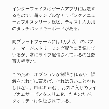
インターフェイスはゲームアプリに匹敵す
るもので、超シンプルなチッピングメニュ
ーとフルスクリーン視聴、テキスト入力用
のタッチパッドキーボードがある。
同プラットフォームには1万人以上のパフ
ォーマーがストリーミング配信に登録して
いるが、常にライブ配信されているのは数
百人程度だ。
このため、オプションが制限されるが、誤
解を恐れずに言えば、それは良いことかも
しれない。Flirt4Freeは、お気に入りのライ
ブカムサービスをスリム化したものだが、
クオリティは保証されている。