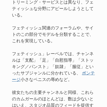
トリーミング・サービスとは異なり、フェ
ティッシュな分野にアピールしようとして
いる。
フェティッシュ関連のフォーラムや、サイ
トのこの部分でモデルを分類することで、
これを実現している。
フェティッシュ」レーベルでは、チャンネ
ルは「支配」「足」「自慰指導」「ストッ
キング／パンスト」「奴隷」「服従」とい
ったサブジャンルに分かれている、
ボンテ
ージ
小さなペニスの辱めなど。
彼女たちの主要チャンネルと同様、これら
のカムガールのほとんどは、数は少ないと
はいえ、スタジオ品質のフィードを提供す