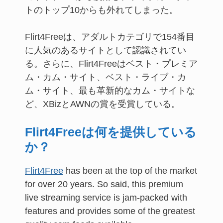
トのトップ10からも外れてしまった。
Flirt4Freeは、アダルトカテゴリで154番目
に人気のあるサイトとして認識されてい
る。さらに、Flirt4Freeはベスト・プレミア
ム・カム・サイト、ベスト・ライブ・カ
ム・サイト、最も革新的なカム・サイトな
ど、XBizとAWNの賞を受賞している。
Flirt4Freeは何を提供している
か？
Flirt4Free
has been at the top of the market
for over 20 years. So said, this premium
live streaming service is jam-packed with
features and provides some of the greatest