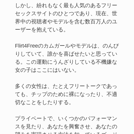
しかし、紛れもなく最も人気のあるフリー
セックスサイトのひとつであり、現在、世
界中の視聴者やモデルを含む数百万人のユ
ーザーを抱えている。
Flirt4Freeのカムガールやモデルは、のんび
りしていて、誰かを喜ばせたいと思ってい
る。この運動にうんざりしている不機嫌な
女の子はここにはいない。
多くの女性は、たとえフリートークであっ
ても、チップのために裸になったり、不適
切なことをしたりする。
プライベートで、いくつかのパフォーマン
スを見たり、あなたを興奮させ、あなたの