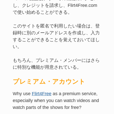
し、クレジットを請求し、Flirt4Free.com
で使い始めることができる。
このサイトを匿名で利用したい場合は、登
録時に別のメールアドレスを作成し、入力
することができることを覚えておいてほし
い。
もちろん、プレミアム・メンバーにはさら
に特別な機能が用意されている。
プレミアム・アカウント
Why use
Flirt4Free
as a premium service,
especially when you can watch videos and
watch parts of the shows for free?