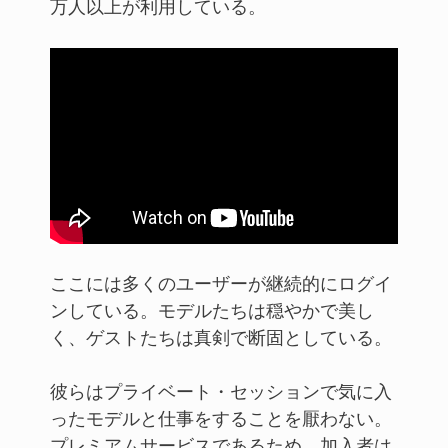
万人以上が利用している。
ここには多くのユーザーが継続的にログイ
ンしている。モデルたちは穏やかで美し
く、ゲストたちは真剣で断固としている。
彼らはプライベート・セッションで気に入
ったモデルと仕事をすることを厭わない。
プレミアムサービスであるため、加入者は