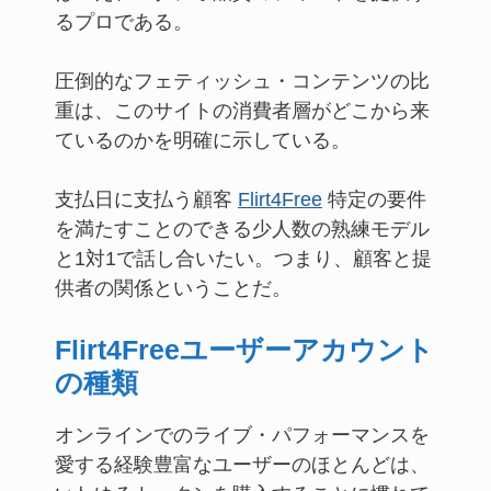
るプロである。
圧倒的なフェティッシュ・コンテンツの比
重は、このサイトの消費者層がどこから来
ているのかを明確に示している。
支払日に支払う顧客
Flirt4Free
特定の要件
を満たすことのできる少人数の熟練モデル
と1対1で話し合いたい。つまり、顧客と提
供者の関係ということだ。
Flirt4Freeユーザーアカウント
の種類
オンラインでのライブ・パフォーマンスを
愛する経験豊富なユーザーのほとんどは、