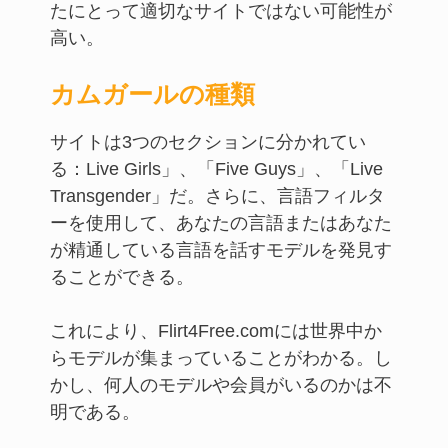
たにとって適切なサイトではない可能性が
高い。
カムガールの種類
サイトは3つのセクションに分かれてい
る：Live Girls」、「Five Guys」、「Live
Transgender」だ。さらに、言語フィルタ
ーを使用して、あなたの言語またはあなた
が精通している言語を話すモデルを発見す
ることができる。
これにより、Flirt4Free.comには世界中か
らモデルが集まっていることがわかる。し
かし、何人のモデルや会員がいるのかは不
明である。