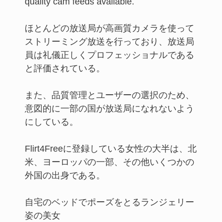
quality cam feeds available.
ほとんどの放送局が高画質カメラを使って
ストリーミング放送を行っており、放送局
員は礼儀正しくプロフェッショナルである
と評価されている。
また、品質管理とユーザーの選択のため、
意図的に一部の国が放送局になれないよう
にしている。
Flirt4Freeに登録している女性の大半は、北
米、ヨーロッパの一部、その他いくつかの
外国の出身である。