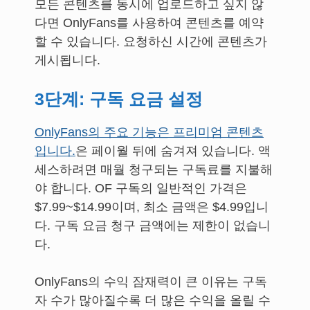
모든 콘텐츠를 동시에 업로드하고 싶지 않
다면 OnlyFans를 사용하여 콘텐츠를 예약
할 수 있습니다. 요청하신 시간에 콘텐츠가
게시됩니다.
3단계: 구독 요금 설정
OnlyFans의 주요 기능은 프리미엄 콘텐츠
입니다.
은 페이월 뒤에 숨겨져 있습니다. 액
세스하려면 매월 청구되는 구독료를 지불해
야 합니다. OF 구독의 일반적인 가격은
$7.99~$14.99이며, 최소 금액은 $4.99입니
다. 구독 요금 청구 금액에는 제한이 없습니
다.
OnlyFans의 수익 잠재력이 큰 이유는 구독
자 수가 많아질수록 더 많은 수익을 올릴 수