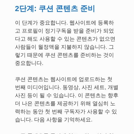
2단계: 쿠션 콘텐츠 준비
이 단계가 중요합니다. 웹사이트에 등록하
고 프로필이 정기구독을 받을 준비가 되었
다고 해도 사용할 수 있는 콘텐츠가 없으면
사람들이 월정액을 지불하지 않습니다. 그
렇기 때문에 쿠션 콘텐츠를 준비하는 것이
중요합니다.
쿠션 콘텐츠는 웹사이트에 업로드하는 첫
번째 미디어입니다. 동영상, 사진 세트, 개별
사진 등이 될 수 있습니다. 이 콘텐츠는 향후
더 나은 콘텐츠를 제공하기 위해 열심히 노
력하는 동안 첫 번째 구독자가 사용할 수 있
습니다. 다음 사항을 기억하세요.