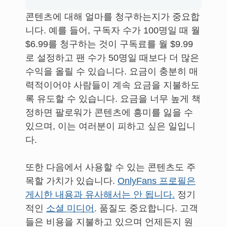
콘텐츠에 대해 얼마를 청구하는지가 중요합
니다. 예를 들어, 구독자 수가 100명일 때 월
$6.99를 청구하는 것이 구독료를 월 $9.99
로 설정하고 팬 수가 50명일 때보다 더 많은
수익을 올릴 수 있습니다. 요금이 충분히 매
력적이어야 사람들이 계속 요금을 지불하도
록 유도할 수 있습니다. 요금을 너무 높게 책
정하면 팔로워가 콘텐츠에 흥미를 잃을 수
있으며, 이는 여러분이 피하고 싶은 일입니
다.
또한 다음에서 사용할 수 있는 콘텐츠도 주
목할 가치가 있습니다.
OnlyFans 프로필은
게시한 내용과 유사해서는 안 됩니다.
정기
적인
소셜 미디어
. 품질도 중요합니다. 고객
들은 비용을 지불하고 있으며 언제든지 원