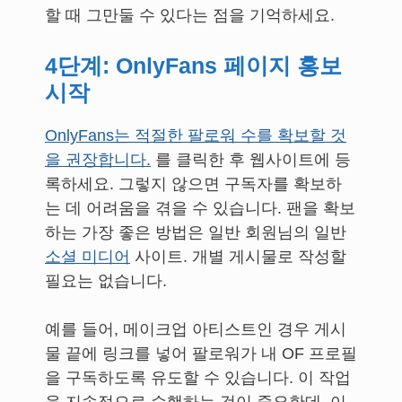
할 때 그만둘 수 있다는 점을 기억하세요.
4단계: OnlyFans 페이지 홍보
시작
OnlyFans는 적절한 팔로워 수를 확보할 것
을 권장합니다.
를 클릭한 후 웹사이트에 등
록하세요. 그렇지 않으면 구독자를 확보하
는 데 어려움을 겪을 수 있습니다. 팬을 확보
하는 가장 좋은 방법은 일반 회원님의 일반
소셜 미디어
사이트. 개별 게시물로 작성할
필요는 없습니다.
예를 들어, 메이크업 아티스트인 경우 게시
물 끝에 링크를 넣어 팔로워가 내 OF 프로필
을 구독하도록 유도할 수 있습니다. 이 작업
을 지속적으로 수행하는 것이 중요한데, 이