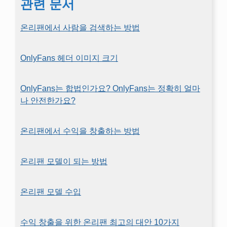
관련 문서
온리팬에서 사람을 검색하는 방법
OnlyFans 헤더 이미지 크기
OnlyFans는 합법인가요? OnlyFans는 정확히 얼마
나 안전한가요?
온리팬에서 수익을 창출하는 방법
온리팬 모델이 되는 방법
온리팬 모델 수입
수익 창출을 위한 온리팬 최고의 대안 10가지