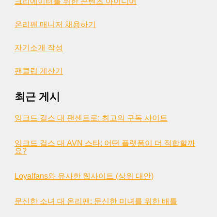
크리에이터를 위한 콘텐츠 아이디어
온리팬 매니저 채용하기
자기소개 작성
팬클럽 계산기
최근 게시
잉크드 걸스 대 팬센트로: 최고의 구독 사이트
잉크드 걸스 대 AVN 스타: 어떤 플랫폼이 더 적합할까
요?
Loyalfans와 유사한 웹사이트 (상위 대안)
문신한 소녀 대 온리팬: 문신한 미녀를 위한 배틀