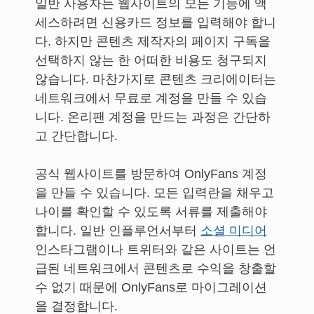
일반 사용자는 웹사이트의 모든 기능에 액
세스하려면 신용카드 정보를 입력해야 합니
다. 하지만 콘텐츠 제작자의 페이지 구독을
선택하지 않는 한 어떠한 비용도 청구되지
않습니다. 마찬가지로 콘텐츠 크리에이터는
네트워크에서 무료로 계정을 만들 수 있습
니다. 온리팬 계정을 만드는 과정은 간단하
고 간단합니다.
공식 웹사이트를 방문하여 OnlyFans 계정
을 만들 수 있습니다. 모든 입력란을 채우고
나이를 확인할 수 있도록 서류를 제출해야
합니다. 일반 인플루언서부터
소셜 미디어
인스타그램이나 트위터와 같은 사이트는 언
급된 네트워크에서 콘텐츠로 수익을 창출할
수 없기 때문에 OnlyFans로 마이그레이션
을 결정합니다.