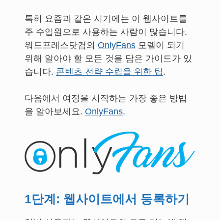
특히 요즘과 같은 시기에는 이 웹사이트를
주 수입원으로 사용하는 사람이 많습니다.
워드프레스닷컴의
OnlyFans
모델이 되기
위해 알아야 할 모든 것을 담은 가이드가 있
습니다.
콘텐츠 전략 수립을 위한 팁
.
다음에서 여정을 시작하는 가장 좋은 방법
을 알아보세요.
OnlyFans
.
1단계: 웹사이트에서 등록하기