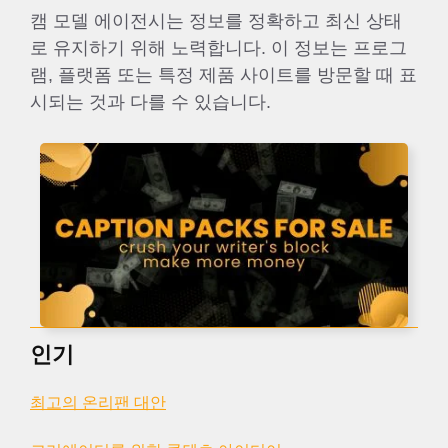
캠 모델 에이전시는 정보를 정확하고 최신 상태
로 유지하기 위해 노력합니다. 이 정보는 프로그
램, 플랫폼 또는 특정 제품 사이트를 방문할 때 표
시되는 것과 다를 수 있습니다.
인기
최고의 온리팬 대안