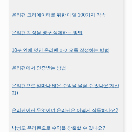
온리팬 크리에이터를 위한 매일 100가지 약속
온리팬 계정을 영구 삭제하는 방법
10분 안에 멋진 온리팬 바이오를 작성하는 방법
온리팬에서 인증받는 방법
온리팬으로 얼마나 많은 수익을 올릴 수 있나요(계산
기)
온리팬이란 무엇이며 온리팬은 어떻게 작동하나요?
남성도 온리팬으로 수익을 창출할 수 있나요?