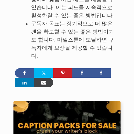
있습니다. 이는 피드를 지속적으로
활성화할 수 있는 좋은 방법입니다.
구독자 목표는 장기적으로 더 많은
팬을 확보할 수 있는 좋은 방법이기
도 합니다. 마일스톤에 도달하면 구
독자에게 보상을 제공할 수 있습니
다.