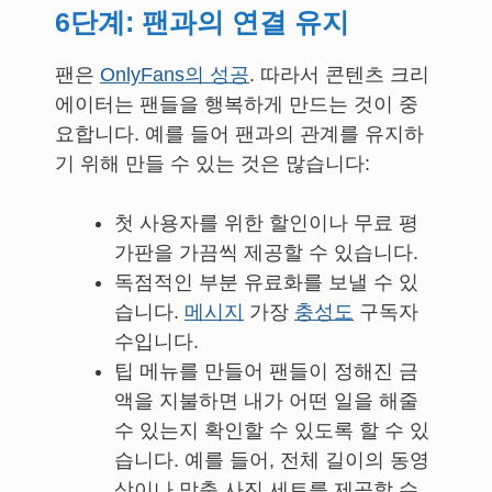
6단계: 팬과의 연결 유지
팬은
OnlyFans의 성공
. 따라서 콘텐츠 크리
에이터는 팬들을 행복하게 만드는 것이 중
요합니다. 예를 들어 팬과의 관계를 유지하
기 위해 만들 수 있는 것은 많습니다:
첫 사용자를 위한 할인이나 무료 평
가판을 가끔씩 제공할 수 있습니다.
독점적인 부분 유료화를 보낼 수 있
습니다.
메시지
가장
충성도
구독자
수입니다.
팁 메뉴를 만들어 팬들이 정해진 금
액을 지불하면 내가 어떤 일을 해줄
수 있는지 확인할 수 있도록 할 수 있
습니다. 예를 들어, 전체 길이의 동영
상이나 맞춤 사진 세트를 제공할 수