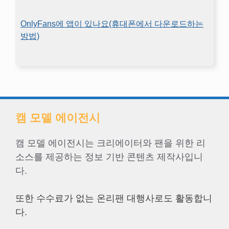
OnlyFans에 앱이 있나요(휴대폰에서 다운로드하는
방법)
캠 모델 에이전시
캠 모델 에이전시는 크리에이터와 팬을 위한 리
소스를 제공하는 정보 기반 콘텐츠 제작사입니
다.
또한 수수료가 없는 온리팬 대행사로도 활동합니
다.