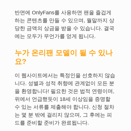
반면에 OnlyFans를 사용하면 팬을 즐겁게
하는 콘텐츠를 만들 수 있으며, 월말까지 상
당한 금액의 상금을 받을 수 있습니다. 결국
에는 모두가 무언가를 얻게 됩니다.
누가 온리팬 모델이 될 수 있나
요?
이 웹사이트에서는 특정인을 선호하지 않습
니다. 성별과 성적 취향에 관계없이 모든 분
을 환영합니다! 필요한 것은 법적 연령이며,
위에서 언급했듯이 18세 이상임을 증명할
수 있는 서류를 제출해야 합니다. 신청 절차
는 몇 분 밖에 걸리지 않으며, 그 후에는 피
드를 준비할 준비가 완료됩니다.