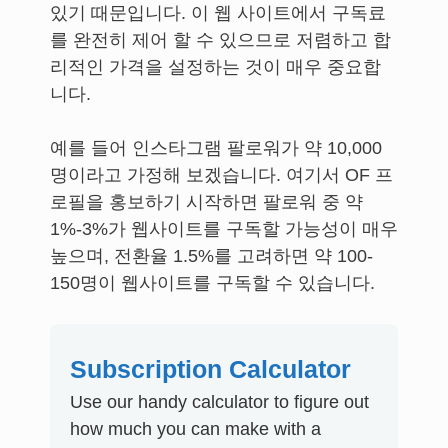
있기 때문입니다. 이 웹 사이트에서 구독료
를 완전히 제어 할 수 있으므로 저렴하고 합
리적인 가격을 설정하는 것이 매우 중요합
니다.
예를 들어 인스타그램 팔로워가 약 10,000
명이라고 가정해 보겠습니다. 여기서 OF 프
로필을 홍보하기 시작하면 팔로워 중 약
1%-3%가 웹사이트를 구독할 가능성이 매우
높으며, 전환율 1.5%를 고려하면 약 100-
150명이 웹사이트를 구독할 수 있습니다.
Subscription Calculator
Use our handy calculator to figure out
how much you can make with a