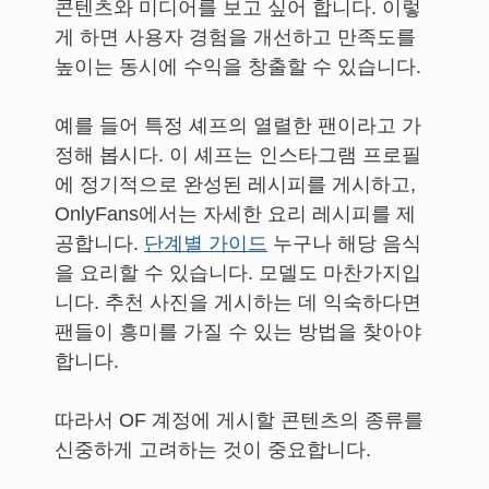
콘텐츠와 미디어를 보고 싶어 합니다. 이렇
게 하면 사용자 경험을 개선하고 만족도를
높이는 동시에 수익을 창출할 수 있습니다.
예를 들어 특정 셰프의 열렬한 팬이라고 가
정해 봅시다. 이 셰프는 인스타그램 프로필
에 정기적으로 완성된 레시피를 게시하고,
OnlyFans에서는 자세한 요리 레시피를 제
공합니다.
단계별 가이드
누구나 해당 음식
을 요리할 수 있습니다. 모델도 마찬가지입
니다. 추천 사진을 게시하는 데 익숙하다면
팬들이 흥미를 가질 수 있는 방법을 찾아야
합니다.
따라서 OF 계정에 게시할 콘텐츠의 종류를
신중하게 고려하는 것이 중요합니다.