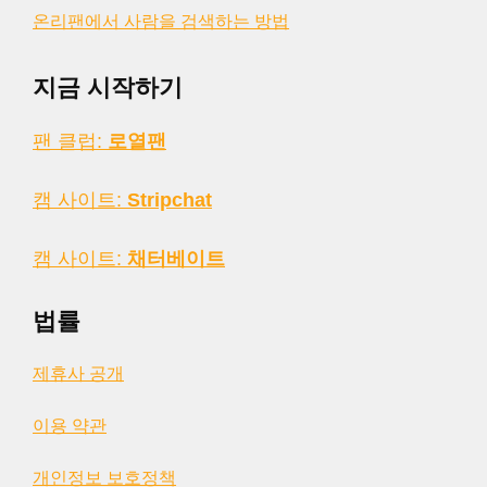
온리팬에서 사람을 검색하는 방법
지금 시작하기
팬 클럽:
로열팬
캠 사이트:
Stripchat
캠 사이트:
채터베이트
법률
제휴사 공개
이용 약관
개인정보 보호정책