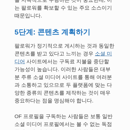
는 팔로워를 확보할 수 있는 주요 소스이기
때문입니다.
5단계: 콘텐츠 계획하기
팔로워가 정기적으로 게시하는 것과 동일한
콘텐츠를 받고 있다고 느끼는 경우
소셜 미
디어
사이트에서는 구독료 지불을 중단할
가능성이 높습니다. 이러한 사람들은 대부
분 주류 소셜 미디어 사이트를 통해 여러분
과 소통하고 있으므로 두 플랫폼에 맞는 다
양한 종류의 콘텐츠를 제작하는 것이 매우
중요하다는 점을 명심해야 합니다.
OF 프로필을 구독하는 사람들은 보통 일반
소셜 미디어 프로필에서는 볼 수 없는 독점