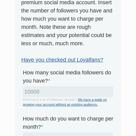
premium social media account. Insert
the number of followers you have and
how much you want to charge per
month. Note these are rough
estimates and your potential could be
less or much, much more.
Have you checked out Loyalfans?
How many social media followers do
you have?
*
Don't have a lot of followers already?
We have a guide on
growing your account without an existing audience.
How much do you want to charge per
month?
*