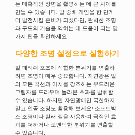
는 매혹적인 장면을 촬영하는 데 큰 차이를
만들 수 있습니다. 발 숭배 게임을 한 단계
더 발전시킬 준비가 되셨다면, 완벽한 조명
과 구도의 기술을 익히는 데 도움이 되는 몇
가지 팁을 확인하세요.
다양한 조명 설정으로 실험하기
발 페티쉬 포즈에 적합한 분위기를 연출하
려면 조명이 매우 중요합니다. 자연광은 발
의 모든 곡선과 아치를 강조하는 부드러운
그림자를 드리우며 놀라운 효과를 발휘할
수 있습니다. 하지만 자연광에만 국한하지
말고 인공 조명도 활용해 보세요! 소프트박
스 조명이나 컬러 젤을 사용하여 극적인 효
과를 더하거나 로맨틱한 분위기를 연출할
수 있습니다.