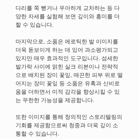
다리를 쭉 뻗거나 우아하게 교차하는 등 다
양한 자세를 실험해 보면 깊이와 흥미를 더
할 수 있습니다.
마지막으로, 소품은 에로틱한 발 이미지를
더욱 돋보이게 하는 데 있어 과소평가되고
있지만 매우 효과적인 도구입니다. 섬세한
발가락 사이에 얽힌 실크 리본이나 전략적
으로 배치된 장미 꽃잎, 매끈한 피부 위로 떨
어지는 장미 꽃잎 등 소품은 유혹과 신비로
움을 더하면서 미적 감각을 향상시킬 수 있
는 무한한 가능성을 제공합니다.
또한 이미지를 통해 창의적인 스토리텔링의
기회를 제공함으로써 청중과 더욱 깊이 소
통할 수 있습니다.