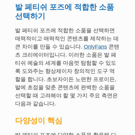
발 페티쉬 포즈에 적합한 소품
선택하기
발 페티쉬 포즈에 적합한 소품을 선택하면
매력적이고 매력적인 콘텐츠를 제작하는 데
큰 차이를 만들 수 있습니다.
OnlyFans
콘텐
츠 크리에이터입니다. 이러한 소품은 발 페
티쉬 예술의 세계를 마음껏 탐험할 수 있도
록 도와주는 향상제이자 창의적인 도구 역
할을 합니다. 초보자이든 노련한 프로이든,
발에 초점을 맞춘 콘텐츠에 완벽한 소품을
선택할 때 고려해야 할 몇 가지 주요 측면은
다음과 같습니다.
다양성이 핵심