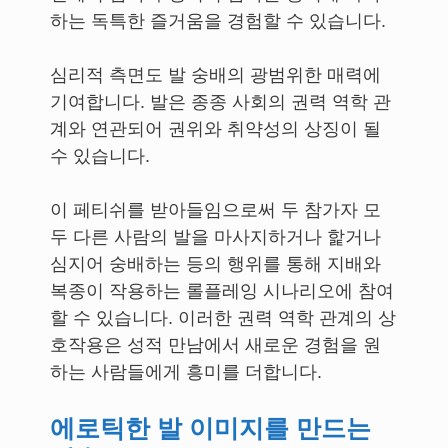
하는 독특한 즐거움을 경험할 수 있습니다.
심리적 측면도 발 숭배의 광범위한 매력에
기여합니다. 발은 종종 사회의 권력 역학 관
계와 연관되어 권위와 취약성의 상징이 될
수 있습니다.
이 페티쉬를 받아들임으로써 두 참가자 모
두 다른 사람의 발을 마사지하거나 핥거나
심지어 숭배하는 등의 행위를 통해 지배와
복종이 작용하는 롤플레잉 시나리오에 참여
할 수 있습니다. 이러한 권력 역학 관계의 상
호작용은 성적 만남에서 새로운 경험을 원
하는 사람들에게 흥미를 더합니다.
에로틱한 발 이미지를 만드는