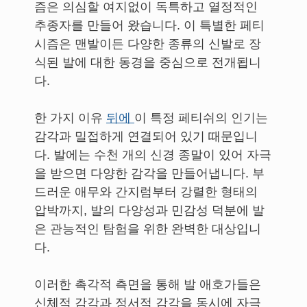
즘은 의심할 여지없이 독특하고 열정적인
추종자를 만들어 왔습니다. 이 특별한 페티
시즘은 맨발이든 다양한 종류의 신발로 장
식된 발에 대한 동경을 중심으로 전개됩니
다.
한 가지 이유
뒤에
이 특정 페티쉬의 인기는
감각과 밀접하게 연결되어 있기 때문입니
다. 발에는 수천 개의 신경 종말이 있어 자극
을 받으면 다양한 감각을 만들어냅니다. 부
드러운 애무와 간지럼부터 강렬한 형태의
압박까지, 발의 다양성과 민감성 덕분에 발
은 관능적인 탐험을 위한 완벽한 대상입니
다.
이러한 촉각적 측면을 통해 발 애호가들은
신체적 감각과 정서적 감각을 동시에 자극