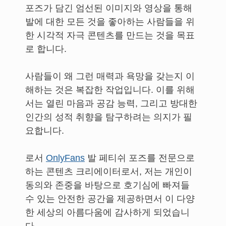
포즈가 담긴 엄선된 이미지와 영상을 통해
발에 대한 모든 것을 좋아하는 사람들을 위
한 시각적 자극 콘텐츠를 만드는 것을 목표
로 합니다.
사람들이 왜 그런 매력과 욕망을 갖는지 이
해하는 것은 복잡한 작업입니다. 이를 위해
서는 열린 마음과 공감 능력, 그리고 방대한
인간의 성적 취향을 탐구하려는 의지가 필
요합니다.
로서
OnlyFans
발 페티쉬 포즈를 전문으로
하는 콘텐츠 크리에이터로서, 저는 개인이
동의와 존중을 바탕으로 호기심에 빠져들
수 있는 안전한 공간을 제공하면서 이 다양
한 세상의 아름다움에 감사하게 되었습니