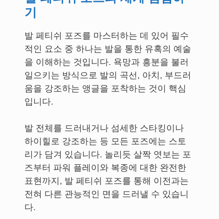
기
발 페티쉬 포즈를 마스터하는 데 있어 필수
적인 요소 중 하나는 발을 통한 유혹의 예술
을 이해하는 것입니다. 욕망과 흥분을 불러
일으키는 방식으로 발의 곡선, 아치, 부드러
움을 강조하는 앵글을 포착하는 것이 핵심
입니다.
발 전체를 드러내거나 섬세한 스타킹이나
하이힐로 강조하는 등 모든 포즈에는 스토
리가 담겨 있습니다. 놀리듯 살짝 엿보는 포
즈부터 파워 플레이와 복종에 대한 완전한
표현까지, 발 페티쉬 포즈를 통해 이전과는
전혀 다른 관능적인 면을 드러낼 수 있습니
다.