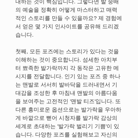
내하는 것이 핵심입니다. 그렇다면 발 숭배
의 예술을 정확히 어떻게 마스터하고 매력
적인 스토리를 만들 수 있을까요? 제 경험에
서 얻은 몇 가지 인사이트를 공유해 드리겠
습니다.
첫째, 모든 포즈에는 스토리가 있다는 것을
이해하는 것이 중요합니다. 섬세한 아치부
터 뾰족한 발가락까지 각 동작은 고유한 메
시지를 전달합니다. 인기 있는 포즈 중 하나
는 맨발로 서서히 발바닥을 드러내면서 기
대감을 조성한 후 마침내 맨발의 아름다움
을 보여주는 고전적인 '맨발 티즈'입니다. 또
다른 흥미로운 옵션으로는 발가락을 우아하
게 바깥으로 뻗어 시청자를 발가락 감상의
세계로 초대하는 '발가락 벌리기 기쁨'이 있
습니다. 다양한 포즈를 실험해보고 자신의