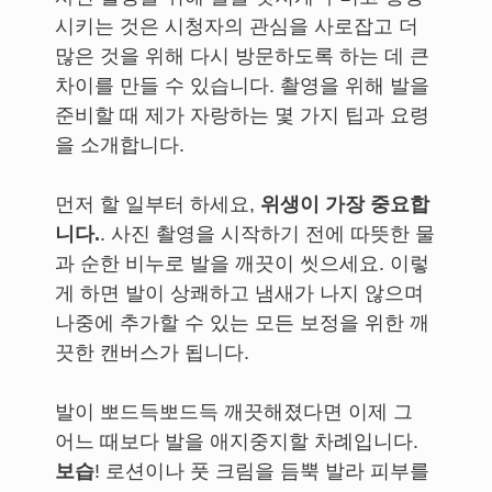
시키는 것은 시청자의 관심을 사로잡고 더
많은 것을 위해 다시 방문하도록 하는 데 큰
차이를 만들 수 있습니다. 촬영을 위해 발을
준비할 때 제가 자랑하는 몇 가지 팁과 요령
을 소개합니다.
먼저 할 일부터 하세요,
위생이 가장 중요합
니다.
. 사진 촬영을 시작하기 전에 따뜻한 물
과 순한 비누로 발을 깨끗이 씻으세요. 이렇
게 하면 발이 상쾌하고 냄새가 나지 않으며
나중에 추가할 수 있는 모든 보정을 위한 깨
끗한 캔버스가 됩니다.
발이 뽀드득뽀드득 깨끗해졌다면 이제 그
어느 때보다 발을 애지중지할 차례입니다.
보습
! 로션이나 풋 크림을 듬뿍 발라 피부를