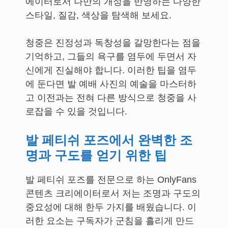
에이터로서 나만의 개성을 반영하는 다양한
스타일, 질감, 색상을 탐색해 보세요.
청중은 진정성과 독창성을 갈망한다는 점을
기억하고, 그들의 욕구를 염두에 두면서 자
신에게 진실해야 합니다. 이러한 팁을 염두
에 둔다면 발 예배 사진의 예술을 마스터하
고 이전과는 전혀 다른 방식으로 청중을 사
로잡을 수 있을 것입니다.
발 페티쉬 포즈에서 완벽한 조
명과 구도를 얻기 위한 팁
발 페티쉬 포즈를 전문으로 하는 OnlyFans
콘텐츠 크리에이터로서 저는 조명과 구도의
중요성에 대해 한두 가지를 배웠습니다. 이
러한 요소는 구독자가 군침을 흘리게 만드