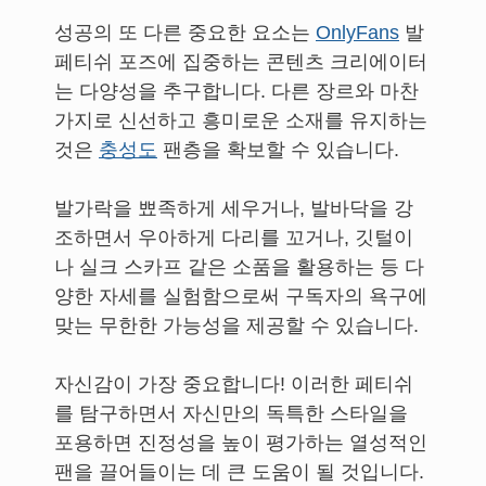
성공의 또 다른 중요한 요소는
OnlyFans
발
페티쉬 포즈에 집중하는 콘텐츠 크리에이터
는 다양성을 추구합니다. 다른 장르와 마찬
가지로 신선하고 흥미로운 소재를 유지하는
것은
충성도
팬층을 확보할 수 있습니다.
발가락을 뾰족하게 세우거나, 발바닥을 강
조하면서 우아하게 다리를 꼬거나, 깃털이
나 실크 스카프 같은 소품을 활용하는 등 다
양한 자세를 실험함으로써 구독자의 욕구에
맞는 무한한 가능성을 제공할 수 있습니다.
자신감이 가장 중요합니다! 이러한 페티쉬
를 탐구하면서 자신만의 독특한 스타일을
포용하면 진정성을 높이 평가하는 열성적인
팬을 끌어들이는 데 큰 도움이 될 것입니다.