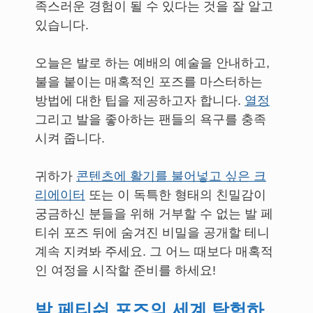
족스러운 경험이 될 수 있다는 것을 잘 알고
있습니다.
오늘은 발로 하는 예배의 예술을 안내하고,
불을 붙이는 매혹적인 포즈를 마스터하는
방법에 대한 팁을 제공하고자 합니다.
열정
그리고 발을 좋아하는 팬들의 욕구를 충족
시켜 줍니다.
귀하가
콘텐츠에 활기를 불어넣고 싶은 크
리에이터
또는 이 독특한 형태의 친밀감이
궁금하신 분들을 위해 거부할 수 없는 발 페
티쉬 포즈 뒤에 숨겨진 비밀을 공개할 테니
계속 지켜봐 주세요. 그 어느 때보다 매혹적
인 여정을 시작할 준비를 하세요!
발 페티쉬 포즈의 세계 탐험하