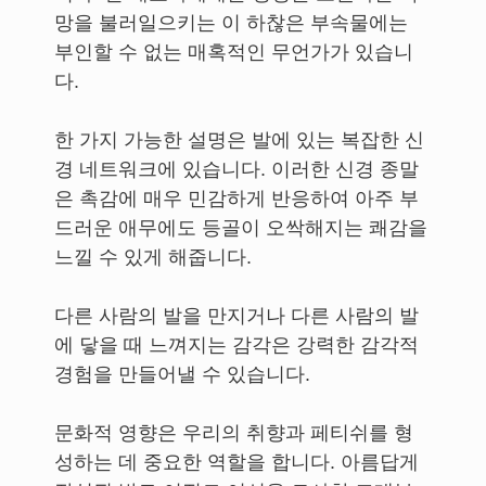
망을 불러일으키는 이 하찮은 부속물에는
부인할 수 없는 매혹적인 무언가가 있습니
다.
한 가지 가능한 설명은 발에 있는 복잡한 신
경 네트워크에 있습니다. 이러한 신경 종말
은 촉감에 매우 민감하게 반응하여 아주 부
드러운 애무에도 등골이 오싹해지는 쾌감을
느낄 수 있게 해줍니다.
다른 사람의 발을 만지거나 다른 사람의 발
에 닿을 때 느껴지는 감각은 강력한 감각적
경험을 만들어낼 수 있습니다.
문화적 영향은 우리의 취향과 페티쉬를 형
성하는 데 중요한 역할을 합니다. 아름답게