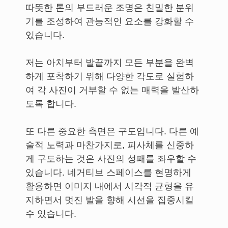
따뜻한 톤의 부드러운 조명은 친밀한 분위
기를 조성하여 관능적인 요소를 강화할 수
있습니다.
저는 아치부터 발끝까지 모든 부분을 완벽
하게 포착하기 위해 다양한 각도로 실험하
여 각 사진이 거부할 수 없는 매력을 발산하
도록 합니다.
또 다른 중요한 측면은 구도입니다. 다른 예
술적 노력과 마찬가지로, 피사체를 신중하
게 구도하는 것은 사진의 성패를 좌우할 수
있습니다. 네거티브 스페이스를 현명하게
활용하면 이미지 내에서 시각적 균형을 유
지하면서 멋진 발을 향해 시선을 집중시킬
수 있습니다.