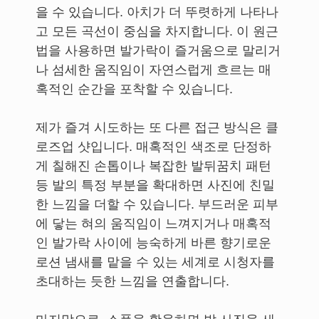
을 수 있습니다. 아치가 더 뚜렷하게 나타나
고 모든 곡선이 중심을 차지합니다. 이 원근
법을 사용하면 발가락이 즐거움으로 말리거
나 섬세한 움직임이 자연스럽게 흐르는 매
혹적인 순간을 포착할 수 있습니다.
제가 즐겨 시도하는 또 다른 접근 방식은 클
로즈업 샷입니다. 매혹적인 색조로 단정하
게 칠해진 손톱이나 복잡한 발뒤꿈치 패턴
등 발의 특정 부분을 확대하면 사진에 친밀
한 느낌을 더할 수 있습니다. 부드러운 피부
에 닿는 혀의 움직임이 느껴지거나 매혹적
인 발가락 사이에 능숙하게 바른 향기로운
로션 냄새를 맡을 수 있는 세계로 시청자를
초대하는 듯한 느낌을 연출합니다.