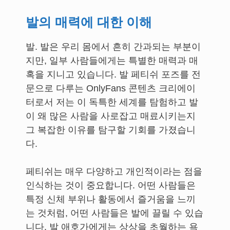
발의 매력에 대한 이해
발. 발은 우리 몸에서 흔히 간과되는 부분이
지만, 일부 사람들에게는 특별한 매력과 매
혹을 지니고 있습니다. 발 페티쉬 포즈를 전
문으로 다루는 OnlyFans 콘텐츠 크리에이
터로서 저는 이 독특한 세계를 탐험하고 발
이 왜 많은 사람을 사로잡고 매료시키는지
그 복잡한 이유를 탐구할 기회를 가졌습니
다.
페티쉬는 매우 다양하고 개인적이라는 점을
인식하는 것이 중요합니다. 어떤 사람들은
특정 신체 부위나 활동에서 즐거움을 느끼
는 것처럼, 어떤 사람들은 발에 끌릴 수 있습
니다. 발 애호가에게는 상상을 초월하는 욕