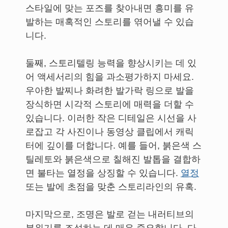
스타일에 맞는 포즈를 찾아내면 흥미를 유
발하는 매혹적인 스토리를 엮어낼 수 있습
니다.
둘째, 스토리텔링 능력을 향상시키는 데 있
어 액세서리의 힘을 과소평가하지 마세요.
우아한 발찌나 화려한 발가락 링으로 발을
장식하면 시각적 스토리에 매력을 더할 수
있습니다. 이러한 작은 디테일은 시선을 사
로잡고 각 사진이나 동영상 클립에서 캐릭
터에 깊이를 더합니다. 예를 들어, 붉은색 스
틸레토와 붉은색으로 칠해진 발톱을 결합하
면 불타는 열정을 상징할 수 있습니다.
열정
또는 발에 초점을 맞춘 스토리라인의 유혹.
마지막으로, 조명은 발로 걷는 내러티브의