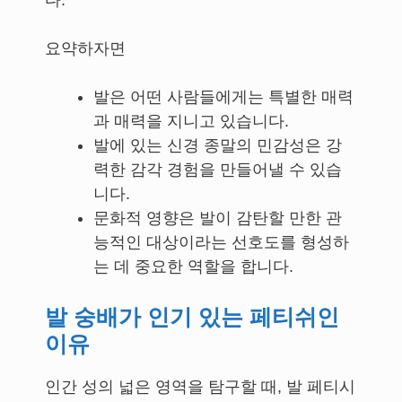
다.
요약하자면
발은 어떤 사람들에게는 특별한 매력
과 매력을 지니고 있습니다.
발에 있는 신경 종말의 민감성은 강
력한 감각 경험을 만들어낼 수 있습
니다.
문화적 영향은 발이 감탄할 만한 관
능적인 대상이라는 선호도를 형성하
는 데 중요한 역할을 합니다.
발 숭배가 인기 있는 페티쉬인
이유
인간 성의 넓은 영역을 탐구할 때, 발 페티시