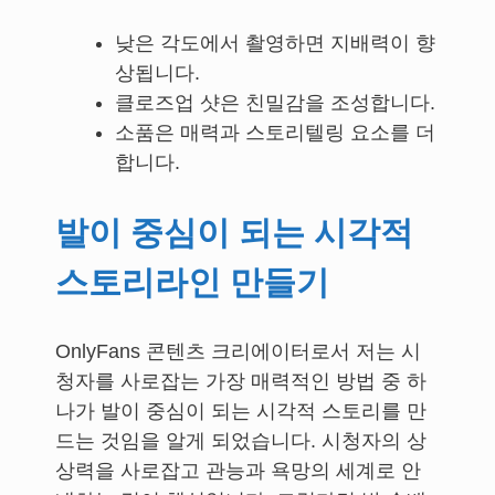
낮은 각도에서 촬영하면 지배력이 향
상됩니다.
클로즈업 샷은 친밀감을 조성합니다.
소품은 매력과 스토리텔링 요소를 더
합니다.
발이 중심이 되는 시각적
스토리라인 만들기
OnlyFans 콘텐츠 크리에이터로서 저는 시
청자를 사로잡는 가장 매력적인 방법 중 하
나가 발이 중심이 되는 시각적 스토리를 만
드는 것임을 알게 되었습니다. 시청자의 상
상력을 사로잡고 관능과 욕망의 세계로 안