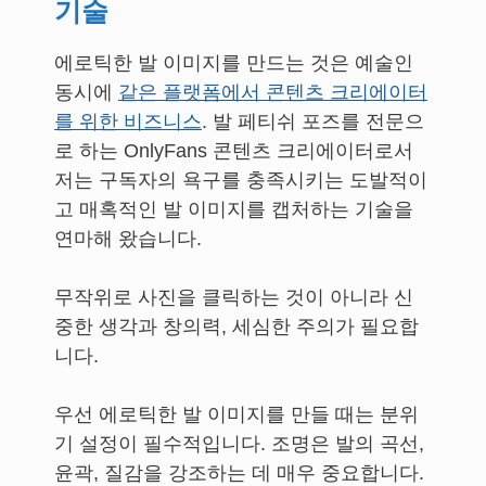
기술
에로틱한 발 이미지를 만드는 것은 예술인
동시에
같은 플랫폼에서 콘텐츠 크리에이터
를 위한 비즈니스
. 발 페티쉬 포즈를 전문으
로 하는 OnlyFans 콘텐츠 크리에이터로서
저는 구독자의 욕구를 충족시키는 도발적이
고 매혹적인 발 이미지를 캡처하는 기술을
연마해 왔습니다.
무작위로 사진을 클릭하는 것이 아니라 신
중한 생각과 창의력, 세심한 주의가 필요합
니다.
우선 에로틱한 발 이미지를 만들 때는 분위
기 설정이 필수적입니다. 조명은 발의 곡선,
윤곽, 질감을 강조하는 데 매우 중요합니다.