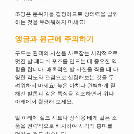
조명은 분위기를 결정하므로 창의력을 발휘
하는 것을 두려워하지 마세요!
앵글과 원근에 주의하기
구도는 관객의 시선을 사로잡는 시각적으로
멋진 발 페티쉬 포즈를 만드는 데 중요한 역
할을 합니다. 매혹적인 발 사진을 찍을 때 다
양한 각도와 관점으로 실험해보는 것을 두
려워하지 마세요! 높은 아치나 완벽하게 칠
해진 발톱과 같은 특징을 강조하면서 위나
아래에서 촬영해 보세요.
발 아래에 실크 시트나 장식용 베개 같은 소
품을 전략적으로 배치하여 시각적 흥미를