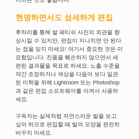
더하는 것도 좋습니다.
현명하면서도 섬세하게 편집
후처리를 통해 발 페티쉬 사진의 외관을 향
상시킬 수 있지만, 편집이 지나치면 안 된다
는 점을 잊지 마세요! 여기서 중요한 것은 미
묘함입니다. 진품을 훼손하지 않으면서 세
련된 결과물을 목표로 하세요. 노출 수준을
약간 조정하거나 색상을 다듬어 보다 일관
된 미학을 위해 Lightroom 또는 Photoshop
과 같은 편집 소프트웨어를 아껴서 사용하
세요.
구독자는 실제처럼 자연스러운 발을 보고
싶어 하므로 편집할 때 발의 모양을 완전히
바꾸지 마세요.