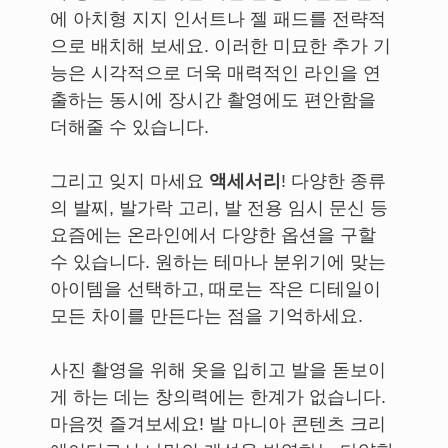
에 아치형 지지 인서트나 젤 패드를 전략적
으로 배치해 보세요. 이러한 미묘한 추가 기
능은 시각적으로 더욱 매력적인 라인을 연
출하는 동시에 장시간 촬영에도 편안함을
더해줄 수 있습니다.
그리고 잊지 마세요
액세서리
! 다양한 종류
의 발찌, 발가락 고리, 발 전용 임시 문신 등
요즘에는 온라인에서 다양한 옵션을 구할
수 있습니다. 원하는 테마나 분위기에 맞는
아이템을 선택하고, 때로는 작은 디테일이
모든 차이를 만든다는 점을 기억하세요.
사진 촬영을 위해 옷을 입히고 발을 돋보이
게 하는 데는 창의력에는 한계가 없습니다.
마음껏 즐겨보세요! 발 마니아 콘텐츠 크리