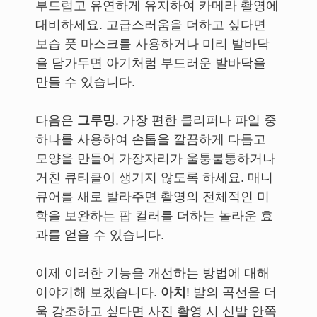
부드럽고 유연하게 유지하여 카메라 촬영에
대비하세요. 고급스러움을 더하고 싶다면
보습 풋 마스크를 사용하거나 미리 발바닥
을 담가두면 아기처럼 부드러운 발바닥을
만들 수 있습니다.
다음은
그루밍
. 가장 편한 클리퍼나 파일 중
하나를 사용하여 손톱을 깔끔하게 다듬고
모양을 만들어 가장자리가 울퉁불퉁하거나
거친 큐티클이 생기지 않도록 하세요. 매니
큐어를 새로 발라주면 촬영의 전체적인 미
학을 보완하는 팝 컬러를 더하는 놀라운 효
과를 얻을 수 있습니다.
이제 이러한 기능을 개선하는 방법에 대해
이야기해 보겠습니다.
아치
! 발의 곡선을 더
욱 강조하고 싶다면 사진 촬영 시 신발 안쪽