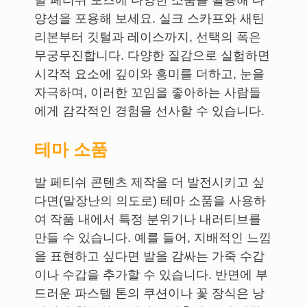
발 페티쉬 포즈에 다양한 소품을 활용해 다
양성을 포용해 보세요. 실크 스카프와 새틴
리본부터 깃털과 레이스까지, 선택의 폭은
무궁무진합니다. 다양한 질감으로 실험하면
시각적 요소에 깊이와 흥미를 더하고, 눈을
자극하며, 이러한 꼬임을 좋아하는 사람들
에게 감각적인 경험을 선사할 수 있습니다.
테마 소품
발 페티쉬 콘텐츠 제작을 더 발전시키고 싶
다면(말장난의 의도로) 테마 소품을 사용하
여 작품 내에서 특정 분위기나 내러티브를
만들 수 있습니다. 예를 들어, 지배적인 느낌
을 표현하고 싶다면 발을 감싸는 가죽 수갑
이나 수갑을 추가할 수 있습니다. 반면에 부
드러운 파스텔 톤의 쿠션이나 꽃 장식은 낭