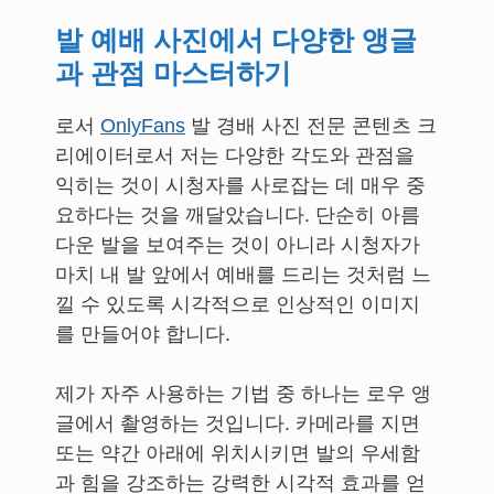
발 예배 사진에서 다양한 앵글
과 관점 마스터하기
로서
OnlyFans
발 경배 사진 전문 콘텐츠 크
리에이터로서 저는 다양한 각도와 관점을
익히는 것이 시청자를 사로잡는 데 매우 중
요하다는 것을 깨달았습니다. 단순히 아름
다운 발을 보여주는 것이 아니라 시청자가
마치 내 발 앞에서 예배를 드리는 것처럼 느
낄 수 있도록 시각적으로 인상적인 이미지
를 만들어야 합니다.
제가 자주 사용하는 기법 중 하나는 로우 앵
글에서 촬영하는 것입니다. 카메라를 지면
또는 약간 아래에 위치시키면 발의 우세함
과 힘을 강조하는 강력한 시각적 효과를 얻