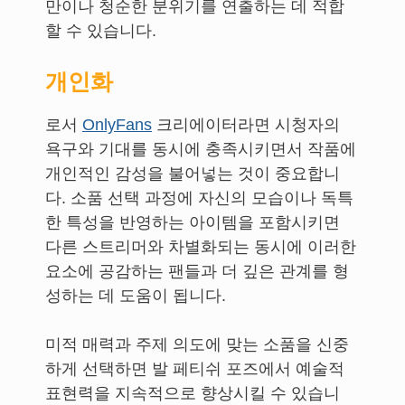
만이나 청순한 분위기를 연출하는 데 적합
할 수 있습니다.
개인화
로서
OnlyFans
크리에이터라면 시청자의
욕구와 기대를 동시에 충족시키면서 작품에
개인적인 감성을 불어넣는 것이 중요합니
다. 소품 선택 과정에 자신의 모습이나 독특
한 특성을 반영하는 아이템을 포함시키면
다른 스트리머와 차별화되는 동시에 이러한
요소에 공감하는 팬들과 더 깊은 관계를 형
성하는 데 도움이 됩니다.
미적 매력과 주제 의도에 맞는 소품을 신중
하게 선택하면 발 페티쉬 포즈에서 예술적
표현력을 지속적으로 향상시킬 수 있습니