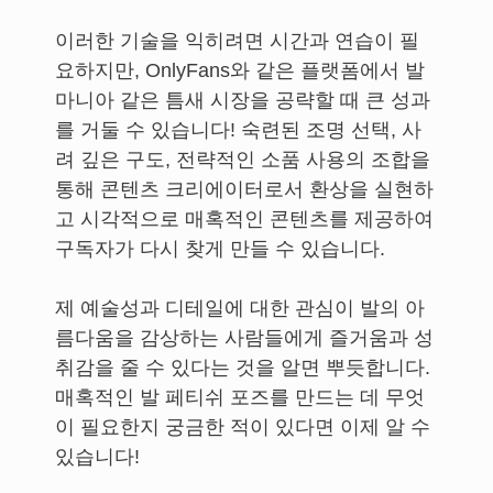
이러한 기술을 익히려면 시간과 연습이 필
요하지만, OnlyFans와 같은 플랫폼에서 발
마니아 같은 틈새 시장을 공략할 때 큰 성과
를 거둘 수 있습니다! 숙련된 조명 선택, 사
려 깊은 구도, 전략적인 소품 사용의 조합을
통해 콘텐츠 크리에이터로서 환상을 실현하
고 시각적으로 매혹적인 콘텐츠를 제공하여
구독자가 다시 찾게 만들 수 있습니다.
제 예술성과 디테일에 대한 관심이 발의 아
름다움을 감상하는 사람들에게 즐거움과 성
취감을 줄 수 있다는 것을 알면 뿌듯합니다.
매혹적인 발 페티쉬 포즈를 만드는 데 무엇
이 필요한지 궁금한 적이 있다면 이제 알 수
있습니다!