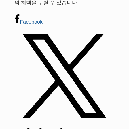
의 혜택을 누릴 수 있습니다.
Facebook