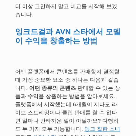
더 이상 고민하지 말고 비교를 시작해 보겠
습니다.
잉크드걸과 AVN 스타에서 모델
이 수익을 창출하는 방법
어떤 플랫폼에서 콘텐츠를 판매할지 결정할
때 가장 중요한 요소 중 하나는 다음과 같습
니다.
어떤 종류의 콘텐츠
판매할 수 있는 상
품과 수익을 창출하는 방법을 알아보세요.
플랫폼에서 시작했는데 6개월이 지나도 라
이브 스트리밍이나 클립 판매를 할 수 없다
면 얼마나 안타까운 일이 아닐까요? 다행히
도 두 가지 모두 가능합니다.
잉크 칠한 소녀