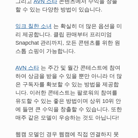
그리고
AVN 스타
콘텐츠에서 수익을 창출
할 수 있는 다양한 방법이 있습니다.
잉크 칠한 소녀
는 확실히 더 많은 옵션을 미
리 제공합니다. 클립 판매부터 프리미엄
Snapchat 관리까지, 모든 콘텐츠를 위한 원
스톱 쇼핑이 가능합니다.
AVN 스타
는 주간 및 월간 콘테스트에 참여
하여 상금을 받을 수 있을 뿐만 아니라 더 많
은 구독자를 확보할 수 있는 방법을 제공합
니다. 이러한 콘테스트는 팔로워의 참여를
유도할 수 있는 좋은 방법이며 상위 10위 안
에 들면 큰 수익을 창출할 수 있습니다. 또한
매주 같은 모델이 우승하는 것도 아닙니다!
웹캠 모델인 경우 웹캠에 직접 연결하지 못