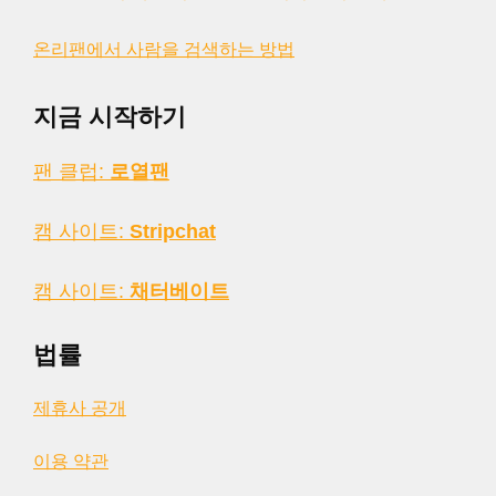
온리팬에서 사람을 검색하는 방법
지금 시작하기
팬 클럽:
로열팬
캠 사이트:
Stripchat
캠 사이트:
채터베이트
법률
제휴사 공개
이용 약관