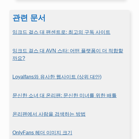
관련 문서
잉크드 걸스 대 팬센트로: 최고의 구독 사이트
잉크드 걸스 대 AVN 스타: 어떤 플랫폼이 더 적합할
까요?
Loyalfans와 유사한 웹사이트 (상위 대안)
문신한 소녀 대 온리팬: 문신한 미녀를 위한 배틀
온리팬에서 사람을 검색하는 방법
OnlyFans 헤더 이미지 크기