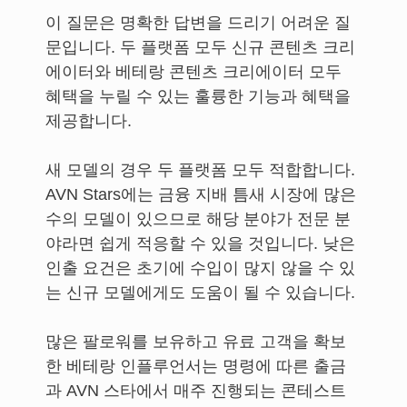
이 질문은 명확한 답변을 드리기 어려운 질
문입니다. 두 플랫폼 모두 신규 콘텐츠 크리
에이터와 베테랑 콘텐츠 크리에이터 모두
혜택을 누릴 수 있는 훌륭한 기능과 혜택을
제공합니다.
새 모델의 경우 두 플랫폼 모두 적합합니다.
AVN Stars에는 금융 지배 틈새 시장에 많은
수의 모델이 있으므로 해당 분야가 전문 분
야라면 쉽게 적응할 수 있을 것입니다. 낮은
인출 요건은 초기에 수입이 많지 않을 수 있
는 신규 모델에게도 도움이 될 수 있습니다.
많은 팔로워를 보유하고 유료 고객을 확보
한 베테랑 인플루언서는 명령에 따른 출금
과 AVN 스타에서 매주 진행되는 콘테스트