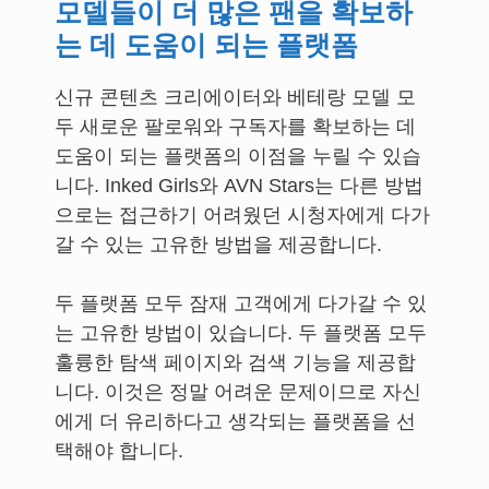
모델들이 더 많은 팬을 확보하
는 데 도움이 되는 플랫폼
신규 콘텐츠 크리에이터와 베테랑 모델 모
두 새로운 팔로워와 구독자를 확보하는 데
도움이 되는 플랫폼의 이점을 누릴 수 있습
니다. Inked Girls와 AVN Stars는 다른 방법
으로는 접근하기 어려웠던 시청자에게 다가
갈 수 있는 고유한 방법을 제공합니다.
두 플랫폼 모두 잠재 고객에게 다가갈 수 있
는 고유한 방법이 있습니다. 두 플랫폼 모두
훌륭한 탐색 페이지와 검색 기능을 제공합
니다. 이것은 정말 어려운 문제이므로 자신
에게 더 유리하다고 생각되는 플랫폼을 선
택해야 합니다.