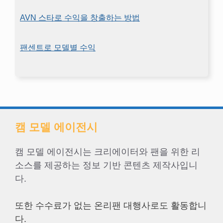
AVN 스타로 수익을 창출하는 방법
팬센트로 모델별 수익
캠 모델 에이전시
캠 모델 에이전시는 크리에이터와 팬을 위한 리
소스를 제공하는 정보 기반 콘텐츠 제작사입니
다.
또한 수수료가 없는 온리팬 대행사로도 활동합니
다.