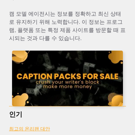
캠 모델 에이전시는 정보를 정확하고 최신 상태
로 유지하기 위해 노력합니다. 이 정보는 프로그
램, 플랫폼 또는 특정 제품 사이트를 방문할 때 표
시되는 것과 다를 수 있습니다.
인기
최고의 온리팬 대안