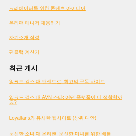
크리에이터를 위한 콘텐츠 아이디어
온리팬 매니저 채용하기
자기소개 작성
팬클럽 계산기
최근 게시
잉크드 걸스 대 팬센트로: 최고의 구독 사이트
잉크드 걸스 대 AVN 스타: 어떤 플랫폼이 더 적합할까
요?
Loyalfans와 유사한 웹사이트 (상위 대안)
문신한 소녀 대 온리팬: 문신한 미녀를 위한 배틀