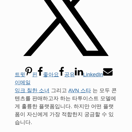
트윗
핀
좋아요
공유
LinkedIn
이메일
잉크 칠한 소녀
그리고
AVN 스타
는 모두 콘
텐츠를 판매하고자 하는 타투이스트 모델에
게 훌륭한 플랫폼입니다. 하지만 어떤 플랫
폼이 자신에게 가장 적합한지 궁금할 수 있
습니다.