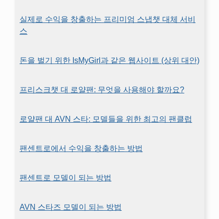
실제로 수익을 창출하는 프리미엄 스냅챗 대체 서비
스
돈을 벌기 위한 IsMyGirl과 같은 웹사이트 (상위 대안)
프리스크챗 대 로얄팬: 무엇을 사용해야 할까요?
로얄팬 대 AVN 스타: 모델들을 위한 최고의 팬클럽
팬센트로에서 수익을 창출하는 방법
팬센트로 모델이 되는 방법
AVN 스타즈 모델이 되는 방법