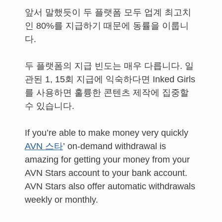
앞서 말했듯이 두 플랫폼 모두 업계 최고치
인 80%를 지급하기 때문에 동률을 이룹니
다.
두 플랫폼의 지급 빈도는 매우 다릅니다. 일
관된 1, 15회 지급에 익숙하다면 Inked Girls
를 사용하면 훌륭한 콘텐츠 제작에 집중할
수 있습니다.
If you’re able to make money very quickly
AVN 스타
’ on-demand withdrawal is
amazing for getting your money from your
AVN Stars account to your bank account.
AVN Stars also offer automatic withdrawals
weekly or monthly.