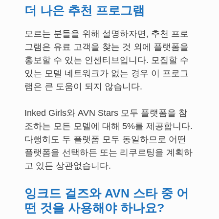
더 나은 추천 프로그램
모르는 분들을 위해 설명하자면, 추천 프로
그램은 유료 고객을 찾는 것 외에 플랫폼을
홍보할 수 있는 인센티브입니다. 모집할 수
있는 모델 네트워크가 없는 경우 이 프로그
램은 큰 도움이 되지 않습니다.
Inked Girls와 AVN Stars 모두 플랫폼을 참
조하는 모든 모델에 대해 5%를 제공합니다.
다행히도 두 플랫폼 모두 동일하므로 어떤
플랫폼을 선택하든 또는 리쿠르팅을 계획하
고 있든 상관없습니다.
잉크드 걸즈와 AVN 스타 중 어
떤 것을 사용해야 하나요?