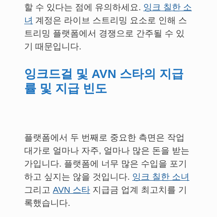
할 수 있다는 점에 유의하세요.
잉크 칠한 소
녀
계정은 라이브 스트리밍 요소로 인해 스
트리밍 플랫폼에서 경쟁으로 간주될 수 있
기 때문입니다.
잉크드걸 및 AVN 스타의 지급
률 및 지급 빈도
플랫폼에서 두 번째로 중요한 측면은 작업
대가로 얼마나 자주, 얼마나 많은 돈을 받는
가입니다. 플랫폼에 너무 많은 수입을 포기
하고 싶지는 않을 것입니다.
잉크 칠한 소녀
그리고
AVN 스타
지급금 업계 최고치를 기
록했습니다.