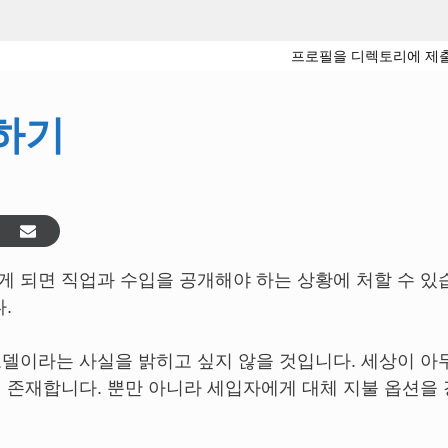
프로필을 디렉토리에 제
하기
 되면 직업과 수입을 공개해야 하는 상황에 처할 수 있
.
델이라는 사실을 밝히고 싶지 않을 것입니다. 세상이 아
 존재합니다. 뿐만 아니라 세입자에게 대체 지불 옵션을