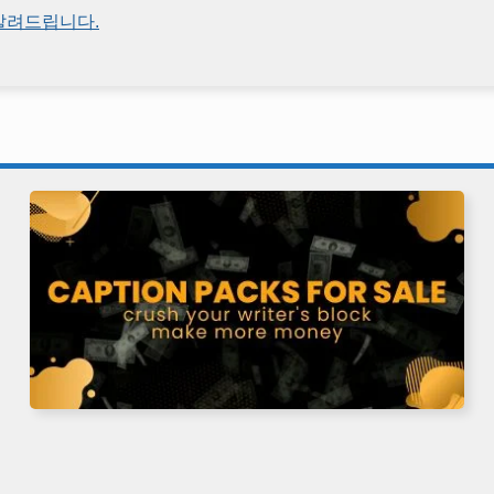
 알려드립니다.