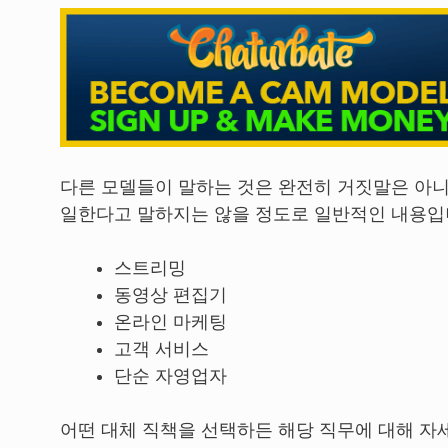
다른 모델들이 말하는 것은 완전히 거짓말은 아니
일한다고 말하지는 않을 정도로 일반적인 내용입니
스트리밍
동영상 편집기
온라인 마케팅
고객 서비스
단순 자영업자
어떤 대체 직책을 선택하든 해당 직무에 대해 자