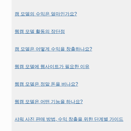
캠 모델의 수익은 얼마인가요?
웹캠 모델 활동의 장단점
캠 모델은 어떻게 수익을 창출하나요?
웹캠 모델에 웹사이트가 필요한 이유
웹캠 모델은 정말 돈을 버나요?
웹캠 모델은 어떤 기능을 하나요?
샤워 사진 판매 방법, 수익 창출을 위한 단계별 가이드