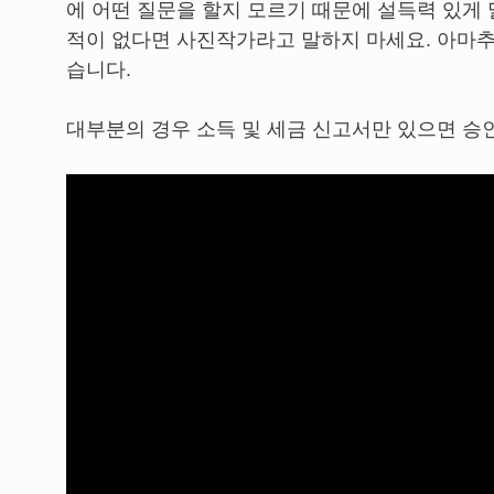
에 어떤 질문을 할지 모르기 때문에 설득력 있게 
적이 없다면 사진작가라고 말하지 마세요. 아마추
습니다.
대부분의 경우 소득 및 세금 신고서만 있으면 승인