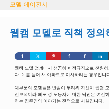
콘
모델 에이전시
텐
츠
로
건
웹캠 모델로 직책 정의
너
뛰
기
웹캠 모델 업계에서 성공하여 정규직으로 전환하게
다. 예를 들어 새 아파트로 이사하려는 경우입니다
대부분의 모델들은 반발이 두려워 자신이 웹캠 모
진보적이라 해도 성 노동자에 대한 낙인은 여전히
하는 집주인의 이야기는 전적으로 사실입니다.