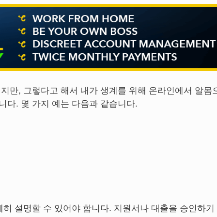
지만, 그렇다고 해서 내가 생계를 위해 온라인에서 알몸
다. 몇 가지 예는 다음과 같습니다.
세히 설명할 수 있어야 합니다. 지원서나 대출을 승인하기