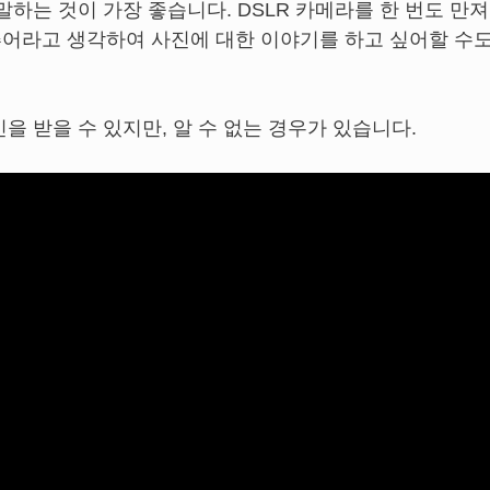
말하는 것이 가장 좋습니다. DSLR 카메라를 한 번도 만
어라고 생각하여 사진에 대한 이야기를 하고 싶어할 수도
을 받을 수 있지만, 알 수 없는 경우가 있습니다.