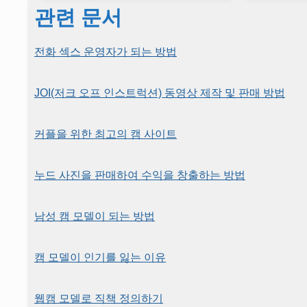
관련 문서
전화 섹스 운영자가 되는 방법
JOI(저크 오프 인스트럭션) 동영상 제작 및 판매 방법
커플을 위한 최고의 캠 사이트
누드 사진을 판매하여 수익을 창출하는 방법
남성 캠 모델이 되는 방법
캠 모델이 인기를 잃는 이유
웹캠 모델로 직책 정의하기