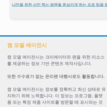
나만을 위한 사진 찍는 법팬을 돋보이게 하는 프로 팁을
캠 모델 에이전시
캠 모델 에이전시는 크리에이터와 팬을 위한 리소스
를 제공하는 정보 기반 콘텐츠 제작사입니다.
또한 수수료가 없는 온리팬 대행사로도 활동합니다.
캠 모델 에이전시는 정보를 정확하고 최신 상태로 유
지하기 위해 노력합니다. 이 정보는 프로그램, 플랫
폼 또는 특정 제품 사이트를 방문할 때 표시되는 것