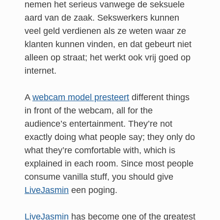
nemen het serieus vanwege de seksuele
aard van de zaak. Sekswerkers kunnen
veel geld verdienen als ze weten waar ze
klanten kunnen vinden, en dat gebeurt niet
alleen op straat; het werkt ook vrij goed op
internet.
A
webcam model presteert
different things
in front of the webcam, all for the
audience’s entertainment. They’re not
exactly doing what people say; they only do
what they’re comfortable with, which is
explained in each room. Since most people
consume vanilla stuff, you should give
LiveJasmin
een poging.
LiveJasmin
has become one of the greatest