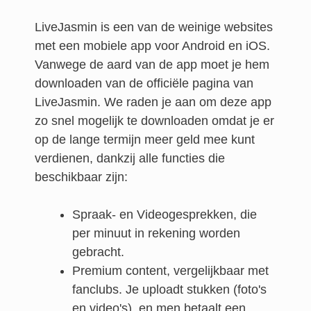
LiveJasmin is een van de weinige websites
met een mobiele app voor Android en iOS.
Vanwege de aard van de app moet je hem
downloaden van de officiële pagina van
LiveJasmin. We raden je aan om deze app
zo snel mogelijk te downloaden omdat je er
op de lange termijn meer geld mee kunt
verdienen, dankzij alle functies die
beschikbaar zijn:
Spraak- en Videogesprekken, die
per minuut in rekening worden
gebracht.
Premium content, vergelijkbaar met
fanclubs. Je uploadt stukken (foto's
en video's), en men betaalt een