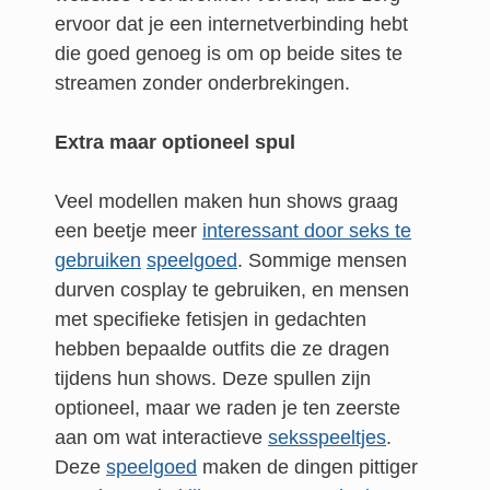
ervoor dat je een internetverbinding hebt
die goed genoeg is om op beide sites te
streamen zonder onderbrekingen.
Extra maar optioneel spul
Veel modellen maken hun shows graag
een beetje meer
interessant door seks te
gebruiken
speelgoed
. Sommige mensen
durven cosplay te gebruiken, en mensen
met specifieke fetisjen in gedachten
hebben bepaalde outfits die ze dragen
tijdens hun shows. Deze spullen zijn
optioneel, maar we raden je ten zeerste
aan om wat interactieve
seksspeeltjes
.
Deze
speelgoed
maken de dingen pittiger