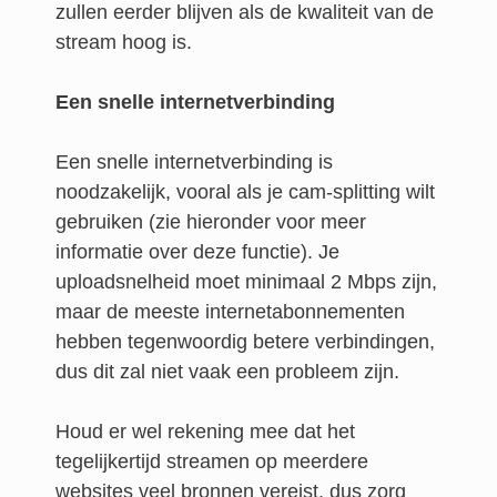
zullen eerder blijven als de kwaliteit van de
stream hoog is.
Een snelle internetverbinding
Een snelle internetverbinding is
noodzakelijk, vooral als je cam-splitting wilt
gebruiken (zie hieronder voor meer
informatie over deze functie). Je
uploadsnelheid moet minimaal 2 Mbps zijn,
maar de meeste internetabonnementen
hebben tegenwoordig betere verbindingen,
dus dit zal niet vaak een probleem zijn.
Houd er wel rekening mee dat het
tegelijkertijd streamen op meerdere
websites veel bronnen vereist, dus zorg