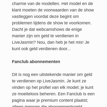
charme van de modellen. Het model en de
klant moeten de voorwaarden van de show
vastleggen voordat deze begint om
problemen tijdens de show te voorkomen.
Dacht je dat webcamshows de enige
manier zijn om geld te verdienen in
LiveJasmin? Nou, dan heb je het mis! Je
kunt ook geld verdienen door...
Fanclub abonnementen
Dit is nog een uitstekende manier om geld
te verdienen op LiveJasmin. Je kunt ze
vinden op het profiel van elk model; je kunt
ze moeiteloos beheren. Een Fanclub is een
pagina waar je premium content plaatst;
alleen mensen die abonnementsgeld