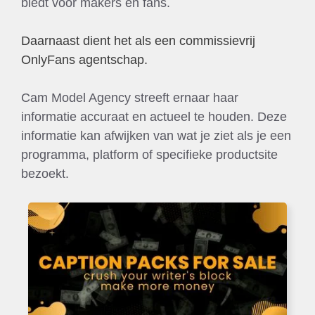
biedt voor makers en fans.
Daarnaast dient het als een commissievrij
OnlyFans agentschap.
Cam Model Agency streeft ernaar haar
informatie accuraat en actueel te houden. Deze
informatie kan afwijken van wat je ziet als je een
programma, platform of specifieke productsite
bezoekt.