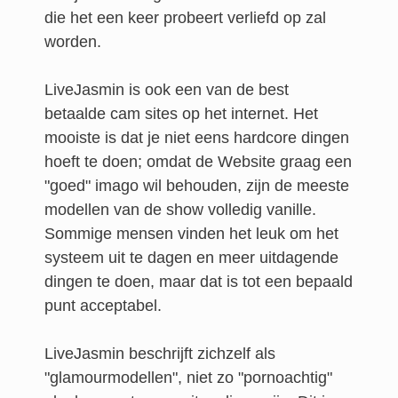
die het een keer probeert verliefd op zal
worden.
LiveJasmin is ook een van de best
betaalde cam sites op het internet. Het
mooiste is dat je niet eens hardcore dingen
hoeft te doen; omdat de Website graag een
"goed" imago wil behouden, zijn de meeste
modellen van de show volledig vanille.
Sommige mensen vinden het leuk om het
systeem uit te dagen en meer uitdagende
dingen te doen, maar dat is tot een bepaald
punt acceptabel.
LiveJasmin beschrijft zichzelf als
"glamourmodellen", niet zo "pornoachtig"