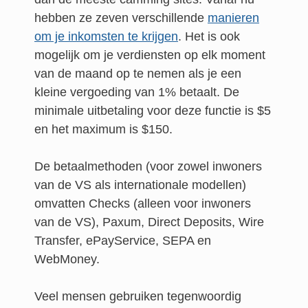
hebben ze zeven verschillende
manieren
om je inkomsten te krijgen
. Het is ook
mogelijk om je verdiensten op elk moment
van de maand op te nemen als je een
kleine vergoeding van 1% betaalt. De
minimale uitbetaling voor deze functie is $5
en het maximum is $150.
De betaalmethoden (voor zowel inwoners
van de VS als internationale modellen)
omvatten Checks (alleen voor inwoners
van de VS), Paxum, Direct Deposits, Wire
Transfer, ePayService, SEPA en
WebMoney.
Veel mensen gebruiken tegenwoordig