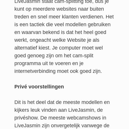
LiveJasmin staat cam-splitting toe, dus je
kunt op meerdere websites naar buiten
treden en snel meer klanten verdienen. Het
is een tactiek die veel modellen gebruiken
en waarvan bekend is dat het heel goed
werkt, ongeacht welke Website je als
alternatief kiest. Je computer moet wel
goed genoeg zijn om het cam-split
programma uit te voeren en je
internetverbinding moet ook goed zijn.
Privé voorstellingen
Dit is het deel dat de meeste modellen en
kijkers leuk vinden aan LiveJasmin, de
privéshow. De meeste webcamshows in
LiveJasmin zijn onvergetelijk vanwege de