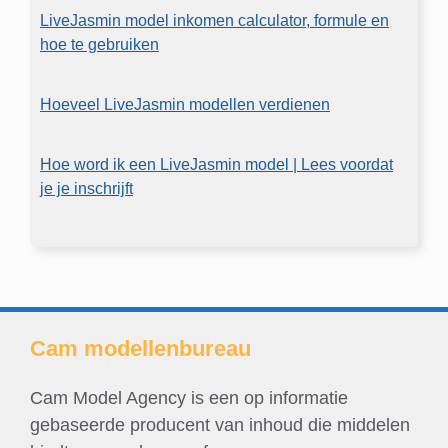
LiveJasmin model inkomen calculator, formule en
hoe te gebruiken
Hoeveel LiveJasmin modellen verdienen
Hoe word ik een LiveJasmin model | Lees voordat
je je inschrijft
Cam modellenbureau
Cam Model Agency is een op informatie
gebaseerde producent van inhoud die middelen