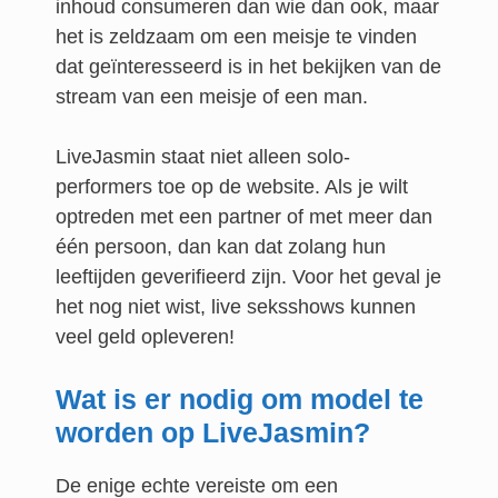
inhoud consumeren dan wie dan ook, maar
het is zeldzaam om een meisje te vinden
dat geïnteresseerd is in het bekijken van de
stream van een meisje of een man.
LiveJasmin staat niet alleen solo-
performers toe op de website. Als je wilt
optreden met een partner of met meer dan
één persoon, dan kan dat zolang hun
leeftijden geverifieerd zijn. Voor het geval je
het nog niet wist, live seksshows kunnen
veel geld opleveren!
Wat is er nodig om model te
worden op LiveJasmin?
De enige echte vereiste om een