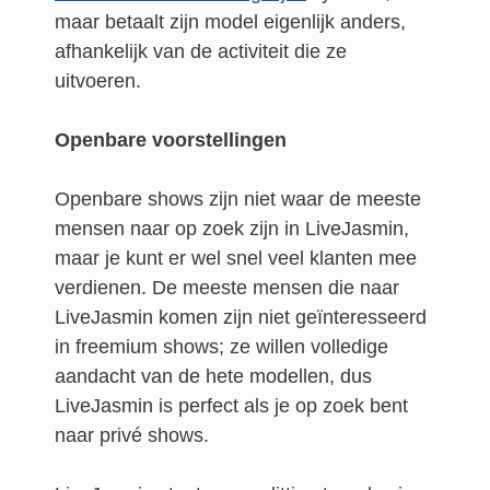
maar betaalt zijn model eigenlijk anders,
afhankelijk van de activiteit die ze
uitvoeren.
Openbare voorstellingen
Openbare shows zijn niet waar de meeste
mensen naar op zoek zijn in LiveJasmin,
maar je kunt er wel snel veel klanten mee
verdienen. De meeste mensen die naar
LiveJasmin komen zijn niet geïnteresseerd
in freemium shows; ze willen volledige
aandacht van de hete modellen, dus
LiveJasmin is perfect als je op zoek bent
naar privé shows.