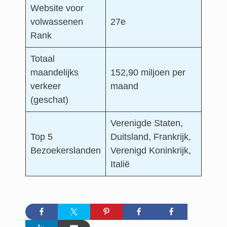
Website voor
volwassenen
27e
Rank
Totaal
maandelijks
152,90 miljoen per
verkeer
maand
(geschat)
Verenigde Staten,
Top 5
Duitsland, Frankrijk,
Bezoekerslanden
Verenigd Koninkrijk,
Italië