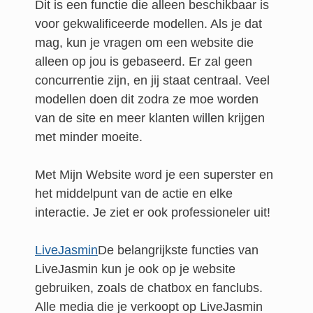
Dit is een functie die alleen beschikbaar is
voor gekwalificeerde modellen. Als je dat
mag, kun je vragen om een website die
alleen op jou is gebaseerd. Er zal geen
concurrentie zijn, en jij staat centraal. Veel
modellen doen dit zodra ze moe worden
van de site en meer klanten willen krijgen
met minder moeite.
Met Mijn Website word je een superster en
het middelpunt van de actie en elke
interactie. Je ziet er ook professioneler uit!
LiveJasmin
De belangrijkste functies van
LiveJasmin kun je ook op je website
gebruiken, zoals de chatbox en fanclubs.
Alle media die je verkoopt op LiveJasmin