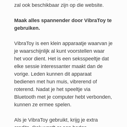
zal ook beschikbaar zijn op die website.
Maak alles spannender door VibraToy te
gebruiken.
VibraToy is een klein apparaatje waarvan je
je waarschijnlijk al kunt voorstellen waar
het voor dient. Het is een seksspeeltje dat
elke sessie interessanter maakt dan de
vorige. Leden kunnen dit apparaat
bedienen met hun muis, vibrerend of
roterend. Nadat je het speeltje via
Bluetooth met je computer hebt verbonden,
kunnen ze ermee spelen.
Als je VibraToy gebruikt, krijg je extra