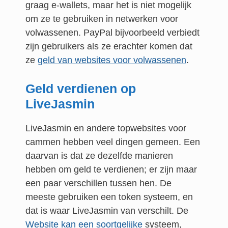
graag e-wallets, maar het is niet mogelijk
om ze te gebruiken in netwerken voor
volwassenen. PayPal bijvoorbeeld verbiedt
zijn gebruikers als ze erachter komen dat
ze
geld van websites voor volwassenen
.
Geld verdienen op
LiveJasmin
LiveJasmin en andere topwebsites voor
cammen hebben veel dingen gemeen. Een
daarvan is dat ze dezelfde manieren
hebben om geld te verdienen; er zijn maar
een paar verschillen tussen hen. De
meeste gebruiken een token systeem, en
dat is waar LiveJasmin van verschilt. De
Website kan een soortgelijke
systeem,