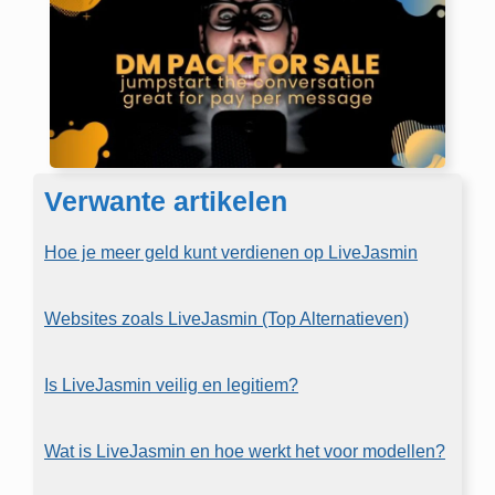
Verwante artikelen
Hoe je meer geld kunt verdienen op LiveJasmin
Websites zoals LiveJasmin (Top Alternatieven)
Is LiveJasmin veilig en legitiem?
Wat is LiveJasmin en hoe werkt het voor modellen?