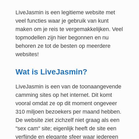
LiveJasmin is een legitieme website met
veel functies waar je gebruik van kunt
maken om je reis te vergemakkelijken. Veel
topmodellen zijn hier begonnen en nu
behoren ze tot de besten op meerdere
websites!
Wat is LiveJasmin?
LiveJasmin is een van de toonaangevende
camming sites op het internet. Dit komt
vooral omdat ze op dit moment ongeveer
310 miljoen bezoekers per maand hebben.
De website ziet zichzelf niet graag als een
"sex cam" site; eigenlijk heeft de site een
verfijnde en elegante sfeer waar iedereen