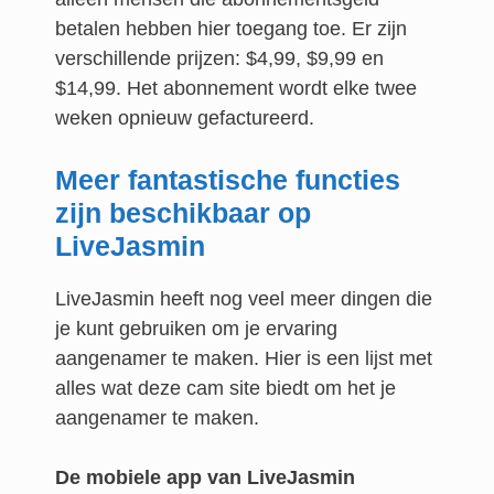
betalen hebben hier toegang toe. Er zijn
verschillende prijzen: $4,99, $9,99 en
$14,99. Het abonnement wordt elke twee
weken opnieuw gefactureerd.
Meer fantastische functies
zijn beschikbaar op
LiveJasmin
LiveJasmin heeft nog veel meer dingen die
je kunt gebruiken om je ervaring
aangenamer te maken. Hier is een lijst met
alles wat deze cam site biedt om het je
aangenamer te maken.
De mobiele app van LiveJasmin