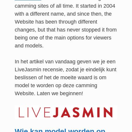
camming sites of all time. It started in 2004
with a different name, and since then, the
Website has been through different
changes, but that has never stopped it from
being one of the main options for viewers
and models.
In het artikel van vandaag geven we je een
LiveJasmin recensie, zodat je eindelijk kunt
beslissen of het de moeite waard is om
model te worden op deze camming
Website. Laten we beginnen!
Wie kan model worden op