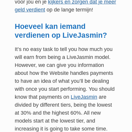
voor jou en je
kijkers en zorgen dat je meer
geld verdient
op de lange termijn!
Hoeveel kan iemand
verdienen op LiveJasmin?
It’s no easy task to tell you how much you
will earn from being a LiveJasmin model.
However, we can give you information
about how the Website handles payments
to have an idea of what you’ll be dealing
with once you start performing. You should
know that payments on
LiveJasmin
are
divided by different tiers, being the lowest
at 30% and the highest 60%. All new
models start at the lowest tier, and
increasing it is going to take some time.