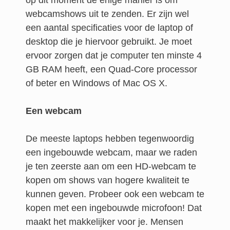
op dit moment de enige manier is om
webcamshows uit te zenden. Er zijn wel
een aantal specificaties voor de laptop of
desktop die je hiervoor gebruikt. Je moet
ervoor zorgen dat je computer ten minste 4
GB RAM heeft, een Quad-Core processor
of beter en Windows of Mac OS X.
Een webcam
De meeste laptops hebben tegenwoordig
een ingebouwde webcam, maar we raden
je ten zeerste aan om een HD-webcam te
kopen om shows van hogere kwaliteit te
kunnen geven. Probeer ook een webcam te
kopen met een ingebouwde microfoon! Dat
maakt het makkelijker voor je. Mensen