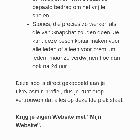
bepaald bedrag om het vrij te
spelen.
Stories, die precies zo werken als
die van Snapchat zouden doen. Je
kunt deze beschikbaar maken voor
alle leden of alleen voor premium
leden, maar ze verdwijnen hoe dan
ook na 24 uur.
Deze app is direct gekoppeld aan je
LiveJasmin profiel, dus je kunt erop
vertrouwen dat alles op dezelfde plek staat.
Krijg je eigen Website met "Mijn
Website".