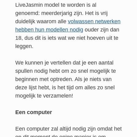
LiveJasmin model te worden is al
genoemd: meerderjarig zijn. Het is vrij
duidelijk waarom alle
volwassen netwerken
hebben hun modellen nodig
ouder zijn dan
18, dus dit is iets wat we niet hoeven uit te
leggen.
We kunnen je vertellen dat je een aantal
spullen nodig hebt om zo snel mogelijk te
beginnen met optreden. Als je niets van
deze lijst hebt, is het tijd om alles zo snel
mogelijk te verzamelen!
Een computer
Een computer zal altijd nodig zijn omdat het