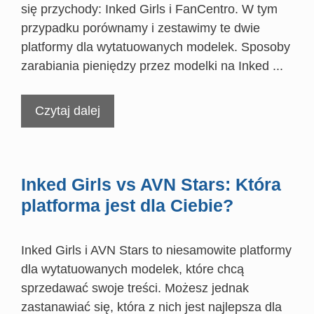
się przychody: Inked Girls i FanCentro. W tym
przypadku porównamy i zestawimy te dwie
platformy dla wytatuowanych modelek. Sposoby
zarabiania pieniędzy przez modelki na Inked ...
Czytaj dalej
Inked Girls vs AVN Stars: Która
platforma jest dla Ciebie?
Inked Girls i AVN Stars to niesamowite platformy
dla wytatuowanych modelek, które chcą
sprzedawać swoje treści. Możesz jednak
zastanawiać się, która z nich jest najlepsza dla