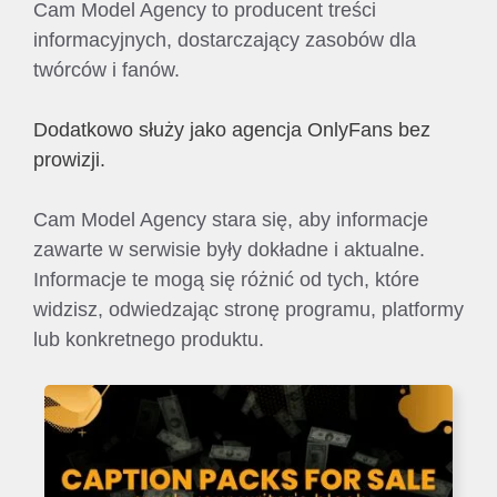
Cam Model Agency to producent treści
informacyjnych, dostarczający zasobów dla
twórców i fanów.
Dodatkowo służy jako agencja OnlyFans bez
prowizji.
Cam Model Agency stara się, aby informacje
zawarte w serwisie były dokładne i aktualne.
Informacje te mogą się różnić od tych, które
widzisz, odwiedzając stronę programu, platformy
lub konkretnego produktu.