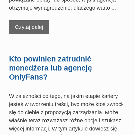
otrzymuje wynagrodzenie, dlaczego warto ...
Czytaj dalej
Kto powinien zatrudnić
menedżera lub agencję
OnlyFans?
W zależności od tego, na jakim etapie kariery
jesteś w tworzeniu treści, być może ktoś zwrócił
się do ciebie z propozycją zarządzania. Może
właśnie teraz rozważasz różne opcje i szukasz
więcej informacji. W tym artykule dowiesz się,