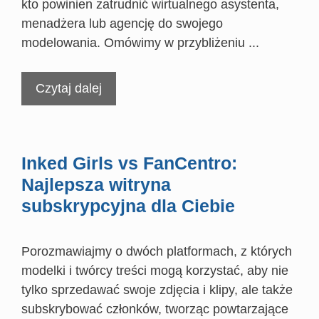
kto powinien zatrudnić wirtualnego asystenta,
menadżera lub agencję do swojego
modelowania. Omówimy w przybliżeniu ...
Czytaj dalej
Inked Girls vs FanCentro:
Najlepsza witryna
subskrypcyjna dla Ciebie
Porozmawiajmy o dwóch platformach, z których
modelki i twórcy treści mogą korzystać, aby nie
tylko sprzedawać swoje zdjęcia i klipy, ale także
subskrybować członków, tworząc powtarzające