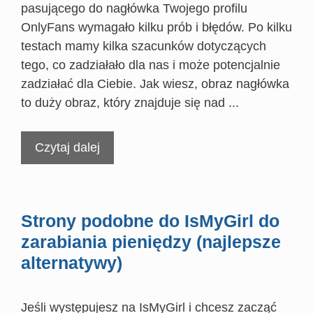
pasującego do nagłówka Twojego profilu
OnlyFans wymagało kilku prób i błędów. Po kilku
testach mamy kilka szacunków dotyczących
tego, co zadziałało dla nas i może potencjalnie
zadziałać dla Ciebie. Jak wiesz, obraz nagłówka
to duży obraz, który znajduje się nad ...
Czytaj dalej
Strony podobne do IsMyGirl do
zarabiania pieniędzy (najlepsze
alternatywy)
Jeśli występujesz na IsMyGirl i chcesz zacząć