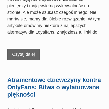
pieniędzy i mają świetną wykrywalność na
stronie. Ale może szukasz czegoś innego. Nie
martw się, mamy dla Ciebie rozwiązanie. W tym
artykule omówimy niektóre z najlepszych
alternatyw dla Loyalfans. Znajdziesz tu linki do
...
Czytaj dalej
Atramentowe dziewczyny kontra
OnlyFans: Bitwa o wytatuowane
piękności