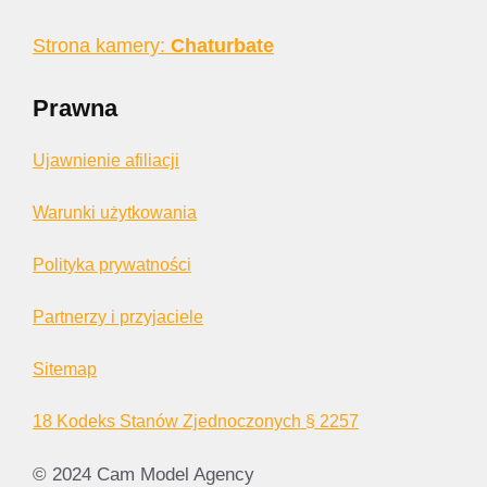
Strona kamery:
Chaturbate
Prawna
Ujawnienie afiliacji
Warunki użytkowania
Polityka prywatności
Partnerzy i przyjaciele
Sitemap
18 Kodeks Stanów Zjednoczonych § 2257
© 2024 Cam Model Agency