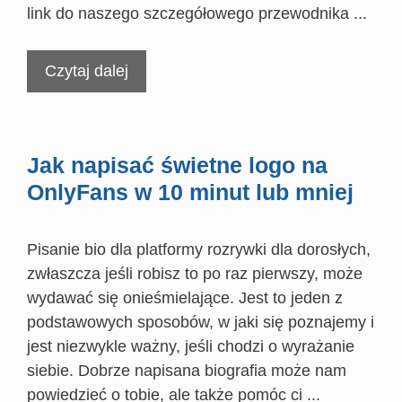
link do naszego szczegółowego przewodnika ...
Czytaj dalej
Jak napisać świetne logo na
OnlyFans w 10 minut lub mniej
Pisanie bio dla platformy rozrywki dla dorosłych,
zwłaszcza jeśli robisz to po raz pierwszy, może
wydawać się onieśmielające. Jest to jeden z
podstawowych sposobów, w jaki się poznajemy i
jest niezwykle ważny, jeśli chodzi o wyrażanie
siebie. Dobrze napisana biografia może nam
powiedzieć o tobie, ale także pomóc ci ...