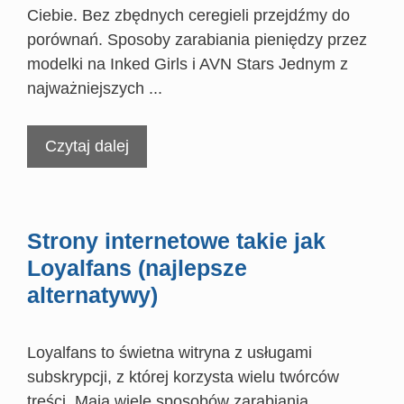
Ciebie. Bez zbędnych ceregieli przejdźmy do
porównań. Sposoby zarabiania pieniędzy przez
modelki na Inked Girls i AVN Stars Jednym z
najważniejszych ...
Czytaj dalej
Strony internetowe takie jak
Loyalfans (najlepsze
alternatywy)
Loyalfans to świetna witryna z usługami
subskrypcji, z której korzysta wielu twórców
treści. Mają wiele sposobów zarabiania