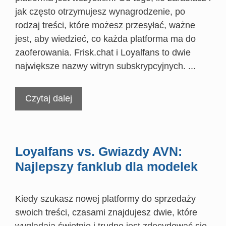
jak często otrzymujesz wynagrodzenie, po
rodzaj treści, które możesz przesyłać, ważne
jest, aby wiedzieć, co każda platforma ma do
zaoferowania. Frisk.chat i Loyalfans to dwie
największe nazwy witryn subskrypcyjnych. ...
Czytaj dalej
Loyalfans vs. Gwiazdy AVN:
Najlepszy fanklub dla modelek
Kiedy szukasz nowej platformy do sprzedaży
swoich treści, czasami znajdujesz dwie, które