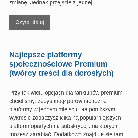
zmianę. Jednak przejście z jednej ...
Czytaj dalej
Najlepsze platformy
społecznościowe Premium
(twórcy treści dla dorosłych)
Przy tak wielu opcjach dla fanklubów premium
chcieliśmy, żebyś mógł porównać różne
platformy w jednym miejscu. Na poniższym
wykresie zobaczysz kilka najpopularniejszych
platform opartych na subskrypcji, na których
możesz zarabiać. Dodatkowo znajduje się tam