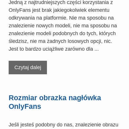
Jedną z najtrudniejszych części korzystania z
OnlyFans jest brak jakiegokolwiek elementu
odkrywania na platformie. Nie ma sposobu na
znalezienie nowych modeli, nie ma sposobu na
znalezienie modeli podobnych do tych, których
śledzisz, nie ma żadnych losowych opcji, nic.
Jest to bardzo uciążliwe zarówno dla ...
Czytaj dalej
Rozmiar obrazka nagłówka
OnlyFans
Jeśli jesteś podobny do nas, znalezienie obrazu