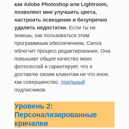
как Adobe Photoshop или Lightroom,
позволяет мне улучшить цвета,
настроить освещение и безупречно
удалить недостатки.
Если ты не
знаешь, как пользоваться этим
программным обеспечением, Canva
облегчит процесс редактирования. Она
повышает общее качество моих
фотосессий и гарантирует, что я
доставлю своим клиентам не что иное,
как совершенство.
лояльный
подписчиков.
Уровень 2:
Персонализированные
кричалки