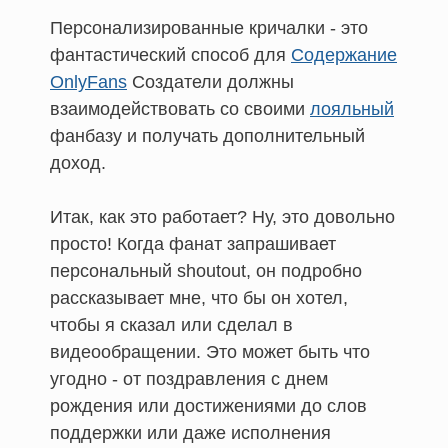
Персонализированные кричалки - это
фантастический способ для
Содержание
OnlyFans
Создатели должны
взаимодействовать со своими
лояльный
фанбазу и получать дополнительный
доход.
Итак, как это работает? Ну, это довольно
просто! Когда фанат запрашивает
персональный shoutout, он подробно
рассказывает мне, что бы он хотел,
чтобы я сказал или сделал в
видеообращении. Это может быть что
угодно - от поздравления с днем
рождения или достижениями до слов
поддержки или даже исполнения