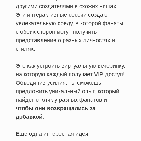
другими создателями в схожих нишах.
Эти интерактивные сессии создают
увлекательную среду, в которой фанаты
с обеих сторон могут получить
представление о разных личностях и
стилях.
Это как устроить виртуальную вечеринку,
на которую каждый получает VIP-доступ!
Объединив усилия, ты сможешь
предложить уникальный опыт, который
найдет отклик у разных фанатов и
чтобы они возвращались за
добавкой.
Еще одна интересная идея