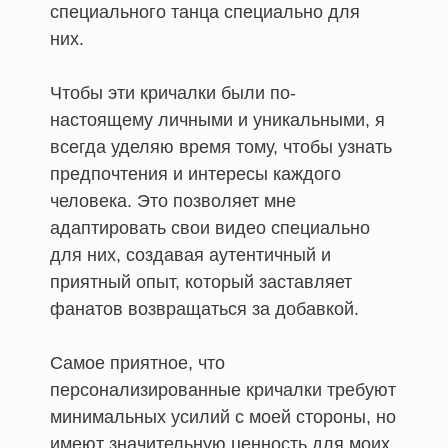
специального танца специально для
них.
Чтобы эти кричалки были по-
настоящему личными и уникальными, я
всегда уделяю время тому, чтобы узнать
предпочтения и интересы каждого
человека. Это позволяет мне
адаптировать свои видео специально
для них, создавая аутентичный и
приятный опыт, который заставляет
фанатов возвращаться за добавкой.
Самое приятное, что
персонализированные кричалки требуют
минимальных усилий с моей стороны, но
имеют значительную ценность для моих