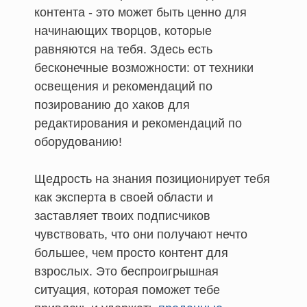
контента - это может быть ценно для
начинающих творцов, которые
равняются на тебя. Здесь есть
бесконечные возможности: от техники
освещения и рекомендаций по
позированию до хаков для
редактирования и рекомендаций по
оборудованию!
Щедрость на знания позиционирует тебя
как эксперта в своей области и
заставляет твоих подписчиков
чувствовать, что они получают нечто
большее, чем просто контент для
взрослых. Это беспроигрышная
ситуация, которая поможет тебе