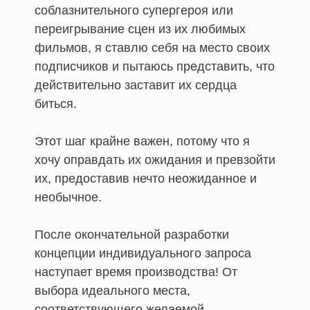
соблазнительного супергероя или
переигрывание сцен из их любимых
фильмов, я ставлю себя на место своих
подписчиков и пытаюсь представить, что
действительно заставит их сердца
биться.
Этот шаг крайне важен, потому что я
хочу оправдать их ожидания и превзойти
их, предоставив нечто неожиданное и
необычное.
После окончательной разработки
концепции индивидуального запроса
наступает время производства! От
выбора идеального места,
соответствующего желаемой