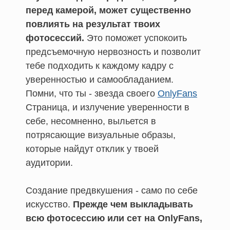
перед камерой, может существенно
повлиять на результат твоих
фотосессий.
Это поможет успокоить
предсъемочную нервозность и позволит
тебе подходить к каждому кадру с
уверенностью и самообладанием.
Помни, что ты - звезда своего
OnlyFans
Страница, и излучение уверенности в
себе, несомненно, выльется в
потрясающие визуальные образы,
которые найдут отклик у твоей
аудитории.
Создание предвкушения - само по себе
искусство.
Прежде чем выкладывать
всю фотосессию или сет на OnlyFans,