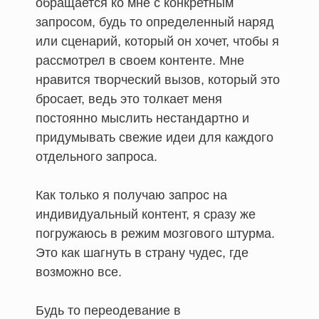
обращается ко мне с конкретным
запросом, будь то определенный наряд
или сценарий, который он хочет, чтобы я
рассмотрел в своем контенте. Мне
нравится творческий вызов, который это
бросает, ведь это толкает меня
постоянно мыслить нестандартно и
придумывать свежие идеи для каждого
отдельного запроса.
Как только я получаю запрос на
индивидуальный контент, я сразу же
погружаюсь в режим мозгового штурма.
Это как шагнуть в страну чудес, где
возможно все.
Будь то переодевание в