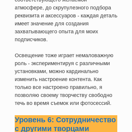
атмосфере, до скрупулезного подбора
реквизита и аксессуаров - каждая деталь
имеет значение для создания
захватывающего опыта для моих
подписчиков.
Освещение тоже играет немаловажную
роль - экспериментируя с различными
установками, можно кардинально
изменить настроение контента. Как
только все настроено правильно, я
позволяю своему творчеству свободно
течь во время съемок или фотосессий.
Уровень 6: Сотрудничество
с другими творцами