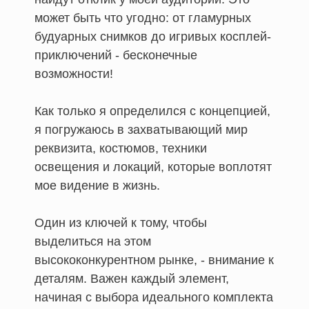
может быть что угодно: от гламурных
будуарных снимков до игривых косплей-
приключений - бесконечные
возможности!
Как только я определился с концепцией,
я погружаюсь в захватывающий мир
реквизита, костюмов, техники
освещения и локаций, которые воплотят
мое видение в жизнь.
Один из ключей к тому, чтобы
выделиться на этом
высококонкурентном рынке, - внимание к
деталям. Важен каждый элемент,
начиная с выбора идеального комплекта