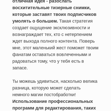
отличная идея - разослать
восхитительные тизерные снимки,
которые заставят твоих подписчиков
умолять о большем.
Такая стратегия
создает ощущение эксклюзивности и
вознаграждает тех, кто с нетерпением
ждет выхода полного контента. Поверь
мне, этот маленький жест поможет твоим
фанатам оставаться вовлеченными и
радоваться тому, что у тебя есть в
запасе.
Ты можешь удивиться, насколько велика
разница, которую может сделать
немного магии постобработки!
Использование профессиональных
программ для редактирования, таких