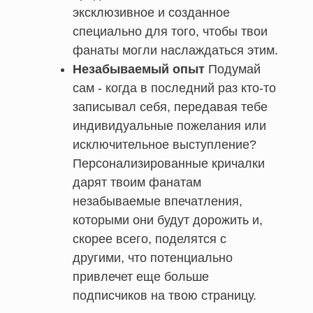
эксклюзивное и созданное
специально для того, чтобы твои
фанаты могли наслаждаться этим.
Незабываемый опыт
Подумай
сам - когда в последний раз кто-то
записывал себя, передавая тебе
индивидуальные пожелания или
исключительное выступление?
Персонализированные кричалки
дарят твоим фанатам
незабываемые впечатления,
которыми они будут дорожить и,
скорее всего, поделятся с
другими, что потенциально
привлечет еще больше
подписчиков на твою страницу.