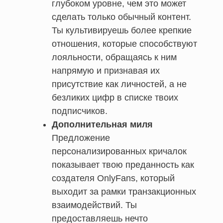
глубоком уровне, чем это может
сделать только обычный контент.
Ты культивируешь более крепкие
отношения, которые способствуют
лояльности, обращаясь к ним
напрямую и признавая их
присутствие как личностей, а не
безликих цифр в списке твоих
подписчиков.
Дополнительная миля
Предложение
персонализированных кричалок
показывает твою преданность как
создателя OnlyFans, который
выходит за рамки транзакционных
взаимодействий. Ты
предоставляешь нечто