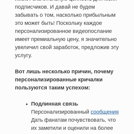
подписчиков. И давай не будем
забывать о том, насколько прибыльным
это может быть! Поскольку каждое
персонализированное видеопослание
имеет премиальную цену, я значительно
увеличил свой заработок, предложив эту
услугу.
Вот лишь несколько причин, почему
персонализированные кричалки
пользуются таким успехом:
Подлинная связь
Персонализированный
сообщения
Дать фанатам почувствовать, что
их заметили и оценили на более