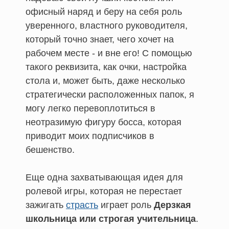
офисный наряд и беру на себя роль
уверенного, властного руководителя,
который точно знает, чего хочет на
рабочем месте - и вне его! С помощью
такого реквизита, как очки, настройка
стола и, может быть, даже несколько
стратегически расположенных папок, я
могу легко перевоплотиться в
неотразимую фигуру босса, которая
приводит моих подписчиков в
бешенство.
Еще одна захватывающая идея для
ролевой игры, которая не перестает
зажигать
страсть
играет роль
Дерзкая
школьница или строгая учительница
.