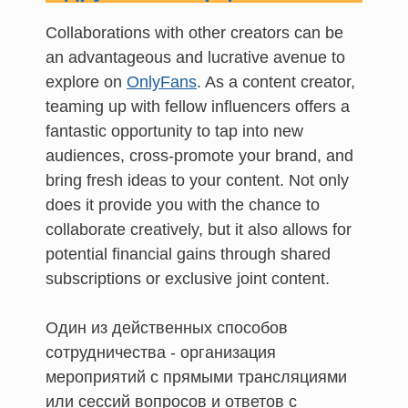
Collaborations with other creators can be
an advantageous and lucrative avenue to
explore on
OnlyFans
. As a content creator,
teaming up with fellow influencers offers a
fantastic opportunity to tap into new
audiences, cross-promote your brand, and
bring fresh ideas to your content. Not only
does it provide you with the chance to
collaborate creatively, but it also allows for
potential financial gains through shared
subscriptions or exclusive joint content.
Один из действенных способов
сотрудничества - организация
мероприятий с прямыми трансляциями
или сессий вопросов и ответов с