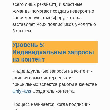
всего лишь реквизит!) и властные
команды помогают создать невероятно
напряженную атмосферу, которая
заставляет моих подписчиков умолять о
большем.
Уровень 5:
Индивидуальные запросы
на контент
Индивидуальные запросы на контент -
один из самых интересных и
прибыльных аспектов работы в качестве
OnlyFans
Создатель контента.
Процесс начинается, когда подписчик