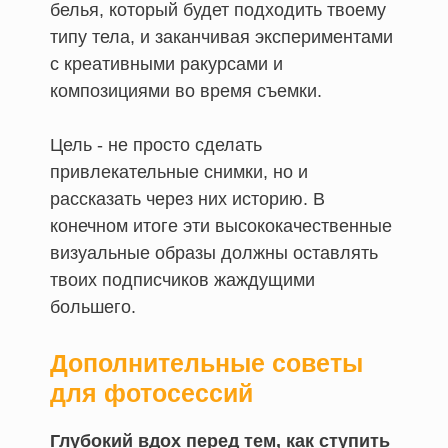
белья, который будет подходить твоему
типу тела, и заканчивая экспериментами
с креативными ракурсами и
композициями во время съемки.
Цель - не просто сделать
привлекательные снимки, но и
рассказать через них историю. В
конечном итоге эти высококачественные
визуальные образы должны оставлять
твоих подписчиков жаждущими
большего.
Дополнительные советы
для фотосессий
Глубокий вдох перед тем, как ступить