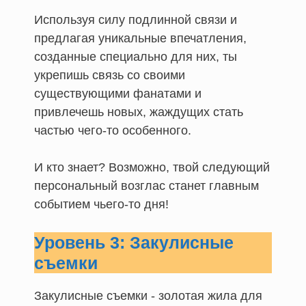
Используя силу подлинной связи и
предлагая уникальные впечатления,
созданные специально для них, ты
укрепишь связь со своими
существующими фанатами и
привлечешь новых, жаждущих стать
частью чего-то особенного.
И кто знает? Возможно, твой следующий
персональный возглас станет главным
событием чьего-то дня!
Уровень 3: Закулисные
съемки
Закулисные съемки - золотая жила для