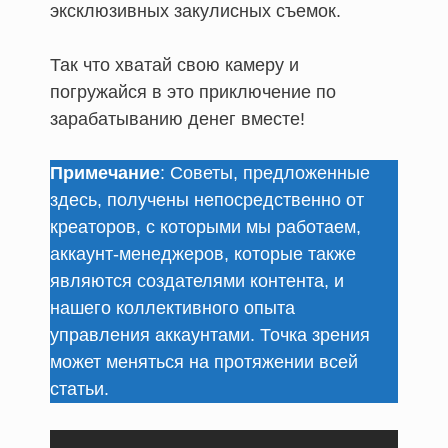
эксклюзивных закулисных съемок.
Так что хватай свою камеру и
погружайся в это приключение по
зарабатыванию денег вместе!
Примечание
: Советы, предложенные
здесь, получены непосредственно от
креаторов, с которыми мы работаем,
аккаунт-менеджеров, которые также
являются создателями контента, и
нашего коллективного опыта
управления аккаунтами. Точка зрения
может меняться на протяжении всей
статьи.