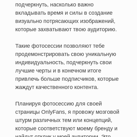
подчеркнуть, насколько важно
вкладывать время и силы в создание
визуально потрясающих изображений,
которые захватывают твою аудиторию.
Такие фотосессии позволяют тебе
продемонстрировать свою уникальную
индивидуальность, подчеркнуть свои
лучшие черты и в конечном итоге
привлечь больше подписчиков, которые
жаждут качественного контента.
Планируя фотосессию для своей
страницы OnlyFans, я провожу мозговой
штурм различных тем или концепций,
которые соответствуют моему бренду и
найдут отклик у моей аудитории. Это