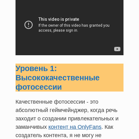
Уровень 1:
Высококачественные
фотосессии
Качественные фотосессии - это
абсолютный геймчейнджер, когда речь
заходит о создании привлекательных и
заманчивых
контент на OnlyFans
. Как
создатель контента, я не могу не