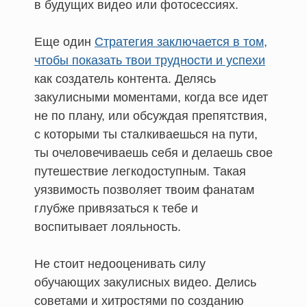
в будущих видео или фотосессиях.
Еще один
Стратегия заключается в том,
чтобы показать твои трудности и успехи
как создатель контента. Делясь
закулисными моментами, когда все идет
не по плану, или обсуждая препятствия,
с которыми ты сталкиваешься на пути,
ты очеловечиваешь себя и делаешь свое
путешествие легкодоступным. Такая
уязвимость позволяет твоим фанатам
глубже привязаться к тебе и
воспитывает лояльность.
Не стоит недооценивать силу
обучающих закулисных видео. Делись
советами и хитростями по созданию