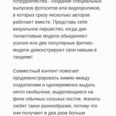
сотрудничества - создание специальных
выпусков фотосетов или видеороликов,
в которых сразу несколько авторов
работают вместе. Представь себе
визуальное пиршество, когда две
талантливые модели объединяют
усилия или две популярные фитнес-
модели демонстрируют свои навыки в
тандеме!
Совместный контент помогает
продемонстрировать химию между
создателями и одновременно выдать
нечто необычное, выделяющееся на
фоне обычных сольных постов. Фанаты
любят такое разнообразие, потому что
они получают в два раза больше