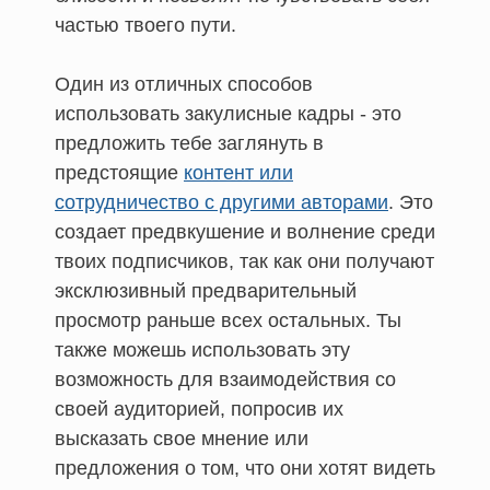
частью твоего пути.
Один из отличных способов
использовать закулисные кадры - это
предложить тебе заглянуть в
предстоящие
контент или
сотрудничество с другими авторами
. Это
создает предвкушение и волнение среди
твоих подписчиков, так как они получают
эксклюзивный предварительный
просмотр раньше всех остальных. Ты
также можешь использовать эту
возможность для взаимодействия со
своей аудиторией, попросив их
высказать свое мнение или
предложения о том, что они хотят видеть