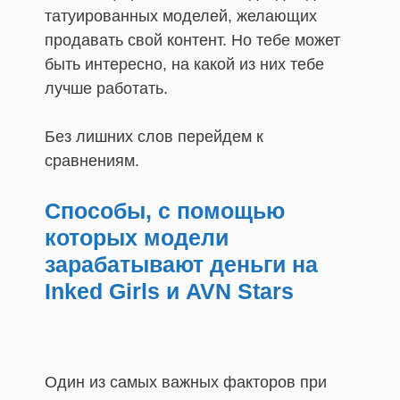
татуированных моделей, желающих
продавать свой контент. Но тебе может
быть интересно, на какой из них тебе
лучше работать.
Без лишних слов перейдем к
сравнениям.
Способы, с помощью
которых модели
зарабатывают деньги на
Inked Girls и AVN Stars
Один из самых важных факторов при