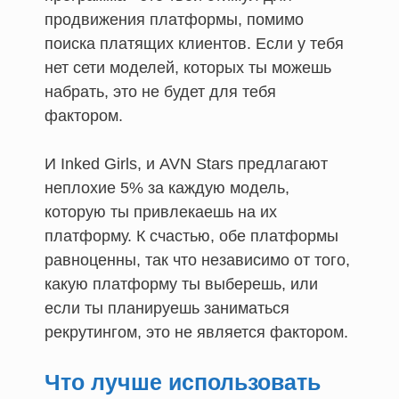
продвижения платформы, помимо
поиска платящих клиентов. Если у тебя
нет сети моделей, которых ты можешь
набрать, это не будет для тебя
фактором.
И Inked Girls, и AVN Stars предлагают
неплохие 5% за каждую модель,
которую ты привлекаешь на их
платформу. К счастью, обе платформы
равноценны, так что независимо от того,
какую платформу ты выберешь, или
если ты планируешь заниматься
рекрутингом, это не является фактором.
Что лучше использовать