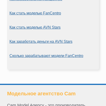
Как стать моделью FanCentro
Как стать моделью AVN Stars
Как заработать деньги на AVN Stars
Сколько зарабатывают модели FanCentro
Модельное агентство Cam
Cam Model Agency - это производитель