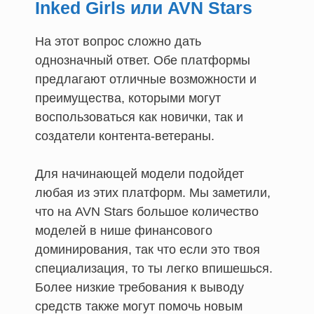
Inked Girls или AVN Stars
На этот вопрос сложно дать
однозначный ответ. Обе платформы
предлагают отличные возможности и
преимущества, которыми могут
воспользоваться как новички, так и
создатели контента-ветераны.
Для начинающей модели подойдет
любая из этих платформ. Мы заметили,
что на AVN Stars большое количество
моделей в нише финансового
доминирования, так что если это твоя
специализация, то ты легко впишешься.
Более низкие требования к выводу
средств также могут помочь новым