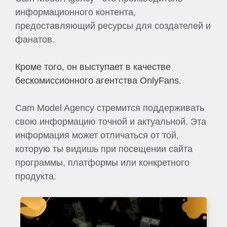
информационного контента,
предоставляющий ресурсы для создателей и
фанатов.
Кроме того, он выступает в качестве
бескомиссионного агентства OnlyFans.
Cam Model Agency стремится поддерживать
свою информацию точной и актуальной. Эта
информация может отличаться от той,
которую ты видишь при посещении сайта
программы, платформы или конкретного
продукта.