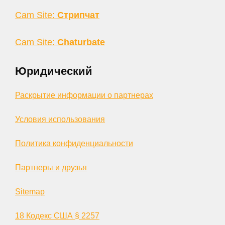
Cam Site:
Стрипчат
Cam Site:
Chaturbate
Юридический
Раскрытие информации о партнерах
Условия использования
Политика конфиденциальности
Партнеры и друзья
Sitemap
18 Кодекс США § 2257