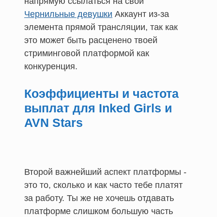
напрямую ссылаться на свой
Чернильные девушки
Аккаунт из-за
элемента прямой трансляции, так как
это может быть расценено твоей
стриминговой платформой как
конкуренция.
Коэффициенты и частота
выплат для Inked Girls и
AVN Stars
Второй важнейший аспект платформы -
это то, сколько и как часто тебе платят
за работу. Ты же не хочешь отдавать
платформе слишком большую часть