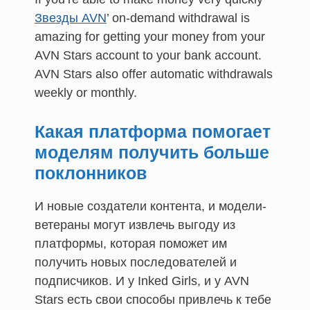
Звезды AVN
’ on-demand withdrawal is
amazing for getting your money from your
AVN Stars account to your bank account.
AVN Stars also offer automatic withdrawals
weekly or monthly.
Какая платформа помогает
моделям получить больше
поклонников
И новые создатели контента, и модели-
ветераны могут извлечь выгоду из
платформы, которая поможет им
получить новых последователей и
подписчиков. И у Inked Girls, и у AVN
Stars есть свои способы привлечь к тебе