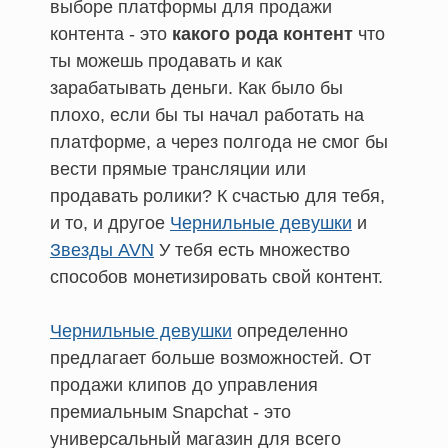
выборе платформы для продажи
контента - это
какого рода контент
что
ты можешь продавать и как
зарабатывать деньги. Как было бы
плохо, если бы ты начал работать на
платформе, а через полгода не смог бы
вести прямые трансляции или
продавать ролики? К счастью для тебя,
и то, и другое
Чернильные девушки
и
Звезды AVN
У тебя есть множество
способов монетизировать свой контент.
Чернильные девушки
определенно
предлагает больше возможностей. От
продажи клипов до управления
премиальным Snapchat - это
универсальный магазин для всего