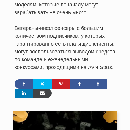
моделям, которые поначалу могут
зарабатывать не очень много.
Ветераны-инфлюенсеры с большим
количеством подписчиков, у которых
гарантированно есть платящие клиенты,
могут воспользоваться выводом средств
по команде и еженедельными
конкурсами, проходящими на AVN Stars.