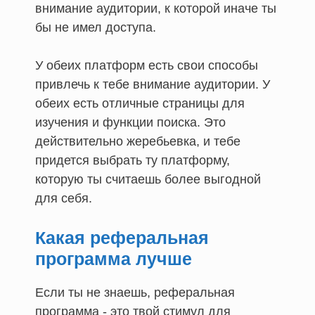
внимание аудитории, к которой иначе ты
бы не имел доступа.
У обеих платформ есть свои способы
привлечь к тебе внимание аудитории. У
обеих есть отличные страницы для
изучения и функции поиска. Это
действительно жеребьевка, и тебе
придется выбрать ту платформу,
которую ты считаешь более выгодной
для себя.
Какая реферальная
программа лучше
Если ты не знаешь, реферальная
программа - это твой стимул для