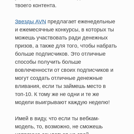
твоего контента.
Звезды AVN
предлагает еженедельные
и ежемесячные конкурсы, в которых ты
можешь участвовать ради денежных
призов, а также для того, чтобы набрать
больше подписчиков. Это отличные
способы получить больше
вовлеченности от своих подписчиков и
могут создать отличные денежные
вливания, если ты займешь место в
топ-10. К тому же не одни и те же
модели выигрывают каждую неделю!
Имей в виду, что если ты вебкам-
модель, то, возможно, не сможешь