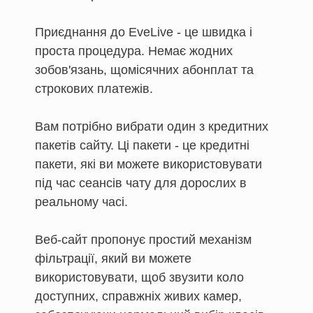
Приєднання до EveLive - це швидка і
проста процедура. Немає жодних
зобов'язань, щомісячних абонплат та
строкових платежів.
Вам потрібно вибрати один з кредитних
пакетів сайту. Ці пакети - це кредитні
пакети, які ви можете використовувати
під час сеансів чату для дорослих в
реальному часі.
Веб-сайт пропонує простий механізм
фільтрації, який ви можете
використовувати, щоб звузити коло
доступних, справжніх живих камер,