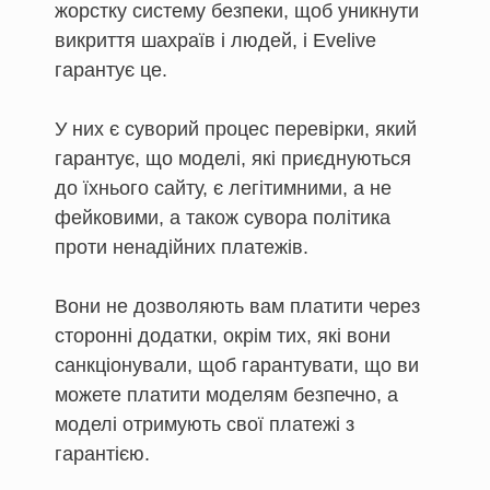
жорстку систему безпеки, щоб уникнути
викриття шахраїв і людей, і Evelive
гарантує це.
У них є суворий процес перевірки, який
гарантує, що моделі, які приєднуються
до їхнього сайту, є легітимними, а не
фейковими, а також сувора політика
проти ненадійних платежів.
Вони не дозволяють вам платити через
сторонні додатки, окрім тих, які вони
санкціонували, щоб гарантувати, що ви
можете платити моделям безпечно, а
моделі отримують свої платежі з
гарантією.