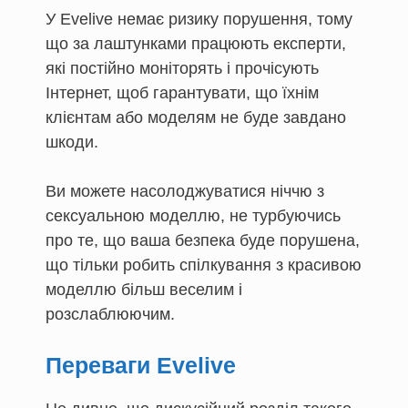
У Evelive немає ризику порушення, тому
що за лаштунками працюють експерти,
які постійно моніторять і прочісують
Інтернет, щоб гарантувати, що їхнім
клієнтам або моделям не буде завдано
шкоди.
Ви можете насолоджуватися ніччю з
сексуальною моделлю, не турбуючись
про те, що ваша безпека буде порушена,
що тільки робить спілкування з красивою
моделлю більш веселим і
розслаблюючим.
Переваги Evelive