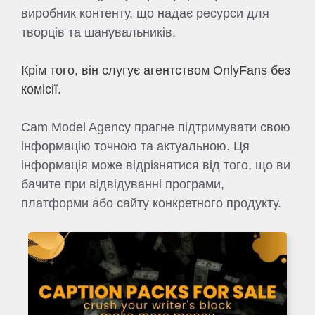
виробник контенту, що надає ресурси для
творців та шанувальників.
Крім того, він слугує агентством OnlyFans без
комісії.
Cam Model Agency прагне підтримувати свою
інформацію точною та актуальною. Ця
інформація може відрізнятися від того, що ви
бачите при відвідуванні програми,
платформи або сайту конкретного продукту.