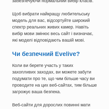
забезпечуючи нормальний вибір класів.
Щоб вибрати найкращу любительську
модель для вас, відсортуйте широкий
спектр реальних живих камер. Навіть
вибір мови змінює весь сайт і визначає,
які моделі відповідають вашій мові.
Чи безпечний Evelive?
Коли ви берете участь у таких
захопливих заходах, ви можете забути
подумати про те, що чим більше часу ви
проводите на цих веб-сайтах, тим більше
загрожує ваша безпека.
Веб-сайти для дорослих повинні мати