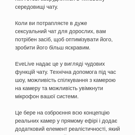
середовищі чату.
Коли ви потрапляєте в дуже
сексуальний чат для дорослих, вам
потрібен засіб, щоб оптимізувати його,
зробити його більш яскравим.
EveLive надає це у вигляді чудових
функцій чату. Технічна допомога під час
шоу, можливість спілкування з камерою
на камеру та можливість увімкнути
мікрофон вашої системи.
Це бере на озброєння всю концепцію
реальних камер у прямому ефірі і додає
додатковий елемент реалістичності, який