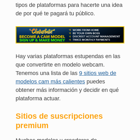
tipos de plataformas para hacerte una idea
de por qué te pagará tu público.
Hay varias plataformas estupendas en las
que convertirte en modelo webcam.
Tenemos una lista de las
9 sitios web de
modelos cam más calientes
puedes
obtener más información y decidir en qué
plataforma actuar.
Sitios de suscripciones
premium