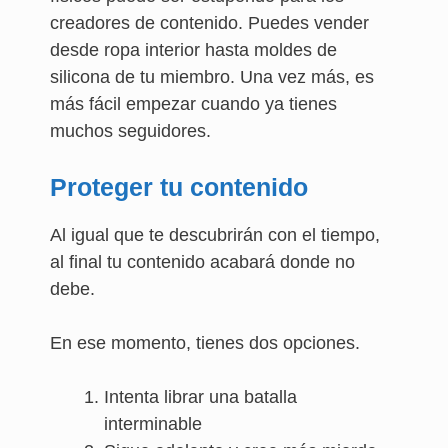
creadores de contenido. Puedes vender
desde ropa interior hasta moldes de
silicona de tu miembro. Una vez más, es
más fácil empezar cuando ya tienes
muchos seguidores.
Proteger tu contenido
Al igual que te descubrirán con el tiempo,
al final tu contenido acabará donde no
debe.
En ese momento, tienes dos opciones.
Intenta librar una batalla
interminable