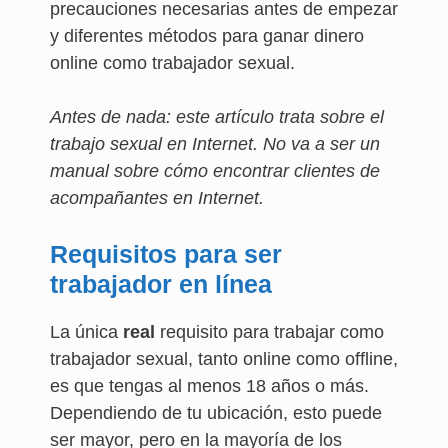
precauciones necesarias antes de empezar
y diferentes métodos para ganar dinero
online como trabajador sexual.
Antes de nada: este artículo trata sobre el
trabajo sexual en Internet. No va a ser un
manual sobre cómo encontrar clientes de
acompañantes en Internet.
Requisitos para ser
trabajador en línea
La única
real
requisito para trabajar como
trabajador sexual, tanto online como offline,
es que tengas al menos 18 años o más.
Dependiendo de tu ubicación, esto puede
ser mayor, pero en la mayoría de los