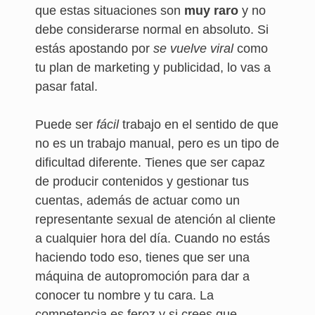
que estas situaciones son
muy raro
y no
debe considerarse normal en absoluto. Si
estás apostando por
se vuelve viral
como
tu plan de marketing y publicidad, lo vas a
pasar fatal.
Puede ser
fácil
trabajo en el sentido de que
no es un trabajo manual, pero es un tipo de
dificultad diferente. Tienes que ser capaz
de producir contenidos y gestionar tus
cuentas, además de actuar como un
representante sexual de atención al cliente
a cualquier hora del día. Cuando no estás
haciendo todo eso, tienes que ser una
máquina de autopromoción para dar a
conocer tu nombre y tu cara. La
competencia es feroz y si crees que