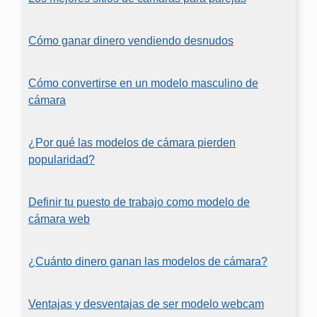
Cómo ganar dinero vendiendo desnudos
Cómo convertirse en un modelo masculino de
cámara
¿Por qué las modelos de cámara pierden
popularidad?
Definir tu puesto de trabajo como modelo de
cámara web
¿Cuánto dinero ganan las modelos de cámara?
Ventajas y desventajas de ser modelo webcam