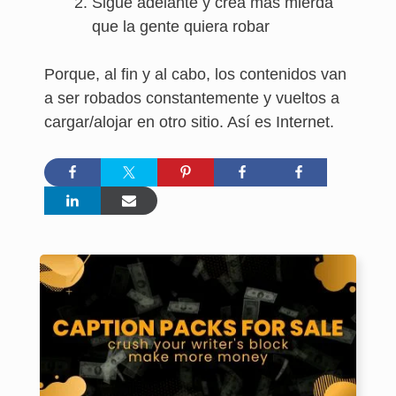
Sigue adelante y crea más mierda
que la gente quiera robar
Porque, al fin y al cabo, los contenidos van
a ser robados constantemente y vueltos a
cargar/alojar en otro sitio. Así es Internet.