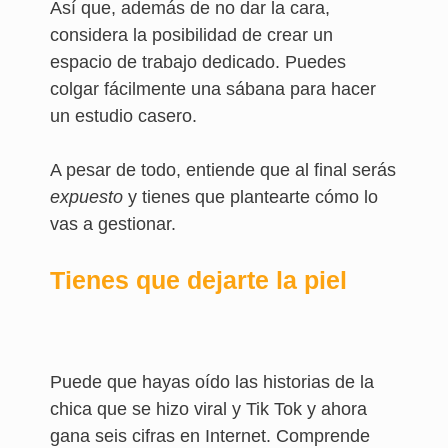
Así que, además de no dar la cara,
considera la posibilidad de crear un
espacio de trabajo dedicado. Puedes
colgar fácilmente una sábana para hacer
un estudio casero.
A pesar de todo, entiende que al final serás
expuesto
y tienes que plantearte cómo lo
vas a gestionar.
Tienes que dejarte la piel
Puede que hayas oído las historias de la
chica que se hizo viral y Tik Tok y ahora
gana seis cifras en Internet. Comprende