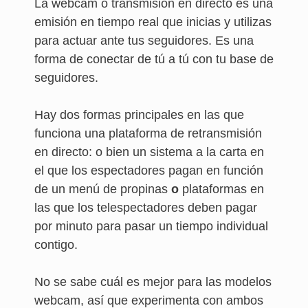
La webcam o transmisión en directo es una
emisión en tiempo real que inicias y utilizas
para actuar ante tus seguidores. Es una
forma de conectar de tú a tú con tu base de
seguidores.
Hay dos formas principales en las que
funciona una plataforma de retransmisión
en directo: o bien un sistema a la carta en
el que los espectadores pagan en función
de un menú de propinas
o
plataformas en
las que los telespectadores deben pagar
por minuto para pasar un tiempo individual
contigo.
No se sabe cuál es mejor para las modelos
webcam, así que experimenta con ambos