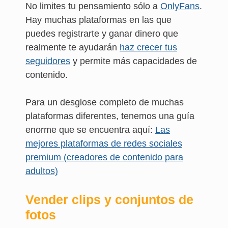
No limites tu pensamiento sólo a
OnlyFans
.
Hay muchas plataformas en las que
puedes registrarte y ganar dinero que
realmente te ayudarán
haz crecer tus
seguidores
y permite más capacidades de
contenido.
Para un desglose completo de muchas
plataformas diferentes, tenemos una guía
enorme que se encuentra aquí:
Las
mejores plataformas de redes sociales
premium (creadores de contenido para
adultos)
Vender clips y conjuntos de
fotos