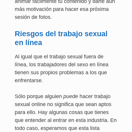
animar fácilmente tu contenido y darte aún
más motivación para hacer esa próxima
sesión de fotos.
Riesgos del trabajo sexual
en línea
Al igual que el trabajo sexual fuera de
línea, los trabajadores del sexo en línea
tienen sus propios problemas a los que
enfrentarse.
Sólo porque alguien
puede
hacer trabajo
sexual online no significa que sean aptos
para ello. Hay algunas cosas que tienes
que entender al entrar en esta industria. En
todo caso, esperamos que esta lista