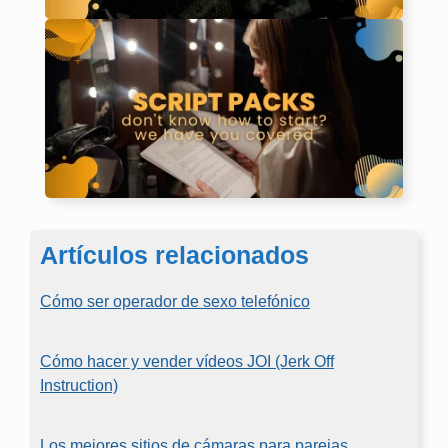
Artículos relacionados
Cómo ser operador de sexo telefónico
Cómo hacer y vender vídeos JOI (Jerk Off
Instruction)
Los mejores sitios de cámaras para parejas