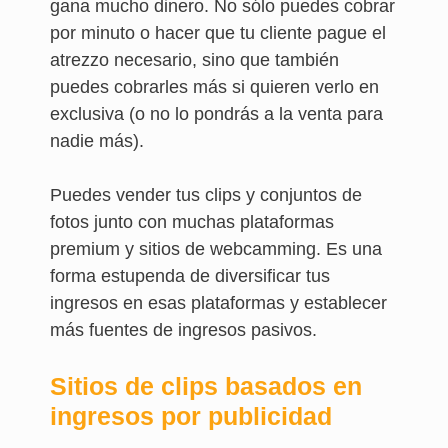
gana mucho dinero. No sólo puedes cobrar
por minuto o hacer que tu cliente pague el
atrezzo necesario, sino que también
puedes cobrarles más si quieren verlo en
exclusiva (o no lo pondrás a la venta para
nadie más).
Puedes vender tus clips y conjuntos de
fotos junto con muchas plataformas
premium y sitios de webcamming. Es una
forma estupenda de diversificar tus
ingresos en esas plataformas y establecer
más fuentes de ingresos pasivos.
Sitios de clips basados en
ingresos por publicidad