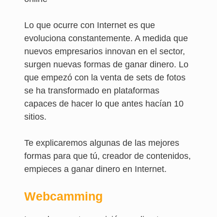
Lo que ocurre con Internet es que
evoluciona constantemente. A medida que
nuevos empresarios innovan en el sector,
surgen nuevas formas de ganar dinero. Lo
que empezó con la venta de sets de fotos
se ha transformado en plataformas
capaces de hacer lo que antes hacían 10
sitios.
Te explicaremos algunas de las mejores
formas para que tú, creador de contenidos,
empieces a ganar dinero en Internet.
Webcamming