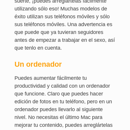
suerte, ¡puedes arreglártelas fácilmente
utilizando sólo eso! Muchas modelos de
éxito utilizan sus teléfonos móviles y sólo
sus teléfonos móviles. Una advertencia es
que puede que ya tuvieran seguidores
antes de empezar a trabajar en el sexo, así
que tenlo en cuenta.
Un ordenador
Puedes aumentar fácilmente tu
productividad y calidad con un ordenador
que funcione. Claro que puedes hacer
edición de fotos en tu teléfono, pero en un
ordenador puedes llevarlo al siguiente
nivel. No necesitas el último Mac para
mejorar tu contenido, puedes arreglártelas