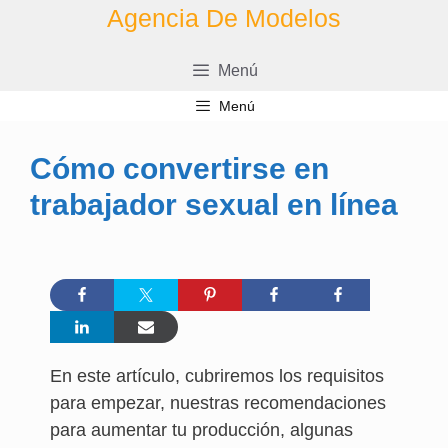
Saltar
Agencia De Modelos
al
contenido
Menú
Menú
Cómo convertirse en
trabajador sexual en línea
En este artículo, cubriremos los requisitos
para empezar, nuestras recomendaciones
para aumentar tu producción, algunas