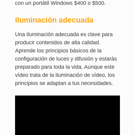
con un portátil Windows $400 o $500.
Iluminación adecuada
Una iluminación adecuada es clave para
producir contenidos de alta calidad.
Aprende los principios básicos de la
configuración de luces y difusión y estarás
preparado para toda la vida. Aunque este
vídeo trata de la iluminación de vídeo, los
principios se adaptan a tus necesidades.