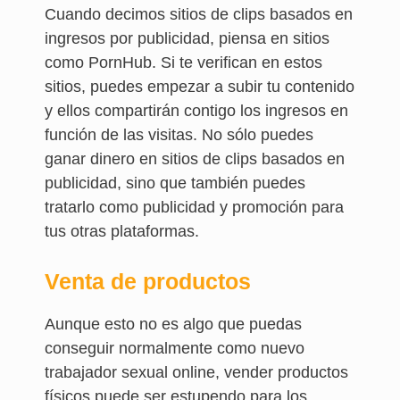
Cuando decimos sitios de clips basados en
ingresos por publicidad, piensa en sitios
como PornHub. Si te verifican en estos
sitios, puedes empezar a subir tu contenido
y ellos compartirán contigo los ingresos en
función de las visitas. No sólo puedes
ganar dinero en sitios de clips basados en
publicidad, sino que también puedes
tratarlo como publicidad y promoción para
tus otras plataformas.
Venta de productos
Aunque esto no es algo que puedas
conseguir normalmente como nuevo
trabajador sexual online, vender productos
físicos puede ser estupendo para los