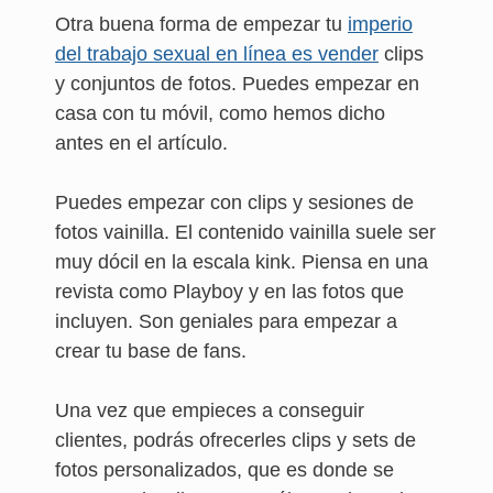
Otra buena forma de empezar tu
imperio
del trabajo sexual en línea es vender
clips
y conjuntos de fotos. Puedes empezar en
casa con tu móvil, como hemos dicho
antes en el artículo.
Puedes empezar con clips y sesiones de
fotos vainilla. El contenido vainilla suele ser
muy dócil en la escala kink. Piensa en una
revista como Playboy y en las fotos que
incluyen. Son geniales para empezar a
crear tu base de fans.
Una vez que empieces a conseguir
clientes, podrás ofrecerles clips y sets de
fotos personalizados, que es donde se