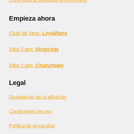
Cómo buscar personas en OnlyFans
Empieza ahora
Club de fans:
Loyalfans
Sitio Cam:
Stripchat
Sitio Cam:
Chaturbate
Legal
Divulgación de la afiliación
Condiciones de uso
Política de privacidad