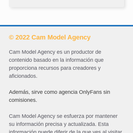
© 2022 Cam Model Agency
Cam Model Agency es un productor de
contenido basado en la información que
proporciona recursos para creadores y
aficionados.
Además, sirve como agencia OnlyFans sin
comisiones.
Cam Model Agency se esfuerza por mantener
su información precisa y actualizada. Esta
información puede diferir de la que ves al visitar