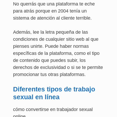
No querrás que una plataforma te eche
para atrás porque en 2004 tenía un
sistema de atención al cliente terrible.
Además, lee la letra pequeña de las
condiciones de cualquier sitio web al que
pienses unirte. Puede haber normas
específicas de la plataforma, como el tipo
de contenido que puedes subir, los
derechos de exclusividad o si se te permite
promocionar tus otras plataformas.
Diferentes tipos de trabajo
sexual en línea