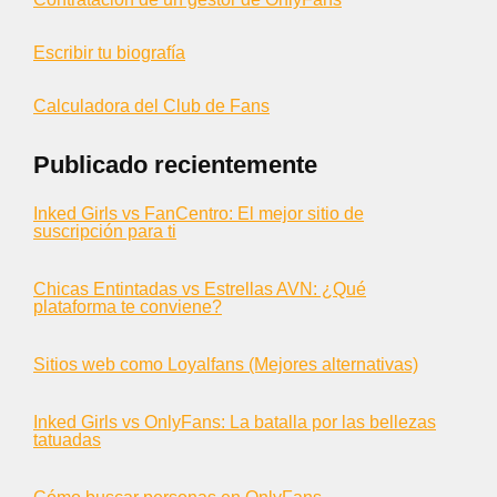
Escribir tu biografía
Calculadora del Club de Fans
Publicado recientemente
Inked Girls vs FanCentro: El mejor sitio de
suscripción para ti
Chicas Entintadas vs Estrellas AVN: ¿Qué
plataforma te conviene?
Sitios web como Loyalfans (Mejores alternativas)
Inked Girls vs OnlyFans: La batalla por las bellezas
tatuadas