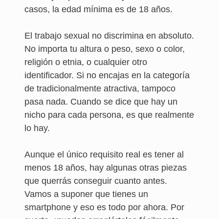
casos, la edad mínima es de 18 años.
El trabajo sexual no discrimina en absoluto.
No importa tu altura o peso, sexo o color,
religión o etnia, o cualquier otro
identificador. Si no encajas en la categoría
de tradicionalmente atractiva, tampoco
pasa nada. Cuando se dice que hay un
nicho para cada persona, es que realmente
lo hay.
Aunque el único requisito real es tener al
menos 18 años, hay algunas otras piezas
que querrás conseguir cuanto antes.
Vamos a suponer que tienes un
smartphone y eso es todo por ahora. Por