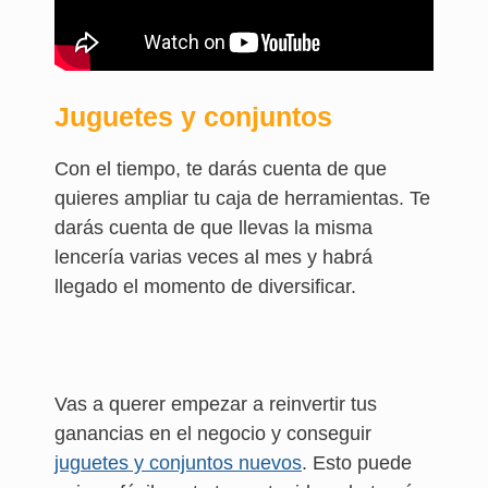
Juguetes y conjuntos
Con el tiempo, te darás cuenta de que
quieres ampliar tu caja de herramientas. Te
darás cuenta de que llevas la misma
lencería varias veces al mes y habrá
llegado el momento de diversificar.
Vas a querer empezar a reinvertir tus
ganancias en el negocio y conseguir
juguetes y conjuntos nuevos
. Esto puede