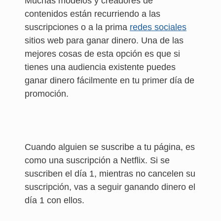
Muchas modelos y creadores de
contenidos están recurriendo a las
suscripciones o a la prima
redes sociales
sitios web para ganar dinero. Una de las
mejores cosas de esta opción es que si
tienes una audiencia existente puedes
ganar dinero fácilmente en tu primer día de
promoción.
Cuando alguien se suscribe a tu página, es
como una suscripción a Netflix. Si se
suscriben el día 1, mientras no cancelen su
suscripción, vas a seguir ganando dinero el
día 1 con ellos.