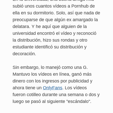
subió unos cuantos vídeos a Pornhub de
ella en su dormitorio. Solo, así que nada de
preocuparse de que algún ex amargado la
delatara. Y he aquí que alguien de la
universidad encontró el vídeo y reconoció
la distribución, hizo sus rondas y otro
estudiante identificó su distribución y
decoración.
Sin embargo, lo manejó como una G.
Mantuvo los vídeos en línea, ganó más
dinero con los ingresos por publicidad y
ahora tiene un
OnlyFans
. Los vídeos
fueron cotilleo durante una semana o dos y
luego se pasó al siguiente "escándalo".