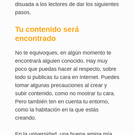
disuada a los lectores de dar los siguientes
pasos.
Tu contenido será
encontrado
No te equivoques, en algún momento te
encontrará alguien conocido. Hay muy
poco que puedas hacer al respecto, sobre
todo si publicas tu cara en Internet. Puedes
tomar algunas precauciones al crear y
subir contenido, como no mostrar tu cara.
Pero también ten en cuenta tu entorno,
como la habitación en la que estás
creando.
En la universidad, una buena amiga mía