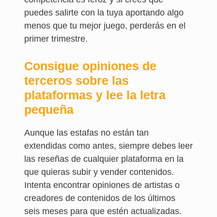
puedes salirte con la tuya aportando algo
menos que tu mejor juego, perderás en el
primer trimestre.
Consigue opiniones de
terceros sobre las
plataformas y lee la letra
pequeña
Aunque las estafas no están tan
extendidas como antes, siempre debes leer
las reseñas de cualquier plataforma en la
que quieras subir y vender contenidos.
Intenta encontrar opiniones de artistas o
creadores de contenidos de los últimos
seis meses para que estén actualizadas.