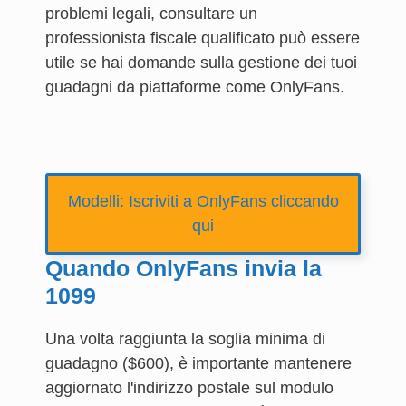
problemi legali, consultare un
professionista fiscale qualificato può essere
utile se hai domande sulla gestione dei tuoi
guadagni da piattaforme come OnlyFans.
Modelli: Iscriviti a OnlyFans cliccando
qui
Quando OnlyFans invia la
1099
Una volta raggiunta la soglia minima di
guadagno ($600), è importante mantenere
aggiornato l'indirizzo postale sul modulo