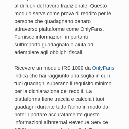
al di fuori del lavoro tradizionale. Questo
modulo serve come prova di reddito per le
persone che guadagnano denaro
attraverso piattaforme come OnlyFans.
Fornisce informazioni importanti
sull'importo guadagnato e aiuta ad
adempiere agli obblighi fiscali.
Ricevere un modulo IRS 1099 da
OnlyFans
indica che hai raggiunto una soglia in cui i
tuoi guadagni superano il requisito minimo
per la dichiarazione dei redditi. La
piattaforma tiene traccia e calcola i tuoi
guadagni durante tutto l'anno in modo da
poter riportare accuratamente queste
informazioni all'Internal Revenue Service