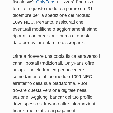
fiscale W9.
OnlyFans
utilizzerà l'indirizzo
fornito in questo modulo a partire dal 31
dicembre per la spedizione del modulo
1099 NEC. Pertanto, assicurati che
eventuali modifiche o aggiornamenti siano
riportati con precisione prima di questa
data per evitare ritardi o discrepanze.
Oltre a ricevere una copia fisica attraverso i
canali postali tradizionali, OnlyFans offre
un'opzione elettronica per accedere
comodamente al tuo modulo 1099 NEC
all'interno della sua piattaforma. Puoi
trovare questa versione digitale nella
sezione "Aggiungi banca" del tuo profilo,
dove spesso si trovano altre informazioni
finanziarie relative ai pagamenti.