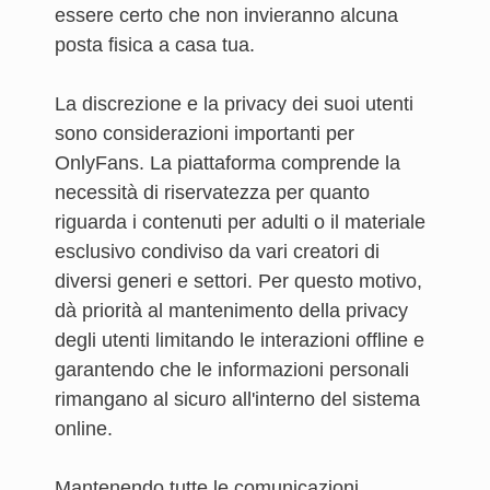
essere certo che non invieranno alcuna
posta fisica a casa tua.
La discrezione e la privacy dei suoi utenti
sono considerazioni importanti per
OnlyFans. La piattaforma comprende la
necessità di riservatezza per quanto
riguarda i contenuti per adulti o il materiale
esclusivo condiviso da vari creatori di
diversi generi e settori. Per questo motivo,
dà priorità al mantenimento della privacy
degli utenti limitando le interazioni offline e
garantendo che le informazioni personali
rimangano al sicuro all'interno del sistema
online.
Mantenendo tutte le comunicazioni