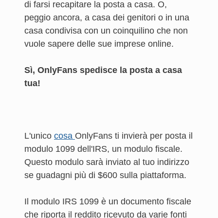
di farsi recapitare la posta a casa. O,
peggio ancora, a casa dei genitori o in una
casa condivisa con un coinquilino che non
vuole sapere delle sue imprese online.
Sì, OnlyFans spedisce la posta a casa
tua!
L'unico
cosa
OnlyFans ti invierà per posta il
modulo 1099 dell'IRS, un modulo fiscale.
Questo modulo sarà inviato al tuo indirizzo
se guadagni più di $600 sulla piattaforma.
Il modulo IRS 1099 è un documento fiscale
che riporta il reddito ricevuto da varie fonti