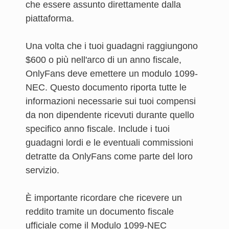
che essere assunto direttamente dalla
piattaforma.
Una volta che i tuoi guadagni raggiungono
$600 o più nell'arco di un anno fiscale,
OnlyFans deve emettere un modulo 1099-
NEC. Questo documento riporta tutte le
informazioni necessarie sui tuoi compensi
da non dipendente ricevuti durante quello
specifico anno fiscale. Include i tuoi
guadagni lordi e le eventuali commissioni
detratte da OnlyFans come parte del loro
servizio.
È importante ricordare che ricevere un
reddito tramite un documento fiscale
ufficiale come il Modulo 1099-NEC