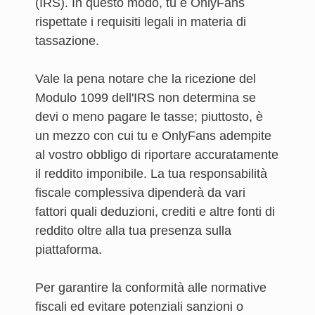
(IRS). In questo modo, tu e OnlyFans
rispettate i requisiti legali in materia di
tassazione.
Vale la pena notare che la ricezione del
Modulo 1099 dell'IRS non determina se
devi o meno pagare le tasse; piuttosto, è
un mezzo con cui tu e OnlyFans adempite
al vostro obbligo di riportare accuratamente
il reddito imponibile. La tua responsabilità
fiscale complessiva dipenderà da vari
fattori quali deduzioni, crediti e altre fonti di
reddito oltre alla tua presenza sulla
piattaforma.
Per garantire la conformità alle normative
fiscali ed evitare potenziali sanzioni o