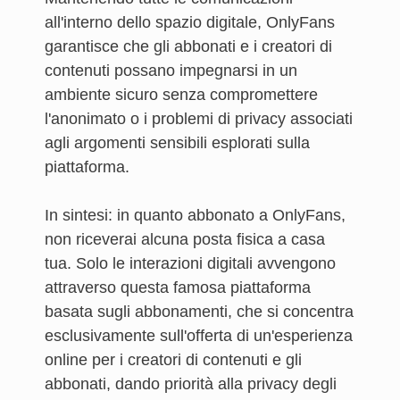
all'interno dello spazio digitale, OnlyFans
garantisce che gli abbonati e i creatori di
contenuti possano impegnarsi in un
ambiente sicuro senza compromettere
l'anonimato o i problemi di privacy associati
agli argomenti sensibili esplorati sulla
piattaforma.
In sintesi: in quanto abbonato a OnlyFans,
non riceverai alcuna posta fisica a casa
tua. Solo le interazioni digitali avvengono
attraverso questa famosa piattaforma
basata sugli abbonamenti, che si concentra
esclusivamente sull'offerta di un'esperienza
online per i creatori di contenuti e gli
abbonati, dando priorità alla privacy degli