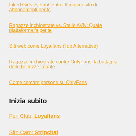
Inked Girls vs FanCentro: Il miglior sito di
abbonamenti per te
Ragazze inchiostrate vs. Stelle AVN: Quale
piattaforma fa per te
Siti web come Loyalfans (Top Alternative)
Ragazze inchiostrate contro OnlyFans: la battaglia
delle bellezze tatuate
Come cercare persone su OnlyFans
Inizia subito
Fan Club:
Loyalfans
Sito Cam:
Stripchat