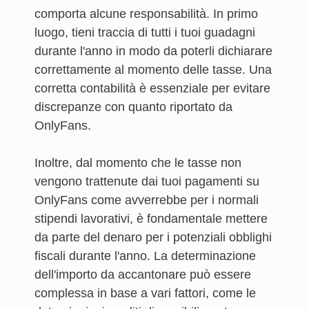
comporta alcune responsabilità. In primo
luogo, tieni traccia di tutti i tuoi guadagni
durante l'anno in modo da poterli dichiarare
correttamente al momento delle tasse. Una
corretta contabilità è essenziale per evitare
discrepanze con quanto riportato da
OnlyFans.
Inoltre, dal momento che le tasse non
vengono trattenute dai tuoi pagamenti su
OnlyFans come avverrebbe per i normali
stipendi lavorativi, è fondamentale mettere
da parte del denaro per i potenziali obblighi
fiscali durante l'anno. La determinazione
dell'importo da accantonare può essere
complessa in base a vari fattori, come le