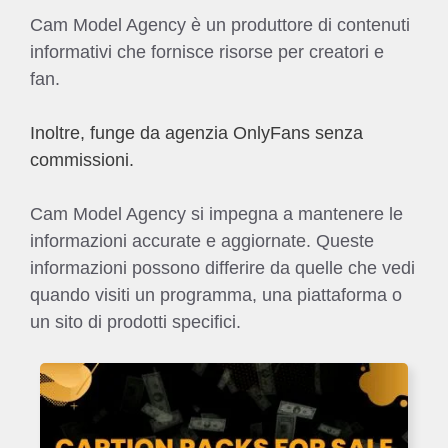
Cam Model Agency è un produttore di contenuti
informativi che fornisce risorse per creatori e
fan.
Inoltre, funge da agenzia OnlyFans senza
commissioni.
Cam Model Agency si impegna a mantenere le
informazioni accurate e aggiornate. Queste
informazioni possono differire da quelle che vedi
quando visiti un programma, una piattaforma o
un sito di prodotti specifici.