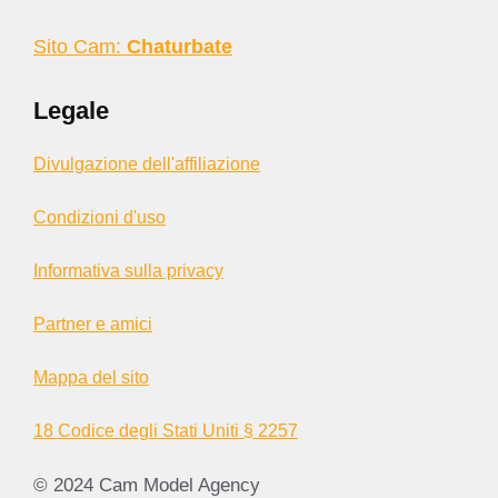
Sito Cam:
Chaturbate
Legale
Divulgazione dell'affiliazione
Condizioni d'uso
Informativa sulla privacy
Partner e amici
Mappa del sito
18 Codice degli Stati Uniti § 2257
© 2024 Cam Model Agency