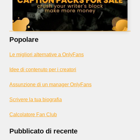
Popolare
Le migliori alternative a OnlyFans
Idee di contenuto per i creatori
Assunzione di un manager OnlyFans
Scrivere la tua biografia
Calcolatore Fan Club
Pubblicato di recente