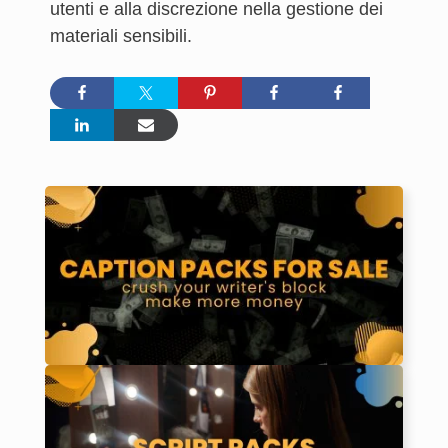
utenti e alla discrezione nella gestione dei
materiali sensibili.