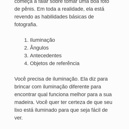
começa a falar sobre tomar uma boa foto
de pênis. Em toda a realidade, ela está
revendo as habilidades básicas de
fotografia.
Iluminação
Ângulos
Antecedentes
Objetos de referência
Você precisa de iluminação. Ela diz para
brincar com iluminação diferente para
encontrar qual funciona melhor para a sua
madeira. Você quer ter certeza de que seu
lixo está iluminado para que seja fácil de
ver.