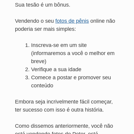
Sua tesão é um bônus.
Vendendo o seu
fotos de pênis
online não
poderia ser mais simples:
Inscreva-se em um site
(informaremos a você o melhor em
breve)
Verifique a sua idade
Comece a postar e promover seu
conteúdo
Embora seja incrivelmente fácil começar,
ter sucesso com isso é outra história.
Como dissemos anteriormente, você não