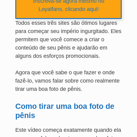
Inscreva-se agora mesmo no
Loyalfans, clicando aqui!
Todos esses três sites são ótimos lugares
para começar seu império ingurgitado. Eles
permitem que você comece a criar o
conteúdo de seu pênis e ajudarão em
alguns dos esforços promocionais.
Agora que você sabe o que fazer e onde
fazê-lo, vamos falar sobre como realmente
tirar uma boa foto de pênis.
Como tirar uma boa foto de
pênis
Este vídeo começa exatamente quando ela