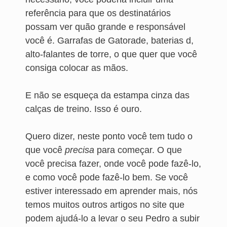
referência para que os destinatários
possam ver quão grande e responsável
você é. Garrafas de Gatorade, baterias d,
alto-falantes de torre, o que quer que você
consiga colocar as mãos.
E não se esqueça da estampa cinza das
calças de treino. Isso é ouro.
Quero dizer, neste ponto você tem tudo o
que você
precisa
para começar. O que
você precisa fazer, onde você pode fazê-lo,
e como você pode fazê-lo bem. Se você
estiver interessado em aprender mais, nós
temos muitos outros artigos no site que
podem ajudá-lo a levar o seu Pedro a subir