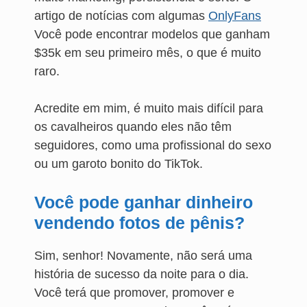
artigo de notícias com algumas
OnlyFans
Você pode encontrar modelos que ganham
$35k em seu primeiro mês, o que é muito
raro.
Acredite em mim, é muito mais difícil para
os cavalheiros quando eles não têm
seguidores, como uma profissional do sexo
ou um garoto bonito do TikTok.
Você pode ganhar dinheiro
vendendo fotos de pênis?
Sim, senhor! Novamente, não será uma
história de sucesso da noite para o dia.
Você terá que promover, promover e