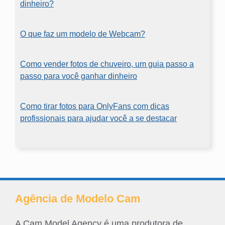
dinheiro?
O que faz um modelo de Webcam?
Como vender fotos de chuveiro, um guia passo a
passo para você ganhar dinheiro
Como tirar fotos para OnlyFans com dicas
profissionais para ajudar você a se destacar
Agência de Modelo Cam
A Cam Model Agency é uma produtora de