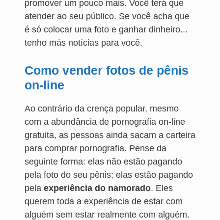
promover um pouco mais. Você terá que
atender ao seu público. Se você acha que
é só colocar uma foto e ganhar dinheiro...
tenho más notícias para você.
Como vender fotos de pênis
on-line
Ao contrário da crença popular, mesmo
com a abundância de pornografia on-line
gratuita, as pessoas ainda sacam a carteira
para comprar pornografia. Pense da
seguinte forma: elas não estão pagando
pela foto do seu pênis; elas estão pagando
pela
experiência do namorado
. Eles
querem toda a experiência de estar com
alguém sem estar realmente com alguém.