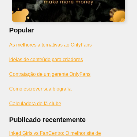
Popular
As melhores alternativas ao OnlyFans
Ideias de conteúdo para criadores
Contratação de um gerente OnlyFans
Como escrever sua biografia
Calculadora de fã-clube
Publicado recentemente
Inked Girls vs FanCentro: O melhor site de