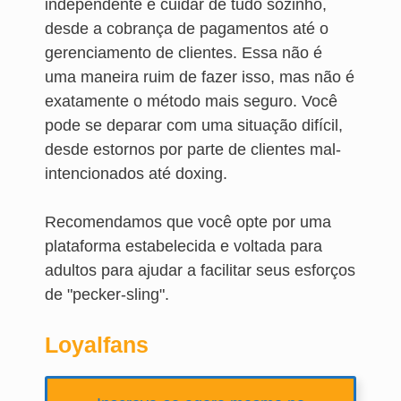
independente e cuidar de tudo sozinho,
desde a cobrança de pagamentos até o
gerenciamento de clientes. Essa não é
uma maneira ruim de fazer isso, mas não é
exatamente o método mais seguro. Você
pode se deparar com uma situação difícil,
desde estornos por parte de clientes mal-
intencionados até doxing.
Recomendamos que você opte por uma
plataforma estabelecida e voltada para
adultos para ajudar a facilitar seus esforços
de "pecker-sling".
Loyalfans