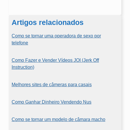
Artigos relacionados
Como se tornar uma operadora de sexo por
telefone
Como Fazer e Vender Vídeos JOI (Jerk Off
Instruction)
Melhores sites de câmeras para casais
Como Ganhar Dinheiro Vendendo Nus
Como se tornar um modelo de câmara macho