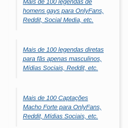
Mais de 100 legendas de
homens gays para OnlyFans,
Reddit, Social Media, etc.
Mais de 100 legendas diretas
para fãs apenas masculinos,
Mídias Sociais, Reddit, etc.
Mais de 100 Captações
Macho Forte para OnlyFans,
Reddit, Mídias Sociais, etc.