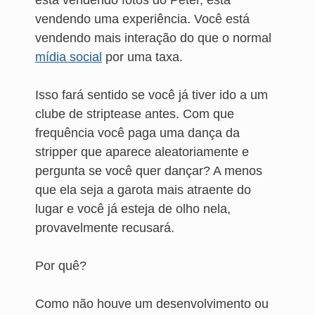
está vendendo fotos do Peter, está
vendendo uma experiência. Você está
vendendo mais interação do que o normal
mídia social
por uma taxa.
Isso fará sentido se você já tiver ido a um
clube de striptease antes. Com que
frequência você paga uma dança da
stripper que aparece aleatoriamente e
pergunta se você quer dançar? A menos
que ela seja a garota mais atraente do
lugar e você já esteja de olho nela,
provavelmente recusará.
Por quê?
Como não houve um desenvolvimento ou