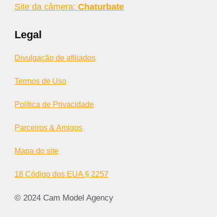
Site da câmera:
Chaturbate
Legal
Divulgação de afiliados
Termos de Uso
Política de Privacidade
Parceiros & Amigos
Mapa do site
18 Código dos EUA § 2257
© 2024 Cam Model Agency