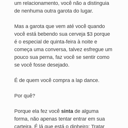
um relacionamento, você não a distinguia
de nenhuma outra garota do lugar.
Mas a garota que vem até você quando
você está bebendo sua cerveja $3 porque
é o especial de quinta-feira à noite e
começa uma conversa, talvez esfregue um
pouco sua perna, faz você se sentir como
se você fosse desejado.
É de quem você compra a lap dance.
Por quê?
Porque ela fez você
sinta
de alguma
forma, não apenas tentar entrar em sua
carteira. É lá que está o dinheiro: Tratar