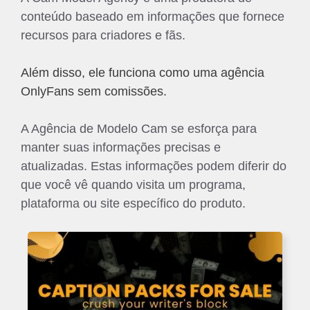
conteúdo baseado em informações que fornece
recursos para criadores e fãs.
Além disso, ele funciona como uma agência
OnlyFans sem comissões.
A Agência de Modelo Cam se esforça para
manter suas informações precisas e
atualizadas. Estas informações podem diferir do
que você vê quando visita um programa,
plataforma ou site específico do produto.