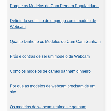
Porque os Modelos de Cam Perdem Popularidade
Definindo seu título de emprego como modelo de
Webcam
Quanto Dinheiro os Modelos de Cam Cam Ganham
Prós e contras de ser um modelo de Webcam
Como os modelos de cames ganham dinheiro
Por que as modelos de webcam precisam de um
site
Os modelos de webcam realmente ganham