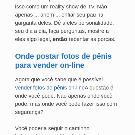
isso como um reality show de TV. Não
apenas ... ahem ... enfiar seu pau na
garganta deles. Dê a eles personalidade,
seu dia a dia, faça perguntas, mostre a
eles algo legal,
então
rebentar as porcas.
Onde postar fotos de pênis
para vender on-line
Agora que você sabe que é possível
vender fotos de pênis on-line
A questão é
onde você pode. Não apenas onde você
pode, mas onde você pode fazer isso com
segurança?
Você poderia seguir o caminho