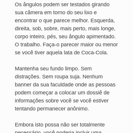
Os ângulos podem ser testados girando
sua câmera em torno do seu lixo e
encontrar o que parece melhor. Esquerda,
direita, sob, sobre, mais perto, mais longe,
corpo inteiro, pés, seu ângulo apimentado.
O trabalho. Faça-o parecer maior ou menor
se você tiver aquela lata de Coca-Cola.
Mantenha seu fundo limpo. Sem
distrações. Sem roupa suja. Nenhum
banner da sua faculdade onde as pessoas
podem começar a colocar um dossiê de
informações sobre você se você estiver
tentando permanecer anônimo.
Embora isto possa não ser totalmente
necessário, você poderia incluir uma