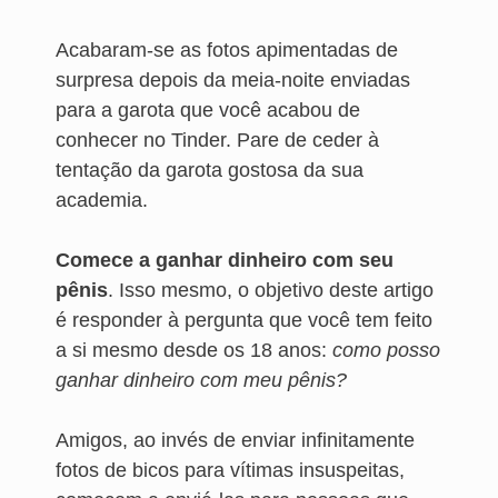
Acabaram-se as fotos apimentadas de
surpresa depois da meia-noite enviadas
para a garota que você acabou de
conhecer no Tinder. Pare de ceder à
tentação da garota gostosa da sua
academia.
Comece a ganhar dinheiro com seu
pênis
. Isso mesmo, o objetivo deste artigo
é responder à pergunta que você tem feito
a si mesmo desde os 18 anos:
como posso
ganhar dinheiro com meu pênis?
Amigos, ao invés de enviar infinitamente
fotos de bicos para vítimas insuspeitas,