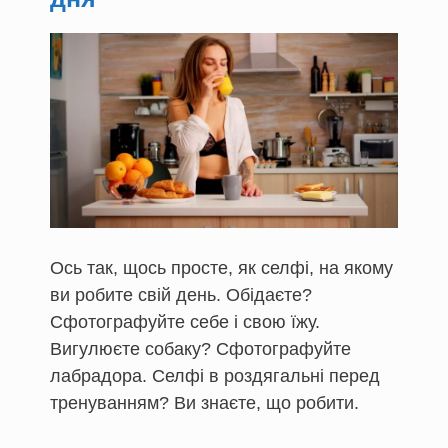
Ось так, щось просте, як селфі, на якому
ви робите свій день. Обідаєте?
Сфотографуйте себе і свою їжу.
Вигулюєте собаку? Сфотографуйте
лабрадора. Селфі в роздягальні перед
тренуванням? Ви знаєте, що робити.