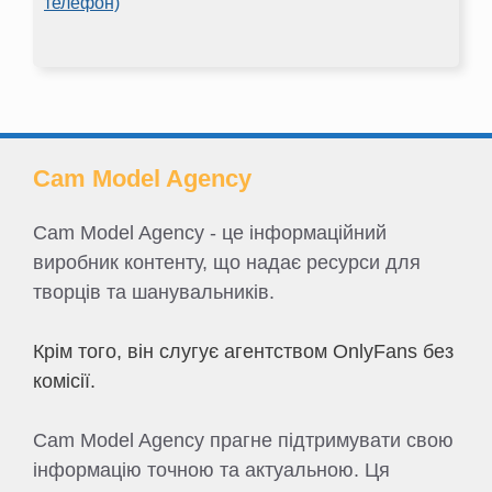
телефон)
Cam Model Agency
Cam Model Agency - це інформаційний
виробник контенту, що надає ресурси для
творців та шанувальників.
Крім того, він слугує агентством OnlyFans без
комісії.
Cam Model Agency прагне підтримувати свою
інформацію точною та актуальною. Ця