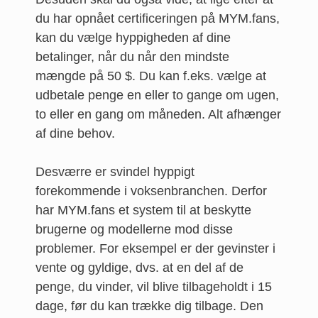
du har opnået certificeringen på MYM.fans,
kan du vælge hyppigheden af dine
betalinger, når du når den mindste
mængde på 50 $. Du kan f.eks. vælge at
udbetale penge en eller to gange om ugen,
to eller en gang om måneden. Alt afhænger
af dine behov.
Desværre er svindel hyppigt
forekommende i voksenbranchen. Derfor
har MYM.fans et system til at beskytte
brugerne og modellerne mod disse
problemer. For eksempel er der gevinster i
vente og gyldige, dvs. at en del af de
penge, du vinder, vil blive tilbageholdt i 15
dage, før du kan trække dig tilbage. Den