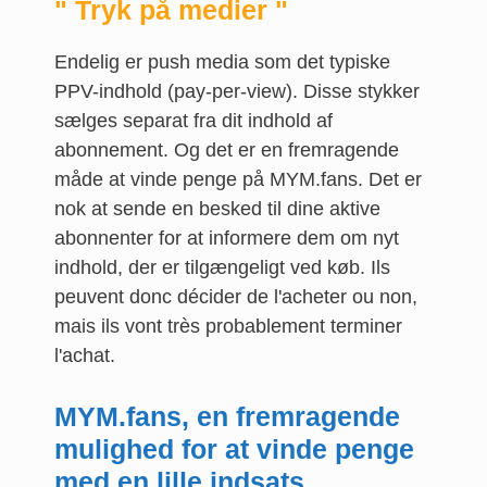
" Tryk på medier "
Endelig er push media som det typiske
PPV-indhold (pay-per-view). Disse stykker
sælges separat fra dit indhold af
abonnement. Og det er en fremragende
måde at vinde penge på MYM.fans. Det er
nok at sende en besked til dine aktive
abonnenter for at informere dem om nyt
indhold, der er tilgængeligt ved køb. Ils
peuvent donc décider de l'acheter ou non,
mais ils vont très probablement terminer
l'achat.
MYM.fans, en fremragende
mulighed for at vinde penge
med en lille indsats