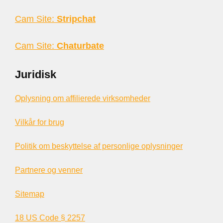
Cam Site:
Stripchat
Cam Site:
Chaturbate
Juridisk
Oplysning om affilierede virksomheder
Vilkår for brug
Politik om beskyttelse af personlige oplysninger
Partnere og venner
Sitemap
18 US Code § 2257