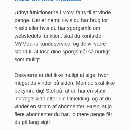
Udnyt funktionerne i MYM.fans til at vinde
penge. Det er nemt! Hvis du har brug for
hjælp eller hvis du har spørgsmål om
webstedets funktion, skal du kontakte
MYM.fans kundeservice, og de vil være i
stand til at løse dine spørgsmål så hurtigt
som muligt.
Desværre er det ikke muligt at sige, hvor
meget du vinder på siden. Men du skal ikke
bekymre dig! Stol på, at du har en stabil
indtægtskilde efter din tilmelding, og at du
vinder en strøm af abonnenter. Husk, at jo
flere abonnenter du har, jo mere penge får
du på lang sigt!