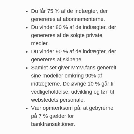
Du får 75 % af de indtægter, der
genereres af abonnementerne.
Du vinder 80 % af de indtægter, der
genereres af de solgte private
medier.
Du vinder 90 % af de indtægter, der
genereres af skibene.
Samlet set giver MYM.fans generelt
sine modeller omkring 90% af
indtægterne. De øvrige 10 % går til
vedligeholdelse, udvikling og løn til
webstedets personale.
Vær opmærksom på, at gebyrerne
på 7 % gælder for
banktransaktioner.