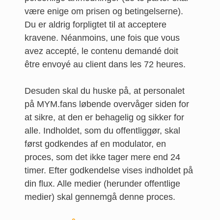
være enige om prisen og betingelserne).
Du er aldrig forpligtet til at acceptere
kravene. Néanmoins, une fois que vous
avez accepté, le contenu demandé doit
être envoyé au client dans les 72 heures.
Desuden skal du huske på, at personalet
på MYM.fans løbende overvåger siden for
at sikre, at den er behagelig og sikker for
alle. Indholdet, som du offentliggør, skal
først godkendes af en modulator, en
proces, som det ikke tager mere end 24
timer. Efter godkendelse vises indholdet på
din flux. Alle medier (herunder offentlige
medier) skal gennemgå denne proces.