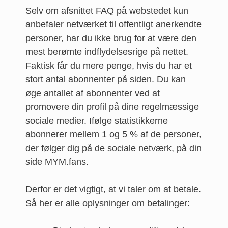
Selv om afsnittet FAQ på webstedet kun
anbefaler netværket til offentligt anerkendte
personer, har du ikke brug for at være den
mest berømte indflydelsesrige på nettet.
Faktisk får du mere penge, hvis du har et
stort antal abonnenter på siden. Du kan
øge antallet af abonnenter ved at
promovere din profil på dine regelmæssige
sociale medier. Ifølge statistikkerne
abonnerer mellem 1 og 5 % af de personer,
der følger dig på de sociale netværk, på din
side MYM.fans.
Derfor er det vigtigt, at vi taler om at betale.
Så her er alle oplysninger om betalinger: