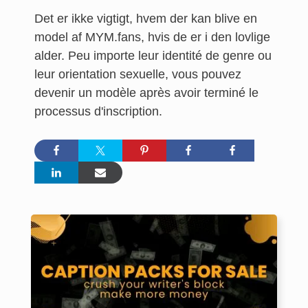
Det er ikke vigtigt, hvem der kan blive en
model af MYM.fans, hvis de er i den lovlige
alder. Peu importe leur identité de genre ou
leur orientation sexuelle, vous pouvez
devenir un modèle après avoir terminé le
processus d'inscription.