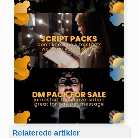
Relaterede artikler