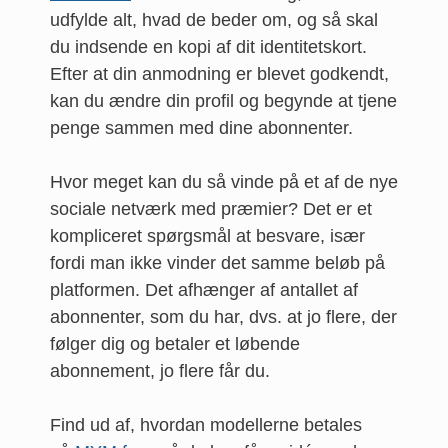
udfylde alt, hvad de beder om, og så skal
du indsende en kopi af dit identitetskort.
Efter at din anmodning er blevet godkendt,
kan du ændre din profil og begynde at tjene
penge sammen med dine abonnenter.
Hvor meget kan du så vinde på et af de nye
sociale netværk med præmier? Det er et
kompliceret spørgsmål at besvare, især
fordi man ikke vinder det samme beløb på
platformen. Det afhænger af antallet af
abonnenter, som du har, dvs. at jo flere, der
følger dig og betaler et løbende
abonnement, jo flere får du.
Find ud af, hvordan modellerne betales