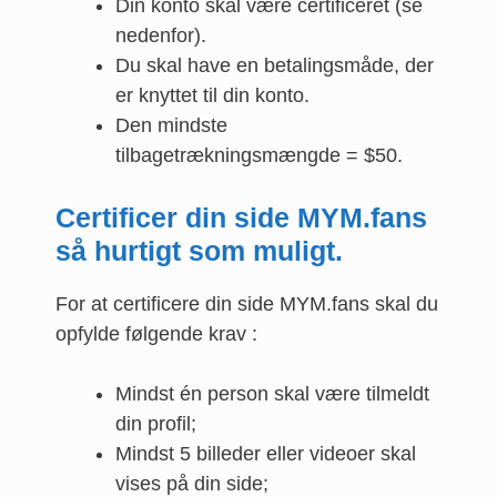
Din konto skal være certificeret (se
nedenfor).
Du skal have en betalingsmåde, der
er knyttet til din konto.
Den mindste
tilbagetrækningsmængde = $50.
Certificer din side MYM.fans
så hurtigt som muligt.
For at certificere din side MYM.fans skal du
opfylde følgende krav :
Mindst én person skal være tilmeldt
din profil;
Mindst 5 billeder eller videoer skal
vises på din side;