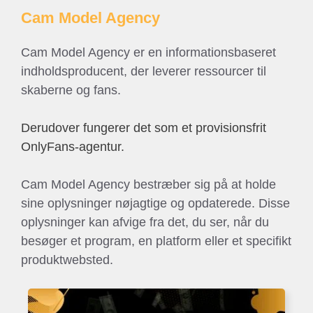
Cam Model Agency
Cam Model Agency er en informationsbaseret
indholdsproducent, der leverer ressourcer til
skaberne og fans.
Derudover fungerer det som et provisionsfrit
OnlyFans-agentur.
Cam Model Agency bestræber sig på at holde
sine oplysninger nøjagtige og opdaterede. Disse
oplysninger kan afvige fra det, du ser, når du
besøger et program, en platform eller et specifikt
produktwebsted.