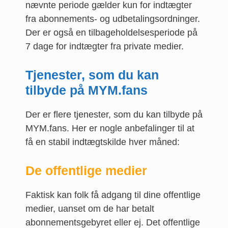
nævnte periode gælder kun for indtægter
fra abonnements- og udbetalingsordninger.
Der er også en tilbageholdelsesperiode på
7 dage for indtægter fra private medier.
Tjenester, som du kan
tilbyde på MYM.fans
Der er flere tjenester, som du kan tilbyde på
MYM.fans. Her er nogle anbefalinger til at
få en stabil indtægtskilde hver måned:
De offentlige medier
Faktisk kan folk få adgang til dine offentlige
medier, uanset om de har betalt
abonnementsgebyret eller ej. Det offentlige