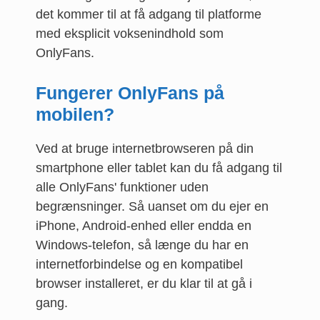
det kommer til at få adgang til platforme
med eksplicit voksenindhold som
OnlyFans.
Fungerer OnlyFans på
mobilen?
Ved at bruge internetbrowseren på din
smartphone eller tablet kan du få adgang til
alle OnlyFans' funktioner uden
begrænsninger. Så uanset om du ejer en
iPhone, Android-enhed eller endda en
Windows-telefon, så længe du har en
internetforbindelse og en kompatibel
browser installeret, er du klar til at gå i
gang.