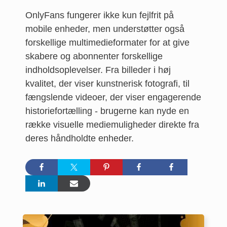
OnlyFans fungerer ikke kun fejlfrit på
mobile enheder, men understøtter også
forskellige multimedieformater for at give
skabere og abonnenter forskellige
indholdsoplevelser. Fra billeder i høj
kvalitet, der viser kunstnerisk fotografi, til
fængslende videoer, der viser engagerende
historiefortælling - brugerne kan nyde en
række visuelle mediemuligheder direkte fra
deres håndholdte enheder.