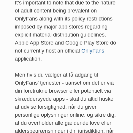
It’s important to note that due to the nature
of adult content being prevalent on
OnlyFans along with its policy restrictions
imposed by major app stores regarding
explicit material distribution guidelines,
Apple App Store and Google Play Store do
not currently host an official
OnlyFans
application.
Men hvis du vælger at få adgang til
OnlyFans' tjenester - uanset om det er via
din foretrukne browser eller potentielt via
skræddersyede apps - skal du altid huske
at udvise forsigtighed, når du giver
personlige oplysninger online, og sikre dig,
at du overholder alle gældende love eller
aldersbegrænsninger i din jurisdiktion, når