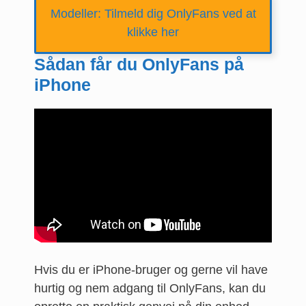
Modeller: Tilmeld dig OnlyFans ved at
klikke her
Sådan får du OnlyFans på
iPhone
Hvis du er iPhone-bruger og gerne vil have
hurtig og nem adgang til OnlyFans, kan du