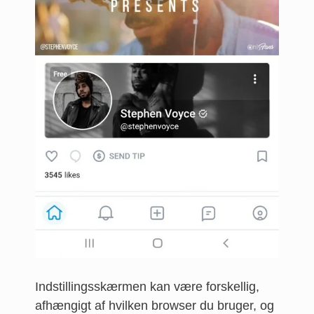
Indstillingsskærmen kan være forskellig,
afhængigt af hvilken browser du bruger, og