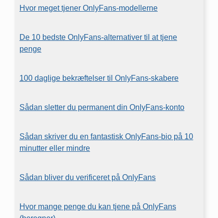
Hvor meget tjener OnlyFans-modellerne
De 10 bedste OnlyFans-alternativer til at tjene
penge
100 daglige bekræftelser til OnlyFans-skabere
Sådan sletter du permanent din OnlyFans-konto
Sådan skriver du en fantastisk OnlyFans-bio på 10
minutter eller mindre
Sådan bliver du verificeret på OnlyFans
Hvor mange penge du kan tjene på OnlyFans