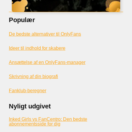
Populær
De bedste alternativer til OnlyFans
Ideer til indhold for skabere
Ansættelse af en OnlyFans-manager
Skrivning af din biografi
Fanklub-beregner
Nyligt udgivet
Inked Girls vs FanCentro: Den bedste
abonnementsside for dig