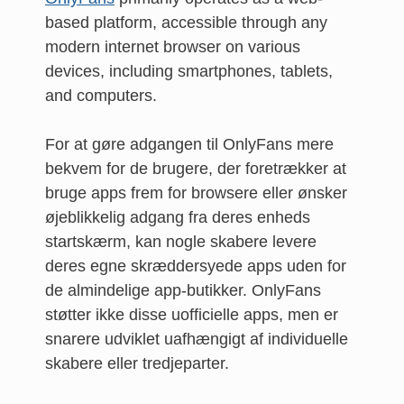
based platform, accessible through any
modern internet browser on various
devices, including smartphones, tablets,
and computers.
For at gøre adgangen til OnlyFans mere
bekvem for de brugere, der foretrækker at
bruge apps frem for browsere eller ønsker
øjeblikkelig adgang fra deres enheds
startskærm, kan nogle skabere levere
deres egne skræddersyede apps uden for
de almindelige app-butikker. OnlyFans
støtter ikke disse uofficielle apps, men er
snarere udviklet uafhængigt af individuelle
skabere eller tredjeparter.