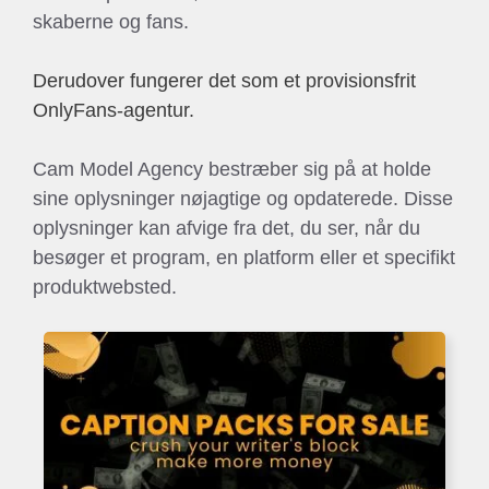
skaberne og fans.
Derudover fungerer det som et provisionsfrit
OnlyFans-agentur.
Cam Model Agency bestræber sig på at holde
sine oplysninger nøjagtige og opdaterede. Disse
oplysninger kan afvige fra det, du ser, når du
besøger et program, en platform eller et specifikt
produktwebsted.