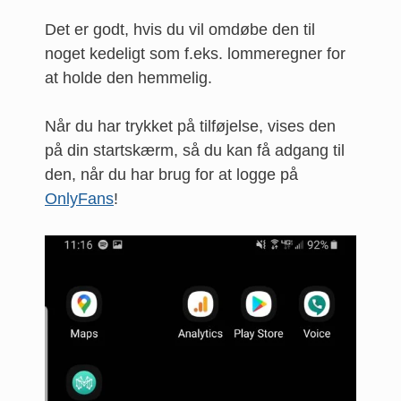
Det er godt, hvis du vil omdøbe den til
noget kedeligt som f.eks. lommeregner for
at holde den hemmelig.
Når du har trykket på tilføjelse, vises den
på din startskærm, så du kan få adgang til
den, når du har brug for at logge på
OnlyFans
!