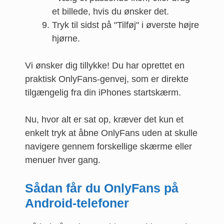
et billede, hvis du ønsker det.
Tryk til sidst på "Tilføj" i øverste højre
hjørne.
Vi ønsker dig tillykke! Du har oprettet en
praktisk OnlyFans-genvej, som er direkte
tilgængelig fra din iPhones startskærm.
Nu, hvor alt er sat op, kræver det kun et
enkelt tryk at åbne OnlyFans uden at skulle
navigere gennem forskellige skærme eller
menuer hver gang.
Sådan får du OnlyFans på
Android-telefoner