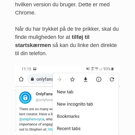
hvilken version du bruger. Dette er med
Chrome.
Når du har trykket på de tre prikker, skal du
finde muligheden for at
tilføj til
startskærmen
så kan du linke den direkte
til din telefon.