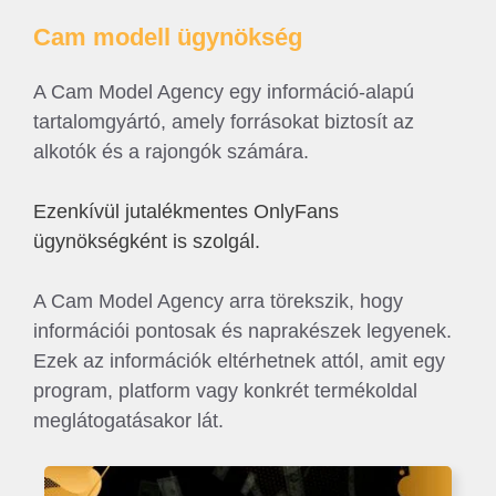
Cam modell ügynökség
A Cam Model Agency egy információ-alapú
tartalomgyártó, amely forrásokat biztosít az
alkotók és a rajongók számára.
Ezenkívül jutalékmentes OnlyFans
ügynökségként is szolgál.
A Cam Model Agency arra törekszik, hogy
információi pontosak és naprakészek legyenek.
Ezek az információk eltérhetnek attól, amit egy
program, platform vagy konkrét termékoldal
meglátogatásakor lát.