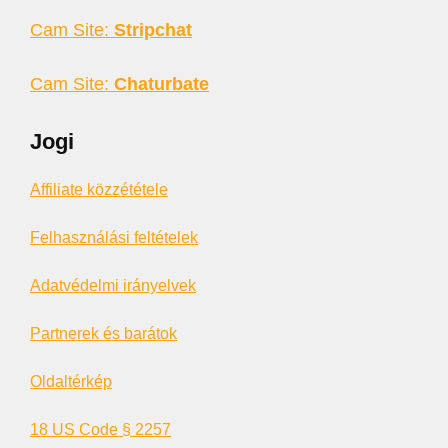
Cam Site:
Stripchat
Cam Site:
Chaturbate
Jogi
Affiliate közzététele
Felhasználási feltételek
Adatvédelmi irányelvek
Partnerek és barátok
Oldaltérkép
18 US Code § 2257