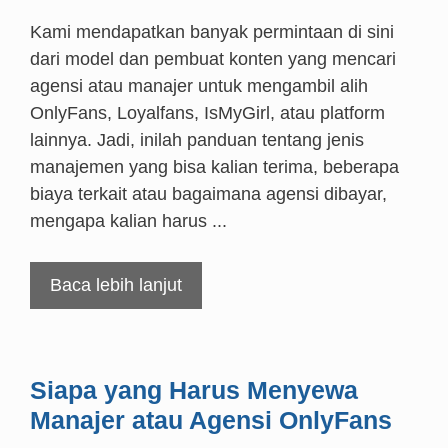
Kami mendapatkan banyak permintaan di sini
dari model dan pembuat konten yang mencari
agensi atau manajer untuk mengambil alih
OnlyFans, Loyalfans, IsMyGirl, atau platform
lainnya. Jadi, inilah panduan tentang jenis
manajemen yang bisa kalian terima, beberapa
biaya terkait atau bagaimana agensi dibayar,
mengapa kalian harus ...
Baca lebih lanjut
Siapa yang Harus Menyewa
Manajer atau Agensi OnlyFans