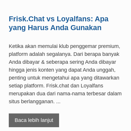
Frisk.Chat vs Loyalfans: Apa
yang Harus Anda Gunakan
Ketika akan memulai klub penggemar premium,
platform adalah segalanya. Dari berapa banyak
Anda dibayar & seberapa sering Anda dibayar
hingga jenis konten yang dapat Anda unggah,
penting untuk mengetahui apa yang ditawarkan
setiap platform. Frisk.chat dan Loyalfans
merupakan dua dari nama-nama terbesar dalam
situs berlangganan. ...
Baca lebih lanjut