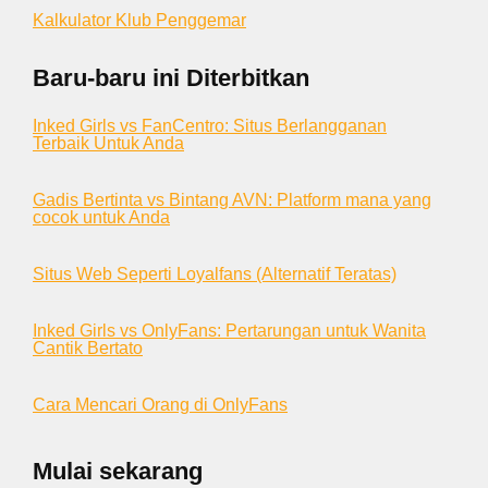
Kalkulator Klub Penggemar
Baru-baru ini Diterbitkan
Inked Girls vs FanCentro: Situs Berlangganan
Terbaik Untuk Anda
Gadis Bertinta vs Bintang AVN: Platform mana yang
cocok untuk Anda
Situs Web Seperti Loyalfans (Alternatif Teratas)
Inked Girls vs OnlyFans: Pertarungan untuk Wanita
Cantik Bertato
Cara Mencari Orang di OnlyFans
Mulai sekarang