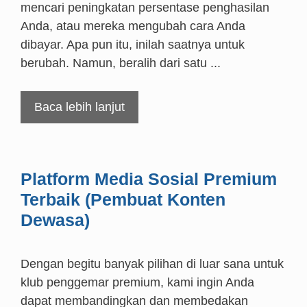
mencari peningkatan persentase penghasilan
Anda, atau mereka mengubah cara Anda
dibayar. Apa pun itu, inilah saatnya untuk
berubah. Namun, beralih dari satu ...
Baca lebih lanjut
Platform Media Sosial Premium
Terbaik (Pembuat Konten
Dewasa)
Dengan begitu banyak pilihan di luar sana untuk
klub penggemar premium, kami ingin Anda
dapat membandingkan dan membedakan