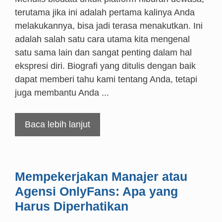
terutama jika ini adalah pertama kalinya Anda
melakukannya, bisa jadi terasa menakutkan. Ini
adalah salah satu cara utama kita mengenal
satu sama lain dan sangat penting dalam hal
ekspresi diri. Biografi yang ditulis dengan baik
dapat memberi tahu kami tentang Anda, tetapi
juga membantu Anda ...
Baca lebih lanjut
Mempekerjakan Manajer atau
Agensi OnlyFans: Apa yang
Harus Diperhatikan