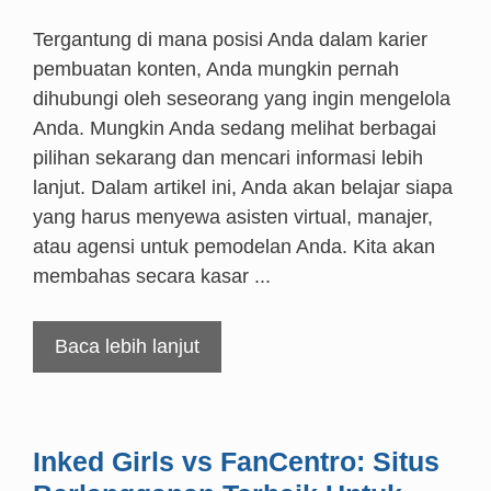
Tergantung di mana posisi Anda dalam karier
pembuatan konten, Anda mungkin pernah
dihubungi oleh seseorang yang ingin mengelola
Anda. Mungkin Anda sedang melihat berbagai
pilihan sekarang dan mencari informasi lebih
lanjut. Dalam artikel ini, Anda akan belajar siapa
yang harus menyewa asisten virtual, manajer,
atau agensi untuk pemodelan Anda. Kita akan
membahas secara kasar ...
Baca lebih lanjut
Inked Girls vs FanCentro: Situs