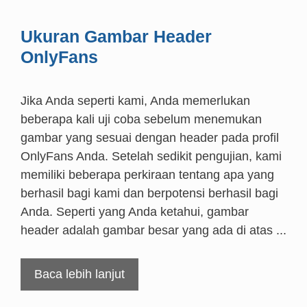
Ukuran Gambar Header
OnlyFans
Jika Anda seperti kami, Anda memerlukan
beberapa kali uji coba sebelum menemukan
gambar yang sesuai dengan header pada profil
OnlyFans Anda. Setelah sedikit pengujian, kami
memiliki beberapa perkiraan tentang apa yang
berhasil bagi kami dan berpotensi berhasil bagi
Anda. Seperti yang Anda ketahui, gambar
header adalah gambar besar yang ada di atas ...
Baca lebih lanjut