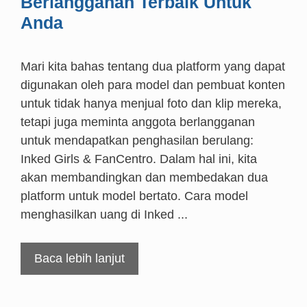
Berlangganan Terbaik Untuk
Anda
Mari kita bahas tentang dua platform yang dapat
digunakan oleh para model dan pembuat konten
untuk tidak hanya menjual foto dan klip mereka,
tetapi juga meminta anggota berlangganan
untuk mendapatkan penghasilan berulang:
Inked Girls & FanCentro. Dalam hal ini, kita
akan membandingkan dan membedakan dua
platform untuk model bertato. Cara model
menghasilkan uang di Inked ...
Baca lebih lanjut