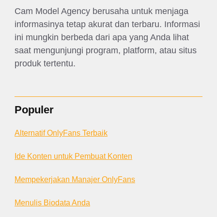
Cam Model Agency berusaha untuk menjaga
informasinya tetap akurat dan terbaru. Informasi
ini mungkin berbeda dari apa yang Anda lihat
saat mengunjungi program, platform, atau situs
produk tertentu.
Populer
Alternatif OnlyFans Terbaik
Ide Konten untuk Pembuat Konten
Mempekerjakan Manajer OnlyFans
Menulis Biodata Anda