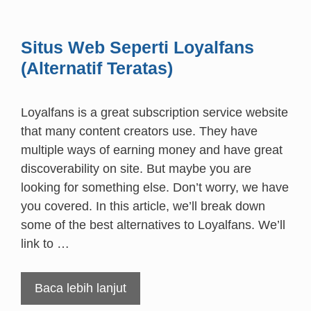
Situs Web Seperti Loyalfans
(Alternatif Teratas)
Loyalfans is a great subscription service website
that many content creators use. They have
multiple ways of earning money and have great
discoverability on site. But maybe you are
looking for something else. Don’t worry, we have
you covered. In this article, we’ll break down
some of the best alternatives to Loyalfans. We’ll
link to …
Baca lebih lanjut