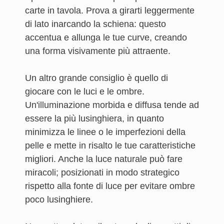
carte in tavola. Prova a girarti leggermente
di lato inarcando la schiena: questo
accentua e allunga le tue curve, creando
una forma visivamente più attraente.
Un altro grande consiglio è quello di
giocare con le luci e le ombre.
Un'illuminazione morbida e diffusa tende ad
essere la più lusinghiera, in quanto
minimizza le linee o le imperfezioni della
pelle e mette in risalto le tue caratteristiche
migliori. Anche la luce naturale può fare
miracoli; posizionati in modo strategico
rispetto alla fonte di luce per evitare ombre
poco lusinghiere.