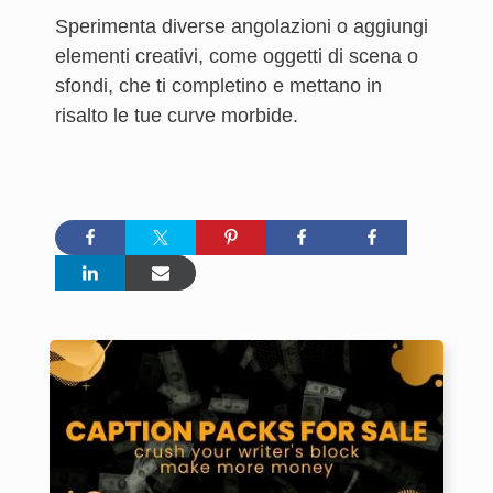
Sperimenta diverse angolazioni o aggiungi
elementi creativi, come oggetti di scena o
sfondi, che ti completino e mettano in
risalto le tue curve morbide.