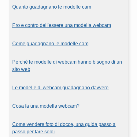
Quanto guadagnano le modelle cam
Pro e contro dell'essere una modella webcam
Come guadagnano le modelle cam
Perché le modelle di webcam hanno bisogno di un
sito web
Le modelle di webcam guadagnano davvero
Cosa fa una modella webcam?
Come vendere foto di docce, una guida passo a
passo per fare soldi