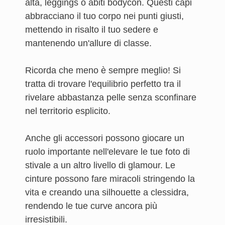
alta, leggings o abiti bodycon. Questi capi
abbracciano il tuo corpo nei punti giusti,
mettendo in risalto il tuo sedere e
mantenendo un'allure di classe.
Ricorda che meno è sempre meglio! Si
tratta di trovare l'equilibrio perfetto tra il
rivelare abbastanza pelle senza sconfinare
nel territorio esplicito.
Anche gli accessori possono giocare un
ruolo importante nell'elevare le tue foto di
stivale a un altro livello di glamour. Le
cinture possono fare miracoli stringendo la
vita e creando una silhouette a clessidra,
rendendo le tue curve ancora più
irresistibili.