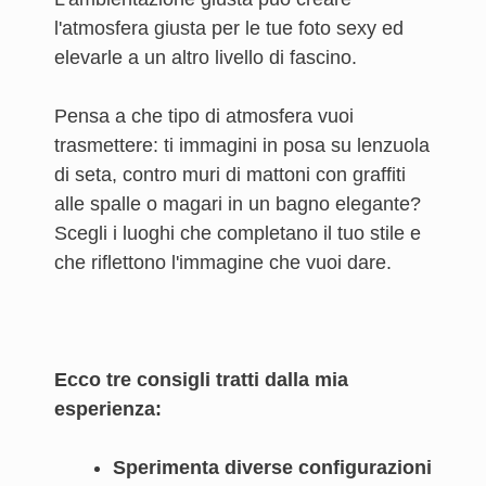
l'atmosfera giusta per le tue foto sexy ed
elevarle a un altro livello di fascino.
Pensa a che tipo di atmosfera vuoi
trasmettere: ti immagini in posa su lenzuola
di seta, contro muri di mattoni con graffiti
alle spalle o magari in un bagno elegante?
Scegli i luoghi che completano il tuo stile e
che riflettono l'immagine che vuoi dare.
Ecco tre consigli tratti dalla mia
esperienza:
Sperimenta diverse configurazioni