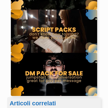
Articoli correlati