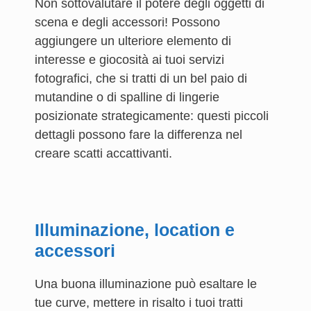
Non sottovalutare il potere degli oggetti di
scena e degli accessori! Possono
aggiungere un ulteriore elemento di
interesse e giocosità ai tuoi servizi
fotografici, che si tratti di un bel paio di
mutandine o di spalline di lingerie
posizionate strategicamente: questi piccoli
dettagli possono fare la differenza nel
creare scatti accattivanti.
Illuminazione, location e
accessori
Una buona illuminazione può esaltare le
tue curve, mettere in risalto i tuoi tratti