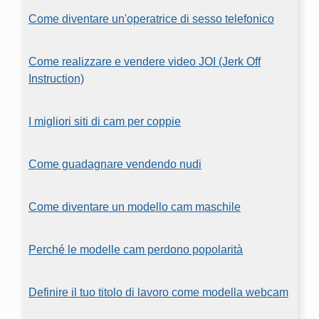
Come diventare un'operatrice di sesso telefonico
Come realizzare e vendere video JOI (Jerk Off
Instruction)
I migliori siti di cam per coppie
Come guadagnare vendendo nudi
Come diventare un modello cam maschile
Perché le modelle cam perdono popolarità
Definire il tuo titolo di lavoro come modella webcam