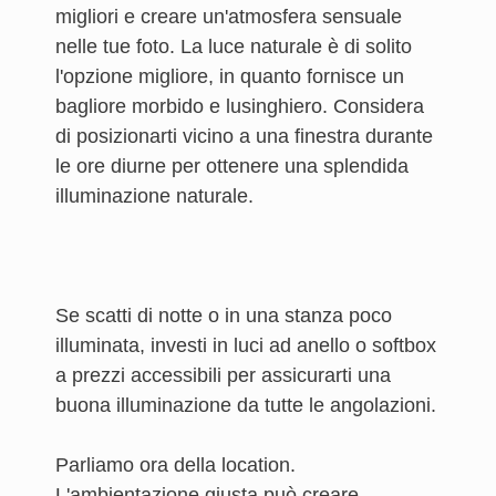
migliori e creare un'atmosfera sensuale
nelle tue foto. La luce naturale è di solito
l'opzione migliore, in quanto fornisce un
bagliore morbido e lusinghiero. Considera
di posizionarti vicino a una finestra durante
le ore diurne per ottenere una splendida
illuminazione naturale.
Se scatti di notte o in una stanza poco
illuminata, investi in luci ad anello o softbox
a prezzi accessibili per assicurarti una
buona illuminazione da tutte le angolazioni.
Parliamo ora della location.
L'ambientazione giusta può creare