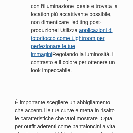
con l'illuminazione ideale e trovata la
location più accattivante possibile,
non dimenticare l'editing post-
produzione! Utilizza
applicazioni di
fotoritocco come Lightroom per
perfezionare le tue
immagini
Regolando la luminosità, il
contrasto e il colore per ottenere un
look impeccabile.
È importante scegliere un abbigliamento
che accentui le tue curve e metta in risalto
le caratteristiche che vuoi mostrare. Opta
per outfit aderenti come pantaloncini a vita