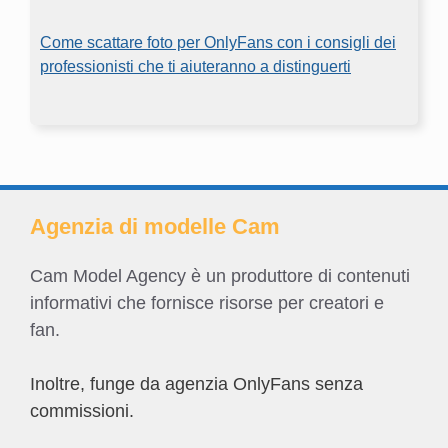
Come scattare foto per OnlyFans con i consigli dei
professionisti che ti aiuteranno a distinguerti
Agenzia di modelle Cam
Cam Model Agency è un produttore di contenuti
informativi che fornisce risorse per creatori e
fan.
Inoltre, funge da agenzia OnlyFans senza
commissioni.