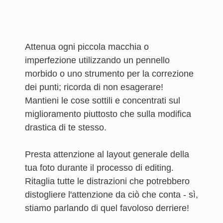
Attenua ogni piccola macchia o
imperfezione utilizzando un pennello
morbido o uno strumento per la correzione
dei punti; ricorda di non esagerare!
Mantieni le cose sottili e concentrati sul
miglioramento piuttosto che sulla modifica
drastica di te stesso.
Presta attenzione al layout generale della
tua foto durante il processo di editing.
Ritaglia tutte le distrazioni che potrebbero
distogliere l'attenzione da ciò che conta - sì,
stiamo parlando di quel favoloso derriere!