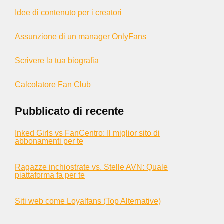
Idee di contenuto per i creatori
Assunzione di un manager OnlyFans
Scrivere la tua biografia
Calcolatore Fan Club
Pubblicato di recente
Inked Girls vs FanCentro: Il miglior sito di
abbonamenti per te
Ragazze inchiostrate vs. Stelle AVN: Quale
piattaforma fa per te
Siti web come Loyalfans (Top Alternative)