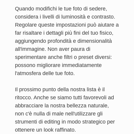
Quando modifichi le tue foto di sedere,
considera i livelli di luminosità e contrasto.
Regolare queste impostazioni può aiutare a
far risaltare i dettagli più fini del tuo fisico,
aggiungendo profondità e dimensionalità
all'immagine. Non aver paura di
sperimentare anche filtri o preset diversi:
possono migliorare immediatamente
l'atmosfera delle tue foto.
Il prossimo punto della nostra lista è il
ritocco. Anche se siamo tutti favorevoli ad
abbracciare la nostra bellezza naturale,
non c'è nulla di male nell'utilizzare gli
strumenti di editing in modo strategico per
ottenere un look raffinato.