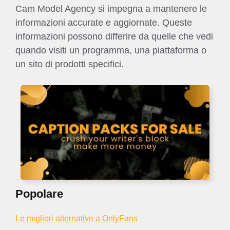
Cam Model Agency si impegna a mantenere le
informazioni accurate e aggiornate. Queste
informazioni possono differire da quelle che vedi
quando visiti un programma, una piattaforma o
un sito di prodotti specifici.
Popolare
Le migliori alternative a OnlyFans