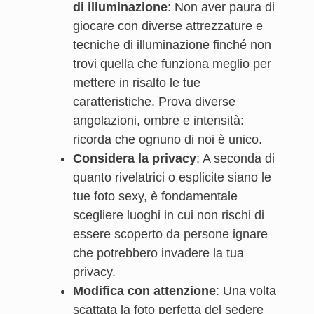
di illuminazione
: Non aver paura di
giocare con diverse attrezzature e
tecniche di illuminazione finché non
trovi quella che funziona meglio per
mettere in risalto le tue
caratteristiche. Prova diverse
angolazioni, ombre e intensità:
ricorda che ognuno di noi è unico.
Considera la privacy
: A seconda di
quanto rivelatrici o esplicite siano le
tue foto sexy, è fondamentale
scegliere luoghi in cui non rischi di
essere scoperto da persone ignare
che potrebbero invadere la tua
privacy.
Modifica con attenzione
: Una volta
scattata la foto perfetta del sedere