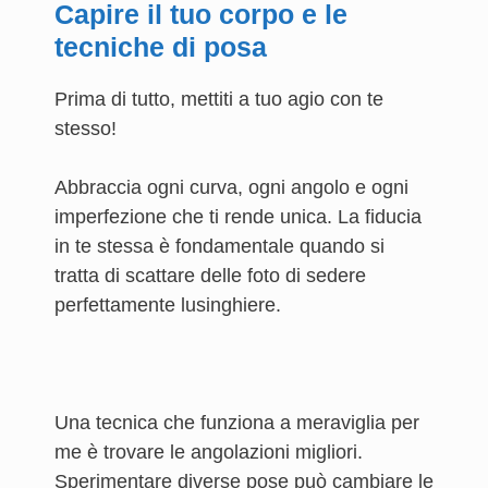
Capire il tuo corpo e le
tecniche di posa
Prima di tutto, mettiti a tuo agio con te
stesso!
Abbraccia ogni curva, ogni angolo e ogni
imperfezione che ti rende unica. La fiducia
in te stessa è fondamentale quando si
tratta di scattare delle foto di sedere
perfettamente lusinghiere.
Una tecnica che funziona a meraviglia per
me è trovare le angolazioni migliori.
Sperimentare diverse pose può cambiare le