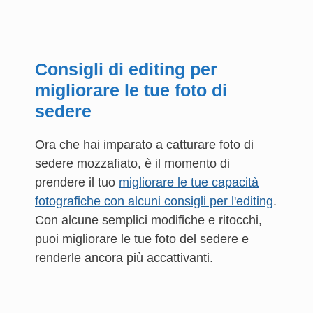
Consigli di editing per
migliorare le tue foto di
sedere
Ora che hai imparato a catturare foto di
sedere mozzafiato, è il momento di
prendere il tuo
migliorare le tue capacità
fotografiche con alcuni consigli per l'editing
.
Con alcune semplici modifiche e ritocchi,
puoi migliorare le tue foto del sedere e
renderle ancora più accattivanti.