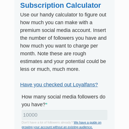
Subscription Calculator
Use our handy calculator to figure out
how much you can make with a
premium social media account. Insert
the number of followers you have and
how much you want to charge per
month. Note these are rough
estimates and your potential could be
less or much, much more.
Have you checked out Loyalfans?
How many social media followers do
you have?
*
Don't have a lot of followers already?
We have a guide on
growing your account without an existing audience.