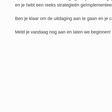
en je hebt een reeks strategieën geïmplementeer
Ben je klaar om de uitdaging aan te gaan en je c
Meld je vandaag nog aan en laten we beginnen!