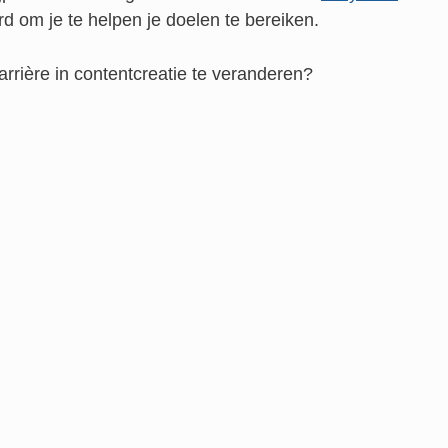
d om je te helpen je doelen te bereiken.
arrière in contentcreatie te veranderen?