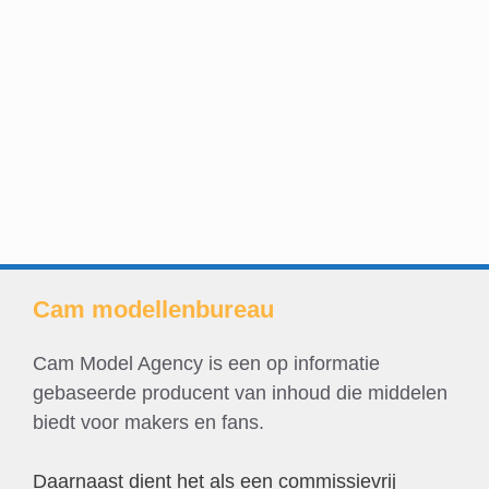
Cam modellenbureau
Cam Model Agency is een op informatie
gebaseerde producent van inhoud die middelen
biedt voor makers en fans.
Daarnaast dient het als een commissievrij