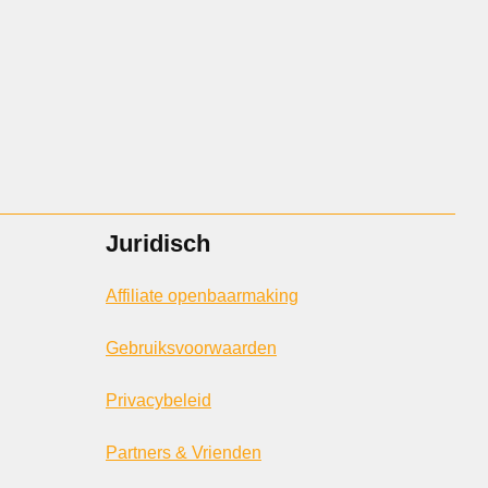
Juridisch
Affiliate openbaarmaking
Gebruiksvoorwaarden
Privacybeleid
Partners & Vrienden