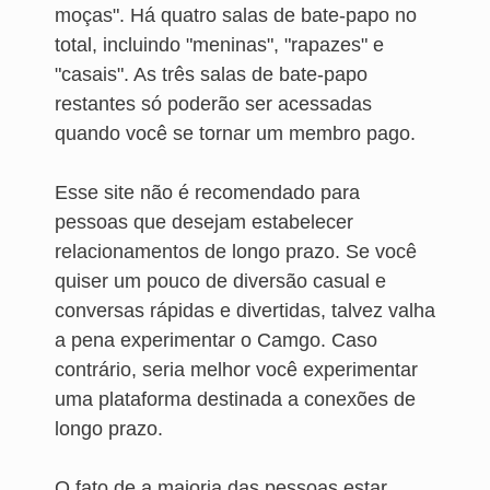
moças". Há quatro salas de bate-papo no
total, incluindo "meninas", "rapazes" e
"casais". As três salas de bate-papo
restantes só poderão ser acessadas
quando você se tornar um membro pago.
Esse site não é recomendado para
pessoas que desejam estabelecer
relacionamentos de longo prazo. Se você
quiser um pouco de diversão casual e
conversas rápidas e divertidas, talvez valha
a pena experimentar o Camgo. Caso
contrário, seria melhor você experimentar
uma plataforma destinada a conexões de
longo prazo.
O fato de a maioria das pessoas estar