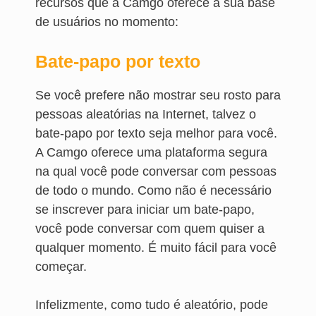
recursos que a Camgo oferece à sua base
de usuários no momento:
Bate-papo por texto
Se você prefere não mostrar seu rosto para
pessoas aleatórias na Internet, talvez o
bate-papo por texto seja melhor para você.
A Camgo oferece uma plataforma segura
na qual você pode conversar com pessoas
de todo o mundo. Como não é necessário
se inscrever para iniciar um bate-papo,
você pode conversar com quem quiser a
qualquer momento. É muito fácil para você
começar.
Infelizmente, como tudo é aleatório, pode