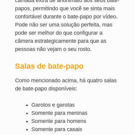
camada extra de anonimato aos seus bate-
papos, permitindo que você se sinta mais
confortável durante o bate-papo por vídeo.
Pode não ser uma solução perfeita, mas
pode ser melhor do que configurar a
câmera estrategicamente para que as
pessoas não vejam o seu rosto.
Salas de bate-papo
Como mencionado acima, há quatro salas
de bate-papo disponíveis:
Garotos e garotas
Somente para meninas
Somente para homens
Somente para casais