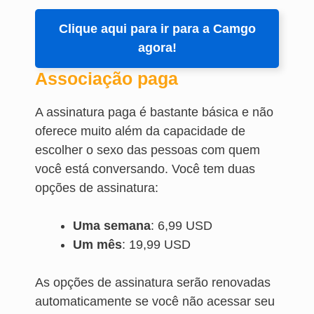
Clique aqui para ir para a Camgo
agora!
Associação paga
A assinatura paga é bastante básica e não
oferece muito além da capacidade de
escolher o sexo das pessoas com quem
você está conversando. Você tem duas
opções de assinatura:
Uma semana
: 6,99 USD
Um mês
: 19,99 USD
As opções de assinatura serão renovadas
automaticamente se você não acessar seu