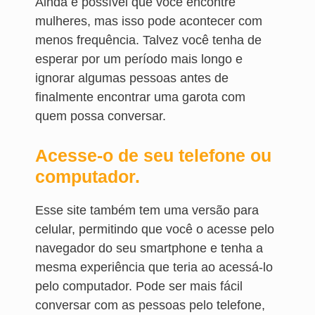
Ainda é possível que você encontre
mulheres, mas isso pode acontecer com
menos frequência. Talvez você tenha de
esperar por um período mais longo e
ignorar algumas pessoas antes de
finalmente encontrar uma garota com
quem possa conversar.
Acesse-o de seu telefone ou
computador.
Esse site também tem uma versão para
celular, permitindo que você o acesse pelo
navegador do seu smartphone e tenha a
mesma experiência que teria ao acessá-lo
pelo computador. Pode ser mais fácil
conversar com as pessoas pelo telefone,