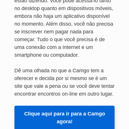
estão fazendo. Você pode acessá-lo tanto
no desktop quanto em dispositivos móveis,
embora não haja um aplicativo disponível
no momento. Além disso, você não precisa
se inscrever nem pagar nada para
começar. Tudo o que você precisa é de
uma conexão com a Internet e um
smartphone ou computador.
Dê uma olhada no que a Camgo tem a
oferecer e decida por si mesmo se é um
site que vale a pena ou se você deve tentar
encontrar encontros on-line em outro lugar.
Clique aqui para ir para a Camgo
agora!