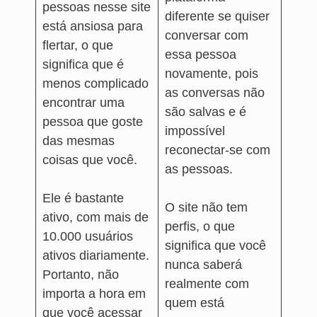
pessoas nesse site
diferente se quiser
está ansiosa para
conversar com
flertar, o que
essa pessoa
significa que é
novamente, pois
menos complicado
as conversas não
encontrar uma
são salvas e é
pessoa que goste
impossível
das mesmas
reconectar-se com
coisas que você.
as pessoas.
Ele é bastante
O site não tem
ativo, com mais de
perfis, o que
10.000 usuários
significa que você
ativos diariamente.
nunca saberá
Portanto, não
realmente com
importa a hora em
quem está
que você acessar