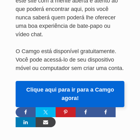
este site com a mente aberta e atento ao
que poderá encontrar aqui, pois você
nunca saberá quem poderá lhe oferecer
uma boa experiência de bate-papo ou
vídeo chat.
O Camgo está disponível gratuitamente.
Você pode acessá-lo de seu dispositivo
móvel ou computador sem criar uma conta.
Clique aqui para ir para a Camgo
agora!