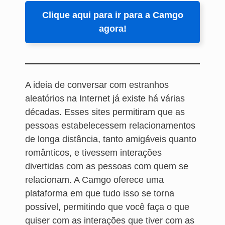
Clique aqui para ir para a Camgo
agora!
A ideia de conversar com estranhos
aleatórios na Internet já existe há várias
décadas. Esses sites permitiram que as
pessoas estabelecessem relacionamentos
de longa distância, tanto amigáveis quanto
românticos, e tivessem interações
divertidas com as pessoas com quem se
relacionam. A Camgo oferece uma
plataforma em que tudo isso se torna
possível, permitindo que você faça o que
quiser com as interações que tiver com as