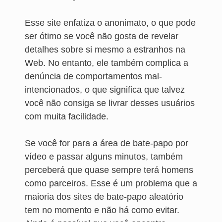
Esse site enfatiza o anonimato, o que pode
ser ótimo se você não gosta de revelar
detalhes sobre si mesmo a estranhos na
Web. No entanto, ele também complica a
denúncia de comportamentos mal-
intencionados, o que significa que talvez
você não consiga se livrar desses usuários
com muita facilidade.
Se você for para a área de bate-papo por
vídeo e passar alguns minutos, também
perceberá que quase sempre terá homens
como parceiros. Esse é um problema que a
maioria dos sites de bate-papo aleatório
tem no momento e não há como evitar.