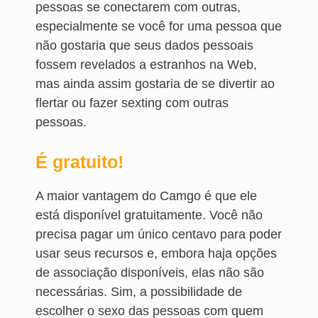
pessoas se conectarem com outras,
especialmente se você for uma pessoa que
não gostaria que seus dados pessoais
fossem revelados a estranhos na Web,
mas ainda assim gostaria de se divertir ao
flertar ou fazer sexting com outras
pessoas.
É gratuito!
A maior vantagem do Camgo é que ele
está disponível gratuitamente. Você não
precisa pagar um único centavo para poder
usar seus recursos e, embora haja opções
de associação disponíveis, elas não são
necessárias. Sim, a possibilidade de
escolher o sexo das pessoas com quem