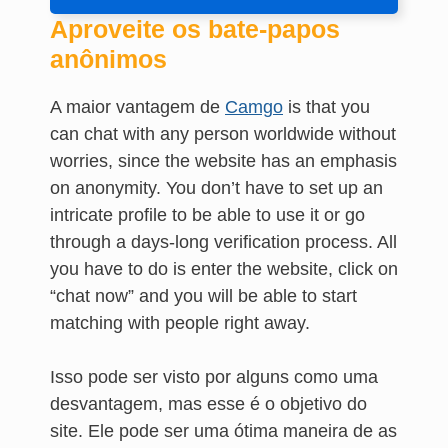
Aproveite os bate-papos
anônimos
A maior vantagem de
Camgo
is that you
can chat with any person worldwide without
worries, since the website has an emphasis
on anonymity. You don’t have to set up an
intricate profile to be able to use it or go
through a days-long verification process. All
you have to do is enter the website, click on
“chat now” and you will be able to start
matching with people right away.
Isso pode ser visto por alguns como uma
desvantagem, mas esse é o objetivo do
site. Ele pode ser uma ótima maneira de as