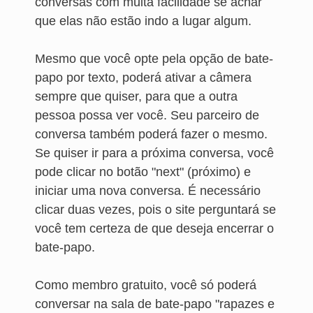
conversas com muita facilidade se achar
que elas não estão indo a lugar algum.
Mesmo que você opte pela opção de bate-
papo por texto, poderá ativar a câmera
sempre que quiser, para que a outra
pessoa possa ver você. Seu parceiro de
conversa também poderá fazer o mesmo.
Se quiser ir para a próxima conversa, você
pode clicar no botão "next" (próximo) e
iniciar uma nova conversa. É necessário
clicar duas vezes, pois o site perguntará se
você tem certeza de que deseja encerrar o
bate-papo.
Como membro gratuito, você só poderá
conversar na sala de bate-papo "rapazes e