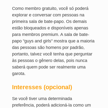
Como membro gratuito, você só poderá
explorar e conversar com pessoas na
primeira sala de bate-papo. Os demais
estão bloqueados e disponíveis apenas
para membros premium. A sala de bate-
papo "guys and girls" mostra que a maioria
das pessoas são homens por padrão,
portanto, talvez você tenha que perguntar
às pessoas o gênero delas, pois nunca
saberá quem pode ser realmente uma
garota.
Interesses (opcional)
Se você tiver uma determinada
preferência, poderá adicioná-la como um