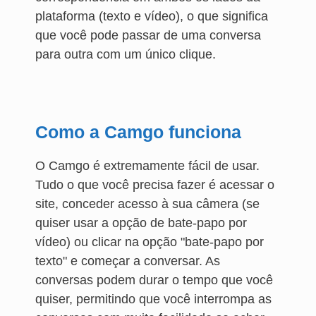
plataforma (texto e vídeo), o que significa
que você pode passar de uma conversa
para outra com um único clique.
Como a Camgo funciona
O Camgo é extremamente fácil de usar.
Tudo o que você precisa fazer é acessar o
site, conceder acesso à sua câmera (se
quiser usar a opção de bate-papo por
vídeo) ou clicar na opção "bate-papo por
texto" e começar a conversar. As
conversas podem durar o tempo que você
quiser, permitindo que você interrompa as