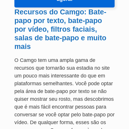
Recursos do Camgo: Bate-
papo por texto, bate-papo
por vídeo, filtros faciais,
salas de bate-papo e muito
mais
O Camgo tem uma ampla gama de
recursos que tornarão sua estadia no site
um pouco mais interessante do que em
plataformas semelhantes. Você pode optar
pela área de bate-papo por texto se não
quiser mostrar seu rosto, mas descobrimos
que é mais fácil encontrar pessoas para
conversar se você optar pelo bate-papo por
vídeo. De qualquer forma, esses são os