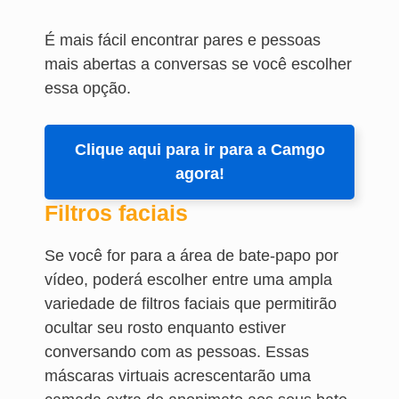
É mais fácil encontrar pares e pessoas
mais abertas a conversas se você escolher
essa opção.
Clique aqui para ir para a Camgo
agora!
Filtros faciais
Se você for para a área de bate-papo por
vídeo, poderá escolher entre uma ampla
variedade de filtros faciais que permitirão
ocultar seu rosto enquanto estiver
conversando com as pessoas. Essas
máscaras virtuais acrescentarão uma