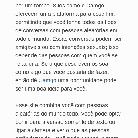
por um tempo. Sites como o Camgo
oferecem uma plataforma para esse fim,
permitindo que você tenha todos os tipos
de conversas com pessoas aleatórias em
todo o mundo. Essas conversas podem ser
amigáveis ou com intenções sexuais; isso
depende das pessoas com quem você se
relaciona. Se o que descrevemos soa
como algo que você gostaria de fazer,
então dê
Camgo
uma oportunidade pode
ser uma boa ideia para você.
Esse site combina você com pessoas
aleatórias do mundo todo. Você pode optar
por ir para a versão somente de texto ou
ligar a câmera e ver o que as pessoas