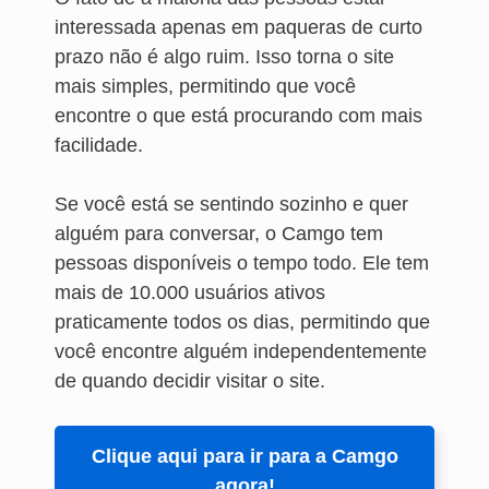
interessada apenas em paqueras de curto
prazo não é algo ruim. Isso torna o site
mais simples, permitindo que você
encontre o que está procurando com mais
facilidade.
Se você está se sentindo sozinho e quer
alguém para conversar, o Camgo tem
pessoas disponíveis o tempo todo. Ele tem
mais de 10.000 usuários ativos
praticamente todos os dias, permitindo que
você encontre alguém independentemente
de quando decidir visitar o site.
Clique aqui para ir para a Camgo
agora!