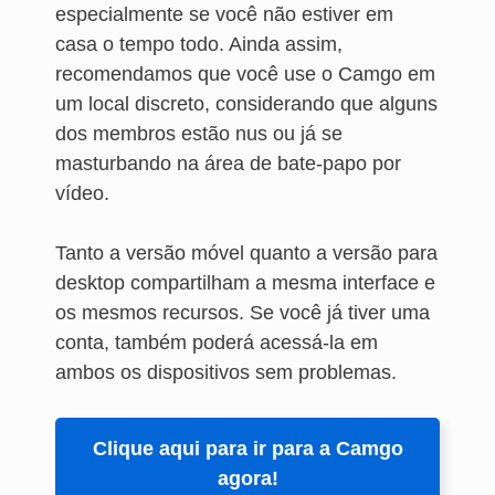
especialmente se você não estiver em
casa o tempo todo. Ainda assim,
recomendamos que você use o Camgo em
um local discreto, considerando que alguns
dos membros estão nus ou já se
masturbando na área de bate-papo por
vídeo.
Tanto a versão móvel quanto a versão para
desktop compartilham a mesma interface e
os mesmos recursos. Se você já tiver uma
conta, também poderá acessá-la em
ambos os dispositivos sem problemas.
Clique aqui para ir para a Camgo
agora!