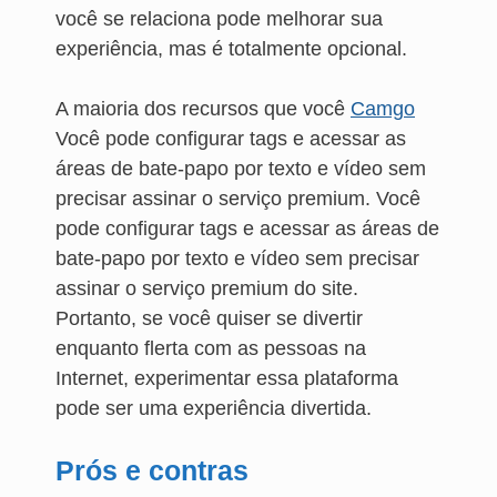
você se relaciona pode melhorar sua
experiência, mas é totalmente opcional.
A maioria dos recursos que você
Camgo
Você pode configurar tags e acessar as
áreas de bate-papo por texto e vídeo sem
precisar assinar o serviço premium. Você
pode configurar tags e acessar as áreas de
bate-papo por texto e vídeo sem precisar
assinar o serviço premium do site.
Portanto, se você quiser se divertir
enquanto flerta com as pessoas na
Internet, experimentar essa plataforma
pode ser uma experiência divertida.
Prós e contras