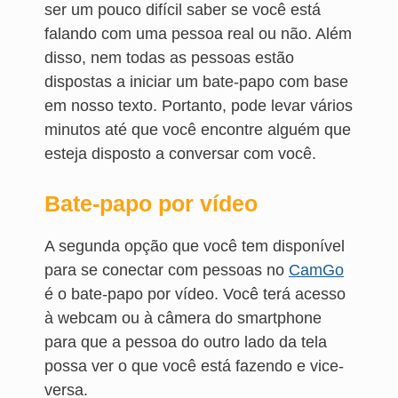
ser um pouco difícil saber se você está
falando com uma pessoa real ou não. Além
disso, nem todas as pessoas estão
dispostas a iniciar um bate-papo com base
em nosso texto. Portanto, pode levar vários
minutos até que você encontre alguém que
esteja disposto a conversar com você.
Bate-papo por vídeo
A segunda opção que você tem disponível
para se conectar com pessoas no
CamGo
é o bate-papo por vídeo. Você terá acesso
à webcam ou à câmera do smartphone
para que a pessoa do outro lado da tela
possa ver o que você está fazendo e vice-
versa.