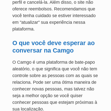
perfil e cancelá-la. Além disso, o site não
oferece reembolsos. Recomendamos que
você tenha cuidado se estiver interessado
em "atualizar" sua experiência nessa
plataforma.
O que você deve esperar ao
conversar na Camgo
O Camgo é uma plataforma de bate-papo
aleatório, o que significa que você não tem
controle sobre as pessoas com as quais se
relaciona. Pode ser uma ótima maneira de
conhecer novas pessoas, mas talvez não
seja a melhor opção se você quiser
conhecer pessoas que estejam próximas à
sua localização.