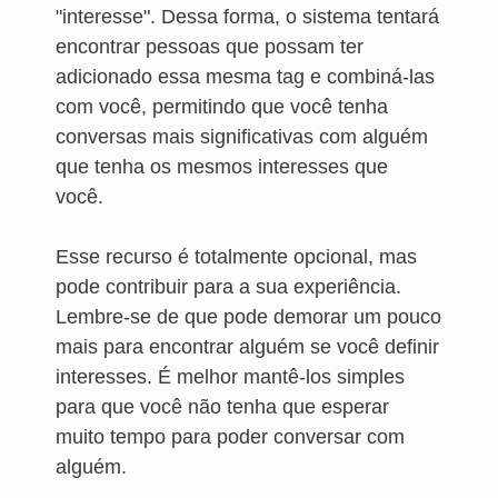
"interesse". Dessa forma, o sistema tentará
encontrar pessoas que possam ter
adicionado essa mesma tag e combiná-las
com você, permitindo que você tenha
conversas mais significativas com alguém
que tenha os mesmos interesses que
você.
Esse recurso é totalmente opcional, mas
pode contribuir para a sua experiência.
Lembre-se de que pode demorar um pouco
mais para encontrar alguém se você definir
interesses. É melhor mantê-los simples
para que você não tenha que esperar
muito tempo para poder conversar com
alguém.