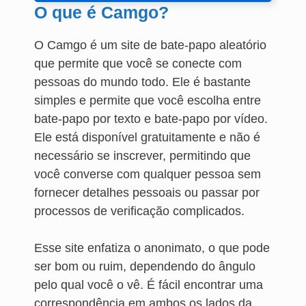
O que é Camgo?
O Camgo é um site de bate-papo aleatório
que permite que você se conecte com
pessoas do mundo todo. Ele é bastante
simples e permite que você escolha entre
bate-papo por texto e bate-papo por vídeo.
Ele está disponível gratuitamente e não é
necessário se inscrever, permitindo que
você converse com qualquer pessoa sem
fornecer detalhes pessoais ou passar por
processos de verificação complicados.
Esse site enfatiza o anonimato, o que pode
ser bom ou ruim, dependendo do ângulo
pelo qual você o vê. É fácil encontrar uma
correspondência em ambos os lados da