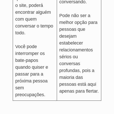
conversando.
o site, poderá
encontrar alguém
Pode não ser a
com quem
melhor opção para
conversar o tempo
pessoas que
todo.
desejam
estabelecer
Você pode
relacionamentos
interromper os
sérios ou
bate-papos
conversas
quando quiser e
profundas, pois a
passar para a
maioria das
próxima pessoa
pessoas está aqui
sem
apenas para flertar.
preocupações.