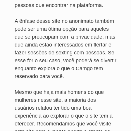
pessoas que encontrar na plataforma.
A ênfase desse site no anonimato também
pode ser uma ótima opção para aqueles
que se preocupam com a privacidade, mas
que ainda estão interessados em flertar e
fazer sessões de sexting com pessoas. Se
esse for o seu caso, você poderá se divertir
enquanto explora o que o Camgo tem
reservado para você.
Mesmo que haja mais homens do que
mulheres nesse site, a maioria dos
usuários relatou ter tido uma boa
experiência ao explorar o que o site tem a
oferecer. Recomendamos que você visite