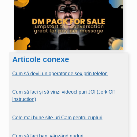
Articole conexe
Cum să devii un operator de sex prin telefon
Cum să faci și să vinzi videoclipuri JOI (Jerk Off
Instruction)
Cele mai bune site-uri Cam pentru cupluri
Cum să faci bani vânzând nuduri