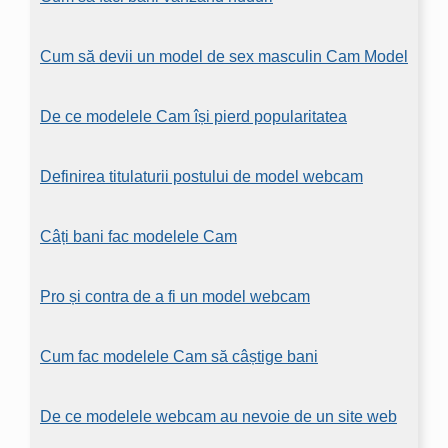
Cum să devii un model de sex masculin Cam Model
De ce modelele Cam își pierd popularitatea
Definirea titulaturii postului de model webcam
Câți bani fac modelele Cam
Pro și contra de a fi un model webcam
Cum fac modelele Cam să câștige bani
De ce modelele webcam au nevoie de un site web