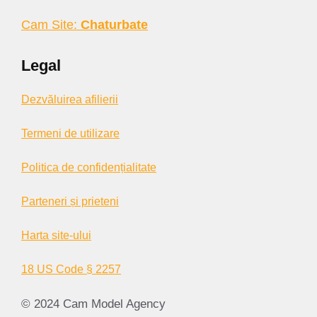
Cam Site:
Chaturbate
Legal
Dezvăluirea afilierii
Termeni de utilizare
Politica de confidențialitate
Parteneri și prieteni
Harta site-ului
18 US Code § 2257
© 2024 Cam Model Agency