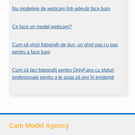
Nu modelele de webcam într-adevăr face bani
Ce face un model webcam?
Cum să vinzi fotografii de duș, un ghid pas cu pas
pentru a face bani
Cum să faci fotografii pentru OnlyFans cu sfaturi
profesionale pentru a te ajuta să ieși în evidență
Cam Model Agency