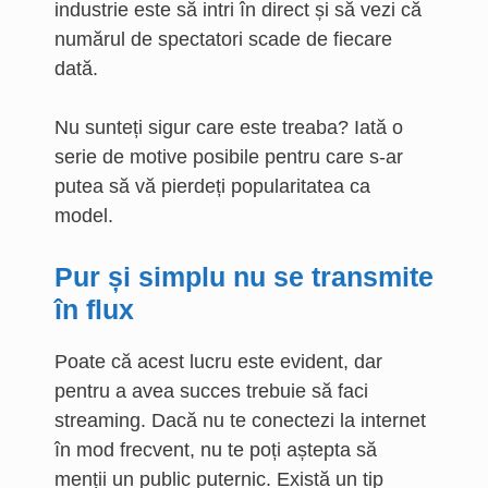
industrie este să intri în direct și să vezi că
numărul de spectatori scade de fiecare
dată.
Nu sunteți sigur care este treaba? Iată o
serie de motive posibile pentru care s-ar
putea să vă pierdeți popularitatea ca
model.
Pur și simplu nu se transmite
în flux
Poate că acest lucru este evident, dar
pentru a avea succes trebuie să faci
streaming. Dacă nu te conectezi la internet
în mod frecvent, nu te poți aștepta să
menții un public puternic. Există un tip