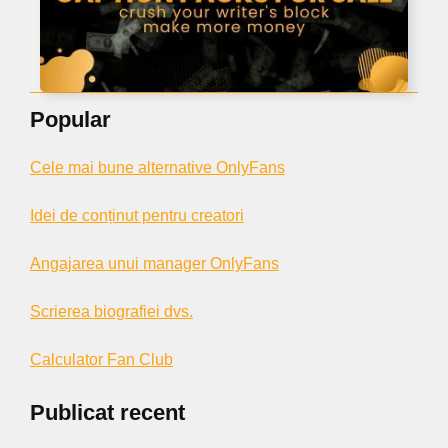
Popular
Cele mai bune alternative OnlyFans
Idei de conținut pentru creatori
Angajarea unui manager OnlyFans
Scrierea biografiei dvs.
Calculator Fan Club
Publicat recent