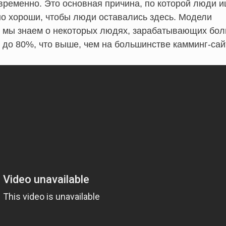
временно. Это основная причина, по которой люди 
но хороши, чтобы люди оставались здесь. Модели
но мы знаем о некоторых людях, зарабатывающих бо
 до 80%, что выше, чем на большинстве камминг-сай