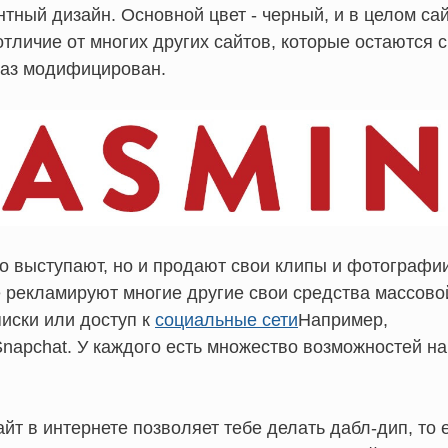
тный дизайн. Основной цвет - черный, и в целом са
тличие от многих других сайтов, которые остаются с
раз модифицирован.
о выступают, но и продают свои клипы и фотографии
е рекламируют многие другие свои средства массово
иски или доступ к
социальные сети
Например,
Snapchat. У каждого есть множество возможностей на
йт в интернете позволяет тебе делать дабл-дип, то 