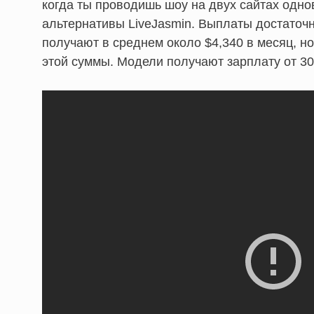
когда ты проводишь шоу на двух сайтах одно
альтернативы LiveJasmin. Выплаты достаточ
получают в среднем около $4,340 в месяц, 
этой суммы. Модели получают зарплату от 30