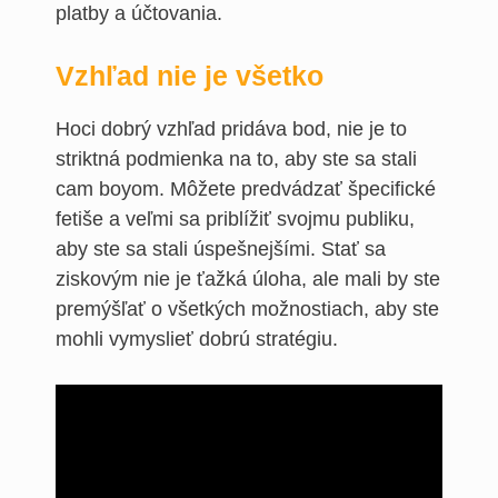
platby a účtovania.
Vzhľad nie je všetko
Hoci dobrý vzhľad pridáva bod, nie je to
striktná podmienka na to, aby ste sa stali
cam boyom. Môžete predvádzať špecifické
fetiše a veľmi sa priblížiť svojmu publiku,
aby ste sa stali úspešnejšími. Stať sa
ziskovým nie je ťažká úloha, ale mali by ste
premýšľať o všetkých možnostiach, aby ste
mohli vymyslieť dobrú stratégiu.