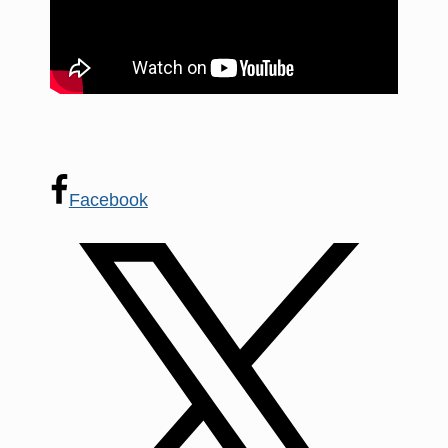
Facebook