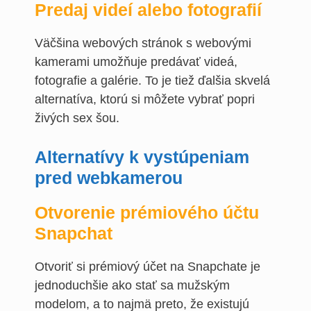
Predaj videí alebo fotografií
Väčšina webových stránok s webovými
kamerami umožňuje predávať videá,
fotografie a galérie. To je tiež ďalšia skvelá
alternatíva, ktorú si môžete vybrať popri
živých sex šou.
Alternatívy k vystúpeniam
pred webkamerou
Otvorenie prémiového účtu
Snapchat
Otvoriť si prémiový účet na Snapchate je
jednoduchšie ako stať sa mužským
modelom, a to najmä preto, že existujú