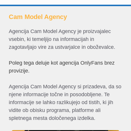
Cam Model Agency
Agencija Cam Model Agency je proizvajalec
vsebin, ki temeljijo na informacijah in
zagotavljajo vire za ustvarjalce in oboževalce.
Poleg tega deluje kot agencija OnlyFans brez
provizije.
Agencija Cam Model Agency si prizadeva, da so
njene informacije točne in posodobljene. Te
informacije se lahko razlikujejo od tistih, ki jih
vidite ob obisku programa, platforme ali
spletnega mesta določenega izdelka.