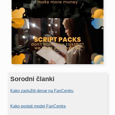
Sorodni članki
Kako zaslužiti denar na FanCentru
Kako postati model FanCentra