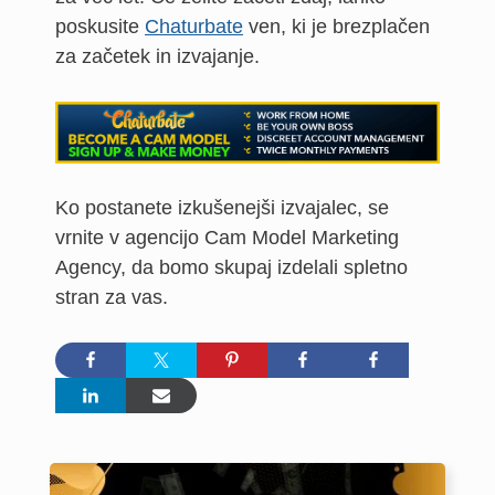
poskusite
Chaturbate
ven, ki je brezplačen
za začetek in izvajanje.
Ko postanete izkušenejši izvajalec, se
vrnite v agencijo Cam Model Marketing
Agency, da bomo skupaj izdelali spletno
stran za vas.