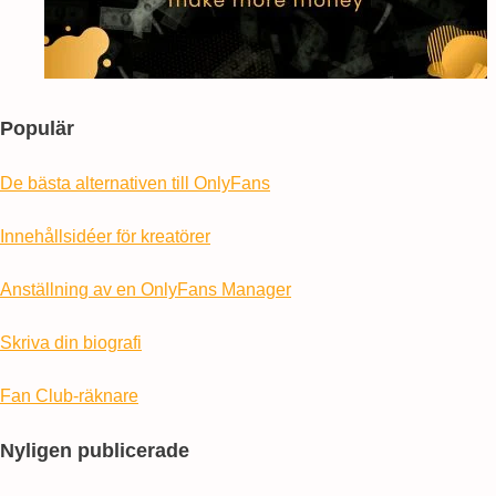
Populär
De bästa alternativen till OnlyFans
Innehållsidéer för kreatörer
Anställning av en OnlyFans Manager
Skriva din biografi
Fan Club-räknare
Nyligen publicerade