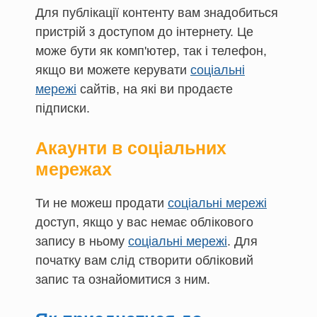
Для публікації контенту вам знадобиться
пристрій з доступом до інтернету. Це
може бути як комп'ютер, так і телефон,
якщо ви можете керувати
соціальні
мережі
сайтів, на які ви продаєте
підписки.
Акаунти в соціальних
мережах
Ти не можеш продати
соціальні мережі
доступ, якщо у вас немає облікового
запису в ньому
соціальні мережі
. Для
початку вам слід створити обліковий
запис та ознайомитися з ним.