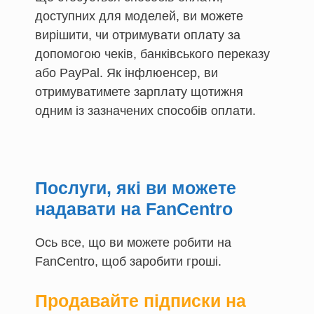
доступних для моделей, ви можете
вирішити, чи отримувати оплату за
допомогою чеків, банківського переказу
або PayPal. Як інфлюенсер, ви
отримуватимете зарплату щотижня
одним із зазначених способів оплати.
Послуги, які ви можете
надавати на FanCentro
Ось все, що ви можете робити на
FanCentro, щоб заробити гроші.
Продавайте підписки на