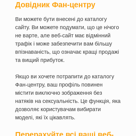
Довідник Фан-центру
Ви можете бути внесені до каталогу
сайту. Ви можете подумати, що це нічого
не варте, але веб-сайт має відмінний
трафік і може забезпечити вам більшу
впізнаваність, що означає кращі продажі
та вищий прибуток.
Якщо ви хочете потрапити до каталогу
Фан-центру, ваш профіль повинен
містити виключно зображення без
натяків на сексуальність. Це функція, яка
дозволяє користувачам вибирати
моделі, які їх цікавлять.
Перерахуйте всі ваші веб-