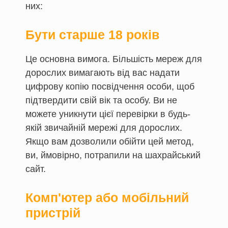
них:
Бути старше 18 років
Це основна вимога. Більшість мереж для
дорослих вимагають від вас надати
цифрову копію посвідчення особи, щоб
підтвердити свій вік та особу. Ви не
можете уникнути цієї перевірки в будь-
якій звичайній мережі для дорослих.
Якщо вам дозволили обійти цей метод,
ви, ймовірно, потрапили на шахрайський
сайт.
Комп'ютер або мобільний
пристрій