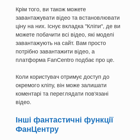
Крім того, ви також можете
завантажувати відео та встановлювати
ціну на них. Існує вкладка "Кліпи", де ви
можете побачити всі відео, які моделі
завантажують на сайт. Вам просто
потрібно завантажити відео, а
платформа FanCentro подбає про це.
Коли користувач отримує доступ до
окремого кліпу, він може залишати
коментарі та переглядати пов'язані
відео.
Інші фантастичні функції
ФанЦентру