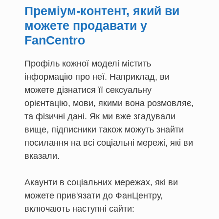
Преміум-контент, який ви
можете продавати у
FanCentro
Профіль кожної моделі містить
інформацію про неї. Наприклад, ви
можете дізнатися її сексуальну
орієнтацію, мови, якими вона розмовляє,
та фізичні дані. Як ми вже згадували
вище, підписники також можуть знайти
посилання на всі соціальні мережі, які ви
вказали.
Акаунти в соціальних мережах, які ви
можете прив'язати до ФанЦентру,
включають наступні сайти: