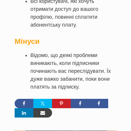
Всі користувачі, які хочуть
отримати доступ до вашого
профілю, повинні сплатити
абонентську плату.
Мінуси
Відомо, що деякі проблеми
виникають, коли підписники
починають вас переслідувати. Їх
дуже важко забанити, поки вони
платять за підписку.