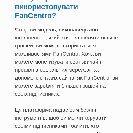
використовувати
FanCentro?
Якщо ви модель, виконавець або
інфлюенсер, який хоче заробляти більше
грошей, ви можете скористатися
можливостями FanCentro. Хоча ви
можете монетизувати свої звичайні
профілі в соціальних мережах, за
допомогою таких сайтів, як FanCentro, ви
можете заробляти більше грошей на
своїх підписниках.
Ця платформа надає вам безліч
інструментів, щоб ви могли керувати
своїми підписниками і бачити, хто