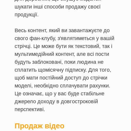
шукати інші способи продажу своєї
продукції.
Весь контент, який ви завантажуєте до
свого фан-клубу, з'являтиметься у вашій
стрічці. Це може бути як текстовий, так і
мультимедійний контент, але всі пости
будуть заблоковані, поки людина не
сплатить щомісячну підписку. Для того,
щоб мати постійний доступ до стрічки
моделі, необхідно сплачувати рахунки.
Це означає, що у вас буде стабільне
джерело доходу в довгостроковій
перспективі.
Продаж відео