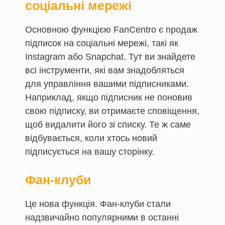
соціальні мережі
Основною функцією FanCentro є продаж
підписок на соціальні мережі, такі як
Instagram або Snapchat. Тут ви знайдете
всі інструменти, які вам знадобляться
для управління вашими підписниками.
Наприклад, якщо підписник не поновив
свою підписку, ви отримаєте сповіщення,
щоб видалити його зі списку. Те ж саме
відбувається, коли хтось новий
підписується на вашу сторінку.
Фан-клуби
Це нова функція. Фан-клуби стали
надзвичайно популярними в останні