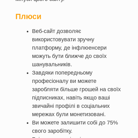
Плюси
Веб-сайт дозволяє
використовувати зручну
платформу, де інфлюенсери
можуть бути ближче до своїх
шанувальників.
Завдяки попередньому
професіоналу ви можете
заробляти більше грошей на своїх
підписниках, навіть якщо ваші
звичайні профілі в соціальних
мережах були монетизовані.
Ви можете залишити собі до 75%
свого заробітку.