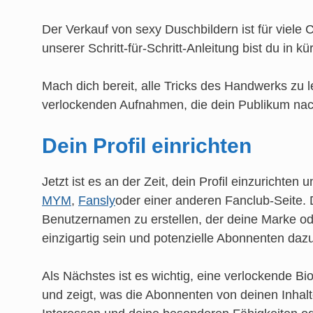
Der Verkauf von sexy Duschbildern ist für viele 
unserer Schritt-für-Schritt-Anleitung bist du in 
Mach dich bereit, alle Tricks des Handwerks zu le
verlockenden Aufnahmen, die dein Publikum nac
Dein Profil einrichten
Jetzt ist es an der Zeit, dein Profil einzurichte
MYM
,
Fansly
oder einer anderen Fanclub-Seite. 
Benutzernamen zu erstellen, der deine Marke od
einzigartig sein und potenzielle Abonnenten dazu 
Als Nächstes ist es wichtig, eine verlockende Bio
und zeigt, was die Abonnenten von deinen Inhalt