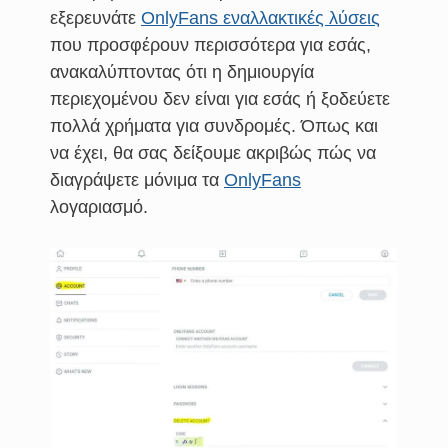
εξερευνάτε
OnlyFans εναλλακτικές λύσεις
που προσφέρουν περισσότερα για εσάς,
ανακαλύπτοντας ότι η δημιουργία
περιεχομένου δεν είναι για εσάς ή ξοδεύετε
πολλά χρήματα για συνδρομές. Όπως και
να έχει, θα σας δείξουμε ακριβώς πώς να
διαγράψετε μόνιμα τα
OnlyFans
λογαριασμό.