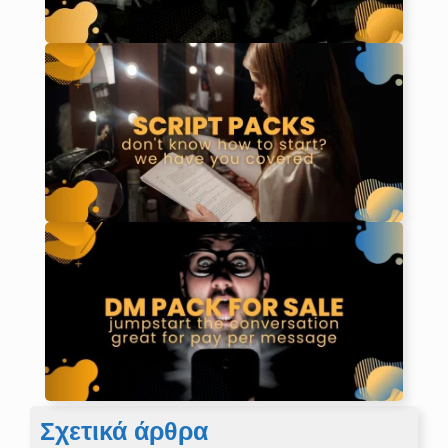
Σχετικά άρθρα