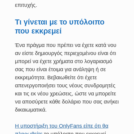
επιτυχής.
Τι γίνεται με το υπόλοιπο
που εκκρεμεί
Ένα πράγμα που πρέπει να έχετε κατά νου
αν είστε δημιουργός περιεχομένου είναι ότι
μπορεί να έχετε χρήματα στο λογαριασμό
σας που είναι έτοιμα για ανάληψη ή σε
εκκρεμότητα. Βεβαιωθείτε ότι έχετε
απενεργοποιήσει τους νέους συνδρομητές
και τις εκ νέου χρεώσεις, ώστε να μπορείτε
να αποσύρετε κάθε δολάριο που σας ανήκει
δικαιωματικά.
Η υποστήριξη του OnlyFans είπε ότι θα