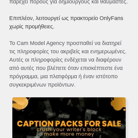
παρέχει πόρους για δημιουργούς και θαυμαστές.
Επιπλέον, λειτουργεί ως πρακτορείο OnlyFans
χωρίς προμήθειες.
Το Cam Model Agency προσπαθεί να διατηρεί
τις πληροφορίες του ακριβείς και ενημερωμένες.
Αυτές οι πληροφορίες ενδέχεται να διαφέρουν
από αυτές που βλέπετε όταν επισκέπτεστε ένα
πρόγραμμα, μια πλατφόρμα ή έναν ιστότοπο
συγκεκριμένων προϊόντων.