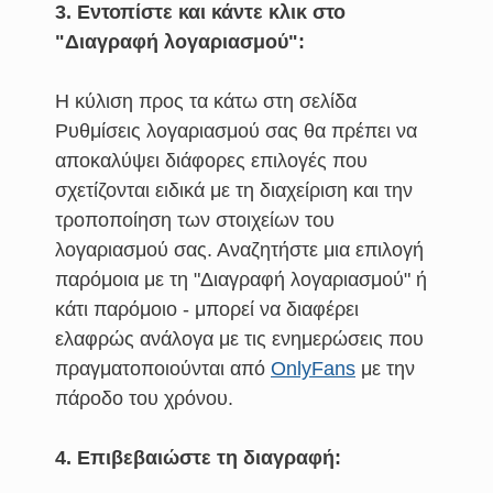
3. Εντοπίστε και κάντε κλικ στο
"Διαγραφή λογαριασμού":
Η κύλιση προς τα κάτω στη σελίδα
Ρυθμίσεις λογαριασμού σας θα πρέπει να
αποκαλύψει διάφορες επιλογές που
σχετίζονται ειδικά με τη διαχείριση και την
τροποποίηση των στοιχείων του
λογαριασμού σας. Αναζητήστε μια επιλογή
παρόμοια με τη "Διαγραφή λογαριασμού" ή
κάτι παρόμοιο - μπορεί να διαφέρει
ελαφρώς ανάλογα με τις ενημερώσεις που
πραγματοποιούνται από
OnlyFans
με την
πάροδο του χρόνου.
4. Επιβεβαιώστε τη διαγραφή: