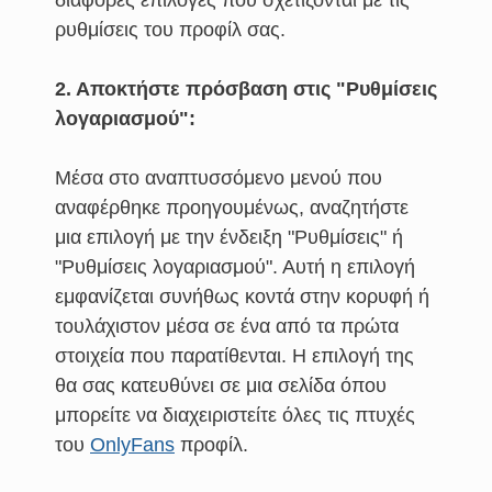
διάφορες επιλογές που σχετίζονται με τις
ρυθμίσεις του προφίλ σας.
2. Αποκτήστε πρόσβαση στις "Ρυθμίσεις
λογαριασμού":
Μέσα στο αναπτυσσόμενο μενού που
αναφέρθηκε προηγουμένως, αναζητήστε
μια επιλογή με την ένδειξη "Ρυθμίσεις" ή
"Ρυθμίσεις λογαριασμού". Αυτή η επιλογή
εμφανίζεται συνήθως κοντά στην κορυφή ή
τουλάχιστον μέσα σε ένα από τα πρώτα
στοιχεία που παρατίθενται. Η επιλογή της
θα σας κατευθύνει σε μια σελίδα όπου
μπορείτε να διαχειριστείτε όλες τις πτυχές
του
OnlyFans
προφίλ.