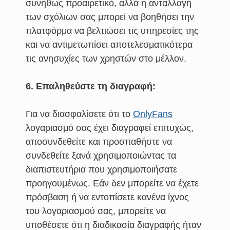
συνήθως προαιρετικό, αλλά η ανταλλαγή
των σχόλιων σας μπορεί να βοηθήσει την
πλατφόρμα να βελτιώσει τις υπηρεσίες της
και να αντιμετωπίσει αποτελεσματικότερα
τις ανησυχίες των χρηστών στο μέλλον.
6. Επαληθεύστε τη διαγραφή:
Για να διασφαλίσετε ότι το
OnlyFans
λογαριασμό σας έχει διαγραφεί επιτυχώς,
αποσυνδεθείτε και προσπαθήστε να
συνδεθείτε ξανά χρησιμοποιώντας τα
διαπιστευτήρια που χρησιμοποιήσατε
προηγουμένως. Εάν δεν μπορείτε να έχετε
πρόσβαση ή να εντοπίσετε κανένα ίχνος
του λογαριασμού σας, μπορείτε να
υποθέσετε ότι η διαδικασία διαγραφής ήταν