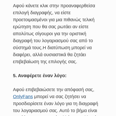
Αφού κάνετε κλικ στην προαναφερθείσα
επιλογή διαγραφής, να είστε
προετοιμασμένοι για μια πιθανώς τελική
ερώτηση που θα σας ρωτάει αν είστε
απολύτως σίγουροι για την οριστική
διαγραφή του λογαριασμού σας από το
σύστημά τους.Η διατύπωση μπορεί να
διαφέρει, αλλά ουσιαστικά θα ζητάει
επιβεβαίωση της επιλογής σας.
5. Αναφέρετε έναν λόγο:
Αφού επιβεβαιώσετε την απόφασή σας,
OnlyFans
μπορεί να σας ζητήσει να
προσδιορίσετε έναν λόγο για τη διαγραφή
του λογαριασμού σας. Αυτό το βήμα είναι