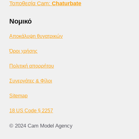
Τοποθεσία Cam:
Chaturbate
Νομικό
Αποκάλυψη θυγατρικών
Όροι χρήσης
Πολιτική απορρήτου
Συνεργάτες & Φίλοι
Sitemap
18 US Code § 2257
© 2024 Cam Model Agency