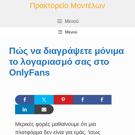
Μετάβαση
Πρακτορείο Μοντέλων
σε
περιεχόμενο
Μενού
Μενού
Πώς να διαγράψετε μόνιμα
το λογαριασμό σας στο
OnlyFans
Μερικές φορές μαθαίνουμε ότι μια
πλατφόρμα δεν είναι για εμάς. Ίσως