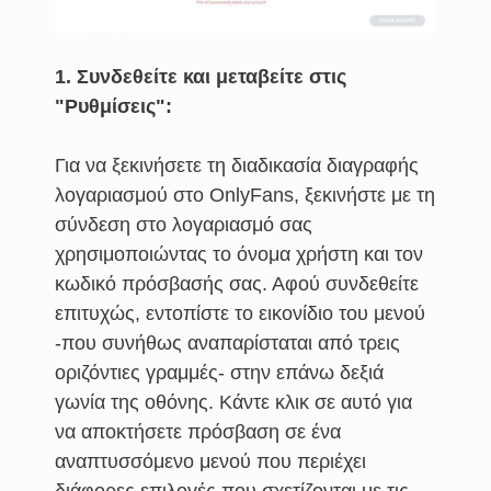
1. Συνδεθείτε και μεταβείτε στις
"Ρυθμίσεις":
Για να ξεκινήσετε τη διαδικασία διαγραφής
λογαριασμού στο OnlyFans, ξεκινήστε με τη
σύνδεση στο λογαριασμό σας
χρησιμοποιώντας το όνομα χρήστη και τον
κωδικό πρόσβασής σας. Αφού συνδεθείτε
επιτυχώς, εντοπίστε το εικονίδιο του μενού
-που συνήθως αναπαρίσταται από τρεις
οριζόντιες γραμμές- στην επάνω δεξιά
γωνία της οθόνης. Κάντε κλικ σε αυτό για
να αποκτήσετε πρόσβαση σε ένα
αναπτυσσόμενο μενού που περιέχει