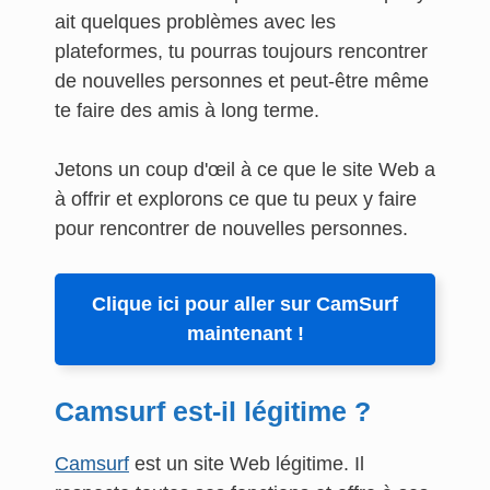
ait quelques problèmes avec les
plateformes, tu pourras toujours rencontrer
de nouvelles personnes et peut-être même
te faire des amis à long terme.
Jetons un coup d'œil à ce que le site Web a
à offrir et explorons ce que tu peux y faire
pour rencontrer de nouvelles personnes.
Clique ici pour aller sur CamSurf
maintenant !
Camsurf est-il légitime ?
Camsurf
est un site Web légitime. Il