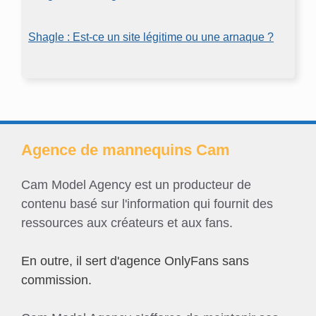
Shagle : Est-ce un site légitime ou une arnaque ?
Agence de mannequins Cam
Cam Model Agency est un producteur de
contenu basé sur l'information qui fournit des
ressources aux créateurs et aux fans.
En outre, il sert d'agence OnlyFans sans
commission.