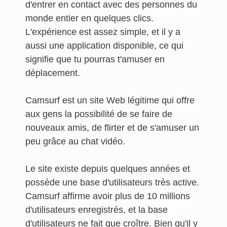
d'entrer en contact avec des personnes du
monde entier en quelques clics.
L'expérience est assez simple, et il y a
aussi une application disponible, ce qui
signifie que tu pourras t'amuser en
déplacement.
Camsurf est un site Web légitime qui offre
aux gens la possibilité de se faire de
nouveaux amis, de flirter et de s'amuser un
peu grâce au chat vidéo.
Le site existe depuis quelques années et
possède une base d'utilisateurs très active.
Camsurf affirme avoir plus de 10 millions
d'utilisateurs enregistrés, et la base
d'utilisateurs ne fait que croître. Bien qu'il y