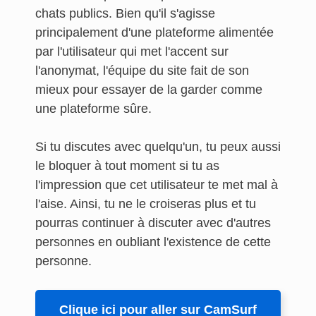
chats publics. Bien qu'il s'agisse
principalement d'une plateforme alimentée
par l'utilisateur qui met l'accent sur
l'anonymat, l'équipe du site fait de son
mieux pour essayer de la garder comme
une plateforme sûre.
Si tu discutes avec quelqu'un, tu peux aussi
le bloquer à tout moment si tu as
l'impression que cet utilisateur te met mal à
l'aise. Ainsi, tu ne le croiseras plus et tu
pourras continuer à discuter avec d'autres
personnes en oubliant l'existence de cette
personne.
Clique ici pour aller sur CamSurf