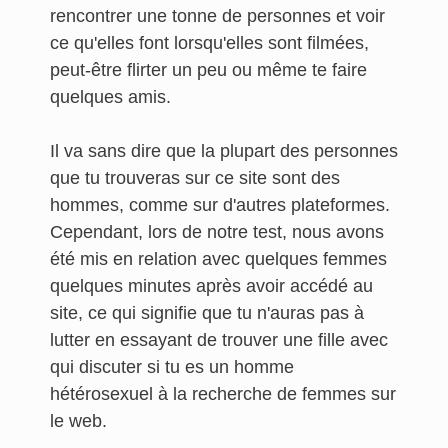
rencontrer une tonne de personnes et voir
ce qu'elles font lorsqu'elles sont filmées,
peut-être flirter un peu ou même te faire
quelques amis.
Il va sans dire que la plupart des personnes
que tu trouveras sur ce site sont des
hommes, comme sur d'autres plateformes.
Cependant, lors de notre test, nous avons
été mis en relation avec quelques femmes
quelques minutes après avoir accédé au
site, ce qui signifie que tu n'auras pas à
lutter en essayant de trouver une fille avec
qui discuter si tu es un homme
hétérosexuel à la recherche de femmes sur
le web.