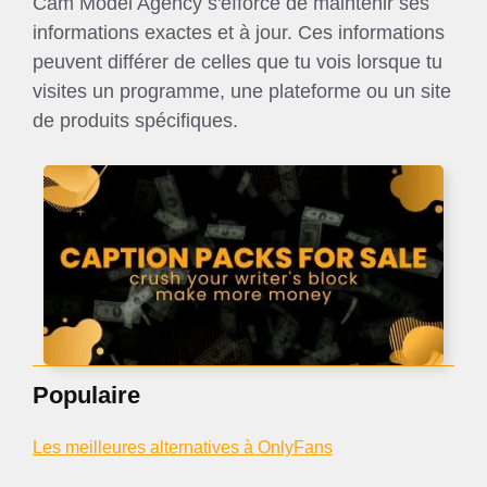
Cam Model Agency s'efforce de maintenir ses
informations exactes et à jour. Ces informations
peuvent différer de celles que tu vois lorsque tu
visites un programme, une plateforme ou un site
de produits spécifiques.
Populaire
Les meilleures alternatives à OnlyFans