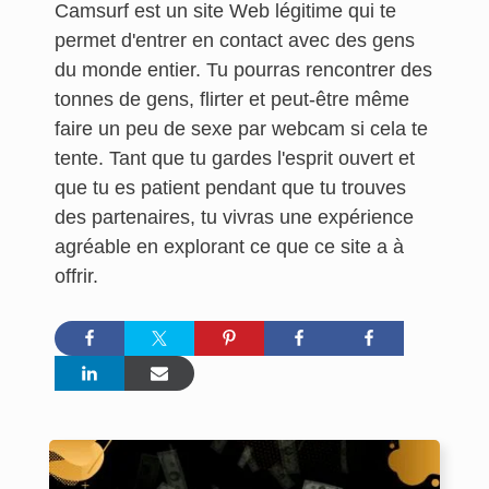
Camsurf est un site Web légitime qui te
permet d'entrer en contact avec des gens
du monde entier. Tu pourras rencontrer des
tonnes de gens, flirter et peut-être même
faire un peu de sexe par webcam si cela te
tente. Tant que tu gardes l'esprit ouvert et
que tu es patient pendant que tu trouves
des partenaires, tu vivras une expérience
agréable en explorant ce que ce site a à
offrir.