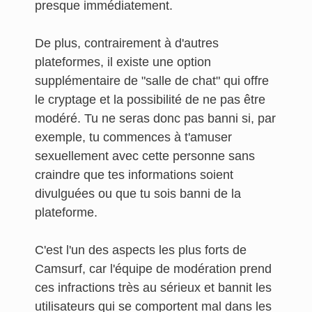
presque immédiatement.
De plus, contrairement à d'autres
plateformes, il existe une option
supplémentaire de "salle de chat" qui offre
le cryptage et la possibilité de ne pas être
modéré. Tu ne seras donc pas banni si, par
exemple, tu commences à t'amuser
sexuellement avec cette personne sans
craindre que tes informations soient
divulguées ou que tu sois banni de la
plateforme.
C'est l'un des aspects les plus forts de
Camsurf, car l'équipe de modération prend
ces infractions très au sérieux et bannit les
utilisateurs qui se comportent mal dans les