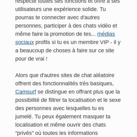
respecte toutes ses fonctions et offre à ses
utilisateurs une expérience solide. Tu
pourras te connecter avec d'autres
personnes, participer à des chats vidéo et
même faire la promotion de tes...
médias
sociaux
profils si tu es un membre VIP - il y
a beaucoup de choses à faire sur ce site
pour de vrai !
Alors que d'autres sites de chat aléatoire
offrent des fonctionnalités très basiques,
Camsurf
se distingue en offrant plus que la
possibilité de filtrer ta localisation et le sexe
des personnes avec lesquelles tu es
jumelé. Tu peux également masquer ta
localisation et même ouvrir des chats
"privés" où toutes les informations