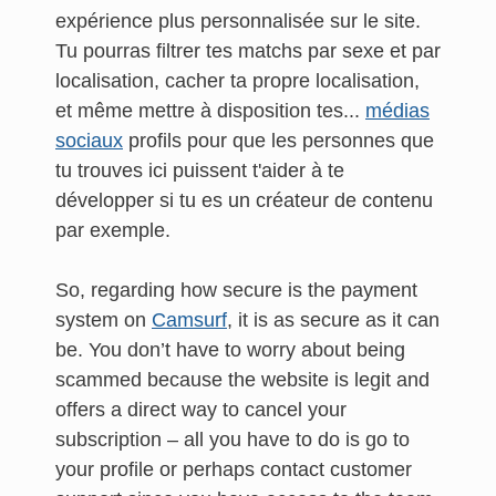
expérience plus personnalisée sur le site.
Tu pourras filtrer tes matchs par sexe et par
localisation, cacher ta propre localisation,
et même mettre à disposition tes...
médias
sociaux
profils pour que les personnes que
tu trouves ici puissent t'aider à te
développer si tu es un créateur de contenu
par exemple.
So, regarding how secure is the payment
system on
Camsurf
, it is as secure as it can
be. You don’t have to worry about being
scammed because the website is legit and
offers a direct way to cancel your
subscription – all you have to do is go to
your profile or perhaps contact customer