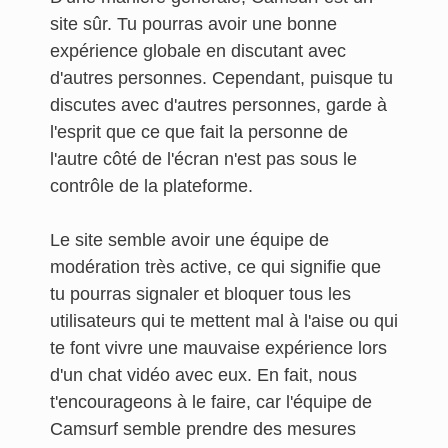
site sûr. Tu pourras avoir une bonne
expérience globale en discutant avec
d'autres personnes. Cependant, puisque tu
discutes avec d'autres personnes, garde à
l'esprit que ce que fait la personne de
l'autre côté de l'écran n'est pas sous le
contrôle de la plateforme.
Le site semble avoir une équipe de
modération très active, ce qui signifie que
tu pourras signaler et bloquer tous les
utilisateurs qui te mettent mal à l'aise ou qui
te font vivre une mauvaise expérience lors
d'un chat vidéo avec eux. En fait, nous
t'encourageons à le faire, car l'équipe de
Camsurf semble prendre des mesures