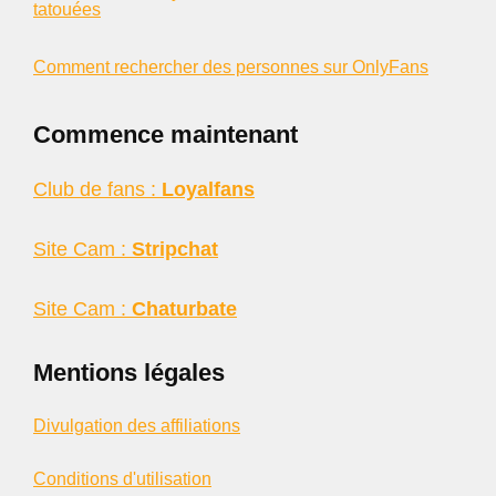
tatouées
Comment rechercher des personnes sur OnlyFans
Commence maintenant
Club de fans :
Loyalfans
Site Cam :
Stripchat
Site Cam :
Chaturbate
Mentions légales
Divulgation des affiliations
Conditions d'utilisation