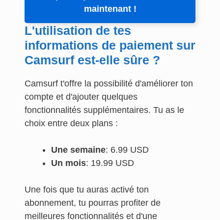
maintenant !
L'utilisation de tes
informations de paiement sur
Camsurf est-elle sûre ?
Camsurf t'offre la possibilité d'améliorer ton
compte et d'ajouter quelques
fonctionnalités supplémentaires. Tu as le
choix entre deux plans :
Une semaine
: 6.99 USD
Un mois
: 19.99 USD
Une fois que tu auras activé ton
abonnement, tu pourras profiter de
meilleures fonctionnalités et d'une