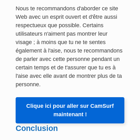
Nous te recommandons d'aborder ce site
Web avec un esprit ouvert et d'être aussi
respectueux que possible. Certains
utilisateurs n'aiment pas montrer leur
visage ; à moins que tu ne te sentes
également à l'aise, nous te recommandons
de parler avec cette personne pendant un
certain temps et de t'assurer que tu es à
l'aise avec elle avant de montrer plus de ta
personne.
Clique ici pour aller sur CamSurf
maintenant !
Conclusion