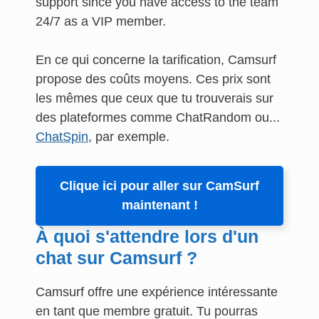
support since you have access to the team
24/7 as a VIP member.
En ce qui concerne la tarification, Camsurf
propose des coûts moyens. Ces prix sont
les mêmes que ceux que tu trouverais sur
des plateformes comme ChatRandom ou...
ChatSpin
, par exemple.
Clique ici pour aller sur CamSurf
maintenant !
À quoi s'attendre lors d'un
chat sur Camsurf ?
Camsurf offre une expérience intéressante
en tant que membre gratuit. Tu pourras