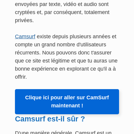
envoyées par texte, vidéo et audio sont
cryptées et, par conséquent, totalement
privées.
Camsurf
existe depuis plusieurs années et
compte un grand nombre d'utilisateurs
récurrents. Nous pouvons donc t'assurer
que ce site est légitime et que tu auras une
bonne expérience en explorant ce qu'il a à
offrir.
Clique ici pour aller sur CamSurf
maintenant !
Camsurf est-il sûr ?
D'une manière générale, Camsurf est un