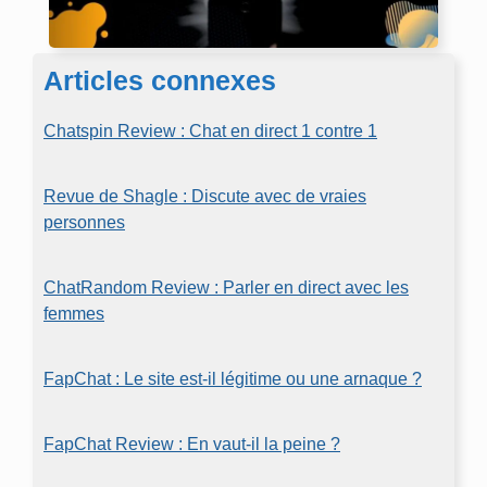
Articles connexes
Chatspin Review : Chat en direct 1 contre 1
Revue de Shagle : Discute avec de vraies
personnes
ChatRandom Review : Parler en direct avec les
femmes
FapChat : Le site est-il légitime ou une arnaque ?
FapChat Review : En vaut-il la peine ?