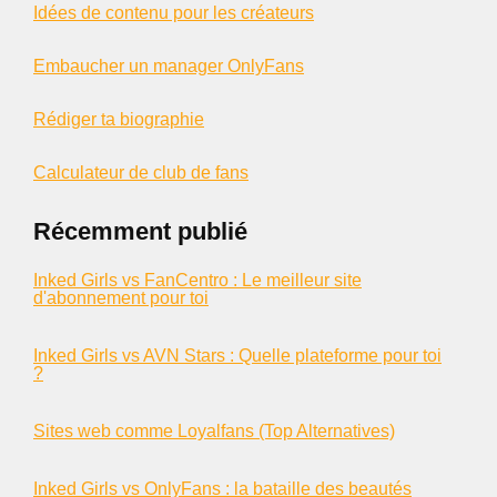
Idées de contenu pour les créateurs
Embaucher un manager OnlyFans
Rédiger ta biographie
Calculateur de club de fans
Récemment publié
Inked Girls vs FanCentro : Le meilleur site
d'abonnement pour toi
Inked Girls vs AVN Stars : Quelle plateforme pour toi
?
Sites web comme Loyalfans (Top Alternatives)
Inked Girls vs OnlyFans : la bataille des beautés