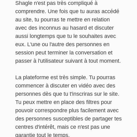
Shagle n'est pas très compliqué à
comprendre. Une fois que tu auras accédé
au site, tu pourras te mettre en relation
avec des inconnus au hasard et discuter
aussi longtemps que tu le souhaites avec
eux. L'une ou l'autre des personnes en
session peut terminer la conversation et
passer à l'utilisateur suivant à tout moment.
La plateforme est très simple. Tu pourras
commencer à discuter en vidéo avec des
personnes dès que tu t'inscriras sur le site.
Tu peux mettre en place des filtres pour
pouvoir correspondre plus facilement avec
des personnes susceptibles de partager tes
centres d'intérêt, mais ce n'est pas une
garantie tout le temps.