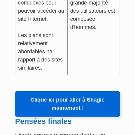
complexes pour
grande majorité
pouvoir accéder au
des utilisateurs est
site Internet.
composée
d'hommes.
Les plans sont
relativement
abordables par
rapport à des sites
similaires.
Clique ici pour aller à Shagle
maintenant !
Pensées finales