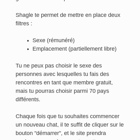
Shagle te permet de mettre en place deux
filtres :
Sexe (rémunéré)
Emplacement (partiellement libre)
Tu ne peux pas choisir le sexe des
personnes avec lesquelles tu fais des
rencontres en tant que membre gratuit,
mais tu pourras choisir parmi 70 pays
différents.
Chaque fois que tu souhaites commencer
un nouveau chat, il te suffit de cliquer sur le
bouton "démarrer", et le site prendra