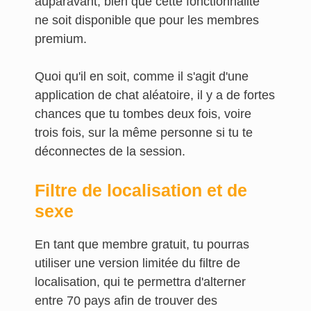
auparavant, bien que cette fonctionnalité
ne soit disponible que pour les membres
premium.
Quoi qu'il en soit, comme il s'agit d'une
application de chat aléatoire, il y a de fortes
chances que tu tombes deux fois, voire
trois fois, sur la même personne si tu te
déconnectes de la session.
Filtre de localisation et de
sexe
En tant que membre gratuit, tu pourras
utiliser une version limitée du filtre de
localisation, qui te permettra d'alterner
entre 70 pays afin de trouver des