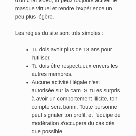
d'un chat vidéo, tu peux toujours activer le
masque virtuel et rendre l'expérience un
peu plus légère.
Les règles du site sont très simples :
Tu dois avoir plus de 18 ans pour
l'utiliser.
Tu dois être respectueux envers les
autres membres.
Aucune activité illégale n'est
autorisée sur la cam. Si tu es surpris
à avoir un comportement illicite, ton
compte sera banni. Toute personne
peut signaler ton profil, et l'équipe de
modération s'occupera du cas dès
que possible.