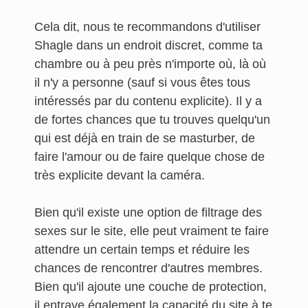
Cela dit, nous te recommandons d'utiliser
Shagle dans un endroit discret, comme ta
chambre ou à peu près n'importe où, là où
il n'y a personne (sauf si vous êtes tous
intéressés par du contenu explicite). Il y a
de fortes chances que tu trouves quelqu'un
qui est déjà en train de se masturber, de
faire l'amour ou de faire quelque chose de
très explicite devant la caméra.
Bien qu'il existe une option de filtrage des
sexes sur le site, elle peut vraiment te faire
attendre un certain temps et réduire les
chances de rencontrer d'autres membres.
Bien qu'il ajoute une couche de protection,
il entrave également la capacité du site à te