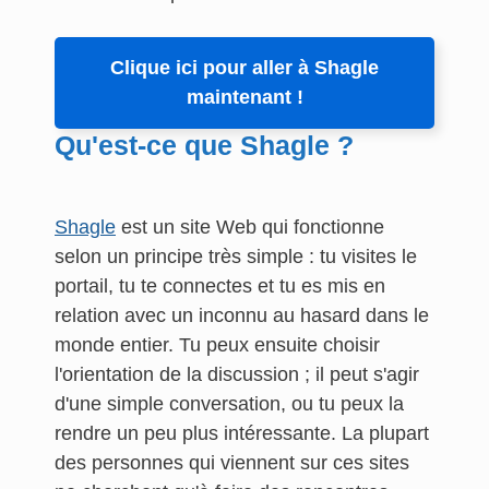
Clique ici pour aller à Shagle
maintenant !
Qu'est-ce que Shagle ?
Shagle
est un site Web qui fonctionne
selon un principe très simple : tu visites le
portail, tu te connectes et tu es mis en
relation avec un inconnu au hasard dans le
monde entier. Tu peux ensuite choisir
l'orientation de la discussion ; il peut s'agir
d'une simple conversation, ou tu peux la
rendre un peu plus intéressante. La plupart
des personnes qui viennent sur ces sites