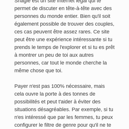
Shagle est un site Internet légal qui te
permet de discuter en tête-à-tête avec des
personnes du monde entier. Bien qu'il soit
également possible de trouver des couples,
ces cas peuvent être assez rares. Ce site
peut être une expérience intéressante si tu
prends le temps de l'explorer et si tu es prêt
à montrer un peu de toi aux autres
personnes, car tout le monde cherche la
même chose que toi.
Payer n'est pas 100% nécessaire, mais
cela ouvre la porte à des tonnes de
possibilités et peut t'aider à éviter des
situations désagréables. Par exemple, si tu
n'es intéressé que par les femmes, tu peux
configurer le filtre de genre pour qu'il ne te