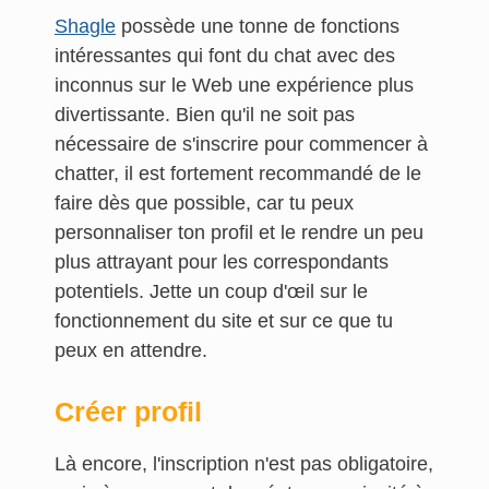
Shagle
possède une tonne de fonctions
intéressantes qui font du chat avec des
inconnus sur le Web une expérience plus
divertissante. Bien qu'il ne soit pas
nécessaire de s'inscrire pour commencer à
chatter, il est fortement recommandé de le
faire dès que possible, car tu peux
personnaliser ton profil et le rendre un peu
plus attrayant pour les correspondants
potentiels. Jette un coup d'œil sur le
fonctionnement du site et sur ce que tu
peux en attendre.
Créer profil
Là encore, l'inscription n'est pas obligatoire,