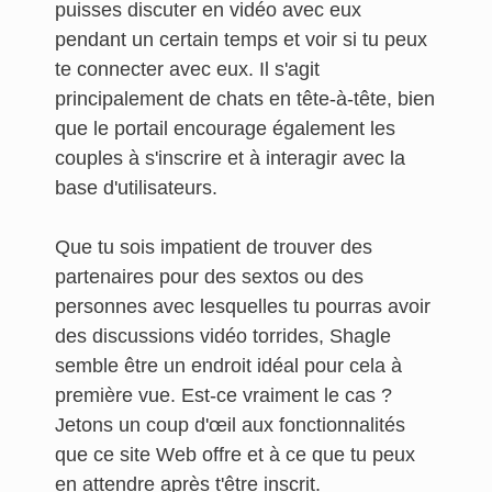
puisses discuter en vidéo avec eux
pendant un certain temps et voir si tu peux
te connecter avec eux. Il s'agit
principalement de chats en tête-à-tête, bien
que le portail encourage également les
couples à s'inscrire et à interagir avec la
base d'utilisateurs.
Que tu sois impatient de trouver des
partenaires pour des sextos ou des
personnes avec lesquelles tu pourras avoir
des discussions vidéo torrides, Shagle
semble être un endroit idéal pour cela à
première vue. Est-ce vraiment le cas ?
Jetons un coup d'œil aux fonctionnalités
que ce site Web offre et à ce que tu peux
en attendre après t'être inscrit.