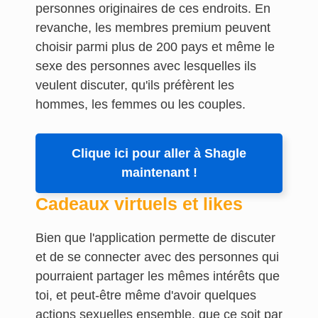
personnes originaires de ces endroits. En
revanche, les membres premium peuvent
choisir parmi plus de 200 pays et même le
sexe des personnes avec lesquelles ils
veulent discuter, qu'ils préfèrent les
hommes, les femmes ou les couples.
Clique ici pour aller à Shagle
maintenant !
Cadeaux virtuels et likes
Bien que l'application permette de discuter
et de se connecter avec des personnes qui
pourraient partager les mêmes intérêts que
toi, et peut-être même d'avoir quelques
actions sexuelles ensemble, que ce soit par