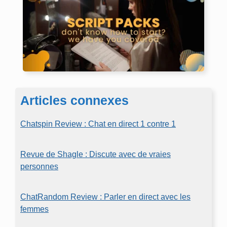
Articles connexes
Chatspin Review : Chat en direct 1 contre 1
Revue de Shagle : Discute avec de vraies
personnes
ChatRandom Review : Parler en direct avec les
femmes