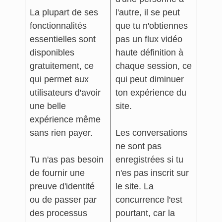
La plupart de ses
l'autre, il se peut
fonctionnalités
que tu n'obtiennes
essentielles sont
pas un flux vidéo
disponibles
haute définition à
gratuitement, ce
chaque session, ce
qui permet aux
qui peut diminuer
utilisateurs d'avoir
ton expérience du
une belle
site.
expérience même
sans rien payer.
Les conversations
ne sont pas
Tu n'as pas besoin
enregistrées si tu
de fournir une
n'es pas inscrit sur
preuve d'identité
le site. La
ou de passer par
concurrence l'est
des processus
pourtant, car la