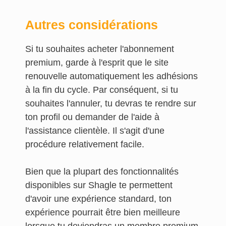
Autres considérations
Si tu souhaites acheter l'abonnement
premium, garde à l'esprit que le site
renouvelle automatiquement les adhésions
à la fin du cycle. Par conséquent, si tu
souhaites l'annuler, tu devras te rendre sur
ton profil ou demander de l'aide à
l'assistance clientèle. Il s'agit d'une
procédure relativement facile.
Bien que la plupart des fonctionnalités
disponibles sur Shagle te permettent
d'avoir une expérience standard, ton
expérience pourrait être bien meilleure