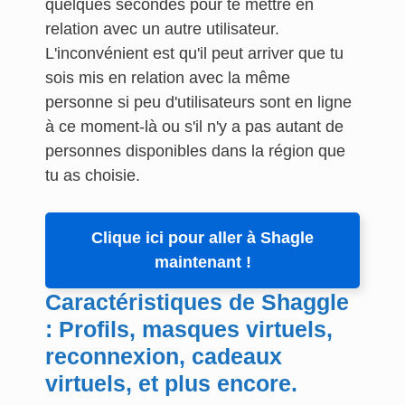
quelques secondes pour te mettre en
relation avec un autre utilisateur.
L'inconvénient est qu'il peut arriver que tu
sois mis en relation avec la même
personne si peu d'utilisateurs sont en ligne
à ce moment-là ou s'il n'y a pas autant de
personnes disponibles dans la région que
tu as choisie.
Clique ici pour aller à Shagle
maintenant !
Caractéristiques de Shaggle
: Profils, masques virtuels,
reconnexion, cadeaux
virtuels, et plus encore.