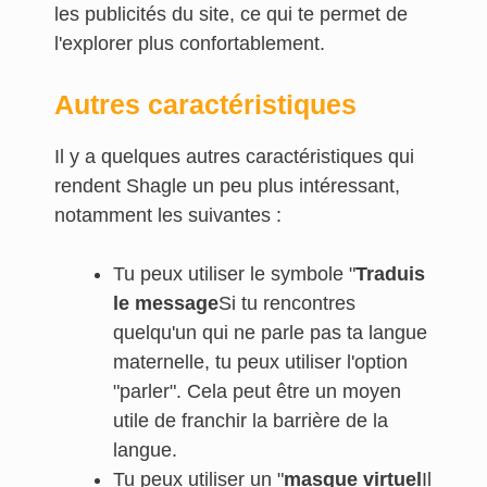
les publicités du site, ce qui te permet de
l'explorer plus confortablement.
Autres caractéristiques
Il y a quelques autres caractéristiques qui
rendent Shagle un peu plus intéressant,
notamment les suivantes :
Tu peux utiliser le symbole "
Traduis
le message
Si tu rencontres
quelqu'un qui ne parle pas ta langue
maternelle, tu peux utiliser l'option
"parler". Cela peut être un moyen
utile de franchir la barrière de la
langue.
Tu peux utiliser un "
masque virtuel
Il