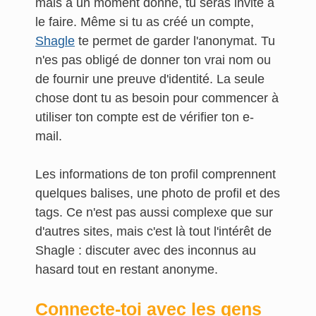
mais à un moment donné, tu seras invité à
le faire. Même si tu as créé un compte,
Shagle
te permet de garder l'anonymat. Tu
n'es pas obligé de donner ton vrai nom ou
de fournir une preuve d'identité. La seule
chose dont tu as besoin pour commencer à
utiliser ton compte est de vérifier ton e-
mail.
Les informations de ton profil comprennent
quelques balises, une photo de profil et des
tags. Ce n'est pas aussi complexe que sur
d'autres sites, mais c'est là tout l'intérêt de
Shagle : discuter avec des inconnus au
hasard tout en restant anonyme.
Connecte-toi avec les gens