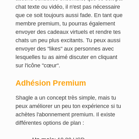
chat texte ou vidéo, il n'est pas nécessaire
que ce soit toujours aussi fade. En tant que
membre premium, tu pourras également
envoyer des cadeaux virtuels et rendre tes
chats un peu plus excitants. Tu peux aussi
envoyer des "likes" aux personnes avec
lesquelles tu as aimé discuter en cliquant
sur l'icône "cœur".
Adhésion Premium
Shagle a un concept très simple, mais tu
peux améliorer un peu ton expérience si tu
achètes l'abonnement premium. Il existe
différentes options de plan :