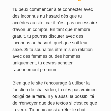
Tu peux commencer à te connecter avec
des inconnus au hasard dès que tu
accèdes au site, car il n'est pas nécessaire
d'avoir un compte. En tant que membre
gratuit, tu pourras discuter avec des
inconnus au hasard, quel que soit leur
sexe. Si tu souhaites être mis en relation
avec des femmes ou des hommes
uniquement, tu devras acheter
l'abonnement premium.
Bien que le site t'encourage à utiliser la
fonction de chat vidéo, tu n'es pas vraiment
obligé de le faire. Il y a aussi la possibilité
de n'envoyer que des textos si c'est ce que
tu veux. Tu peux aussi arrêter le chat