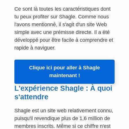
Ce sont là toutes les caractéristiques dont
tu peux profiter sur Shagle. Comme nous
l'avons mentionné, il s'agit d'un site Web
simple avec une prémisse directe. Il a été
développé pour être facile à comprendre et
rapide à naviguer.
Clique ici pour aller à Shagle
maintenant !
L'expérience Shagle : À quoi
s'attendre
Shagle est un site web relativement connu,
puisqu'il revendique plus de 1,6 million de
membres inscrits. Même si ce chiffre n'est