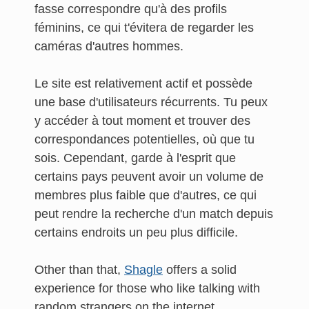
fasse correspondre qu'à des profils
féminins, ce qui t'évitera de regarder les
caméras d'autres hommes.
Le site est relativement actif et possède
une base d'utilisateurs récurrents. Tu peux
y accéder à tout moment et trouver des
correspondances potentielles, où que tu
sois. Cependant, garde à l'esprit que
certains pays peuvent avoir un volume de
membres plus faible que d'autres, ce qui
peut rendre la recherche d'un match depuis
certains endroits un peu plus difficile.
Other than that,
Shagle
offers a solid
experience for those who like talking with
random strangers on the internet.