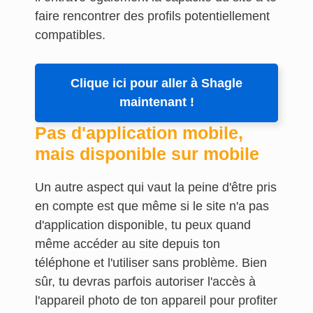
faire rencontrer des profils potentiellement
compatibles.
Clique ici pour aller à Shagle
maintenant !
Pas d'application mobile,
mais disponible sur mobile
Un autre aspect qui vaut la peine d'être pris
en compte est que même si le site n'a pas
d'application disponible, tu peux quand
même accéder au site depuis ton
téléphone et l'utiliser sans problème. Bien
sûr, tu devras parfois autoriser l'accès à
l'appareil photo de ton appareil pour profiter