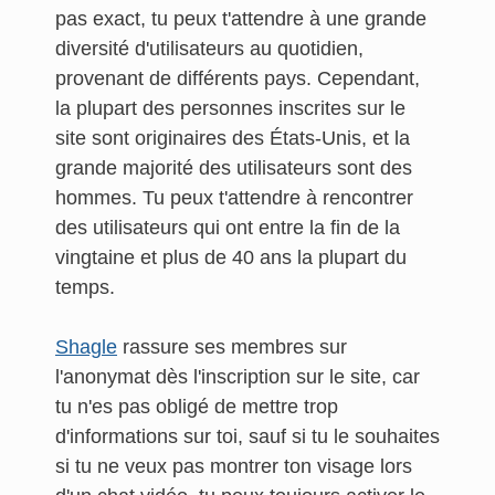
pas exact, tu peux t'attendre à une grande
diversité d'utilisateurs au quotidien,
provenant de différents pays. Cependant,
la plupart des personnes inscrites sur le
site sont originaires des États-Unis, et la
grande majorité des utilisateurs sont des
hommes. Tu peux t'attendre à rencontrer
des utilisateurs qui ont entre la fin de la
vingtaine et plus de 40 ans la plupart du
temps.
Shagle
rassure ses membres sur
l'anonymat dès l'inscription sur le site, car
tu n'es pas obligé de mettre trop
d'informations sur toi, sauf si tu le souhaites
si tu ne veux pas montrer ton visage lors