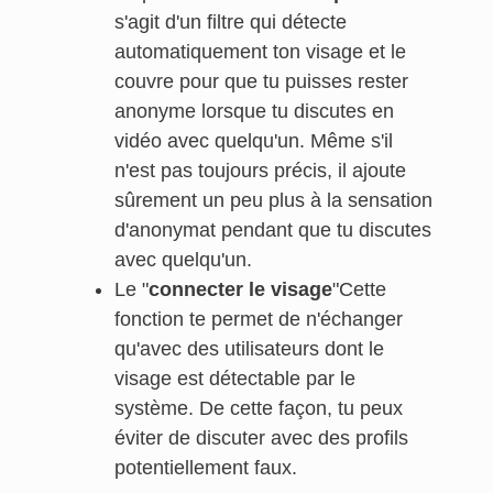
s'agit d'un filtre qui détecte
automatiquement ton visage et le
couvre pour que tu puisses rester
anonyme lorsque tu discutes en
vidéo avec quelqu'un. Même s'il
n'est pas toujours précis, il ajoute
sûrement un peu plus à la sensation
d'anonymat pendant que tu discutes
avec quelqu'un.
Le "
connecter le visage
"Cette
fonction te permet de n'échanger
qu'avec des utilisateurs dont le
visage est détectable par le
système. De cette façon, tu peux
éviter de discuter avec des profils
potentiellement faux.