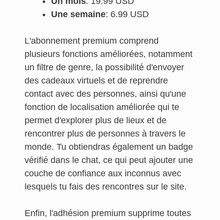
Un mois
: 19.99 USD
Une semaine
: 6.99 USD
L'abonnement premium comprend
plusieurs fonctions améliorées, notamment
un filtre de genre, la possibilité d'envoyer
des cadeaux virtuels et de reprendre
contact avec des personnes, ainsi qu'une
fonction de localisation améliorée qui te
permet d'explorer plus de lieux et de
rencontrer plus de personnes à travers le
monde. Tu obtiendras également un badge
vérifié dans le chat, ce qui peut ajouter une
couche de confiance aux inconnus avec
lesquels tu fais des rencontres sur le site.
Enfin, l'adhésion premium supprime toutes