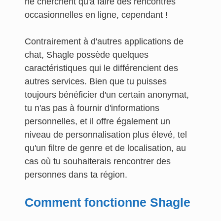
ne cherchent qu'à faire des rencontres
occasionnelles en ligne, cependant !
Contrairement à d'autres applications de
chat, Shagle possède quelques
caractéristiques qui le différencient des
autres services. Bien que tu puisses
toujours bénéficier d'un certain anonymat,
tu n'as pas à fournir d'informations
personnelles, et il offre également un
niveau de personnalisation plus élevé, tel
qu'un filtre de genre et de localisation, au
cas où tu souhaiterais rencontrer des
personnes dans ta région.
Comment fonctionne Shagle