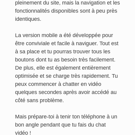
pleinement du site, mais la navigation et les
fonctionnalités disponibles sont à peu près
identiques.
La version mobile a été développée pour
être conviviale et facile à naviguer. Tout est
à sa place et tu pourras trouver tous les
boutons dont tu as besoin très facilement.
De plus, elle est également entièrement
optimisée et se charge très rapidement. Tu
peux commencer à chatter en vidéo
quelques secondes après avoir accédé au
côté sans problème.
Mais prépare-toi à tenir ton téléphone à un
bon angle pendant que tu fais du chat
vidéo !