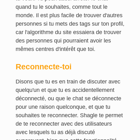
quand tu le souhaites, comme tout le
monde. Il est plus facile de trouver d'autres
personnes si tu mets des tags sur ton profil,
car l'algorithme du site essaiera de trouver
des personnes qui pourraient avoir les
mêmes centres d'intérêt que toi.
Reconnecte-toi
Disons que tu es en train de discuter avec
quelqu'un et que tu es accidentellement
déconnecté, ou que le chat se déconnecte
pour une raison quelconque, et que tu
souhaites te reconnecter. Shagle te permet
de te reconnecter avec des utilisateurs
avec lesquels tu as déjà discuté