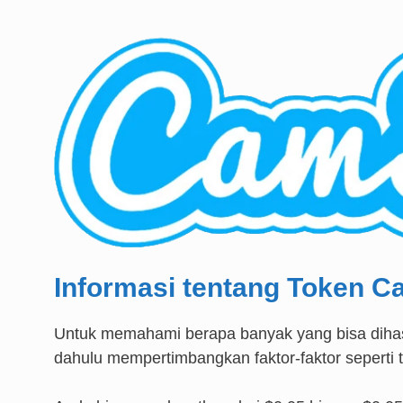
Informasi tentang Token 
Untuk memahami berapa banyak yang bisa dihas
dahulu mempertimbangkan faktor-faktor seperti