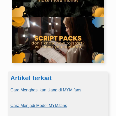
Artikel terkait
Cara Menghasilkan Uang di MYM.fans
Cara Menjadi Model MYM.fans