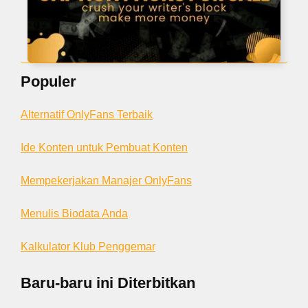
Populer
Alternatif OnlyFans Terbaik
Ide Konten untuk Pembuat Konten
Mempekerjakan Manajer OnlyFans
Menulis Biodata Anda
Kalkulator Klub Penggemar
Baru-baru ini Diterbitkan