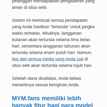
pelanggan mendapatkan pengalaman yang
aman di situs web.
Sistem ini membuat semua pendapatan
yang Anda hasilkan "tertunda" untuk jangka
waktu terbatas. Misalnya, langganan
bulanan akan tertunda selama lima belas
hari, sementara langganan tahunan akan
tertunda selama enam puluh hari. Namun,
tips dan semua media yang Anda jual
di
situs web akan tertunda selama tujuh hari.
Setelah dana divalidasi, Anda bebas
menariknya sesuai keinginan Anda.
MYM.fans memiliki lebih
banyak fitur bagi para model