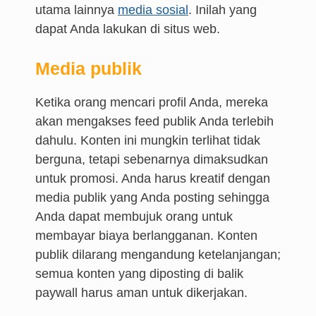
utama lainnya
media sosial
. Inilah yang
dapat Anda lakukan di situs web.
Media publik
Ketika orang mencari profil Anda, mereka
akan mengakses feed publik Anda terlebih
dahulu. Konten ini mungkin terlihat tidak
berguna, tetapi sebenarnya dimaksudkan
untuk promosi. Anda harus kreatif dengan
media publik yang Anda posting sehingga
Anda dapat membujuk orang untuk
membayar biaya berlangganan. Konten
publik dilarang mengandung ketelanjangan;
semua konten yang diposting di balik
paywall harus aman untuk dikerjakan.