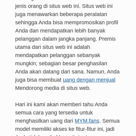
jenis orang di situs web ini. Situs web ini
juga menawarkan beberapa peralatan
sehingga Anda bisa mempromosikan profil
Anda dan mendapatkan lebih banyak
pelanggan dalam jangka panjang. Premis
utama dari situs web ini adalah
mendapatkan pelanggan sebanyak
mungkin; sebagian besar penghasilan
Anda akan datang dari sana. Namun, Anda
juga bisa membuat
uang dengan menjual
Mendorong media di situs web.
Hari ini kami akan memberi tahu Anda
semua cara yang tersedia untuk
menghasilkan uang dari
MYM.fans
. Semua
model memiliki akses ke fitur-fitur ini, jadi