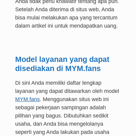
Anda tidak perlu khawatir tentang apa pun.
Setelah Anda diterima di situs web, Anda
bisa mulai melakukan apa yang tercantum
dalam artikel ini untuk mendapatkan uang.
Model layanan yang dapat
disediakan di MYM.fans
Di sini Anda memiliki daftar lengkap
layanan yang dapat ditawarkan oleh model
MYM.fans
. Menggunakan situs web ini
sebagai pekerjaan sampingan adalah
pilihan yang bagus. Dibutuhkan sedikit
usaha, dan Anda bisa mengelolanya
seperti yang Anda lakukan pada usaha