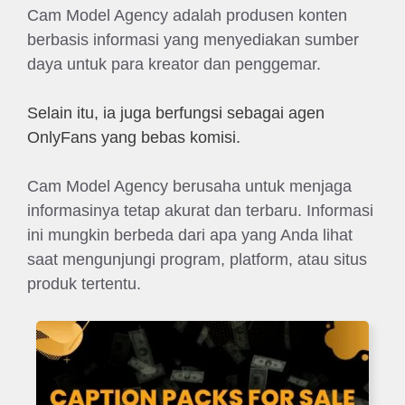
Cam Model Agency adalah produsen konten
berbasis informasi yang menyediakan sumber
daya untuk para kreator dan penggemar.
Selain itu, ia juga berfungsi sebagai agen
OnlyFans yang bebas komisi.
Cam Model Agency berusaha untuk menjaga
informasinya tetap akurat dan terbaru. Informasi
ini mungkin berbeda dari apa yang Anda lihat
saat mengunjungi program, platform, atau situs
produk tertentu.