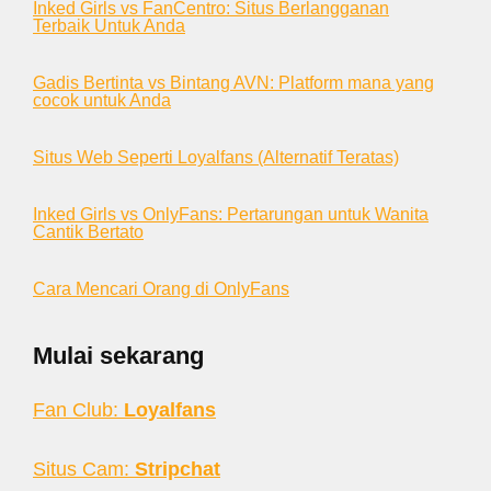
Inked Girls vs FanCentro: Situs Berlangganan
Terbaik Untuk Anda
Gadis Bertinta vs Bintang AVN: Platform mana yang
cocok untuk Anda
Situs Web Seperti Loyalfans (Alternatif Teratas)
Inked Girls vs OnlyFans: Pertarungan untuk Wanita
Cantik Bertato
Cara Mencari Orang di OnlyFans
Mulai sekarang
Fan Club:
Loyalfans
Situs Cam:
Stripchat