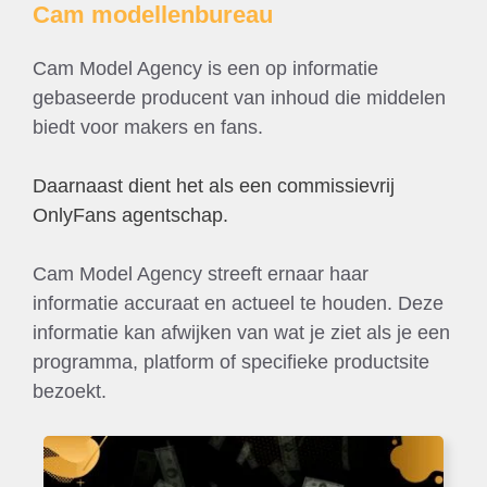
Cam modellenbureau
Cam Model Agency is een op informatie
gebaseerde producent van inhoud die middelen
biedt voor makers en fans.
Daarnaast dient het als een commissievrij
OnlyFans agentschap.
Cam Model Agency streeft ernaar haar
informatie accuraat en actueel te houden. Deze
informatie kan afwijken van wat je ziet als je een
programma, platform of specifieke productsite
bezoekt.