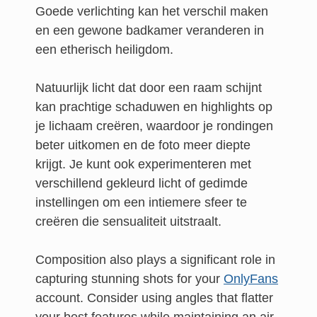
Goede verlichting kan het verschil maken
en een gewone badkamer veranderen in
een etherisch heiligdom.
Natuurlijk licht dat door een raam schijnt
kan prachtige schaduwen en highlights op
je lichaam creëren, waardoor je rondingen
beter uitkomen en de foto meer diepte
krijgt. Je kunt ook experimenteren met
verschillend gekleurd licht of gedimde
instellingen om een intiemere sfeer te
creëren die sensualiteit uitstraalt.
Composition also plays a significant role in
capturing stunning shots for your
OnlyFans
account. Consider using angles that flatter