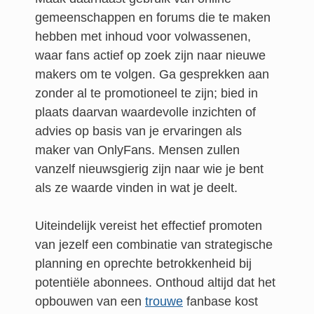
gemeenschappen en forums die te maken
hebben met inhoud voor volwassenen,
waar fans actief op zoek zijn naar nieuwe
makers om te volgen. Ga gesprekken aan
zonder al te promotioneel te zijn; bied in
plaats daarvan waardevolle inzichten of
advies op basis van je ervaringen als
maker van OnlyFans. Mensen zullen
vanzelf nieuwsgierig zijn naar wie je bent
als ze waarde vinden in wat je deelt.
Uiteindelijk vereist het effectief promoten
van jezelf een combinatie van strategische
planning en oprechte betrokkenheid bij
potentiële abonnees. Onthoud altijd dat het
opbouwen van een
trouwe
fanbase kost