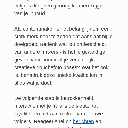
volgers die geen genoeg kunnen krijgen
van je inhoud.
Als contentmaker is het belangrijk om een
sterk merk neer te zetten dat aanslaat bij je
doelgroep. Bedenk wat jou onderscheidt
van andere makers - is het je geweldige
gevoel voor humor of je verleidelijk
creatieve douchefoto poses? Wat het ook
is, benadruk deze unieke kwaliteiten in
alles wat je doet.
De volgende stap is betrokkenheid.
Interactie met je fans is de sleutel tot
loyaliteit en het aantrekken van nieuwe
volgers. Reageer snel op
berichten
en