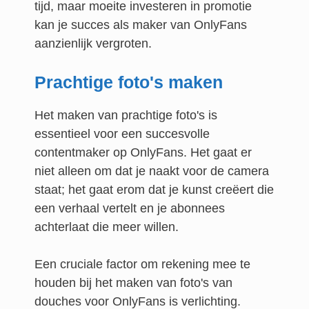
tijd, maar moeite investeren in promotie
kan je succes als maker van OnlyFans
aanzienlijk vergroten.
Prachtige foto's maken
Het maken van prachtige foto's is
essentieel voor een succesvolle
contentmaker op OnlyFans. Het gaat er
niet alleen om dat je naakt voor de camera
staat; het gaat erom dat je kunst creëert die
een verhaal vertelt en je abonnees
achterlaat die meer willen.
Een cruciale factor om rekening mee te
houden bij het maken van foto's van
douches voor OnlyFans is verlichting.