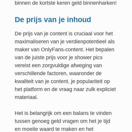
binnen de kortste keren geld binnenharken!
De prijs van je inhoud
De prijs van je content is cruciaal voor het
maximaliseren van je verdienpotentieel als
maker van OnlyFans-content. Het bepalen
van de juiste prijs voor je shower pics
vereist een zorgvuldige afweging van
verschillende factoren, waaronder de
kwaliteit van je content, je populariteit op
het platform en de vraag naar zulk expliciet
materiaal.
Het is belangrijk om een balans te vinden
tussen genoeg geld vragen om het je tijd
en moeite waard te maken en het