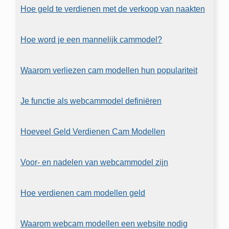
Hoe geld te verdienen met de verkoop van naakten
Hoe word je een mannelijk cammodel?
Waarom verliezen cam modellen hun populariteit
Je functie als webcammodel definiëren
Hoeveel Geld Verdienen Cam Modellen
Voor- en nadelen van webcammodel zijn
Hoe verdienen cam modellen geld
Waarom webcam modellen een website nodig