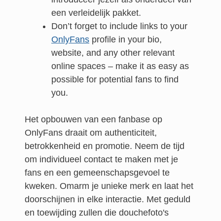
een verleidelijk pakket.
Don’t forget to include links to your
OnlyFans
profile in your bio,
website, and any other relevant
online spaces – make it as easy as
possible for potential fans to find
you.
Het opbouwen van een fanbase op
OnlyFans draait om authenticiteit,
betrokkenheid en promotie. Neem de tijd
om individueel contact te maken met je
fans en een gemeenschapsgevoel te
kweken. Omarm je unieke merk en laat het
doorschijnen in elke interactie. Met geduld
en toewijding zullen die douchefoto's