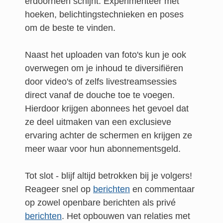
erdoorheen schijnt. Experimenteer met
hoeken, belichtingstechnieken en poses
om de beste te vinden.
Naast het uploaden van foto's kun je ook
overwegen om je inhoud te diversifiëren
door video's of zelfs livestreamsessies
direct vanaf de douche toe te voegen.
Hierdoor krijgen abonnees het gevoel dat
ze deel uitmaken van een exclusieve
ervaring achter de schermen en krijgen ze
meer waar voor hun abonnementsgeld.
Tot slot - blijf altijd betrokken bij je volgers!
Reageer snel op
berichten
en commentaar
op zowel openbare berichten als privé
berichten
. Het opbouwen van relaties met