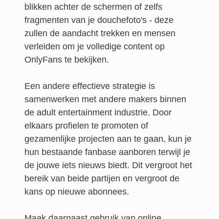
blikken achter de schermen of zelfs
fragmenten van je douchefoto's - deze
zullen de aandacht trekken en mensen
verleiden om je volledige content op
OnlyFans te bekijken.
Een andere effectieve strategie is
samenwerken met andere makers binnen
de adult entertainment industrie. Door
elkaars profielen te promoten of
gezamenlijke projecten aan te gaan, kun je
hun bestaande fanbase aanboren terwijl je
de jouwe iets nieuws biedt. Dit vergroot het
bereik van beide partijen en vergroot de
kans op nieuwe abonnees.
Maak daarnaast gebruik van online