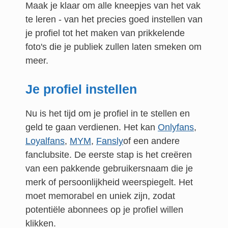
Maak je klaar om alle kneepjes van het vak
te leren - van het precies goed instellen van
je profiel tot het maken van prikkelende
foto's die je publiek zullen laten smeken om
meer.
Je profiel instellen
Nu is het tijd om je profiel in te stellen en
geld te gaan verdienen. Het kan
Onlyfans
,
Loyalfans
,
MYM
,
Fansly
of een andere
fanclubsite. De eerste stap is het creëren
van een pakkende gebruikersnaam die je
merk of persoonlijkheid weerspiegelt. Het
moet memorabel en uniek zijn, zodat
potentiële abonnees op je profiel willen
klikken.