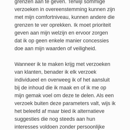
grenzen aan te geven. Terwijl sommige
verzoeken in overeenstemming kunnen zijn
met mijn comfortniveau, kunnen andere die
grenzen te ver oprekken. Ik moet prioriteit
geven aan mijn welzijn en ervoor zorgen
dat ik op geen enkele manier concessies
doe aan mijn waarden of veiligheid.
Wanneer ik te maken krijg met verzoeken
van klanten, benader ik elk verzoek
individueel en overweeg ik of het aansluit
bij de inhoud die ik maak en of ik me op
mijn gemak voel om deze te delen. Als een
verzoek buiten deze parameters valt, wijs ik
het beleefd af maar bied ik alternatieve
suggesties die nog steeds aan hun
interesses voldoen zonder persoonlijke