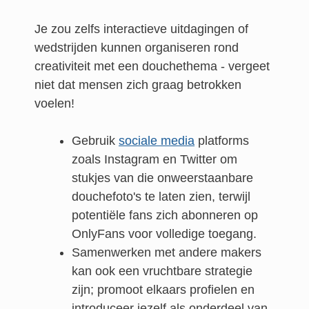
Je zou zelfs interactieve uitdagingen of
wedstrijden kunnen organiseren rond
creativiteit met een douchethema - vergeet
niet dat mensen zich graag betrokken
voelen!
Gebruik
sociale media
platforms
zoals Instagram en Twitter om
stukjes van die onweerstaanbare
douchefoto's te laten zien, terwijl
potentiële fans zich abonneren op
OnlyFans voor volledige toegang.
Samenwerken met andere makers
kan ook een vruchtbare strategie
zijn; promoot elkaars profielen en
introduceer jezelf als onderdeel van