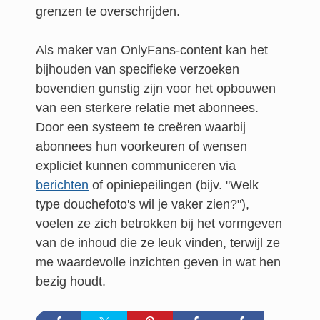
grenzen te overschrijden.
Als maker van OnlyFans-content kan het
bijhouden van specifieke verzoeken
bovendien gunstig zijn voor het opbouwen
van een sterkere relatie met abonnees.
Door een systeem te creëren waarbij
abonnees hun voorkeuren of wensen
expliciet kunnen communiceren via
berichten
of opiniepeilingen (bijv. "Welk
type douchefoto's wil je vaker zien?"),
voelen ze zich betrokken bij het vormgeven
van de inhoud die ze leuk vinden, terwijl ze
me waardevolle inzichten geven in wat hen
bezig houdt.