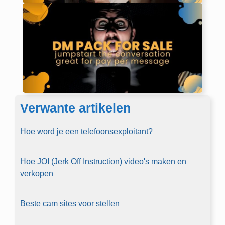
Verwante artikelen
Hoe word je een telefoonsexploitant?
Hoe JOI (Jerk Off Instruction) video's maken en
verkopen
Beste cam sites voor stellen