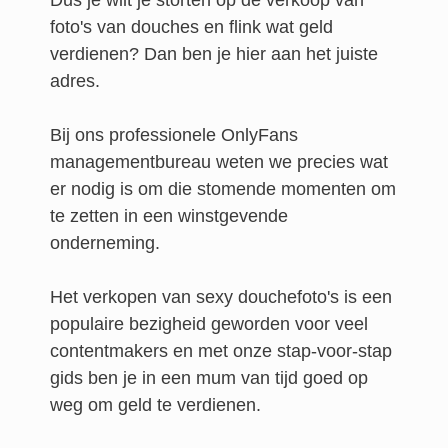
Dus je wilt je storten op de verkoop van
foto's van douches en flink wat geld
verdienen? Dan ben je hier aan het juiste
adres.
Bij ons professionele OnlyFans
managementbureau weten we precies wat
er nodig is om die stomende momenten om
te zetten in een winstgevende
onderneming.
Het verkopen van sexy douchefoto's is een
populaire bezigheid geworden voor veel
contentmakers en met onze stap-voor-stap
gids ben je in een mum van tijd goed op
weg om geld te verdienen.