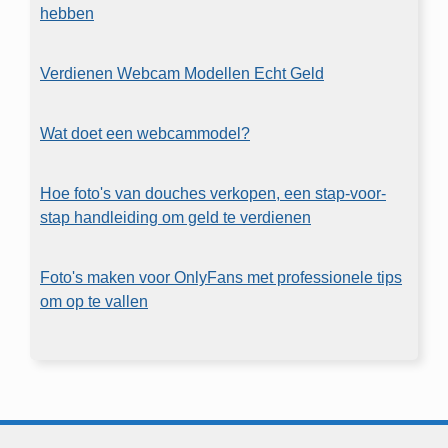
hebben
Verdienen Webcam Modellen Echt Geld
Wat doet een webcammodel?
Hoe foto's van douches verkopen, een stap-voor-
stap handleiding om geld te verdienen
Foto's maken voor OnlyFans met professionele tips
om op te vallen