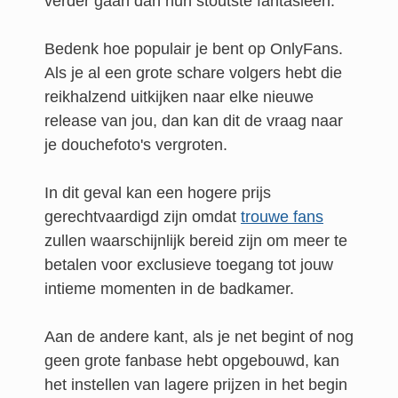
verder gaan dan hun stoutste fantasieën.
Bedenk hoe populair je bent op OnlyFans.
Als je al een grote schare volgers hebt die
reikhalzend uitkijken naar elke nieuwe
release van jou, dan kan dit de vraag naar
je douchefoto's vergroten.
In dit geval kan een hogere prijs
gerechtvaardigd zijn omdat
trouwe fans
zullen waarschijnlijk bereid zijn om meer te
betalen voor exclusieve toegang tot jouw
intieme momenten in de badkamer.
Aan de andere kant, als je net begint of nog
geen grote fanbase hebt opgebouwd, kan
het instellen van lagere prijzen in het begin