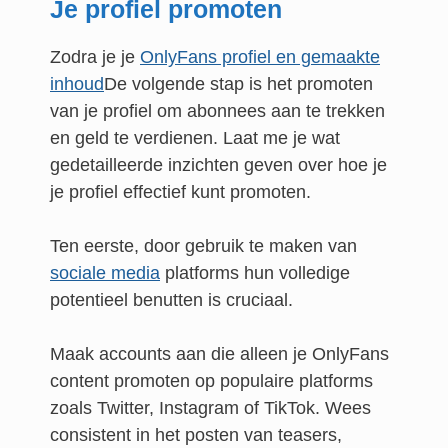
Je profiel promoten
Zodra je je
OnlyFans profiel en gemaakte
inhoud
De volgende stap is het promoten
van je profiel om abonnees aan te trekken
en geld te verdienen. Laat me je wat
gedetailleerde inzichten geven over hoe je
je profiel effectief kunt promoten.
Ten eerste, door gebruik te maken van
sociale media
platforms hun volledige
potentieel benutten is cruciaal.
Maak accounts aan die alleen je OnlyFans
content promoten op populaire platforms
zoals Twitter, Instagram of TikTok. Wees
consistent in het posten van teasers,