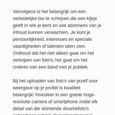
Vervolgens is het belangrijk om een
verleidelijke bio te schrijven die een kijkje
geeft in wie je bent en wat abonnees van je
inhoud kunnen verwachten. Je kunt je
persoonlijkheid, interesses en speciale
vaardigheden of talenten laten zien.
Onthoud dat het niet alleen gaat om het
verkopen van foto's; het gaat om het
creëren van een band met je publiek.
Bij het uploaden van foto's van jezelf voor
weergave op je profiel is kwaliteit
belangrijk! Investeer in een goede hoge-
resolutie camera of smartphone zodat elk
detail van die stomende douchefoto's