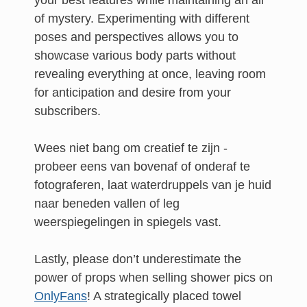
your best features while maintaining an air
of mystery. Experimenting with different
poses and perspectives allows you to
showcase various body parts without
revealing everything at once, leaving room
for anticipation and desire from your
subscribers.
Wees niet bang om creatief te zijn -
probeer eens van bovenaf of onderaf te
fotograferen, laat waterdruppels van je huid
naar beneden vallen of leg
weerspiegelingen in spiegels vast.
Lastly, please don’t underestimate the
power of props when selling shower pics on
OnlyFans
! A strategically placed towel