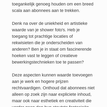
toegankelijk genoeg houden om een breed
scala aan abonnees aan te trekken.
Denk na over de uniekheid en artistieke
waarde van je shower foto's. Heb je
toegang tot prachtige locaties of
rekwisieten die je onderscheiden van
anderen? Ben je in staat om fascinerende
hoeken vast te leggen of creatieve
bewerkingstechnieken toe te passen?
Deze aspecten kunnen waarde toevoegen
aan je werk en hogere prijzen
rechtvaardigen. Onthoud dat abonnees niet
alleen op zoek zijn naar expliciete inhoud,
maar ook naar esthetiek en creativiteit die