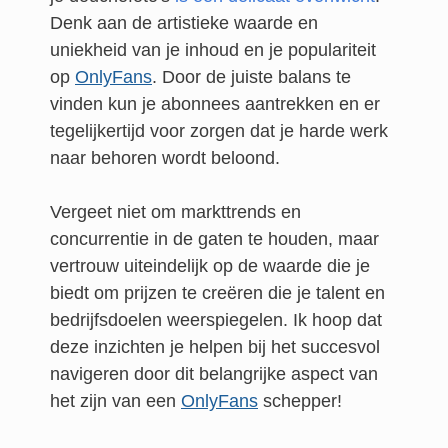
Denk aan de artistieke waarde en
uniekheid van je inhoud en je populariteit
op
OnlyFans
. Door de juiste balans te
vinden kun je abonnees aantrekken en er
tegelijkertijd voor zorgen dat je harde werk
naar behoren wordt beloond.
Vergeet niet om markttrends en
concurrentie in de gaten te houden, maar
vertrouw uiteindelijk op de waarde die je
biedt om prijzen te creëren die je talent en
bedrijfsdoelen weerspiegelen. Ik hoop dat
deze inzichten je helpen bij het succesvol
navigeren door dit belangrijke aspect van
het zijn van een
OnlyFans
schepper!