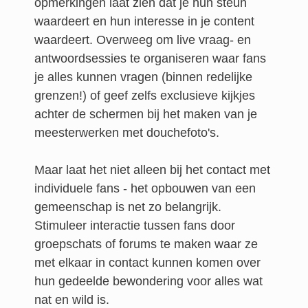
opmerkingen laat zien dat je hun steun
waardeert en hun interesse in je content
waardeert. Overweeg om live vraag- en
antwoordsessies te organiseren waar fans
je alles kunnen vragen (binnen redelijke
grenzen!) of geef zelfs exclusieve kijkjes
achter de schermen bij het maken van je
meesterwerken met douchefoto's.
Maar laat het niet alleen bij het contact met
individuele fans - het opbouwen van een
gemeenschap is net zo belangrijk.
Stimuleer interactie tussen fans door
groepschats of forums te maken waar ze
met elkaar in contact kunnen komen over
hun gedeelde bewondering voor alles wat
nat en wild is.