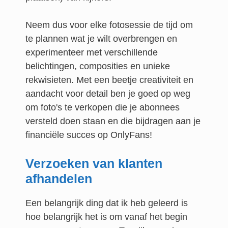
Neem dus voor elke fotosessie de tijd om
te plannen wat je wilt overbrengen en
experimenteer met verschillende
belichtingen, composities en unieke
rekwisieten. Met een beetje creativiteit en
aandacht voor detail ben je goed op weg
om foto's te verkopen die je abonnees
versteld doen staan en die bijdragen aan je
financiële succes op OnlyFans!
Verzoeken van klanten
afhandelen
Een belangrijk ding dat ik heb geleerd is
hoe belangrijk het is om vanaf het begin