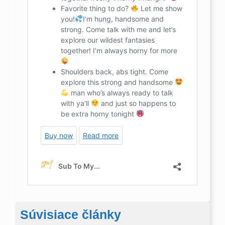
Súvisiace články