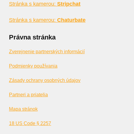
Stránka s kamerou:
Stripchat
Stránka s kamerou:
Chaturbate
Právna stránka
Zverejnenie partnerských informácií
Podmienky používania
Zásady ochrany osobných údajov
Partneri a priatelia
Mapa stránok
18 US Code § 2257