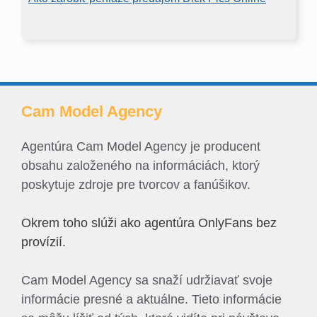
Cam Model Agency
Agentúra Cam Model Agency je producent
obsahu založeného na informáciách, ktorý
poskytuje zdroje pre tvorcov a fanúšikov.
Okrem toho slúži ako agentúra OnlyFans bez
provízií.
Cam Model Agency sa snaží udržiavať svoje
informácie presné a aktuálne. Tieto informácie