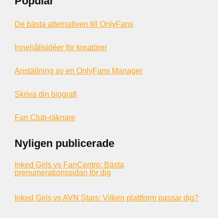
Populär
De bästa alternativen till OnlyFans
Innehållsidéer för kreatörer
Anställning av en OnlyFans Manager
Skriva din biografi
Fan Club-räknare
Nyligen publicerade
Inked Girls vs FanCentro: Bästa
prenumerationssidan för dig
Inked Girls vs AVN Stars: Vilken plattform passar dig?