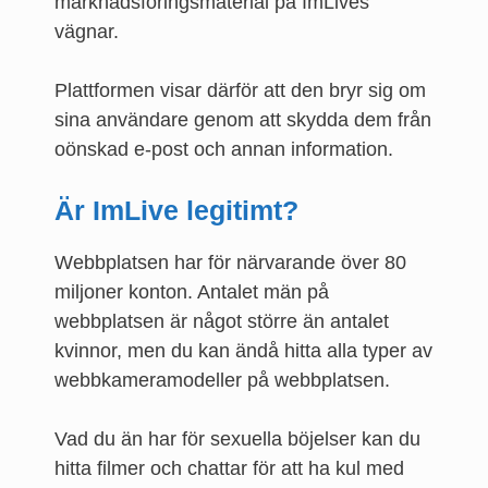
marknadsföringsmaterial på ImLives
vägnar.
Plattformen visar därför att den bryr sig om
sina användare genom att skydda dem från
oönskad e-post och annan information.
Är ImLive legitimt?
Webbplatsen har för närvarande över 80
miljoner konton. Antalet män på
webbplatsen är något större än antalet
kvinnor, men du kan ändå hitta alla typer av
webbkameramodeller på webbplatsen.
Vad du än har för sexuella böjelser kan du
hitta filmer och chattar för att ha kul med