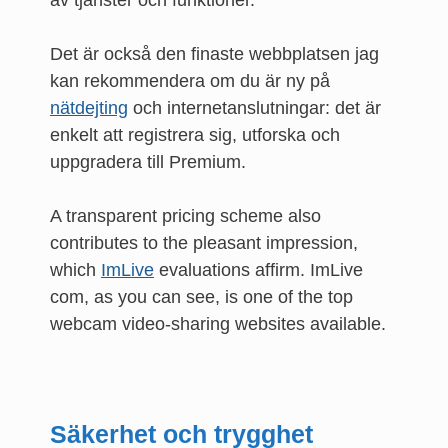
av tjänster och funktioner.
Det är också den finaste webbplatsen jag
kan rekommendera om du är ny på
nätdejting
och internetanslutningar: det är
enkelt att registrera sig, utforska och
uppgradera till Premium.
A transparent pricing scheme also
contributes to the pleasant impression,
which
ImLive
evaluations affirm. ImLive
com, as you can see, is one of the top
webcam video-sharing websites available.
Säkerhet och trygghet