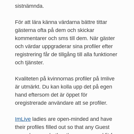
sistnämnda.
För att lära känna värdarna bättre tittar
gästerna ofta på dem och skickar
kommentarer och sms till dem. När gäster
och värdar uppgraderar sina profiler efter
registrering får de tillgång till alla funktioner
och tjänster.
Kvaliteten på kvinnornas profiler på Imlive
är utmärkt. Du kan kolla upp det på egen
hand eftersom det är öppet för
oregistrerade användare att se profiler.
ImLive
ladies are open-minded and have
their profiles filled out so that any Guest