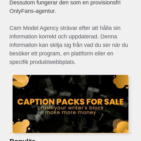
Dessutom fungerar den som en provisionsfri
OnlyFans-agentur.
Cam Model Agency strävar efter att hålla sin
information korrekt och uppdaterad. Denna
information kan skilja sig från vad du ser när du
besöker ett program, en plattform eller en
specifik produktwebbplats.