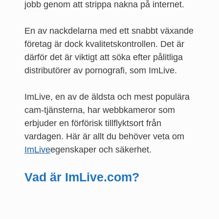
jobb genom att strippa nakna på internet.
En av nackdelarna med ett snabbt växande
företag är dock kvalitetskontrollen. Det är
därför det är viktigt att söka efter pålitliga
distributörer av pornografi, som ImLive.
ImLive, en av de äldsta och mest populära
cam-tjänsterna, har webbkameror som
erbjuder en förförisk tillflyktsort från
vardagen. Här är allt du behöver veta om
ImLive
egenskaper och säkerhet.
Vad är ImLive.com?