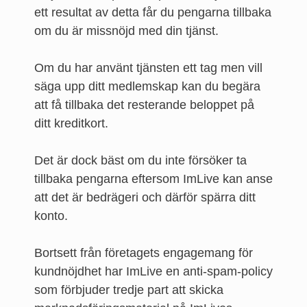
ett resultat av detta får du pengarna tillbaka
om du är missnöjd med din tjänst.
Om du har använt tjänsten ett tag men vill
säga upp ditt medlemskap kan du begära
att få tillbaka det resterande beloppet på
ditt kreditkort.
Det är dock bäst om du inte försöker ta
tillbaka pengarna eftersom ImLive kan anse
att det är bedrägeri och därför spärra ditt
konto.
Bortsett från företagets engagemang för
kundnöjdhet har ImLive en anti-spam-policy
som förbjuder tredje part att skicka