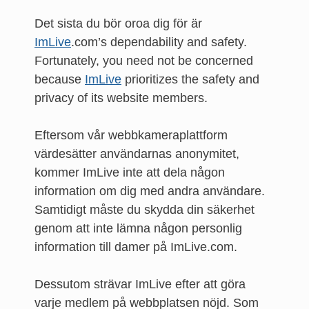
Det sista du bör oroa dig för är
ImLive
.com’s dependability and safety.
Fortunately, you need not be concerned
because
ImLive
prioritizes the safety and
privacy of its website members.
Eftersom vår webbkameraplattform
värdesätter användarnas anonymitet,
kommer ImLive inte att dela någon
information om dig med andra användare.
Samtidigt måste du skydda din säkerhet
genom att inte lämna någon personlig
information till damer på ImLive.com.
Dessutom strävar ImLive efter att göra
varje medlem på webbplatsen nöjd. Som