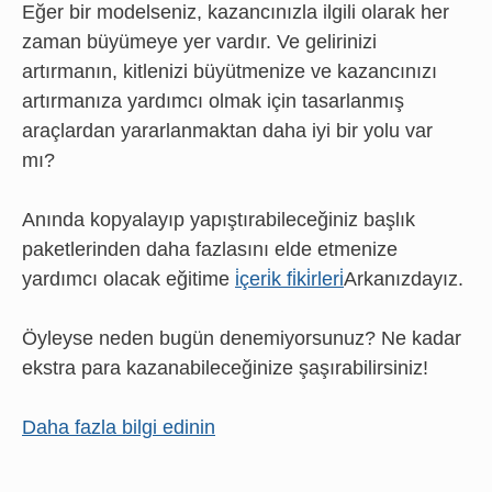
Eğer bir modelseniz, kazancınızla ilgili olarak her
zaman büyümeye yer vardır. Ve gelirinizi
artırmanın, kitlenizi büyütmenize ve kazancınızı
artırmanıza yardımcı olmak için tasarlanmış
araçlardan yararlanmaktan daha iyi bir yolu var
mı?
Anında kopyalayıp yapıştırabileceğiniz başlık
paketlerinden daha fazlasını elde etmenize
yardımcı olacak eğitime
i̇çeri̇k fi̇ki̇rleri̇
Arkanızdayız.
Öyleyse neden bugün denemiyorsunuz? Ne kadar
ekstra para kazanabileceğinize şaşırabilirsiniz!
Daha fazla bilgi edinin