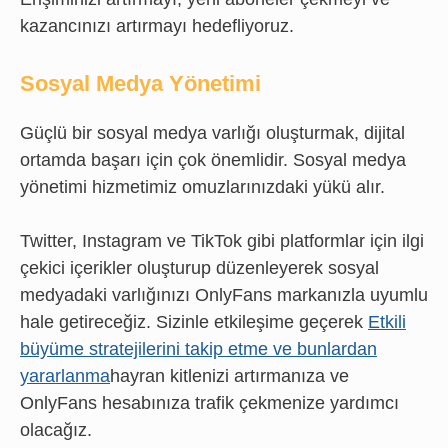
kazancınızı artırmayı hedefliyoruz.
Sosyal Medya Yönetimi
Güçlü bir sosyal medya varlığı oluşturmak, dijital
ortamda başarı için çok önemlidir. Sosyal medya
yönetimi hizmetimiz omuzlarınızdaki yükü alır.
Twitter, Instagram ve TikTok gibi platformlar için ilgi
çekici içerikler oluşturup düzenleyerek sosyal
medyadaki varlığınızı OnlyFans markanızla uyumlu
hale getireceğiz. Sizinle etkileşime geçerek
Etkili
büyüme stratejilerini takip etme ve bunlardan
yararlanma
hayran kitlenizi artırmanıza ve
OnlyFans hesabınıza trafik çekmenize yardımcı
olacağız.