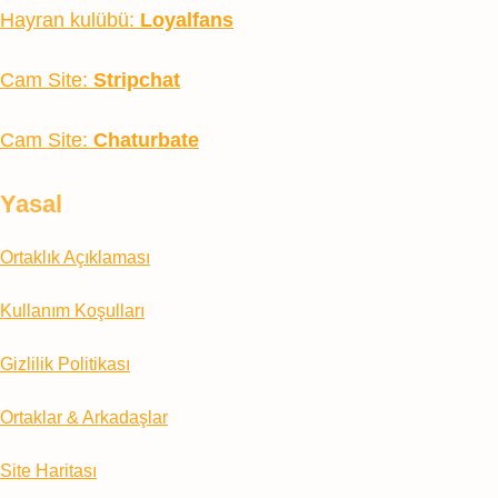
Hayran kulübü:
Loyalfans
Cam Site:
Stripchat
Cam Site:
Chaturbate
Yasal
Ortaklık Açıklaması
Kullanım Koşulları
Gizlilik Politikası
Ortaklar & Arkadaşlar
Site Haritası