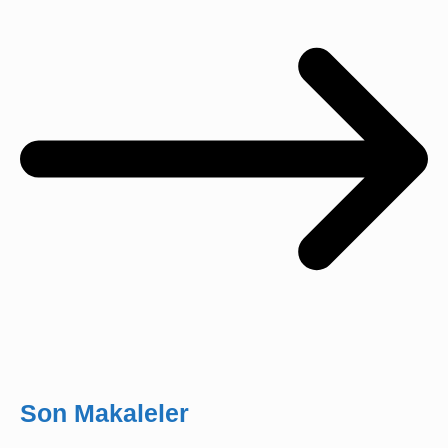
Son Makaleler