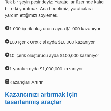
Tek bir şeyin peşindeyiz: Yaratıcılar üzerinde kalıcı
bir etki yaratmak. Ana hedefimiz, yaratıcılara
yardım ettiğimizi söylemek.
1.000 içerik oluşturucu ayda $1.000 kazanıyor
100 İçerik Üreticisi ayda $10,000 kazanıyor
10 içerik oluşturucu ayda $100,000 kazanıyor
1 yaratıcı ayda $1,000,000 kazanıyor
Kazançları Artırın
Kazancınızı artırmak için
tasarlanmış araçlar