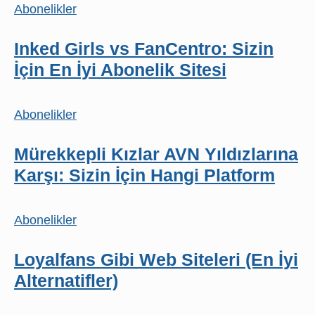
Abonelikler
Inked Girls vs FanCentro: Sizin
İçin En İyi Abonelik Sitesi
Abonelikler
Mürekkepli Kızlar AVN Yıldızlarına
Karşı: Sizin İçin Hangi Platform
Abonelikler
Loyalfans Gibi Web Siteleri (En İyi
Alternatifler)