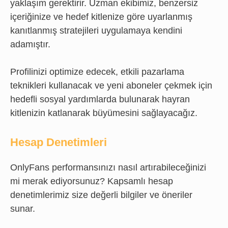
yaklaşım gerektirir. Uzman ekibimiz, benzersiz
içeriğinize ve hedef kitlenize göre uyarlanmış
kanıtlanmış stratejileri uygulamaya kendini
adamıştır.
Profilinizi optimize edecek, etkili pazarlama
teknikleri kullanacak ve yeni aboneler çekmek için
hedefli sosyal yardımlarda bulunarak hayran
kitlenizin katlanarak büyümesini sağlayacağız.
Hesap Denetimleri
OnlyFans performansınızı nasıl artırabileceğinizi
mi merak ediyorsunuz? Kapsamlı hesap
denetimlerimiz size değerli bilgiler ve öneriler
sunar.