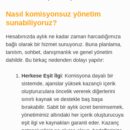
Nasıl komisyonsuz yönetim
sunabiliyoruz?
Hesabınızda aylık ne kadar zaman harcadığımıza
bağlı olarak bir hizmet sunuyoruz. Buna planlama,
tanıtım, sohbet, danışmanlık ve genel yönetim
dahildir. Bu birkaç nedenden dolayı yapılır:
Herkese Eşit İlgi
: Komisyona dayalı bir
sistemde, ajanslar yüksek kazançlı içerik
oluşturuculara öncelik vererek diğerlerini
sınırlı kaynak ve destekle baş başa
bırakabilir. Sabit bir aylık ücret benimsemek,
yönetimimiz altındaki her içerik oluşturucuya
eşit ilgi ve kaynakları garanti eder. Kazanç