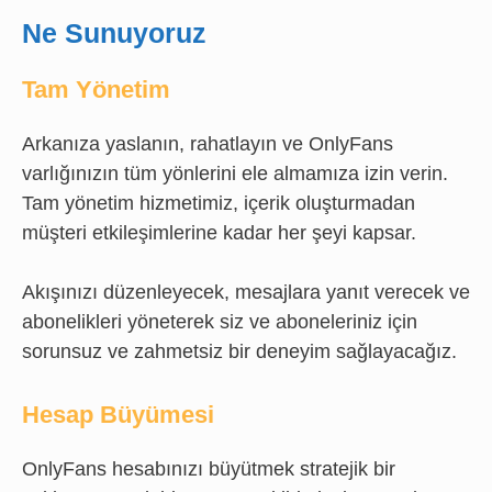
Ne Sunuyoruz
Tam Yönetim
Arkanıza yaslanın, rahatlayın ve OnlyFans
varlığınızın tüm yönlerini ele almamıza izin verin.
Tam yönetim hizmetimiz, içerik oluşturmadan
müşteri etkileşimlerine kadar her şeyi kapsar.
Akışınızı düzenleyecek, mesajlara yanıt verecek ve
abonelikleri yöneterek siz ve aboneleriniz için
sorunsuz ve zahmetsiz bir deneyim sağlayacağız.
Hesap Büyümesi
OnlyFans hesabınızı büyütmek stratejik bir