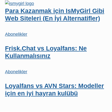
Para Kazanmak için IsMyGirl Gibi
Web Siteleri (En İyi Alternatifler)
Abonelikler
Frisk.Chat vs Loyalfans: Ne
Kullanmalısınız
Abonelikler
Loyalfans vs AVN Stars: Modeller
için en iyi hayran kulübü