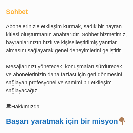
Sohbet
Abonelerinizle etkileşim kurmak, sadık bir hayran
kitlesi oluşturmanın anahtarıdır. Sohbet hizmetimiz,
hayranlarınızın hızlı ve kişiselleştirilmiş yanıtlar
almasını sağlayarak genel deneyimlerini geliştirir.
Mesajlarınızı yönetecek, konuşmaları sürdürecek
ve abonelerinizin daha fazlası için geri dönmesini
sağlayan profesyonel ve samimi bir etkileşim
sağlayacağız.
Hakkımızda
Başarı yaratmak için bir misyon