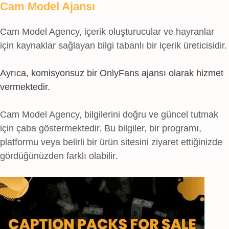
Cam Model Ajansı
Cam Model Agency, içerik oluşturucular ve hayranlar
için kaynaklar sağlayan bilgi tabanlı bir içerik üreticisidir.
Ayrıca, komisyonsuz bir OnlyFans ajansı olarak hizmet
vermektedir.
Cam Model Agency, bilgilerini doğru ve güncel tutmak
için çaba göstermektedir. Bu bilgiler, bir programı,
platformu veya belirli bir ürün sitesini ziyaret ettiğinizde
gördüğünüzden farklı olabilir.