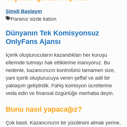
Şimdi Başlayın
Paranız sizde kalsın
Dünyanın Tek Komisyonsuz
OnlyFans Ajansı
İçerik oluşturucuların kazandıkları her kuruşu
ellerinde tutmayı hak ettiklerine inanıyoruz. Bu
nedenle, kazancınızın kontrolünü tamamen size,
yani içerik oluşturucuya veren şeffaf ve adil bir
yaklaşım geliştirdik. Fahiş komisyon ücretlerine
veda edin ve finansal özgürlüğe merhaba deyin.
Bunu nasıl yapacağız?
Çok basit. Kazancınızın bir yüzdesini almak yerine,