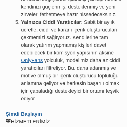
kendinizi güçlenmiş, desteklenmiş ve yeni
zirveleri fethetmeye hazır hissedeceksiniz.
Yalnızca Ciddi Yaratıcılar
: Sabit bir aylık
ücretle, ciddi ve kararlı içerik oluşturucuları
çekmemizi sağlıyoruz. Kendilerine tam
olarak yatırım yapmamış kişileri davet
edebilecek bir komisyon yapısının aksine
OnlyFans
yolculuk, modelimiz daha az ciddi
yaratıcıları filtreliyor. Bu, daha adanmış ve
motive olmuş bir içerik oluşturucu topluluğu
anlamına geliyor ve herkesin başarılı olmak
için çabaladığı destekleyici bir ortamı teşvik
ediyor.
Şimdi Başlayın
HİZMETLERİMİZ