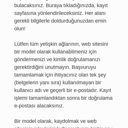
bulacaksınız. Buraya tıkladığınızda, kayıt
sayfasına yönlendirileceksiniz. Her alanı
gerekli bilgilerle doldurduğunuzdan emin
olun!
Lütfen tüm yetişkin ağlarının, web sitesini
bir model olarak kullanabilmeniz için
göndermenizi ve kimlik doğrulamanızı
gerektirdiğini unutmayın. Başvuruyu
tamamlamak için ihtiyacınız olan tek şey
(belgelerin yanı sıra) kullanılmayan bir
kullanıcı adı ve geçerli bir e-postadır. Kayıt
işlemi tamamlandıktan sonra bir doğrulama
e-postası alacaksınız.
Bir model olarak, kaydolmak ve web