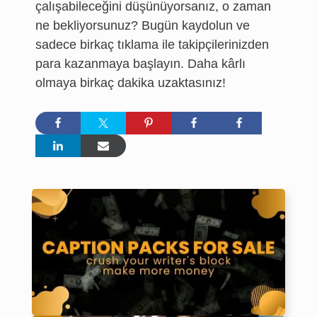
çalışabileceğini düşünüyorsanız, o zaman
ne bekliyorsunuz? Bugün kaydolun ve
sadece birkaç tıklama ile takipçilerinizden
para kazanmaya başlayın. Daha kârlı
olmaya birkaç dakika uzaktasınız!