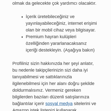
olmak da gelecekte çok yardımcı olacaktır.
İçerik üretebileceğiniz ve
yayınlayabileceğiniz, internet erişimi
olan bir mobil cihaz veya bilgisayar.
Premium hayran kulüpleri
özelliğinden yararlanacaksanız
içeriği destekleyin. (Aşağıya bakın)
Profiliniz sizin hakkınızda her şeyi anlatır,
bu nedenle takipçilerinizin sizi daha iyi
tanıyabilmesi ve sattıklarınızla
ilgilenebilmesi için her alanı doğru şekilde
doldurmalısınız. Vermeniz gereken
bilgilerden bazıları düzenli satışlarınıza
bağlantılar içerir
sosyal medya
sitelerini ve
Amazon istek listenizi kullanarak