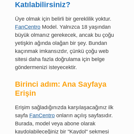
Katılabilirsiniz?
Üye olmak için belirli bir gereklilik yoktur.
FanCentro
Model. Yalnızca 18 yaşından
büyük olmanız gerekecek, ancak bu çoğu
yetişkin ağında olağan bir şey. Bundan
kaçınmak imkansızdır, çünkü çoğu web
sitesi daha fazla doğrulama için belge
göndermenizi isteyecektir.
Birinci adım: Ana Sayfaya
Erişin
Erişim sağladığınızda karşılaşacağınız ilk
sayfa
FanCentro
onların açılış sayfasıdır.
Burada, model veya abone olarak
kaydolabileceğiniz bir "Kaydol" sekmesi