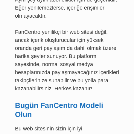
Eğer yenilemezlerse, içeriğe erişimleri
olmayacaktır.
FanCentro yenilikçi bir web sitesi değil,
ancak içerik oluşturucular için yüksek
oranda geri paylaşım da dahil olmak üzere
harika şeyler sunuyor. Bu platform
sayesinde, normal sosyal medya
hesaplarınızda paylaşmayacağınız içerikleri
takipçilerinize sunabilir ve bu yolla para
kazanabilirsiniz. Herkes kazanır!
Bugün FanCentro Modeli
Olun
Bu web sitesinin sizin için iyi