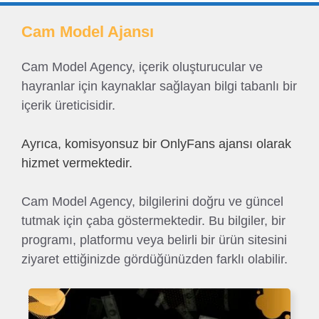
Cam Model Ajansı
Cam Model Agency, içerik oluşturucular ve
hayranlar için kaynaklar sağlayan bilgi tabanlı bir
içerik üreticisidir.
Ayrıca, komisyonsuz bir OnlyFans ajansı olarak
hizmet vermektedir.
Cam Model Agency, bilgilerini doğru ve güncel
tutmak için çaba göstermektedir. Bu bilgiler, bir
programı, platformu veya belirli bir ürün sitesini
ziyaret ettiğinizde gördüğünüzden farklı olabilir.