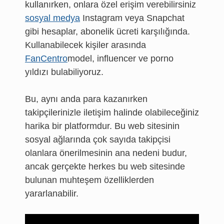
kullanırken, onlara özel erişim verebilirsiniz
sosyal medya
Instagram veya Snapchat
gibi hesaplar, abonelik ücreti karşılığında.
Kullanabilecek kişiler arasında
FanCentro
model, influencer ve porno
yıldızı bulabiliyoruz.
Bu, aynı anda para kazanırken
takipçilerinizle iletişim halinde olabileceğiniz
harika bir platformdur. Bu web sitesinin
sosyal ağlarında çok sayıda takipçisi
olanlara önerilmesinin ana nedeni budur,
ancak gerçekte herkes bu web sitesinde
bulunan muhteşem özelliklerden
yararlanabilir.