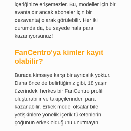
içeriğinize erişemezler. Bu, modeller için bir
avantajdır ancak aboneler için bir
dezavantaj olarak görülebilir. Her iki
durumda da, bu sayede hala para
kazanıyorsunuz!
FanCentro'ya kimler kayıt
olabilir?
Burada kimseye karşı bir ayrıcalık yoktur.
Daha önce de belirttiğimiz gibi, 18 yaşın
üzerindeki herkes bir FanCentro profili
oluşturabilir ve takipçilerinden para
kazanabilir. Erkek model olsalar bile
yetişkinlere yönelik içerik tüketenlerin
çoğunun erkek olduğunu unutmayın.