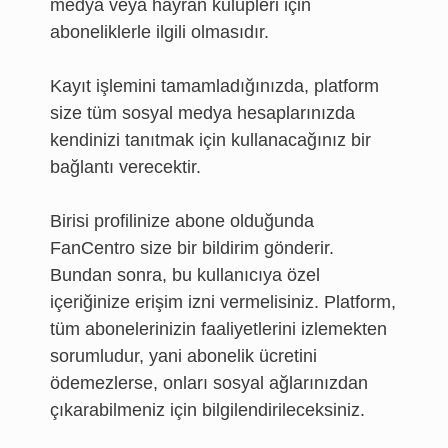
medya veya hayran kulüpleri için
aboneliklerle ilgili olmasıdır.
Kayıt işlemini tamamladığınızda, platform
size tüm sosyal medya hesaplarınızda
kendinizi tanıtmak için kullanacağınız bir
bağlantı verecektir.
Birisi profilinize abone olduğunda
FanCentro size bir bildirim gönderir.
Bundan sonra, bu kullanıcıya özel
içeriğinize erişim izni vermelisiniz. Platform,
tüm abonelerinizin faaliyetlerini izlemekten
sorumludur, yani abonelik ücretini
ödemezlerse, onları sosyal ağlarınızdan
çıkarabilmeniz için bilgilendirileceksiniz.