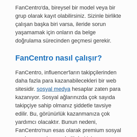
FanCentro'da, bireysel bir model veya bir
grup olarak kayıt olabilirsiniz. Sizinle birlikte
çalışan başka biri varsa, ileride sorun
yaşamamak için onların da belge
doğrulama sürecinden geçmesi gerekir.
FanCentro nasıl çalışır?
FanCentro, influencer'ların takipçilerinden
daha fazla para kazanabilecekleri bir web
sitesidir.
sosyal medya
hesaplar zaten para
kazanıyor. Sosyal ağlarınızda çok sayıda
takipçiye sahip olmanız şiddetle tavsiye
edilir. Bu, görünürlük kazanmanıza çok
yardımcı olacaktır. Bunun nedeni,
FanCentro'nun esas olarak premium sosyal