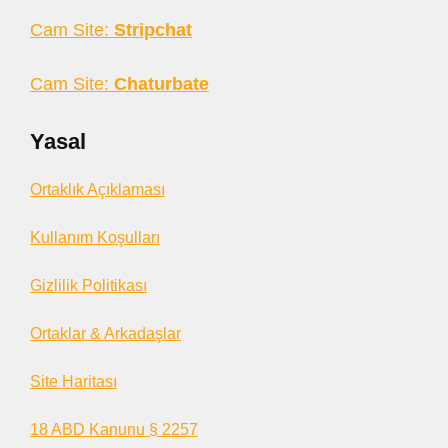
Cam Site:
Stripchat
Cam Site:
Chaturbate
Yasal
Ortaklık Açıklaması
Kullanım Koşulları
Gizlilik Politikası
Ortaklar & Arkadaşlar
Site Haritası
18 ABD Kanunu § 2257