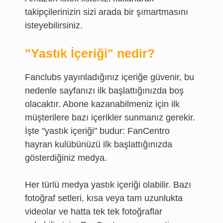
takipçilerinizin sizi arada bir şımartmasını
isteyebilirsiniz.
"Yastık İçeriği" nedir?
Fanclubs yayınladığınız içeriğe güvenir, bu
nedenle sayfanızı ilk başlattığınızda boş
olacaktır. Abone kazanabilmeniz için ilk
müşterilere bazı içerikler sunmanız gerekir.
İşte "yastık içeriği" budur: FanCentro
hayran kulübünüzü ilk başlattığınızda
gösterdiğiniz medya.
Her türlü medya yastık içeriği olabilir. Bazı
fotoğraf setleri, kısa veya tam uzunlukta
videolar ve hatta tek tek fotoğraflar