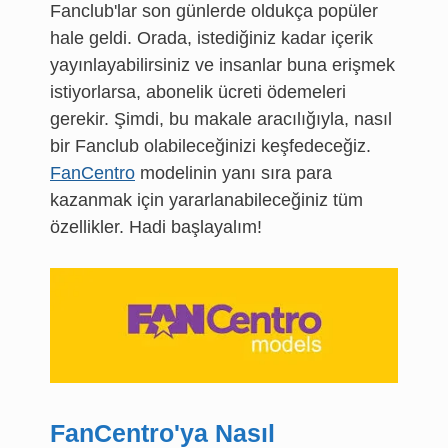
Fanclub'lar son günlerde oldukça popüler
hale geldi. Orada, istediğiniz kadar içerik
yayınlayabilirsiniz ve insanlar buna erişmek
istiyorlarsa, abonelik ücreti ödemeleri
gerekir. Şimdi, bu makale aracılığıyla, nasıl
bir Fanclub olabileceğinizi keşfedeceğiz.
FanCentro
modelinin yanı sıra para
kazanmak için yararlanabileceğiniz tüm
özellikler. Hadi başlayalım!
FanCentro'ya Nasıl