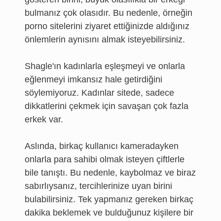
bulmanız çok olasıdır. Bu nedenle, örneğin
porno sitelerini ziyaret ettiğinizde aldığınız
önlemlerin aynısını almak isteyebilirsiniz.
Shagle'ın kadınlarla eşleşmeyi ve onlarla
eğlenmeyi imkansız hale getirdiğini
söylemiyoruz. Kadınlar sitede, sadece
dikkatlerini çekmek için savaşan çok fazla
erkek var.
Aslında, birkaç kullanıcı kameradayken
onlarla para sahibi olmak isteyen çiftlerle
bile tanıştı. Bu nedenle, kaybolmaz ve biraz
sabırlıysanız, tercihlerinize uyan birini
bulabilirsiniz. Tek yapmanız gereken birkaç
dakika beklemek ve bulduğunuz kişilere bir