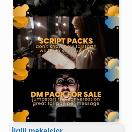
İlgili makaleler