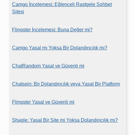
Camgo İncelemesi: Eğlenceli Rastgele Sohbet
Sitesi
Flingster İncelemesi: Buna Değer mi?
Camgo Yasal mı Yoksa Bir Dolandırıcılık mı?
ChatRandom Yasal ve Güvenli mi
Chatspin: Bir Dolandırıcılık veya Yasal Bir Platform
Flingster Yasal ve Güvenli mi
Shagle: Yasal Bir Site mi Yoksa Dolandırıcılık mı?