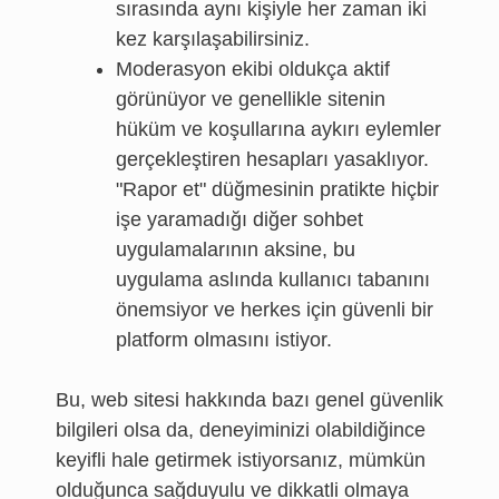
sırasında aynı kişiyle her zaman iki
kez karşılaşabilirsiniz.
Moderasyon ekibi oldukça aktif
görünüyor ve genellikle sitenin
hüküm ve koşullarına aykırı eylemler
gerçekleştiren hesapları yasaklıyor.
"Rapor et" düğmesinin pratikte hiçbir
işe yaramadığı diğer sohbet
uygulamalarının aksine, bu
uygulama aslında kullanıcı tabanını
önemsiyor ve herkes için güvenli bir
platform olmasını istiyor.
Bu, web sitesi hakkında bazı genel güvenlik
bilgileri olsa da, deneyiminizi olabildiğince
keyifli hale getirmek istiyorsanız, mümkün
olduğunca sağduyulu ve dikkatli olmaya