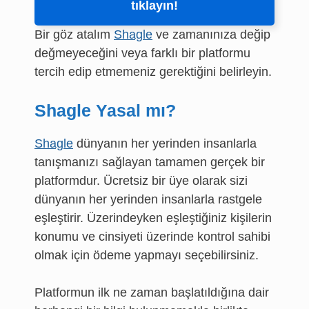
tıklayın!
Bir göz atalım
Shagle
ve zamanınıza değip
değmeyeceğini veya farklı bir platformu
tercih edip etmemeniz gerektiğini belirleyin.
Shagle Yasal mı?
Shagle
dünyanın her yerinden insanlarla
tanışmanızı sağlayan tamamen gerçek bir
platformdur. Ücretsiz bir üye olarak sizi
dünyanın her yerinden insanlarla rastgele
eşleştirir. Üzerindeyken eşleştiğiniz kişilerin
konumu ve cinsiyeti üzerinde kontrol sahibi
olmak için ödeme yapmayı seçebilirsiniz.
Platformun ilk ne zaman başlatıldığına dair