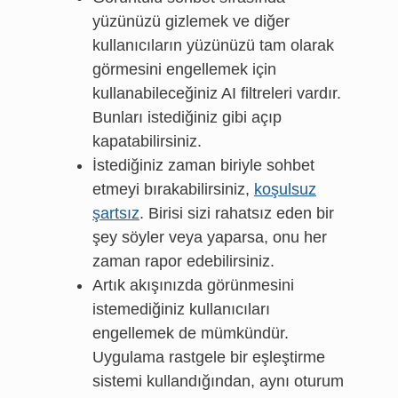
yüzünüzü gizlemek ve diğer
kullanıcıların yüzünüzü tam olarak
görmesini engellemek için
kullanabileceğiniz AI filtreleri vardır.
Bunları istediğiniz gibi açıp
kapatabilirsiniz.
İstediğiniz zaman biriyle sohbet
etmeyi bırakabilirsiniz,
koşulsuz
şartsız
. Birisi sizi rahatsız eden bir
şey söyler veya yaparsa, onu her
zaman rapor edebilirsiniz.
Artık akışınızda görünmesini
istemediğiniz kullanıcıları
engellemek de mümkündür.
Uygulama rastgele bir eşleştirme
sistemi kullandığından, aynı oturum