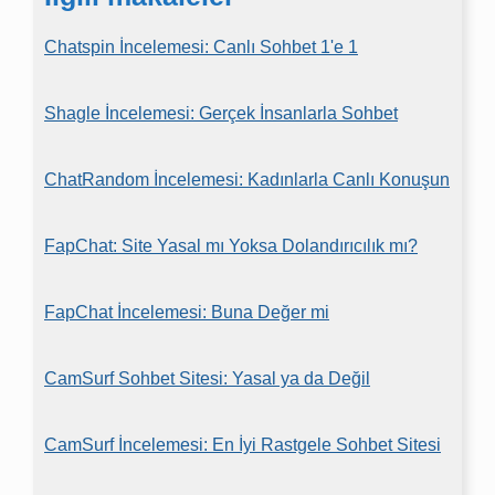
Chatspin İncelemesi: Canlı Sohbet 1'e 1
Shagle İncelemesi: Gerçek İnsanlarla Sohbet
ChatRandom İncelemesi: Kadınlarla Canlı Konuşun
FapChat: Site Yasal mı Yoksa Dolandırıcılık mı?
FapChat İncelemesi: Buna Değer mi
CamSurf Sohbet Sitesi: Yasal ya da Değil
CamSurf İncelemesi: En İyi Rastgele Sohbet Sitesi