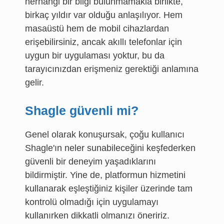
herhangi bir bilgi bulunmamakla birlikte,
birkaç yıldır var olduğu anlaşılıyor. Hem
masaüstü hem de mobil cihazlardan
erişebilirsiniz, ancak akıllı telefonlar için
uygun bir uygulaması yoktur, bu da
tarayıcınızdan erişmeniz gerektiği anlamına
gelir.
Shagle güvenli mi?
Genel olarak konuşursak, çoğu kullanıcı
Shagle'ın neler sunabileceğini keşfederken
güvenli bir deneyim yaşadıklarını
bildirmiştir. Yine de, platformun hizmetini
kullanarak eşleştiğiniz kişiler üzerinde tam
kontrolü olmadığı için uygulamayı
kullanırken dikkatli olmanızı öneririz.