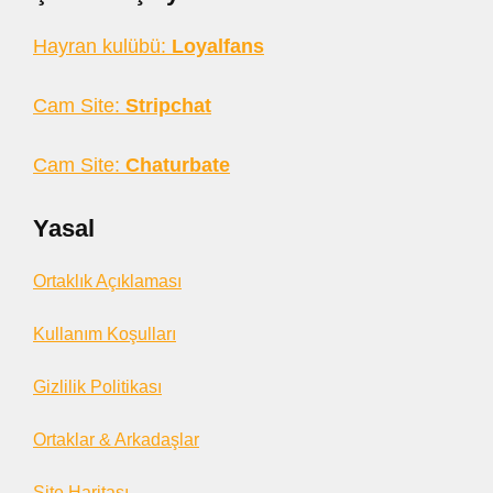
Hayran kulübü:
Loyalfans
Cam Site:
Stripchat
Cam Site:
Chaturbate
Yasal
Ortaklık Açıklaması
Kullanım Koşulları
Gizlilik Politikası
Ortaklar & Arkadaşlar
Site Haritası