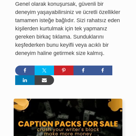
Genel olarak konuşursak, güvenli bir
deneyim yaşayabilirsiniz ve ücretli özellikler
tamamen isteğe bağlıdır. Sizi rahatsız eden
kişilerden kurtulmak için tek yapmanız
gereken birkaç tıklama. Sunduklarını
keşfederken bunu keyifli veya acıklı bir
deneyim haline getirmek size kalmış.