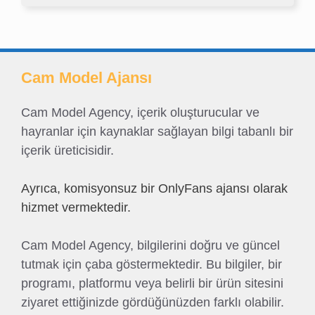
Cam Model Ajansı
Cam Model Agency, içerik oluşturucular ve
hayranlar için kaynaklar sağlayan bilgi tabanlı bir
içerik üreticisidir.
Ayrıca, komisyonsuz bir OnlyFans ajansı olarak
hizmet vermektedir.
Cam Model Agency, bilgilerini doğru ve güncel
tutmak için çaba göstermektedir. Bu bilgiler, bir
programı, platformu veya belirli bir ürün sitesini
ziyaret ettiğinizde gördüğünüzden farklı olabilir.