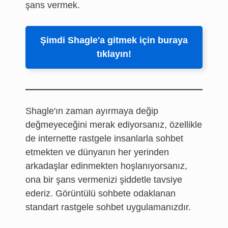
şans vermek.
Şimdi Shagle'a gitmek için buraya
tıklayın!
Shagle'ın zaman ayırmaya değip
değmeyeceğini merak ediyorsanız, özellikle
de internette rastgele insanlarla sohbet
etmekten ve dünyanın her yerinden
arkadaşlar edinmekten hoşlanıyorsanız,
ona bir şans vermenizi şiddetle tavsiye
ederiz. Görüntülü sohbete odaklanan
standart rastgele sohbet uygulamanızdır.