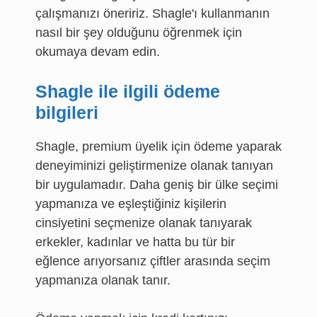
çalışmanızı öneririz. Shagle'ı kullanmanın
nasıl bir şey olduğunu öğrenmek için
okumaya devam edin.
Shagle ile ilgili ödeme
bilgileri
Shagle, premium üyelik için ödeme yaparak
deneyiminizi geliştirmenize olanak tanıyan
bir uygulamadır. Daha geniş bir ülke seçimi
yapmanıza ve eşleştiğiniz kişilerin
cinsiyetini seçmenize olanak tanıyarak
erkekler, kadınlar ve hatta bu tür bir
eğlence arıyorsanız çiftler arasında seçim
yapmanıza olanak tanır.