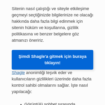
Sitenin nasıl çalıştığı ve siteyle etkileşime
geçmeyi seçtiğinizde bilgilerinize ne olacağı
hakkında daha fazla bilgi edinmek için
sitenin hüküm ve koşullarına, gizlilik
politikasına ve benzer belgelere göz
atmanızı öneririz.
Şimdi Shagle'a gitmek için buraya
tıklayın!
Shagle
anonimliği teşvik eder ve
kullanıcıların gizlilikleri üzerinde daha fazla
kontrol sahibi olmalarını sağlar. İşte nasıl
yapılacağı:
Görüntülü sohbet sırasında