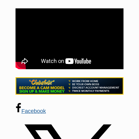
Facebook