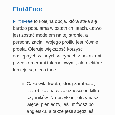
Flir
t
4Free
Flirt4Free
to kolejna opcja, która stała się
bardzo popularna w ostatnich latach. Łatwo
jest zostać modelem na tej stronie, a
personalizacja Twojego profilu jest równie
prosta. Oferuje większość korzyści
dostępnych w innych witrynach z pokazami
przed kamerami internetowymi, ale niektóre
funkcje są nieco inne:
Całkowita kwota, którą zarabiasz,
jest obliczana w zależności od kilku
czynników. Na przykład, otrzymasz
więcej pieniędzy, jeśli mówisz po
angielsku, a także jeśli spędziłeś