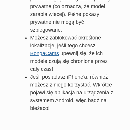
prywatne (co oznacza, że model
zarabia więcej). Pełne pokazy
prywatne nie mogą być
szpiegowane.
Możesz zablokować określone
lokalizacje, jeśli tego chcesz.
BongaCams
upewnij się, że ich
modele czują się chronione przez
cały czas!
Jeśli posiadasz iPhone'a, również
możesz z niego korzystać. Wkrótce
pojawi się aplikacja na urządzenia z
systemem Android, więc bądź na
bieżąco!