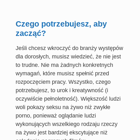
Czego potrzebujesz, aby
zacząć?
Jeśli chcesz wkroczyć do branży występów
dla dorosłych, musisz wiedzieć, że nie jest
to trudne. Nie ma żadnych konkretnych
wymagań, które musisz spełnić przed
rozpoczęciem pracy. Wszystko, czego
potrzebujesz, to urok i kreatywność (i
oczywiście pełnoletność). Większość ludzi
woli pokazy seksu na żywo niż zwykłe
porno, ponieważ oglądanie ludzi
wykonujących wszelkiego rodzaju rzeczy
na żywo jest bardziej ekscytujące niż