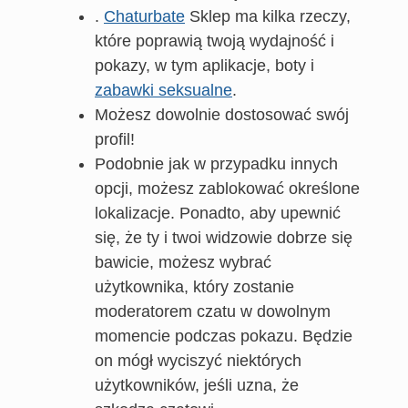
.
Chaturbate
Sklep ma kilka rzeczy,
które poprawią twoją wydajność i
pokazy, w tym aplikacje, boty i
zabawki seksualne
.
Możesz dowolnie dostosować swój
profil!
Podobnie jak w przypadku innych
opcji, możesz zablokować określone
lokalizacje. Ponadto, aby upewnić
się, że ty i twoi widzowie dobrze się
bawicie, możesz wybrać
użytkownika, który zostanie
moderatorem czatu w dowolnym
momencie podczas pokazu. Będzie
on mógł wyciszyć niektórych
użytkowników, jeśli uzna, że