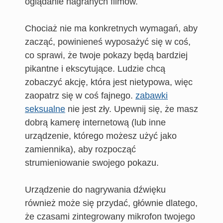
oglądanie nagranych filmów.
Chociaż nie ma konkretnych wymagań, aby
zacząć, powinieneś wyposażyć się w coś,
co sprawi, że twoje pokazy będą bardziej
pikantne i ekscytujące. Ludzie chcą
zobaczyć akcję, która jest nietypowa, więc
zaopatrz się w coś fajnego.
zabawki
seksualne
nie jest zły. Upewnij się, że masz
dobrą kamerę internetową (lub inne
urządzenie, którego możesz użyć jako
zamiennika), aby rozpocząć
strumieniowanie swojego pokazu.
Urządzenie do nagrywania dźwięku
również może się przydać, głównie dlatego,
że czasami zintegrowany mikrofon twojego