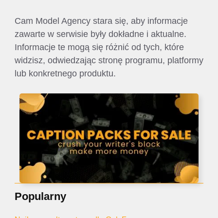
Cam Model Agency stara się, aby informacje
zawarte w serwisie były dokładne i aktualne.
Informacje te mogą się różnić od tych, które
widzisz, odwiedzając stronę programu, platformy
lub konkretnego produktu.
Popularny