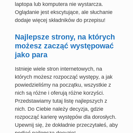
laptopa lub komputera nie wystarcza.
Oglądanie jest ekscytujące, ale słuchanie
dodaje więcej składników do przepisu!
Najlepsze strony, na których
możesz zacząć występować
jako para
Istnieje wiele stron internetowych, na
których możesz rozpocząć występy, a jak
powiedzieliśmy na początku, wszystkie z
nich są różne i oferują różne korzyści.
Przedstawiamy tutaj listę najlepszych z
nich. Do Ciebie należy decyzja, gdzie
rozpocząć karierę występów dla dorosłych.
Upewnij się, że dokładnie przeczytałeś, aby