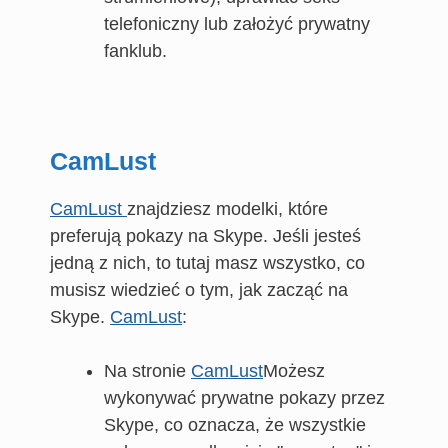
telefoniczny lub założyć prywatny
fanklub.
CamLust
CamLust
znajdziesz modelki, które
preferują pokazy na Skype. Jeśli jesteś
jedną z nich, to tutaj masz wszystko, co
musisz wiedzieć o tym, jak zacząć na
Skype.
CamLust
:
Na stronie
CamLust
Możesz
wykonywać prywatne pokazy przez
Skype, co oznacza, że wszystkie