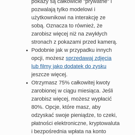
pokazy są całkowicie "prywatne" i
pozwalają tylko modelowi i
użytkownikowi na interakcję ze
sobą. Oznacza to również, że
zarobisz więcej niż na zwykłych
stronach z pokazami przed kamerą.
Podobnie jak w przypadku innych
opcji, możesz
sprzedawaj zdjęcia
lub filmy jako dodatek do zysku
jeszcze więcej.
Otrzymasz 75% całkowitej kwoty
zarobionej w ciągu miesiąca. Jeśli
zarobisz więcej, możesz wypłacić
80%. Opcje, które masz, aby
odzyskać swoje pieniądze, to czeki,
płatności elektroniczne, kryptowaluta
i bezpośrednia wpłata na konto