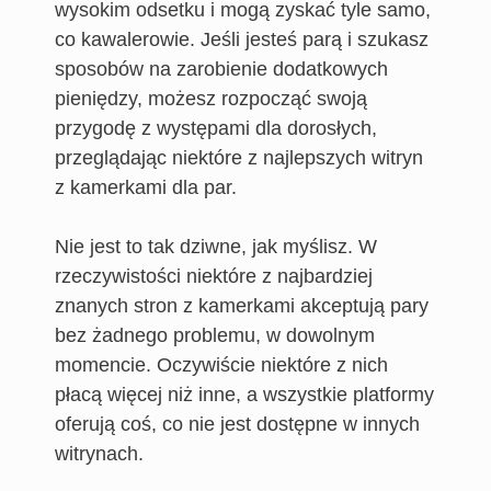
wysokim odsetku i mogą zyskać tyle samo,
co kawalerowie. Jeśli jesteś parą i szukasz
sposobów na zarobienie dodatkowych
pieniędzy, możesz rozpocząć swoją
przygodę z występami dla dorosłych,
przeglądając niektóre z najlepszych witryn
z kamerkami dla par.
Nie jest to tak dziwne, jak myślisz. W
rzeczywistości niektóre z najbardziej
znanych stron z kamerkami akceptują pary
bez żadnego problemu, w dowolnym
momencie. Oczywiście niektóre z nich
płacą więcej niż inne, a wszystkie platformy
oferują coś, co nie jest dostępne w innych
witrynach.