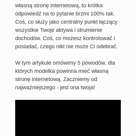
własną stronę internetową, to krótka
odpowiedź na to pytanie brzmi 100% tak.
Coś, co służy jako centralny punkt łączący
wszystkie Twoje aktywa i strumienie
dochodów. Coś, co możesz kontrolować i
posiadać, czego nikt nie może Ci odebrać.
W tym artykule omówimy 5 powodów, dla
których modelka powinna mieć własną
stronę internetową. Zaczniemy od
najważniejszego - jest ona twoja!