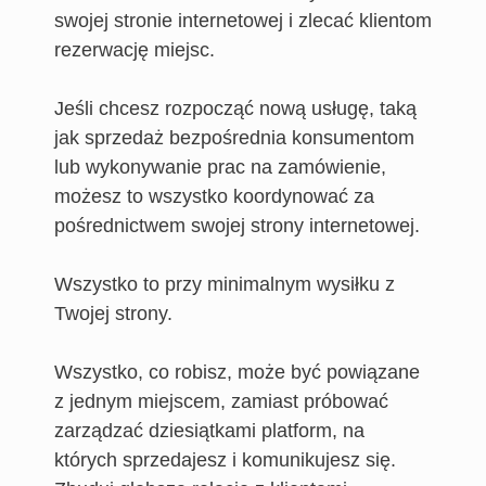
swojej stronie internetowej i zlecać klientom
rezerwację miejsc.
Jeśli chcesz rozpocząć nową usługę, taką
jak sprzedaż bezpośrednia konsumentom
lub wykonywanie prac na zamówienie,
możesz to wszystko koordynować za
pośrednictwem swojej strony internetowej.
Wszystko to przy minimalnym wysiłku z
Twojej strony.
Wszystko, co robisz, może być powiązane
z jednym miejscem, zamiast próbować
zarządzać dziesiątkami platform, na
których sprzedajesz i komunikujesz się.