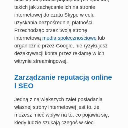
takich jak zachęcanie ich na stronie
internetowej do czatu Skype w celu
uzyskania bezpośredniej płatności.
Przechodząc przez twoją stronę
internetową
media społecznościowe
lub
organicznie przez Google, nie ryzykujesz
dezaktywacji konta przez reklamę w ich
witrynie streamingowej.
Zarządzanie reputacją online
i SEO
Jedną z największych zalet posiadania
własnej strony internetowej jest to, że
możesz mieć wpływ na to, co pojawia się,
kiedy ludzie szukają czegoś w sieci.