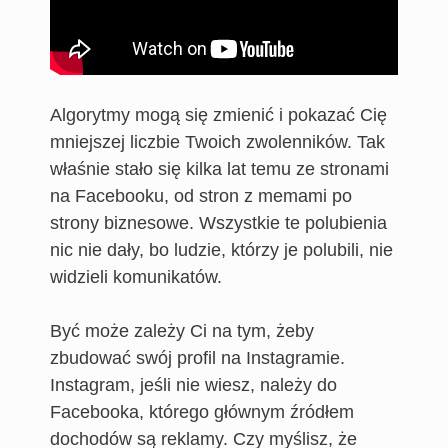
Algorytmy mogą się zmienić i pokazać Cię
mniejszej liczbie Twoich zwolenników. Tak
właśnie stało się kilka lat temu ze stronami
na Facebooku, od stron z memami po
strony biznesowe. Wszystkie te polubienia
nic nie dały, bo ludzie, którzy je polubili, nie
widzieli komunikatów.
Być może zależy Ci na tym, żeby
zbudować swój profil na Instagramie.
Instagram, jeśli nie wiesz, należy do
Facebooka, którego głównym źródłem
dochodów są reklamy. Czy myślisz, że