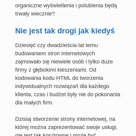
organiczne wyświetlenia i polubienia będą
trwały wiecznie?
Nie jest tak drogi jak kiedyś
Dziesięć czy dwadzieścia lat temu
budowaniem stron internetowych
zajmowało się niewiele osób i tylko duże
firmy z głębokimi kieszeniami. Od
kodowania kodu HTML do tworzenia
indywidualnych rozwiązań dla każdego
klienta, czas i budżet były nie do pokonania
dla małych firm.
Dzisiaj stworzenie strony internetowej, na
której można zaprezentować swoje usługi,
nie jest tak kosztowne i może być