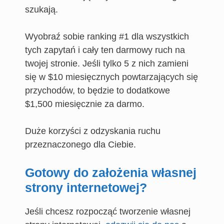
szukają.
Wyobraź sobie ranking #1 dla wszystkich
tych zapytań i cały ten darmowy ruch na
twojej stronie. Jeśli tylko 5 z nich zamieni
się w $10 miesięcznych powtarzających się
przychodów, to będzie to dodatkowe
$1,500 miesięcznie za darmo.
Duże korzyści z odzyskania ruchu
przeznaczonego dla Ciebie.
Gotowy do założenia własnej
strony internetowej?
Jeśli chcesz rozpocząć tworzenie własnej