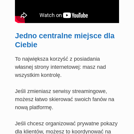
Jedno centralne miejsce dla
Ciebie
To największa korzyść z posiadania
własnej strony internetowej: masz nad
wszystkim kontrolę.
Jeśli zmieniasz serwisy streamingowe,
możesz łatwo skierować swoich fanów na
nową platformę.
Jeśli chcesz organizować prywatne pokazy
dla klientów, możesz to koordynować na