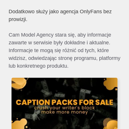
Dodatkowo służy jako agencja OnlyFans bez
prowizji.
Cam Model Agency stara się, aby informacje
zawarte w serwisie były dokładne i aktualne.
Informacje te mogą się różnić od tych, które
widzisz, odwiedzając stronę programu, platformy
lub konkretnego produktu.