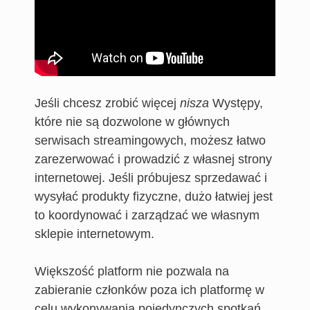
Jeśli chcesz zrobić więcej
nisza
Występy,
które nie są dozwolone w głównych
serwisach streamingowych, możesz łatwo
zarezerwować i prowadzić z własnej strony
internetowej. Jeśli próbujesz sprzedawać i
wysyłać produkty fizyczne, dużo łatwiej jest
to koordynować i zarządzać we własnym
sklepie internetowym.
Większość platform nie pozwala na
zabieranie członków poza ich platformę w
celu wykonywania pojedynczych spotkań,