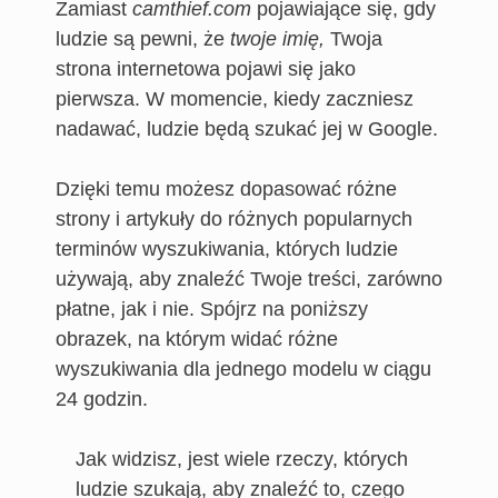
Zamiast
camthief.com
pojawiające się, gdy
ludzie są pewni, że
twoje imię,
Twoja
strona internetowa pojawi się jako
pierwsza. W momencie, kiedy zaczniesz
nadawać, ludzie będą szukać jej w Google.
Dzięki temu możesz dopasować różne
strony i artykuły do różnych popularnych
terminów wyszukiwania, których ludzie
używają, aby znaleźć Twoje treści, zarówno
płatne, jak i nie. Spójrz na poniższy
obrazek, na którym widać różne
wyszukiwania dla jednego modelu w ciągu
24 godzin.
Jak widzisz, jest wiele rzeczy, których
ludzie szukają, aby znaleźć to, czego