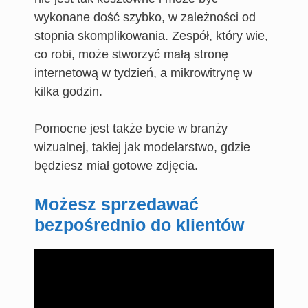
wykonane dość szybko, w zależności od
stopnia skomplikowania. Zespół, który wie,
co robi, może stworzyć małą stronę
internetową w tydzień, a mikrowitrynę w
kilka godzin.
Pomocne jest także bycie w branży
wizualnej, takiej jak modelarstwo, gdzie
będziesz miał gotowe zdjęcia.
Możesz sprzedawać
bezpośrednio do klientów