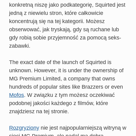
konkretną niszę jako podkategorię, Squirted jest
jedną z niewielu stron, które całkowicie
koncentrują się na tej kategorii. Możesz
obserwować, jak tryskają, gdy są ruchane lub
gdy robią sobie przyjemność za pomocą seks-
zabawki.
The exact date of the launch of Squirted is
unknown. However, it is under the ownership of
MG Premium Limited, a company that owns
hundreds of popular sites like Brazzers or even
Mofos
. W związku z tym możesz oczekiwać
podobnej jakości każdego z filmów, które
znajdziesz na tej stronie.
Rozgryziony
nie jest najpopularniejszą witryną w